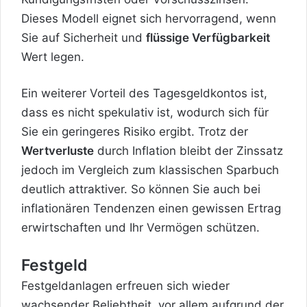
Dieses Modell eignet sich hervorragend, wenn
Sie auf Sicherheit und
flüssige Verfügbarkeit
Wert legen.
Ein weiterer Vorteil des Tagesgeldkontos ist,
dass es nicht spekulativ ist, wodurch sich für
Sie ein geringeres Risiko ergibt. Trotz der
Wertverluste
durch Inflation bleibt der Zinssatz
jedoch im Vergleich zum klassischen Sparbuch
deutlich attraktiver. So können Sie auch bei
inflationären Tendenzen einen gewissen Ertrag
erwirtschaften und Ihr Vermögen schützen.
Festgeld
Festgeldanlagen erfreuen sich wieder
wachsender Beliebtheit, vor allem aufgrund der