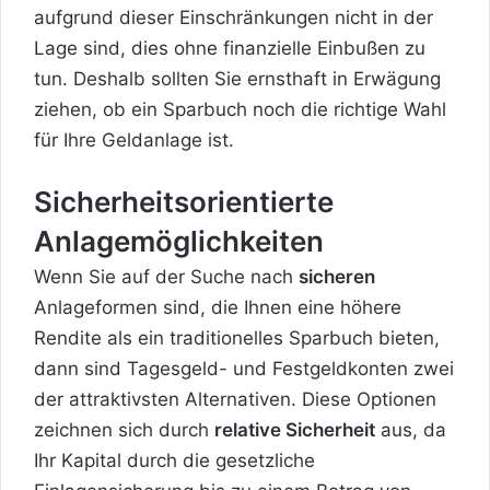
aufgrund dieser Einschränkungen nicht in der
Lage sind, dies ohne finanzielle Einbußen zu
tun. Deshalb sollten Sie ernsthaft in Erwägung
ziehen, ob ein Sparbuch noch die richtige Wahl
für Ihre Geldanlage ist.
Sicherheitsorientierte
Anlagemöglichkeiten
Wenn Sie auf der Suche nach
sicheren
Anlageformen sind, die Ihnen eine höhere
Rendite als ein traditionelles Sparbuch bieten,
dann sind Tagesgeld- und Festgeldkonten zwei
der attraktivsten Alternativen. Diese Optionen
zeichnen sich durch
relative Sicherheit
aus, da
Ihr Kapital durch die gesetzliche