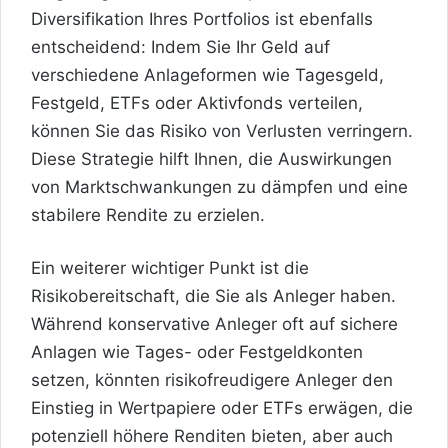
Diversifikation Ihres Portfolios ist ebenfalls
entscheidend: Indem Sie Ihr Geld auf
verschiedene Anlageformen wie Tagesgeld,
Festgeld, ETFs oder Aktivfonds verteilen,
können Sie das Risiko von Verlusten verringern.
Diese Strategie hilft Ihnen, die Auswirkungen
von Marktschwankungen zu dämpfen und eine
stabilere Rendite zu erzielen.
Ein weiterer wichtiger Punkt ist die
Risikobereitschaft, die Sie als Anleger haben.
Während konservative Anleger oft auf sichere
Anlagen wie Tages- oder Festgeldkonten
setzen, könnten risikofreudigere Anleger den
Einstieg in Wertpapiere oder ETFs erwägen, die
potenziell höhere Renditen bieten, aber auch