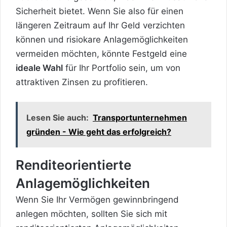
Sicherheit bietet. Wenn Sie also für einen
längeren Zeitraum auf Ihr Geld verzichten
können und risiokare Anlagemöglichkeiten
vermeiden möchten, könnte Festgeld eine
ideale Wahl
für Ihr Portfolio sein, um von
attraktiven Zinsen zu profitieren.
Lesen Sie auch:
Transportunternehmen
gründen - Wie geht das erfolgreich?
Renditeorientierte
Anlagemöglichkeiten
Wenn Sie Ihr Vermögen gewinnbringend
anlegen möchten, sollten Sie sich mit