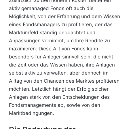
Zusätzlich zu den höheren Kosten bietet ein
aktiv gemanaged Fonds oft auch die
Möglichkeit, von der Erfahrung und dem Wissen
eines Fondsmanagers zu profitieren, der das
Marktumfeld ständig beobachtet und
Anpassungen vornimmt, um Ihre Rendite zu
maximieren. Diese Art von Fonds kann
besonders für Anleger sinnvoll sein, die nicht
die Zeit oder das Wissen haben, ihre Anlagen
selbst aktiv zu verwalten, aber dennoch im
Alltag von den Chancen des Marktes profitieren
möchten. Letztlich hängt der Erfolg solcher
Anlagen stark von den Entscheidungen des
Fondsmanagements ab, sowie von den
Marktbedingungen.