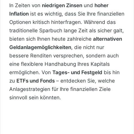
In Zeiten von
niedrigen Zinsen
und
hoher
Inflation
ist es wichtig, dass Sie Ihre finanziellen
Optionen kritisch hinterfragen. Während das
traditionelle Sparbuch lange Zeit als sicher galt,
bieten sich Ihnen heute zahlreiche
alternativen
Geldanlagemöglichkeiten
, die nicht nur
bessere Renditen versprechen, sondern auch
eine flexiblere Handhabung Ihres Kapitals
ermöglichen. Von
Tages- und Festgeld
bis hin
zu
ETFs und Fonds
– entdecken Sie, welche
Anlagestrategien für Ihre finanziellen Ziele
sinnvoll sein könnten.