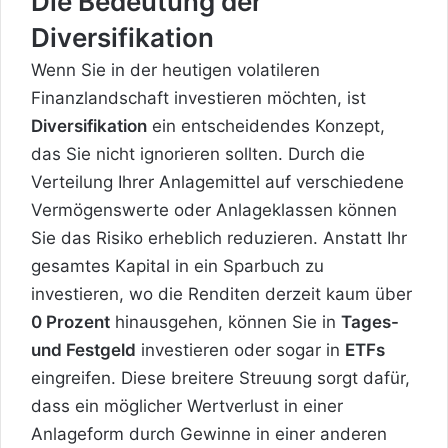
Die Bedeutung der
Diversifikation
Wenn Sie in der heutigen volatileren
Finanzlandschaft investieren möchten, ist
Diversifikation
ein entscheidendes Konzept,
das Sie nicht ignorieren sollten. Durch die
Verteilung Ihrer Anlagemittel auf verschiedene
Vermögenswerte oder Anlageklassen können
Sie das Risiko erheblich reduzieren. Anstatt Ihr
gesamtes Kapital in ein Sparbuch zu
investieren, wo die Renditen derzeit kaum über
0 Prozent
hinausgehen, können Sie in
Tages-
und Festgeld
investieren oder sogar in
ETFs
eingreifen. Diese breitere Streuung sorgt dafür,
dass ein möglicher Wertverlust in einer
Anlageform durch Gewinne in einer anderen