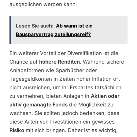
ausgeglichen werden kann.
Lesen Sie auch:
Ab wann ist ein
Bausparvertrag zuteilungsreif?
Ein weiterer Vorteil der Diversifikation ist die
Chance auf
höhere Renditen
. Während sichere
Anlageformen wie Sparbücher oder
Tagesgeldkonten in Zeiten hoher Inflation oft
nicht ausreichen, um Ihr Erspartes tatsächlich
zu vermehren, bieten Anlagen in
Aktien oder
aktiv gemanagte Fonds
die Möglichkeit zu
wachsen. Sie sollten jedoch bedenken, dass
diese Arten von Investitionen ein gewisses
Risiko
mit sich bringen. Daher ist es wichtig,