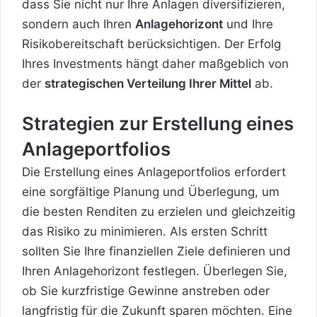
dass Sie nicht nur Ihre Anlagen diversifizieren,
sondern auch Ihren
Anlagehorizont
und Ihre
Risikobereitschaft berücksichtigen. Der Erfolg
Ihres Investments hängt daher maßgeblich von
der
strategischen Verteilung Ihrer Mittel
ab.
Strategien zur Erstellung eines
Anlageportfolios
Die Erstellung eines Anlageportfolios erfordert
eine sorgfältige Planung und Überlegung, um
die besten Renditen zu erzielen und gleichzeitig
das Risiko zu minimieren. Als ersten Schritt
sollten Sie Ihre finanziellen Ziele definieren und
Ihren Anlagehorizont festlegen. Überlegen Sie,
ob Sie kurzfristige Gewinne anstreben oder
langfristig für die Zukunft sparen möchten. Eine