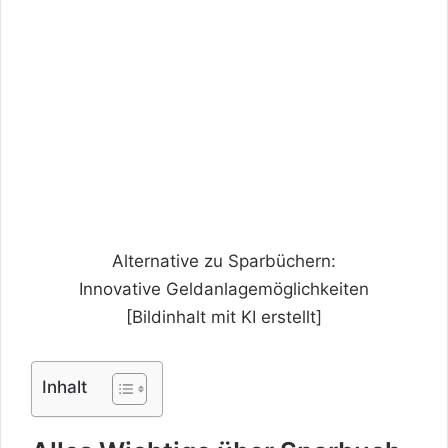
Alternative zu Sparbüchern:
Innovative Geldanlagemöglichkeiten
[Bildinhalt mit KI erstellt]
Inhalt