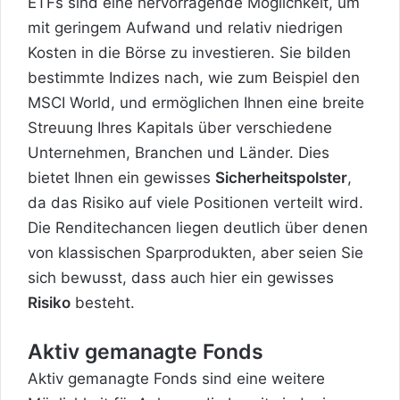
ETFs sind eine hervorragende Möglichkeit, um
mit geringem Aufwand und relativ niedrigen
Kosten in die Börse zu investieren. Sie bilden
bestimmte Indizes nach, wie zum Beispiel den
MSCI World, und ermöglichen Ihnen eine breite
Streuung Ihres Kapitals über verschiedene
Unternehmen, Branchen und Länder. Dies
bietet Ihnen ein gewisses
Sicherheitspolster
,
da das Risiko auf viele Positionen verteilt wird.
Die Renditechancen liegen deutlich über denen
von klassischen Sparprodukten, aber seien Sie
sich bewusst, dass auch hier ein gewisses
Risiko
besteht.
Aktiv gemanagte Fonds
Aktiv gemanagte Fonds sind eine weitere