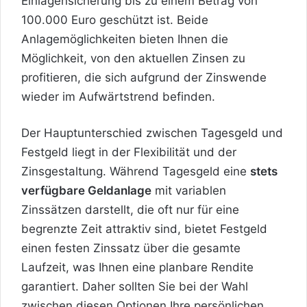
Einlagensicherung bis zu einem Betrag von
100.000 Euro geschützt ist. Beide
Anlagemöglichkeiten bieten Ihnen die
Möglichkeit, von den aktuellen Zinsen zu
profitieren, die sich aufgrund der Zinswende
wieder im Aufwärtstrend befinden.
Der Hauptunterschied zwischen Tagesgeld und
Festgeld liegt in der Flexibilität und der
Zinsgestaltung. Während Tagesgeld eine
stets
verfügbare Geldanlage
mit variablen
Zinssätzen darstellt, die oft nur für eine
begrenzte Zeit attraktiv sind, bietet Festgeld
einen festen Zinssatz über die gesamte
Laufzeit, was Ihnen eine planbare Rendite
garantiert. Daher sollten Sie bei der Wahl
zwischen diesen Optionen Ihre persönlichen