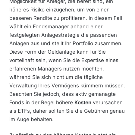
Möglichkeit für Anleger, die bereit sind, ein
höheres Risiko einzugehen, um von einer
besseren Rendite zu profitieren. In diesem Fall
wählt ein Fondsmanager anhand einer
festgelegten Anlagestrategie die passenden
Anlagen aus und stellt Ihr Portfolio zusammen.
Diese Form der Geldanlage kann für Sie
vorteilhaft sein, wenn Sie die Expertise eines
erfahrenen Managers nutzen möchten,
während Sie sich nicht um die tägliche
Verwaltung Ihres Vermögens kümmern müssen.
Beachten Sie jedoch, dass aktiv gemanagte
Fonds in der Regel höhere
Kosten
verursachen
als ETFs, daher sollten Sie die Gebühren genau
im Auge behalten.