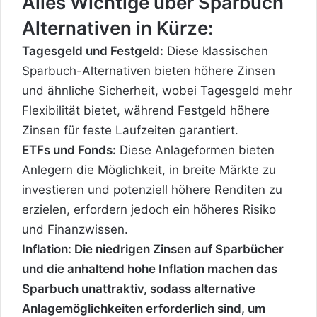
Alles Wichtige über Sparbuch
Alternativen in Kürze:
Tagesgeld und Festgeld:
Diese klassischen
Sparbuch-Alternativen bieten höhere Zinsen
und ähnliche Sicherheit, wobei Tagesgeld mehr
Flexibilität bietet, während Festgeld höhere
Zinsen für feste Laufzeiten garantiert.
ETFs und Fonds:
Diese Anlageformen bieten
Anlegern die Möglichkeit, in breite Märkte zu
investieren und potenziell höhere Renditen zu
erzielen, erfordern jedoch ein höheres Risiko
und Finanzwissen.
Inflation: Die niedrigen Zinsen auf Sparbücher
und die anhaltend hohe Inflation machen das
Sparbuch unattraktiv, sodass alternative
Anlagemöglichkeiten erforderlich sind, um