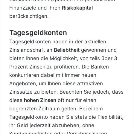
Finanzziele und Ihren
Risikokapital
berücksichtigen.
Tagesgeldkonten
Tagesgeldkonten haben in der aktuellen
Zinslandschaft an
Beliebtheit
gewonnen und
bieten Ihnen die Möglichkeit, von teils über 3
Prozent Zinsen zu profitieren. Die Banken
konkurrieren dabei mit immer neuen
Angeboten, um Ihnen diese attraktiven
Zinssätze zu bieten. Beachten Sie jedoch, dass
diese
hohen Zinsen
oft nur für einen
begrenzten Zeitraum gelten. Bei einem
Tagesgeldkonto haben Sie stets die Flexibilität,
Ihr Geld jederzeit abzuheben, ohne
Kündigungsfristen oder Vorschusszinsen.