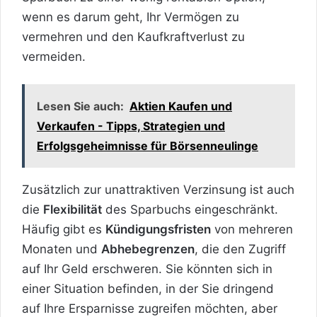
wenn es darum geht, Ihr Vermögen zu
vermehren und den Kaufkraftverlust zu
vermeiden.
Lesen Sie auch:
Aktien Kaufen und
Verkaufen - Tipps, Strategien und
Erfolgsgeheimnisse für Börsenneulinge
Zusätzlich zur unattraktiven Verzinsung ist auch
die
Flexibilität
des Sparbuchs eingeschränkt.
Häufig gibt es
Kündigungsfristen
von mehreren
Monaten und
Abhebegrenzen
, die den Zugriff
auf Ihr Geld erschweren. Sie könnten sich in
einer Situation befinden, in der Sie dringend
auf Ihre Ersparnisse zugreifen möchten, aber