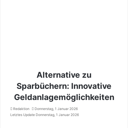
Alternative zu
Sparbüchern: Innovative
Geldanlagemöglichkeiten
Redaktion
Donnerstag, 1 Januar 2026
Letztes Update Donnerstag, 1 Januar 2026