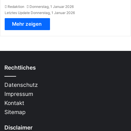
Redaktion
Donnerstag, 1 Januar 2026
Letztes Update Donnerstag, 1 Januar 2026
Mehr zeigen
Rechtliches
Datenschutz
Impressum
Kontakt
Sitemap
Disclaimer