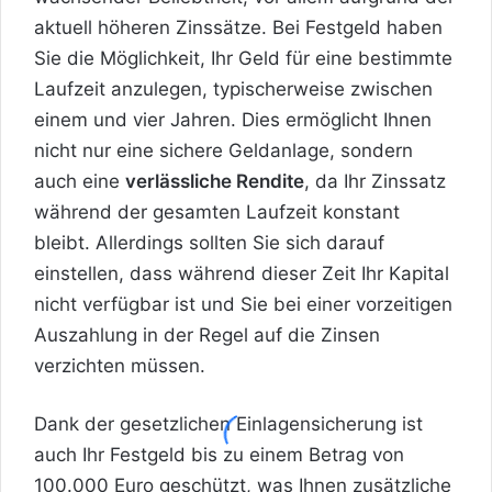
aktuell höheren Zinssätze. Bei Festgeld haben
Sie die Möglichkeit, Ihr Geld für eine bestimmte
Laufzeit anzulegen, typischerweise zwischen
einem und vier Jahren. Dies ermöglicht Ihnen
nicht nur eine sichere Geldanlage, sondern
auch eine
verlässliche Rendite
, da Ihr Zinssatz
während der gesamten Laufzeit konstant
bleibt. Allerdings sollten Sie sich darauf
einstellen, dass während dieser Zeit Ihr Kapital
nicht verfügbar ist und Sie bei einer vorzeitigen
Auszahlung in der Regel auf die Zinsen
verzichten müssen.
Dank der gesetzlichen Einlagensicherung ist
auch Ihr Festgeld bis zu einem Betrag von
100.000 Euro geschützt, was Ihnen zusätzliche