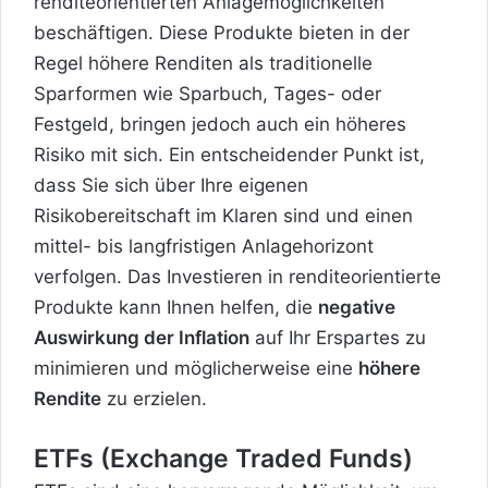
renditeorientierten Anlagemöglichkeiten
beschäftigen. Diese Produkte bieten in der
Regel höhere Renditen als traditionelle
Sparformen wie Sparbuch, Tages- oder
Festgeld, bringen jedoch auch ein höheres
Risiko mit sich. Ein entscheidender Punkt ist,
dass Sie sich über Ihre eigenen
Risikobereitschaft im Klaren sind und einen
mittel- bis langfristigen Anlagehorizont
verfolgen. Das Investieren in renditeorientierte
Produkte kann Ihnen helfen, die
negative
Auswirkung der Inflation
auf Ihr Erspartes zu
minimieren und möglicherweise eine
höhere
Rendite
zu erzielen.
ETFs (Exchange Traded Funds)