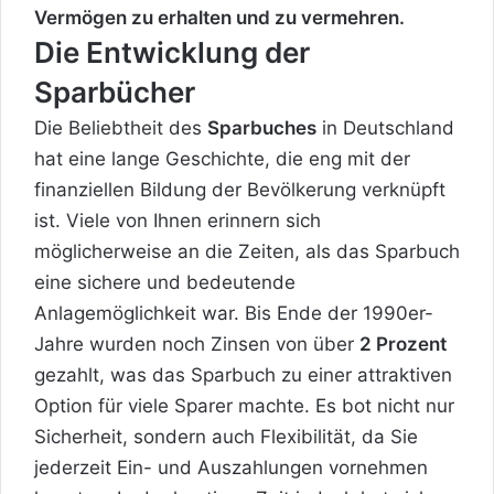
Vermögen zu erhalten und zu vermehren.
Die Entwicklung der
Sparbücher
Die Beliebtheit des
Sparbuches
in Deutschland
hat eine lange Geschichte, die eng mit der
finanziellen Bildung der Bevölkerung verknüpft
ist. Viele von Ihnen erinnern sich
möglicherweise an die Zeiten, als das Sparbuch
eine sichere und bedeutende
Anlagemöglichkeit war. Bis Ende der 1990er-
Jahre wurden noch Zinsen von über
2 Prozent
gezahlt, was das Sparbuch zu einer attraktiven
Option für viele Sparer machte. Es bot nicht nur
Sicherheit, sondern auch Flexibilität, da Sie
jederzeit Ein- und Auszahlungen vornehmen