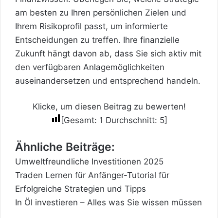
am besten zu Ihren persönlichen Zielen und
Ihrem Risikoprofil passt, um informierte
Entscheidungen zu treffen. Ihre finanzielle
Zukunft hängt davon ab, dass Sie sich aktiv mit
den verfügbaren Anlagemöglichkeiten
auseinandersetzen und entsprechend handeln.
Klicke, um diesen Beitrag zu bewerten!
[Gesamt:
1
Durchschnitt:
5
]
Ähnliche Beiträge:
Umweltfreundliche Investitionen 2025
Traden Lernen für Anfänger-Tutorial für
Erfolgreiche Strategien und Tipps
In Öl investieren – Alles was Sie wissen müssen