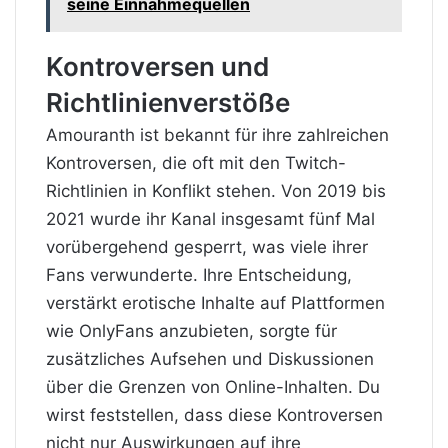
seine Einnahmequellen
Kontroversen und
Richtlinienverstöße
Amouranth ist bekannt für ihre zahlreichen
Kontroversen, die oft mit den Twitch-
Richtlinien in Konflikt stehen. Von 2019 bis
2021 wurde ihr Kanal insgesamt fünf Mal
vorübergehend gesperrt, was viele ihrer
Fans verwunderte. Ihre Entscheidung,
verstärkt erotische Inhalte auf Plattformen
wie OnlyFans anzubieten, sorgte für
zusätzliches Aufsehen und Diskussionen
über die Grenzen von Online-Inhalten. Du
wirst feststellen, dass diese Kontroversen
nicht nur Auswirkungen auf ihre