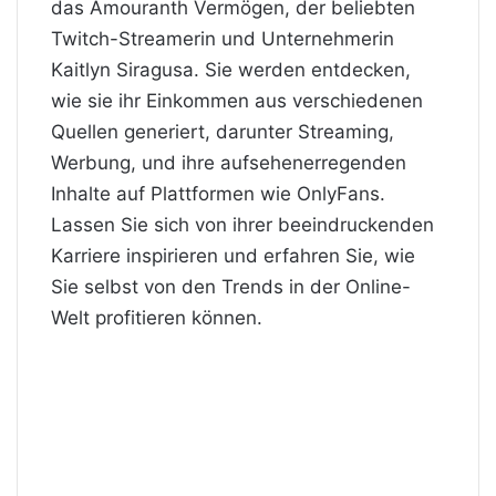
das Amouranth Vermögen, der beliebten
Twitch-Streamerin und Unternehmerin
Kaitlyn Siragusa. Sie werden entdecken,
wie sie ihr Einkommen aus verschiedenen
Quellen generiert, darunter Streaming,
Werbung, und ihre aufsehenerregenden
Inhalte auf Plattformen wie OnlyFans.
Lassen Sie sich von ihrer beeindruckenden
Karriere inspirieren und erfahren Sie, wie
Sie selbst von den Trends in der Online-
Welt profitieren können.