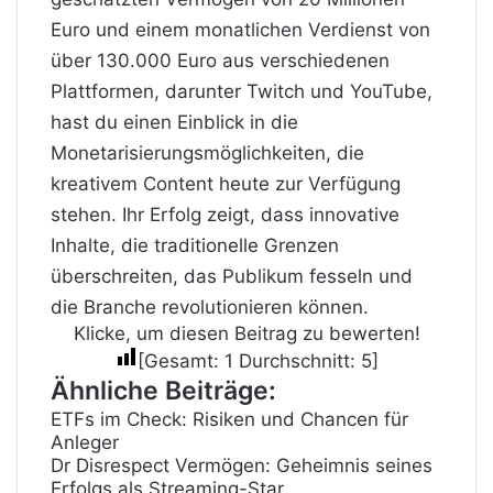
Euro und einem monatlichen Verdienst von
über 130.000 Euro aus verschiedenen
Plattformen, darunter Twitch und YouTube,
hast du einen Einblick in die
Monetarisierungsmöglichkeiten, die
kreativem Content heute zur Verfügung
stehen. Ihr Erfolg zeigt, dass innovative
Inhalte, die traditionelle Grenzen
überschreiten, das Publikum fesseln und
die Branche revolutionieren können.
Klicke, um diesen Beitrag zu bewerten!
[Gesamt:
1
Durchschnitt:
5
]
Ähnliche Beiträge:
ETFs im Check: Risiken und Chancen für
Anleger
Dr Disrespect Vermögen: Geheimnis seines
Erfolgs als Streaming-Star