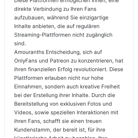
Diese Plattformen ermöglichen Ihnen, eine
direkte Verbindung zu Ihren Fans
aufzubauen, während Sie einzigartige
Inhalte anbieten, die auf regulären
Streaming-Plattformen nicht zugänglich
sind.
Amouranths Entscheidung, sich auf
OnlyFans und Patreon zu konzentrieren, hat
ihren finanziellen Erfolg revolutioniert. Diese
Plattformen erlauben nicht nur hohe
Einnahmen, sondern auch kreative Freiheit
bei der Erstellung ihrer Inhalte. Durch die
Bereitstellung von exklusiven Fotos und
Videos, sowie speziellen Interaktionen mit
ihren Fans, schafft sie einen treuen
Kundenstamm, der bereit ist, für ihre