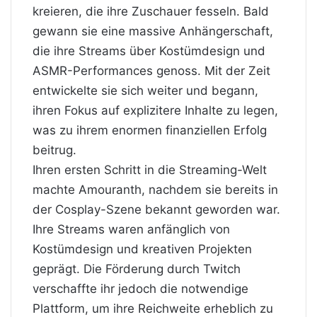
kreieren, die ihre Zuschauer fesseln. Bald
gewann sie eine massive Anhängerschaft,
die ihre Streams über Kostümdesign und
ASMR-Performances genoss. Mit der Zeit
entwickelte sie sich weiter und begann,
ihren Fokus auf explizitere Inhalte zu legen,
was zu ihrem enormen finanziellen Erfolg
beitrug.
Ihren ersten Schritt in die Streaming-Welt
machte Amouranth, nachdem sie bereits in
der Cosplay-Szene bekannt geworden war.
Ihre Streams waren anfänglich von
Kostümdesign und kreativen Projekten
geprägt. Die Förderung durch Twitch
verschaffte ihr jedoch die notwendige
Plattform, um ihre Reichweite erheblich zu