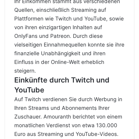
Ihr Einkommen stammt aus verschiedenen
Quellen, einschließlich Streaming auf
Plattformen wie Twitch und YouTube, sowie
von ihren einzigartigen Inhalten auf
OnlyFans und Patreon. Durch diese
vielseitigen Einnahmequellen konnte sie ihre
finanzielle Unabhängigkeit und ihren
Einfluss in der Online-Welt erheblich
steigern.
Einkünfte durch Twitch und
YouTube
Auf Twitch verdienen Sie durch Werbung in
Ihren Streams und Abonnements Ihrer
Zuschauer. Amouranth berichtet von einem
monatlichen Verdienst von etwa 130.000
Euro aus Streaming und YouTube-Videos.