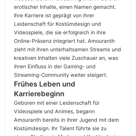
erotischer Inhalte, einen Namen gemacht.
Ihre Karriere ist geprägt von ihrer
Leidenschaft für Kostümdesign und
Videospiele, die sie erfolgreich in ihre
Online-Präsenz integriert hat. Amouranth
zieht mit ihren unterhaltsamen Streams und
kreativen Inhalten viele Zuschauer an, was
ihren Einfluss in der Gaming- und
Streaming-Community weiter steigert.
Frühes Leben und
Karrierebeginn
Geboren mit einer Leidenschaft für
Videospiele und Animes, begann
Amouranth bereits in ihrer Jugend mit dem
Kostümdesign. Ihr Talent führte sie zu