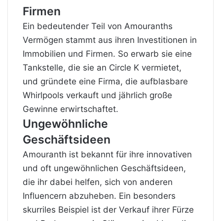
Firmen
Ein bedeutender Teil von Amouranths
Vermögen stammt aus ihren Investitionen in
Immobilien und Firmen. So erwarb sie eine
Tankstelle, die sie an Circle K vermietet,
und gründete eine Firma, die aufblasbare
Whirlpools verkauft und jährlich große
Gewinne erwirtschaftet.
Ungewöhnliche
Geschäftsideen
Amouranth ist bekannt für ihre innovativen
und oft ungewöhnlichen Geschäftsideen,
die ihr dabei helfen, sich von anderen
Influencern abzuheben. Ein besonders
skurriles Beispiel ist der Verkauf ihrer Fürze