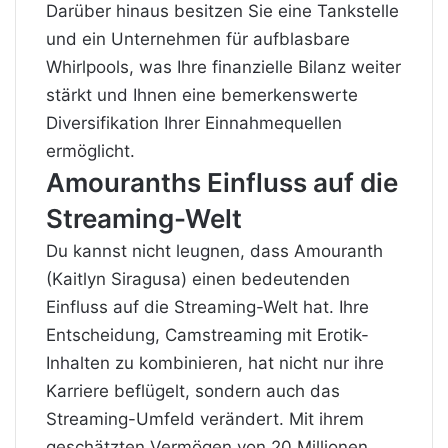
Darüber hinaus besitzen Sie eine Tankstelle
und ein Unternehmen für aufblasbare
Whirlpools, was Ihre finanzielle Bilanz weiter
stärkt und Ihnen eine bemerkenswerte
Diversifikation Ihrer Einnahmequellen
ermöglicht.
Amouranths Einfluss auf die
Streaming-Welt
Du kannst nicht leugnen, dass Amouranth
(Kaitlyn Siragusa) einen bedeutenden
Einfluss auf die Streaming-Welt hat. Ihre
Entscheidung, Camstreaming mit Erotik-
Inhalten zu kombinieren, hat nicht nur ihre
Karriere beflügelt, sondern auch das
Streaming-Umfeld verändert. Mit ihrem
geschätzten Vermögen von 20 Millionen