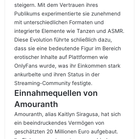
steigern. Mit dem Vertrauen ihres
Publikums experimentierte sie zunehmend
mit unterschiedlichen Formaten und
integrierte Elemente wie Tanzen und ASMR.
Diese Evolution führte schließlich dazu,
dass sie eine bedeutende Figur im Bereich
erotischer Inhalte auf Plattformen wie
OnlyFans wurde, was ihr Einkommen stark
ankurbelte und ihren Status in der
Streaming-Community festigte.
Einnahmequellen von
Amouranth
Amouranth, alias Kaitlyn Siragusa, hat sich
ein beeindruckendes Vermögen von
geschätzten 20 Millionen Euro aufgebaut.