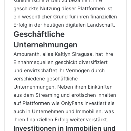
künstlerische Arbeit zu bezahlen. Ihre
geschickte Nutzung dieser Plattformen ist
ein wesentlicher Grund für ihren finanziellen
Erfolg in der heutigen digitalen Landschaft.
Geschäftliche
Unternehmungen
Amouranth, alias Kaitlyn Siragusa, hat ihre
Einnahmequellen geschickt diversifiziert
und erwirtschaftet ihr Vermögen durch
verschiedene geschäftliche
Unternehmungen. Neben ihren Einkünften
aus dem Streaming und erotischen Inhalten
auf Plattformen wie OnlyFans investiert sie
auch in Unternehmen und Immobilien, was
ihren finanziellen Erfolg weiter verstärkt.
Investitionen in Immobilien und