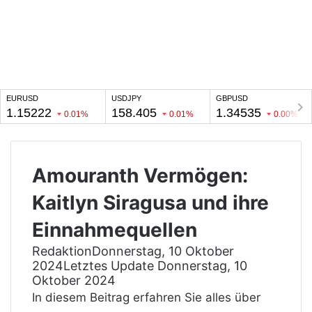
Amouranth Vermögen:
Kaitlyn Siragusa und ihre
Einnahmequellen
Redaktion
Donnerstag, 10 Oktober
2024
Letztes Update Donnerstag, 10
Oktober 2024
In diesem Beitrag erfahren Sie alles über