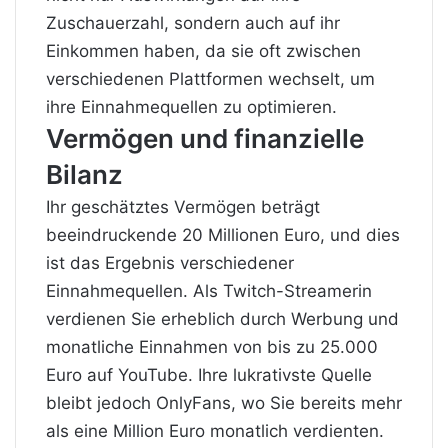
Zuschauerzahl, sondern auch auf ihr
Einkommen haben, da sie oft zwischen
verschiedenen Plattformen wechselt, um
ihre Einnahmequellen zu optimieren.
Vermögen und finanzielle
Bilanz
Ihr geschätztes Vermögen beträgt
beeindruckende 20 Millionen Euro, und dies
ist das Ergebnis verschiedener
Einnahmequellen. Als Twitch-Streamerin
verdienen Sie erheblich durch Werbung und
monatliche Einnahmen von bis zu 25.000
Euro auf YouTube. Ihre lukrativste Quelle
bleibt jedoch OnlyFans, wo Sie bereits mehr
als eine Million Euro monatlich verdienten.