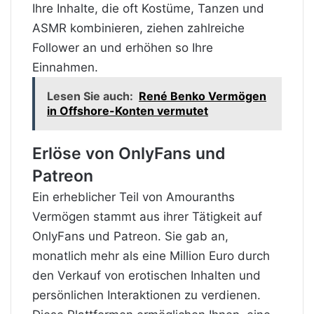
Ihre Inhalte, die oft Kostüme, Tanzen und
ASMR kombinieren, ziehen zahlreiche
Follower an und erhöhen so Ihre
Einnahmen.
Lesen Sie auch:
René Benko Vermögen
in Offshore-Konten vermutet
Erlöse von OnlyFans und
Patreon
Ein erheblicher Teil von Amouranths
Vermögen stammt aus ihrer Tätigkeit auf
OnlyFans und Patreon. Sie gab an,
monatlich mehr als eine Million Euro durch
den Verkauf von erotischen Inhalten und
persönlichen Interaktionen zu verdienen.