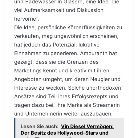
und Badewasser in Gläsern, eine Idee, die
viel Aufmerksamkeit und Diskussion
hervorrief.
Die Idee, persönliche Körperflüssigkeiten zu
verkaufen, mag ungewöhnlich erscheinen,
hat jedoch das Potenzial, lukrative
Einnahmen zu generieren. Amouranth hat
gezeigt, dass sie die Grenzen des
Marketings kennt und kreativ mit ihren
Angeboten umgeht, um deren Neugier und
Interesse zu wecken. Solche unorthodoxen
Ansätze sind Teil ihres Erfolgsrezepts und
tragen dazu bei, ihre Marke als Streamerin
und Unternehmerin weiter auszubauen.
Lesen Sie auch:
Vin Diesel Vermögen:
Der Besitz des Hollywood-Stars und