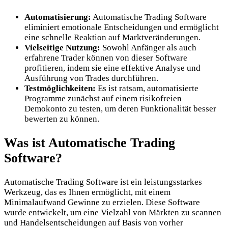
Automatisierung:
Automatische Trading Software
eliminiert emotionale Entscheidungen und ermöglicht
eine schnelle Reaktion auf Marktveränderungen.
Vielseitige Nutzung:
Sowohl Anfänger als auch
erfahrene Trader können von dieser Software
profitieren, indem sie eine effektive Analyse und
Ausführung von Trades durchführen.
Testmöglichkeiten:
Es ist ratsam, automatisierte
Programme zunächst auf einem risikofreien
Demokonto zu testen, um deren Funktionalität besser
bewerten zu können.
Was ist Automatische Trading
Software?
Automatische Trading Software ist ein leistungsstarkes
Werkzeug, das es Ihnen ermöglicht, mit einem
Minimalaufwand Gewinne zu erzielen. Diese Software
wurde entwickelt, um eine Vielzahl von Märkten zu scannen
und Handelsentscheidungen auf Basis von vorher