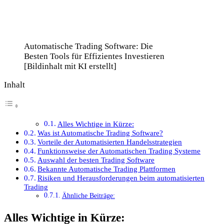
Automatische Trading Software: Die
Besten Tools für Effizientes Investieren
[Bildinhalt mit KI erstellt]
Inhalt
Alles Wichtige in Kürze:
Was ist Automatische Trading Software?
Vorteile der Automatisierten Handelsstrategien
Funktionsweise der Automatischen Trading Systeme
Auswahl der besten Trading Software
Bekannte Automatische Trading Plattformen
Risiken und Herausforderungen beim automatisierten
Trading
Ähnliche Beiträge:
Alles Wichtige in Kürze: