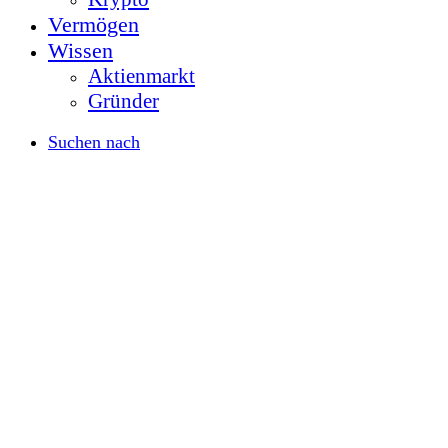
Vermögen
Wissen
Aktienmarkt
Gründer
Suchen nach