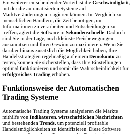
Ein weiterer entscheidender Vorteil ist die
Geschwindigkeit
,
mit der die automatisierten Systeme auf
Marktveränderungen reagieren können. Im Vergleich zu
menschlichen Händlern, die Zeit benötigen, um
Informationen zu verarbeiten und Entscheidungen zu
treffen, agiert die Software in
Sekundenschnelle
. Dadurch
sind Sie in der Lage, auch kleinste Preisbewegungen
auszunutzen und Ihren Gewinn zu maximieren. Wenn Sie
darüber hinaus zusätzlich die Möglichkeit haben, Ihre
Handelsstrategien regelmäßig auf einem
Demokonto
zu
testen, können Sie sicherstellen, dass Ihre Einstellungen
optimal funktionieren und somit die Wahrscheinlichkeit für
erfolgreiches Trading
erhöhen.
Funktionsweise der Automatischen
Trading Systeme
Automatische Trading Systeme analysieren die Märkte
mithilfe von
Indikatoren
,
wirtschaftlichen Nachrichten
und bestehenden
Trends
, um potenziell profitable
Handelsmöglichkeiten zu identifizieren. Diese Software