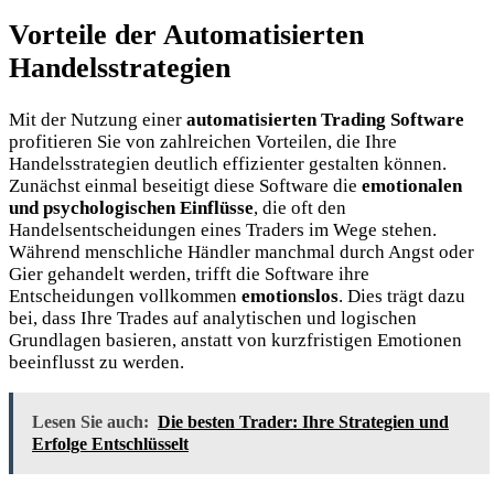
Vorteile der Automatisierten
Handelsstrategien
Mit der Nutzung einer
automatisierten Trading Software
profitieren Sie von zahlreichen Vorteilen, die Ihre
Handelsstrategien deutlich effizienter gestalten können.
Zunächst einmal beseitigt diese Software die
emotionalen
und psychologischen Einflüsse
, die oft den
Handelsentscheidungen eines Traders im Wege stehen.
Während menschliche Händler manchmal durch Angst oder
Gier gehandelt werden, trifft die Software ihre
Entscheidungen vollkommen
emotionslos
. Dies trägt dazu
bei, dass Ihre Trades auf analytischen und logischen
Grundlagen basieren, anstatt von kurzfristigen Emotionen
beeinflusst zu werden.
Lesen Sie auch:
Die besten Trader: Ihre Strategien und
Erfolge Entschlüsselt