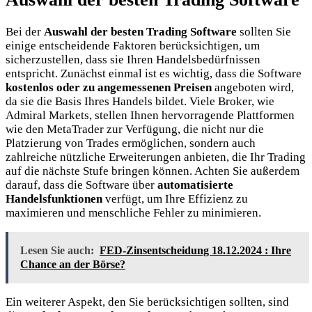
Bei der
Auswahl der besten Trading Software
sollten Sie
einige entscheidende Faktoren berücksichtigen, um
sicherzustellen, dass sie Ihren Handelsbedürfnissen
entspricht. Zunächst einmal ist es wichtig, dass die Software
kostenlos oder zu angemessenen Preisen
angeboten wird,
da sie die Basis Ihres Handels bildet. Viele Broker, wie
Admiral Markets, stellen Ihnen hervorragende Plattformen
wie den MetaTrader zur Verfügung, die nicht nur die
Platzierung von Trades ermöglichen, sondern auch
zahlreiche nützliche Erweiterungen anbieten, die Ihr Trading
auf die nächste Stufe bringen können. Achten Sie außerdem
darauf, dass die Software über
automatisierte
Handelsfunktionen
verfügt, um Ihre Effizienz zu
maximieren und menschliche Fehler zu minimieren.
Lesen Sie auch:
FED-Zinsentscheidung 18.12.2024 : Ihre
Chance an der Börse?
Ein weiterer Aspekt, den Sie berücksichtigen sollten, sind