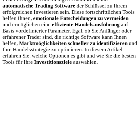
automatische Trading Software
der Schlüssel zu Ihrem
erfolgreichen Investieren sein. Diese fortschrittlichen Tools
helfen Ihnen,
emotionale Entscheidungen zu vermeiden
und ermöglichen eine
effiziente Handelsausführung
auf
Basis vordefinierter Parameter. Egal, ob Sie Anfänger oder
erfahrener Trader sind, die richtige Software kann Ihnen
helfen,
Marktmöglichkeiten schneller zu identifizieren
und
Ihre Handelsstrategie zu optimieren. In diesem Artikel
erfahren Sie, welche Optionen es gibt und wie Sie die besten
Tools für Ihre
Investitionsziele
auswählen.