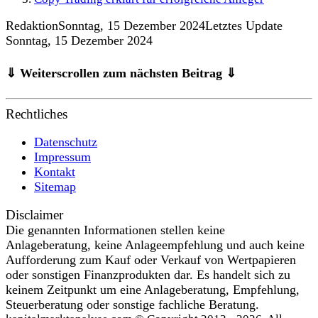
Redaktion
Sonntag, 15 Dezember 2024
Letztes Update
Sonntag, 15 Dezember 2024
⇓ Weiterscrollen zum nächsten Beitrag ⇓
Rechtliches
Datenschutz
Impressum
Kontakt
Sitemap
Disclaimer
Die genannten Informationen stellen keine
Anlageberatung, keine Anlageempfehlung und auch keine
Aufforderung zum Kauf oder Verkauf von Wertpapieren
oder sonstigen Finanzprodukten dar. Es handelt sich zu
keinem Zeitpunkt um eine Anlageberatung, Empfehlung,
Steuerberatung oder sonstige fachliche Beratung.