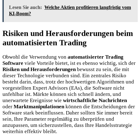
Lesen Sie auch:
Welche Aktien profitieren langfristig vom
KI-Boom?
Risiken und Herausforderungen beim
automatisierten Trading
Obwohl die Verwendung von
automatisierter Trading
Software
viele Vorteile bietet, ist es ebenso wichtig, sich der
Risiken und Herausforderungen
bewusst zu sein, die mit
dieser Technologie verbunden sind. Ein zentrales Risiko
besteht darin, dass, trotz der hochwertigen Algorithmen und
vorgestellten Expert Advisors (EAs), die Software nicht
unfehlbar ist. Märkte können sich schnell ändern, und
unerwartete Ereignisse wie
wirtschaftliche Nachrichten
oder
Marktmanipulationen
können die Entscheidungen der
Software stark beeinflussen. Daher sollten Sie immer bereit
sein, Ihre Parameter regelmäßig zu überprüfen und
anzupassen, um sicherzustellen, dass Ihre Handelsstrategie
weiterhin effektiv bleibt.