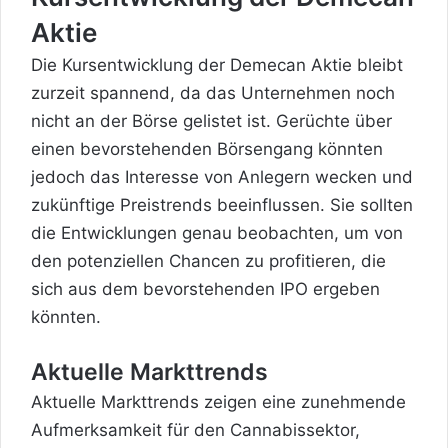
Aktie
Die Kursentwicklung der Demecan Aktie bleibt
zurzeit spannend, da das Unternehmen noch
nicht an der Börse gelistet ist. Gerüchte über
einen bevorstehenden Börsengang könnten
jedoch das Interesse von Anlegern wecken und
zukünftige Preistrends beeinflussen. Sie sollten
die Entwicklungen genau beobachten, um von
den potenziellen Chancen zu profitieren, die
sich aus dem bevorstehenden IPO ergeben
könnten.
Aktuelle Markttrends
Aktuelle Markttrends zeigen eine zunehmende
Aufmerksamkeit für den Cannabissektor,