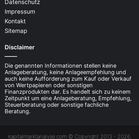
Datenschutz
Impressum
Kontakt
Sitemap
Disclaimer
Die genannten Informationen stellen keine
Anlageberatung, keine Anlageempfehlung und
auch keine Aufforderung zum Kauf oder Verkauf
von Wertpapieren oder sonstigen
Finanzprodukten dar. Es handelt sich zu keinem
Zeitpunkt um eine Anlageberatung, Empfehlung,
Steuerberatung oder sonstige fachliche
Beratung.
kapitalmarktanalyse.com © Copyright 2013 - 2026,