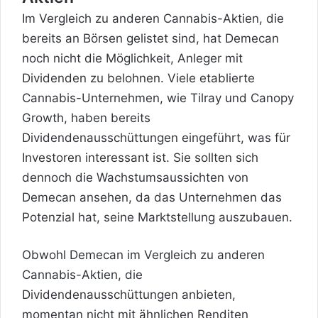
Im Vergleich zu anderen Cannabis-Aktien, die
bereits an Börsen gelistet sind, hat Demecan
noch nicht die Möglichkeit, Anleger mit
Dividenden zu belohnen. Viele etablierte
Cannabis-Unternehmen, wie Tilray und Canopy
Growth, haben bereits
Dividendenausschüttungen eingeführt, was für
Investoren interessant ist. Sie sollten sich
dennoch die Wachstumsaussichten von
Demecan ansehen, da das Unternehmen das
Potenzial hat, seine Marktstellung auszubauen.
Obwohl Demecan im Vergleich zu anderen
Cannabis-Aktien, die
Dividendenausschüttungen anbieten,
momentan nicht mit ähnlichen Renditen