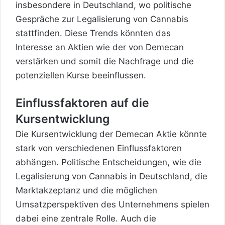
insbesondere in Deutschland, wo politische
Gespräche zur Legalisierung von Cannabis
stattfinden. Diese Trends könnten das
Interesse an Aktien wie der von Demecan
verstärken und somit die Nachfrage und die
potenziellen Kurse beeinflussen.
Einflussfaktoren auf die
Kursentwicklung
Die Kursentwicklung der Demecan Aktie könnte
stark von verschiedenen Einflussfaktoren
abhängen. Politische Entscheidungen, wie die
Legalisierung von Cannabis in Deutschland, die
Marktakzeptanz und die möglichen
Umsatzperspektiven des Unternehmens spielen
dabei eine zentrale Rolle. Auch die