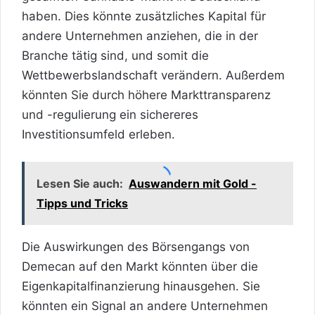
haben. Dies könnte zusätzliches Kapital für
andere Unternehmen anziehen, die in der
Branche tätig sind, und somit die
Wettbewerbslandschaft verändern. Außerdem
könnten Sie durch höhere Markttransparenz
und -regulierung ein sichereres
Investitionsumfeld erleben.
Lesen Sie auch:
Auswandern mit Gold -
Tipps und Tricks
Die Auswirkungen des Börsengangs von
Demecan auf den Markt könnten über die
Eigenkapitalfinanzierung hinausgehen. Sie
könnten ein Signal an andere Unternehmen