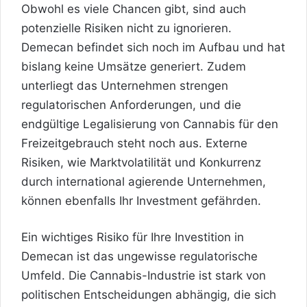
Obwohl es viele Chancen gibt, sind auch
potenzielle Risiken nicht zu ignorieren.
Demecan befindet sich noch im Aufbau und hat
bislang keine Umsätze generiert. Zudem
unterliegt das Unternehmen strengen
regulatorischen Anforderungen, und die
endgültige Legalisierung von Cannabis für den
Freizeitgebrauch steht noch aus. Externe
Risiken, wie Marktvolatilität und Konkurrenz
durch international agierende Unternehmen,
können ebenfalls Ihr Investment gefährden.
Ein wichtiges Risiko für Ihre Investition in
Demecan ist das ungewisse regulatorische
Umfeld. Die Cannabis-Industrie ist stark von
politischen Entscheidungen abhängig, die sich