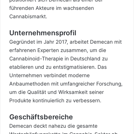
führenden Akteure im wachsenden
Cannabismarkt.
Unternehmensprofil
Gegründet im Jahr 2017, arbeitet Demecan mit
erfahrenen Experten zusammen, um die
Cannabinoid-Therapie in Deutschland zu
etablieren und zu entstigmatisieren. Das
Unternehmen verbindet moderne
Anbaumethoden mit umfangreicher Forschung,
um die Qualität und Wirksamkeit seiner
Produkte kontinuierlich zu verbessern.
Geschäftsbereiche
Demecan deckt nahezu die gesamte