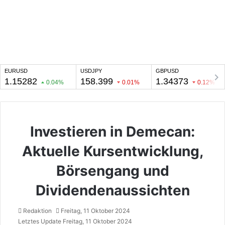
Investieren in Demecan:
Aktuelle Kursentwicklung,
Börsengang und
Dividendenaussichten
Redaktion
Freitag, 11 Oktober 2024
Letztes Update Freitag, 11 Oktober 2024