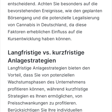
entscheidend. Achten Sie besonders auf die
bevorstehenden Ereignisse, wie den geplanten
Börsengang und die potenzielle Legalisierung
von Cannabis in Deutschland, da diese
Faktoren erheblichen Einfluss auf die
Kursentwicklung haben können.
Langfristige vs. kurzfristige
Anlagestrategien
Langfristige Anlagestrategien bieten den
Vorteil, dass Sie von potenziellen
Wachstumsphasen des Unternehmens
profitieren können, während kurzfristige
Strategien es Ihnen ermöglichen, von
Preisschwankungen zu profitieren.
Berücksichtigen Sie Ihre individuellen