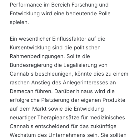
Performance im Bereich Forschung und
Entwicklung wird eine bedeutende Rolle
spielen.
Ein wesentlicher Einflussfaktor auf die
Kursentwicklung sind die politischen
Rahmenbedingungen. Sollte die
Bundesregierung die Legalisierung von
Cannabis beschleunigen, könnte dies zu einem
raschen Anstieg des Anlegerinteresses an
Demecan führen. Darüber hinaus wird die
erfolgreiche Platzierung der eigenen Produkte
auf dem Markt sowie die Entwicklung
neuartiger Therapieansätze für medizinisches
Cannabis entscheidend für das zukünftige
Wachstum des Unternehmens sein. Sie sollten