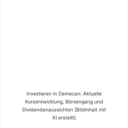
Investieren in Demecan: Aktuelle
Kursentwicklung, Börsengang und
Dividendenaussichten [Bildinhalt mit
KI erstellt]