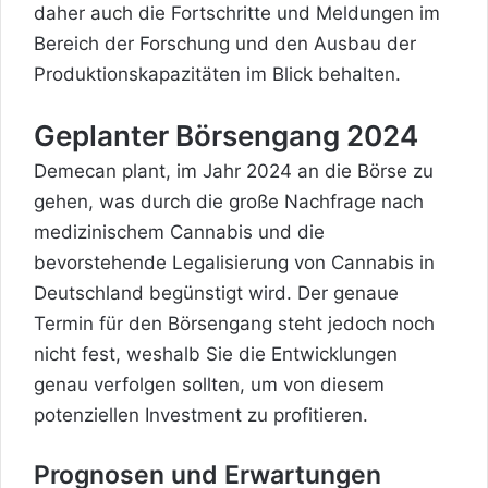
daher auch die Fortschritte und Meldungen im
Bereich der Forschung und den Ausbau der
Produktionskapazitäten im Blick behalten.
Geplanter Börsengang 2024
Demecan plant, im Jahr 2024 an die Börse zu
gehen, was durch die große Nachfrage nach
medizinischem Cannabis und die
bevorstehende Legalisierung von Cannabis in
Deutschland begünstigt wird. Der genaue
Termin für den Börsengang steht jedoch noch
nicht fest, weshalb Sie die Entwicklungen
genau verfolgen sollten, um von diesem
potenziellen Investment zu profitieren.
Prognosen und Erwartungen