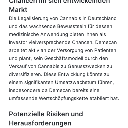
Chancen im sich entwickelnden
Markt
Die Legalisierung von Cannabis in Deutschland
und das wachsende Bewusstsein für dessen
medizinische Anwendung bieten Ihnen als
Investor vielversprechende Chancen. Demecan
arbeitet aktiv an der Versorgung von Patienten
und plant, sein Geschäftsmodell durch den
Verkauf von Cannabis zu Genusszwecken zu
diversifizieren. Diese Entwicklung könnte zu
einem signifikanten Umsatzwachstum führen,
insbesondere da Demecan bereits eine
umfassende Wertschöpfungskette etabliert hat.
Potenzielle Risiken und
Herausforderungen