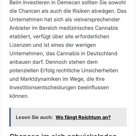
Beim Investieren in Demecan sollten Sie sowohl
die Chancen als auch die Risiken abwägen. Das
Unternehmen hat sich als vielversprechender
Anbieter im Bereich medizinisches Cannabis
etabliert, verfügt über alle erforderlichen
Lizenzen und ist eines der wenigen
Unternehmen, das Cannabis in Deutschland
anbauen darf. Dennoch stehen dem
potenziellen Erfolg rechtliche Unsicherheiten
und Marktdynamiken im Wege, die Ihre
Investitionsentscheidungen beeinflussen
können.
Lesen Sie auch:
Wo fängt Reichtum an?