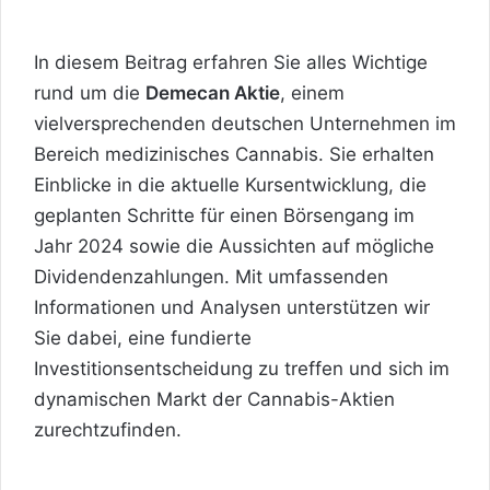
In diesem Beitrag erfahren Sie alles Wichtige
rund um die
Demecan Aktie
, einem
vielversprechenden deutschen Unternehmen im
Bereich medizinisches Cannabis. Sie erhalten
Einblicke in die aktuelle Kursentwicklung, die
geplanten Schritte für einen Börsengang im
Jahr 2024 sowie die Aussichten auf mögliche
Dividendenzahlungen. Mit umfassenden
Informationen und Analysen unterstützen wir
Sie dabei, eine fundierte
Investitionsentscheidung zu treffen und sich im
dynamischen Markt der Cannabis-Aktien
zurechtzufinden.