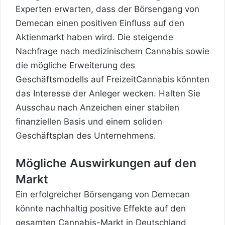
Experten erwarten, dass der Börsengang von
Demecan einen positiven Einfluss auf den
Aktienmarkt haben wird. Die steigende
Nachfrage nach medizinischem Cannabis sowie
die mögliche Erweiterung des
Geschäftsmodells auf FreizeitCannabis könnten
das Interesse der Anleger wecken. Halten Sie
Ausschau nach Anzeichen einer stabilen
finanziellen Basis und einem soliden
Geschäftsplan des Unternehmens.
Mögliche Auswirkungen auf den
Markt
Ein erfolgreicher Börsengang von Demecan
könnte nachhaltig positive Effekte auf den
gesamten Cannabis-Markt in Deutschland