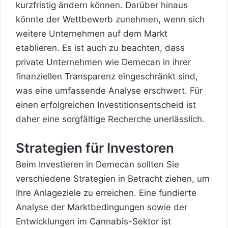
kurzfristig ändern können. Darüber hinaus
könnte der Wettbewerb zunehmen, wenn sich
weitere Unternehmen auf dem Markt
etablieren. Es ist auch zu beachten, dass
private Unternehmen wie Demecan in ihrer
finanziellen Transparenz eingeschränkt sind,
was eine umfassende Analyse erschwert. Für
einen erfolgreichen Investitionsentscheid ist
daher eine sorgfältige Recherche unerlässlich.
Strategien für Investoren
Beim Investieren in Demecan sollten Sie
verschiedene Strategien in Betracht ziehen, um
Ihre Anlageziele zu erreichen. Eine fundierte
Analyse der Marktbedingungen sowie der
Entwicklungen im Cannabis-Sektor ist