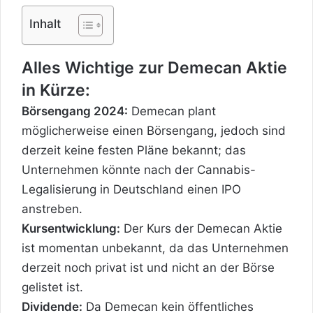
Inhalt
Alles Wichtige zur Demecan Aktie
in Kürze:
Börsengang 2024:
Demecan plant
möglicherweise einen Börsengang, jedoch sind
derzeit keine festen Pläne bekannt; das
Unternehmen könnte nach der Cannabis-
Legalisierung in Deutschland einen IPO
anstreben.
Kursentwicklung:
Der Kurs der Demecan Aktie
ist momentan unbekannt, da das Unternehmen
derzeit noch privat ist und nicht an der Börse
gelistet ist.
Dividende:
Da Demecan kein öffentliches