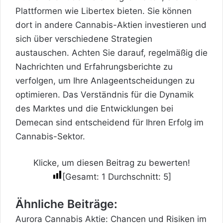
Plattformen wie Libertex bieten. Sie können
dort in andere Cannabis-Aktien investieren und
sich über verschiedene Strategien
austauschen. Achten Sie darauf, regelmäßig die
Nachrichten und Erfahrungsberichte zu
verfolgen, um Ihre Anlageentscheidungen zu
optimieren. Das Verständnis für die Dynamik
des Marktes und die Entwicklungen bei
Demecan sind entscheidend für Ihren Erfolg im
Cannabis-Sektor.
Klicke, um diesen Beitrag zu bewerten!
[Gesamt:
1
Durchschnitt:
5
]
Ähnliche Beiträge:
Aurora Cannabis Aktie: Chancen und Risiken im