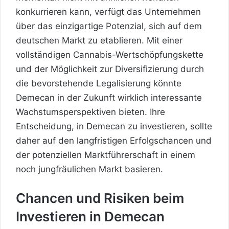
konkurrieren kann, verfügt das Unternehmen
über das einzigartige Potenzial, sich auf dem
deutschen Markt zu etablieren. Mit einer
vollständigen Cannabis-Wertschöpfungskette
und der Möglichkeit zur Diversifizierung durch
die bevorstehende Legalisierung könnte
Demecan in der Zukunft wirklich interessante
Wachstumsperspektiven bieten. Ihre
Entscheidung, in Demecan zu investieren, sollte
daher auf den langfristigen Erfolgschancen und
der potenziellen Marktführerschaft in einem
noch jungfräulichen Markt basieren.
Chancen und Risiken beim
Investieren in Demecan