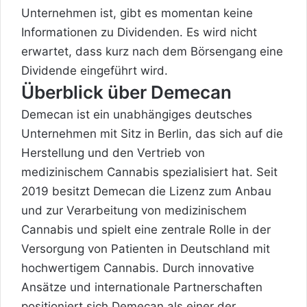
Unternehmen ist, gibt es momentan keine
Informationen zu Dividenden. Es wird nicht
erwartet, dass kurz nach dem Börsengang eine
Dividende eingeführt wird.
Überblick über Demecan
Demecan ist ein unabhängiges deutsches
Unternehmen mit Sitz in Berlin, das sich auf die
Herstellung und den Vertrieb von
medizinischem Cannabis spezialisiert hat. Seit
2019 besitzt Demecan die Lizenz zum Anbau
und zur Verarbeitung von medizinischem
Cannabis und spielt eine zentrale Rolle in der
Versorgung von Patienten in Deutschland mit
hochwertigem Cannabis. Durch innovative
Ansätze und internationale Partnerschaften
positioniert sich Demecan als einer der