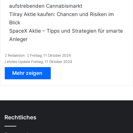
aufstrebenden Cannabismarkt
Tilray Aktie kaufen: Chancen und Risiken im
Blick
SpaceX Aktie – Tipps und Strategien für smarte
Anleger
Redaktion
Freitag, 11 Oktober 2024
Letztes Update Freitag, 11 Oktober 2024
Mehr zeigen
Rechtliches