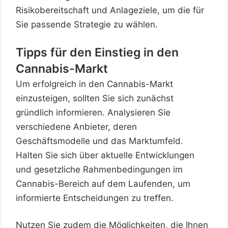
Risikobereitschaft und Anlageziele, um die für
Sie passende Strategie zu wählen.
Tipps für den Einstieg in den
Cannabis-Markt
Um erfolgreich in den Cannabis-Markt
einzusteigen, sollten Sie sich zunächst
gründlich informieren. Analysieren Sie
verschiedene Anbieter, deren
Geschäftsmodelle und das Marktumfeld.
Halten Sie sich über aktuelle Entwicklungen
und gesetzliche Rahmenbedingungen im
Cannabis-Bereich auf dem Laufenden, um
informierte Entscheidungen zu treffen.
Nutzen Sie zudem die Möglichkeiten, die Ihnen