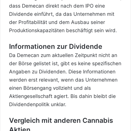
dass Demecan direkt nach dem IPO eine
Dividende einführt, da das Unternehmen mit
der Profitabilität und dem Ausbau seiner
Produktionskapazitäten beschäftigt sein wird.
Informationen zur Dividende
Da Demecan zum aktuellen Zeitpunkt nicht an
der Börse gelistet ist, gibt es keine spezifischen
Angaben zu Dividenden. Diese Informationen
werden erst relevant, wenn das Unternehmen
einen Börsengang vollzieht und als
Aktiengesellschaft agiert. Bis dahin bleibt die
Dividendenpolitik unklar.
Vergleich mit anderen Cannabis
Aktien