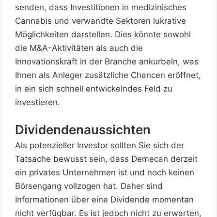
senden, dass Investitionen in medizinisches
Cannabis und verwandte Sektoren lukrative
Möglichkeiten darstellen. Dies könnte sowohl
die M&A-Aktivitäten als auch die
Innovationskraft in der Branche ankurbeln, was
Ihnen als Anleger zusätzliche Chancen eröffnet,
in ein sich schnell entwickelndes Feld zu
investieren.
Dividendenaussichten
Als potenzieller Investor sollten Sie sich der
Tatsache bewusst sein, dass Demecan derzeit
ein privates Unternehmen ist und noch keinen
Börsengang vollzogen hat. Daher sind
Informationen über eine Dividende momentan
nicht verfügbar. Es ist jedoch nicht zu erwarten,