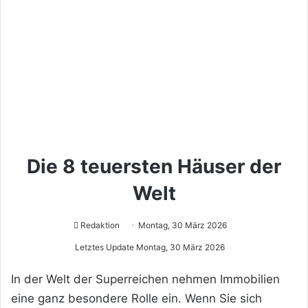
Die 8 teuersten Häuser der
Welt
Redaktion
Montag, 30 März 2026
Letztes Update Montag, 30 März 2026
In der Welt der Superreichen nehmen Immobilien
eine ganz besondere Rolle ein. Wenn Sie sich