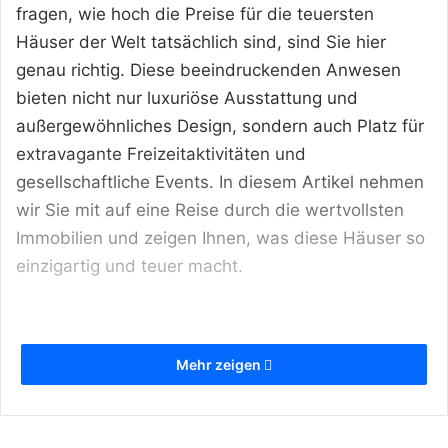
fragen, wie hoch die Preise für die teuersten
Häuser der Welt tatsächlich sind, sind Sie hier
genau richtig. Diese beeindruckenden Anwesen
bieten nicht nur luxuriöse Ausstattung und
außergewöhnliches Design, sondern auch Platz für
extravagante Freizeitaktivitäten und
gesellschaftliche Events. In diesem Artikel nehmen
wir Sie mit auf eine Reise durch die wertvollsten
Immobilien und zeigen Ihnen, was diese Häuser so
einzigartig und teuer macht.
Mehr zeigen