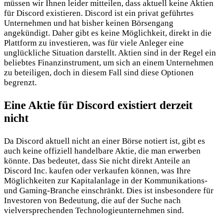
müssen wir Ihnen leider mitteilen, dass aktuell keine Aktien
für Discord existieren. Discord ist ein privat geführtes
Unternehmen und hat bisher keinen Börsengang
angekündigt. Daher gibt es keine Möglichkeit, direkt in die
Plattform zu investieren, was für viele Anleger eine
unglückliche Situation darstellt. Aktien sind in der Regel ein
beliebtes Finanzinstrument, um sich an einem Unternehmen
zu beteiligen, doch in diesem Fall sind diese Optionen
begrenzt.
Eine Aktie für Discord existiert derzeit
nicht
Da Discord aktuell nicht an einer Börse notiert ist, gibt es
auch keine offiziell handelbare Aktie, die man erwerben
könnte. Das bedeutet, dass Sie nicht direkt Anteile an
Discord Inc. kaufen oder verkaufen können, was Ihre
Möglichkeiten zur Kapitalanlage in der Kommunikations-
und Gaming-Branche einschränkt. Dies ist insbesondere für
Investoren von Bedeutung, die auf der Suche nach
vielversprechenden Technologieunternehmen sind.