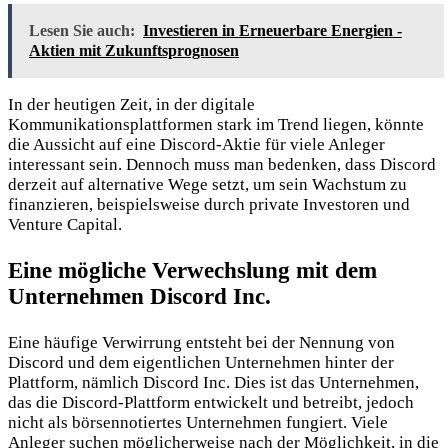
Lesen Sie auch:
Investieren in Erneuerbare Energien -
Aktien mit Zukunftsprognosen
In der heutigen Zeit, in der digitale
Kommunikationsplattformen stark im Trend liegen, könnte
die Aussicht auf eine Discord-Aktie für viele Anleger
interessant sein. Dennoch muss man bedenken, dass Discord
derzeit auf alternative Wege setzt, um sein Wachstum zu
finanzieren, beispielsweise durch private Investoren und
Venture Capital.
Eine mögliche Verwechslung mit dem
Unternehmen Discord Inc.
Eine häufige Verwirrung entsteht bei der Nennung von
Discord und dem eigentlichen Unternehmen hinter der
Plattform, nämlich Discord Inc. Dies ist das Unternehmen,
das die Discord-Plattform entwickelt und betreibt, jedoch
nicht als börsennotiertes Unternehmen fungiert. Viele
Anleger suchen möglicherweise nach der Möglichkeit, in die