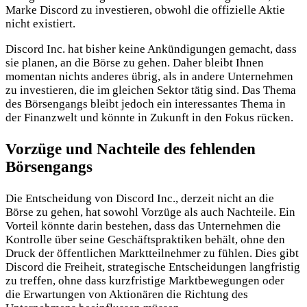
Marke Discord zu investieren, obwohl die offizielle Aktie
nicht existiert.
Discord Inc. hat bisher keine Ankündigungen gemacht, dass
sie planen, an die Börse zu gehen. Daher bleibt Ihnen
momentan nichts anderes übrig, als in andere Unternehmen
zu investieren, die im gleichen Sektor tätig sind. Das Thema
des Börsengangs bleibt jedoch ein interessantes Thema in
der Finanzwelt und könnte in Zukunft in den Fokus rücken.
Vorzüge und Nachteile des fehlenden
Börsengangs
Die Entscheidung von Discord Inc., derzeit nicht an die
Börse zu gehen, hat sowohl Vorzüge als auch Nachteile. Ein
Vorteil könnte darin bestehen, dass das Unternehmen die
Kontrolle über seine Geschäftspraktiken behält, ohne den
Druck der öffentlichen Marktteilnehmer zu fühlen. Dies gibt
Discord die Freiheit, strategische Entscheidungen langfristig
zu treffen, ohne dass kurzfristige Marktbewegungen oder
die Erwartungen von Aktionären die Richtung des