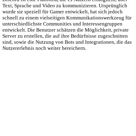
Text, Sprache und Video zu kommunizieren. Ursprünglich
wurde sie speziell für Gamer entwickelt, hat sich jedoch
schnell zu einem vielseitigen Kommunikationswerkzeug für
unterschiedlichste Communities und Interessengruppen
entwickelt. Die Benutzer schätzen die Möglichkeit, private
Server zu erstellen, die auf ihre Bedürfnisse zugeschnitten
sind, sowie die Nutzung von Bots und Integrationen, die das
Nutzererlebnis noch weiter bereichern.