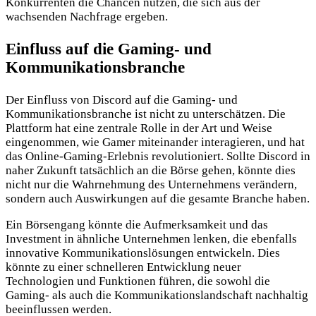
Konkurrenten die Chancen nutzen, die sich aus der
wachsenden Nachfrage ergeben.
Einfluss auf die Gaming- und
Kommunikationsbranche
Der Einfluss von Discord auf die Gaming- und
Kommunikationsbranche ist nicht zu unterschätzen. Die
Plattform hat eine zentrale Rolle in der Art und Weise
eingenommen, wie Gamer miteinander interagieren, und hat
das Online-Gaming-Erlebnis revolutioniert. Sollte Discord in
naher Zukunft tatsächlich an die Börse gehen, könnte dies
nicht nur die Wahrnehmung des Unternehmens verändern,
sondern auch Auswirkungen auf die gesamte Branche haben.
Ein Börsengang könnte die Aufmerksamkeit und das
Investment in ähnliche Unternehmen lenken, die ebenfalls
innovative Kommunikationslösungen entwickeln. Dies
könnte zu einer schnelleren Entwicklung neuer
Technologien und Funktionen führen, die sowohl die
Gaming- als auch die Kommunikationslandschaft nachhaltig
beeinflussen werden.