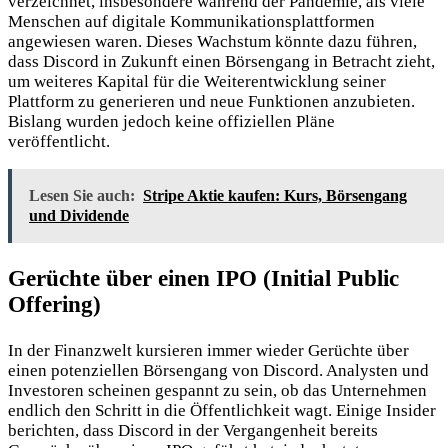
verzeichnet, insbesondere während der Pandemie, als viele
Menschen auf digitale Kommunikationsplattformen
angewiesen waren. Dieses Wachstum könnte dazu führen,
dass Discord in Zukunft einen Börsengang in Betracht zieht,
um weiteres Kapital für die Weiterentwicklung seiner
Plattform zu generieren und neue Funktionen anzubieten.
Bislang wurden jedoch keine offiziellen Pläne
veröffentlicht.
Lesen Sie auch:
Stripe Aktie kaufen: Kurs, Börsengang
und Dividende
Gerüchte über einen IPO (Initial Public
Offering)
In der Finanzwelt kursieren immer wieder Gerüchte über
einen potenziellen Börsengang von Discord. Analysten und
Investoren scheinen gespannt zu sein, ob das Unternehmen
endlich den Schritt in die Öffentlichkeit wagt. Einige Insider
berichten, dass Discord in der Vergangenheit bereits