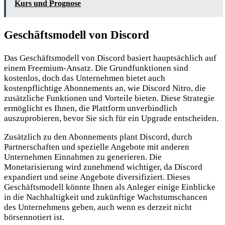
Kurs und Prognose
Geschäftsmodell von Discord
Das Geschäftsmodell von Discord basiert hauptsächlich auf
einem Freemium-Ansatz. Die Grundfunktionen sind
kostenlos, doch das Unternehmen bietet auch
kostenpflichtige Abonnements an, wie Discord Nitro, die
zusätzliche Funktionen und Vorteile bieten. Diese Strategie
ermöglicht es Ihnen, die Plattform unverbindlich
auszuprobieren, bevor Sie sich für ein Upgrade entscheiden.
Zusätzlich zu den Abonnements plant Discord, durch
Partnerschaften und spezielle Angebote mit anderen
Unternehmen Einnahmen zu generieren. Die
Monetarisierung wird zunehmend wichtiger, da Discord
expandiert und seine Angebote diversifiziert. Dieses
Geschäftsmodell könnte Ihnen als Anleger einige Einblicke
in die Nachhaltigkeit und zukünftige Wachstumschancen
des Unternehmens geben, auch wenn es derzeit nicht
börsennotiert ist.