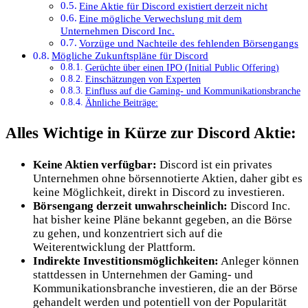
Eine Aktie für Discord existiert derzeit nicht
Eine mögliche Verwechslung mit dem
Unternehmen Discord Inc.
Vorzüge und Nachteile des fehlenden Börsengangs
Mögliche Zukunftspläne für Discord
Gerüchte über einen IPO (Initial Public Offering)
Einschätzungen von Experten
Einfluss auf die Gaming- und Kommunikationsbranche
Ähnliche Beiträge:
Alles Wichtige in Kürze zur Discord Aktie:
Keine Aktien verfügbar:
Discord ist ein privates
Unternehmen ohne börsennotierte Aktien, daher gibt es
keine Möglichkeit, direkt in Discord zu investieren.
Börsengang derzeit unwahrscheinlich:
Discord Inc.
hat bisher keine Pläne bekannt gegeben, an die Börse
zu gehen, und konzentriert sich auf die
Weiterentwicklung der Plattform.
Indirekte Investitionsmöglichkeiten:
Anleger können
stattdessen in Unternehmen der Gaming- und
Kommunikationsbranche investieren, die an der Börse
gehandelt werden und potentiell von der Popularität