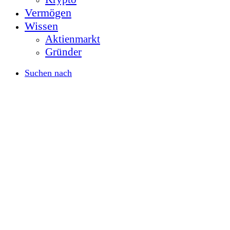
Vermögen
Wissen
Aktienmarkt
Gründer
Suchen nach