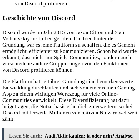
von Discord profitieren.
Geschichte von Discord
Discord wurde im Jahr 2015 von Jason Citron und Stan
Vishnevskiy ins Leben gerufen. Die Idee hinter der
Gründung war es, eine Plattform zu schaffen, die es Gamern
ermöglicht, effizienter zu kommunizieren. Schon bald wurde
erkannt, dass nicht nur Spiele-Communities, sondern auch
verschiedene andere Gruppierungen von den Funktionen
von Discord profitieren können.
Die Plattform hat seit ihrer Gründung eine bemerkenswerte
Entwicklung durchlaufen und sich von einer reinen Gaming-
App zu einem wichtigen Werkzeug für viele
Online-
Communities entwickelt. Diese Diversifizierung hat dazu
beigetragen, die Nutzerbasis erheblich zu erweitern, wobei
Discord mittlerweile Millionen von aktiven Nutzern weltweit
zählt.
Lesen Sie auch:
Audi Aktie kaufen: ja oder nein? Analyse,