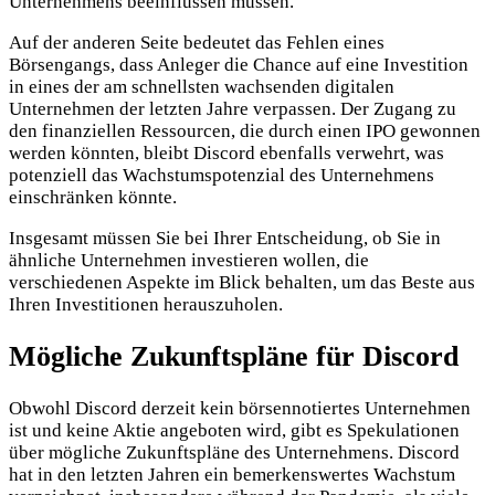
Unternehmens beeinflussen müssen.
Auf der anderen Seite bedeutet das Fehlen eines
Börsengangs, dass Anleger die Chance auf eine Investition
in eines der am schnellsten wachsenden digitalen
Unternehmen der letzten Jahre verpassen. Der Zugang zu
den finanziellen Ressourcen, die durch einen IPO gewonnen
werden könnten, bleibt Discord ebenfalls verwehrt, was
potenziell das Wachstumspotenzial des Unternehmens
einschränken könnte.
Insgesamt müssen Sie bei Ihrer Entscheidung, ob Sie in
ähnliche Unternehmen investieren wollen, die
verschiedenen Aspekte im Blick behalten, um das Beste aus
Ihren Investitionen herauszuholen.
Mögliche Zukunftspläne für Discord
Obwohl Discord derzeit kein börsennotiertes Unternehmen
ist und keine Aktie angeboten wird, gibt es Spekulationen
über mögliche Zukunftspläne des Unternehmens. Discord
hat in den letzten Jahren ein bemerkenswertes Wachstum