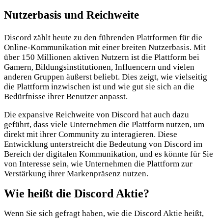
Nutzerbasis und Reichweite
Discord zählt heute zu den führenden Plattformen für die
Online-Kommunikation mit einer breiten Nutzerbasis. Mit
über 150 Millionen aktiven Nutzern ist die Plattform bei
Gamern, Bildungsinstitutionen, Influencern und vielen
anderen Gruppen äußerst beliebt. Dies zeigt, wie vielseitig
die Plattform inzwischen ist und wie gut sie sich an die
Bedürfnisse ihrer Benutzer anpasst.
Die expansive Reichweite von Discord hat auch dazu
geführt, dass viele Unternehmen die Plattform nutzen, um
direkt mit ihrer Community zu interagieren. Diese
Entwicklung unterstreicht die Bedeutung von Discord im
Bereich der digitalen Kommunikation, und es könnte für Sie
von Interesse sein, wie Unternehmen die Plattform zur
Verstärkung ihrer Markenpräsenz nutzen.
Wie heißt die Discord Aktie?
Wenn Sie sich gefragt haben, wie die Discord Aktie heißt,