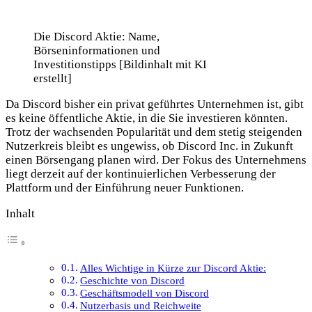
Die Discord Aktie: Name,
Börseninformationen und
Investitionstipps [Bildinhalt mit KI
erstellt]
Da Discord bisher ein privat geführtes Unternehmen ist, gibt
es keine öffentliche Aktie, in die Sie investieren könnten.
Trotz der wachsenden Popularität und dem stetig steigenden
Nutzerkreis bleibt es ungewiss, ob Discord Inc. in Zukunft
einen Börsengang planen wird. Der Fokus des Unternehmens
liegt derzeit auf der kontinuierlichen Verbesserung der
Plattform und der Einführung neuer Funktionen.
Inhalt
Alles Wichtige in Kürze zur Discord Aktie:
Geschichte von Discord
Geschäftsmodell von Discord
Nutzerbasis und Reichweite