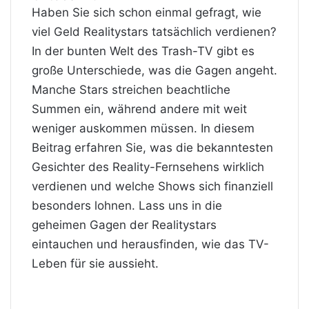
Haben Sie sich schon einmal gefragt, wie
viel Geld Realitystars tatsächlich verdienen?
In der bunten Welt des Trash-TV gibt es
große Unterschiede, was die Gagen angeht.
Manche Stars streichen beachtliche
Summen ein, während andere mit weit
weniger auskommen müssen. In diesem
Beitrag erfahren Sie, was die bekanntesten
Gesichter des Reality-Fernsehens wirklich
verdienen und welche Shows sich finanziell
besonders lohnen. Lass uns in die
geheimen Gagen der Realitystars
eintauchen und herausfinden, wie das TV-
Leben für sie aussieht.