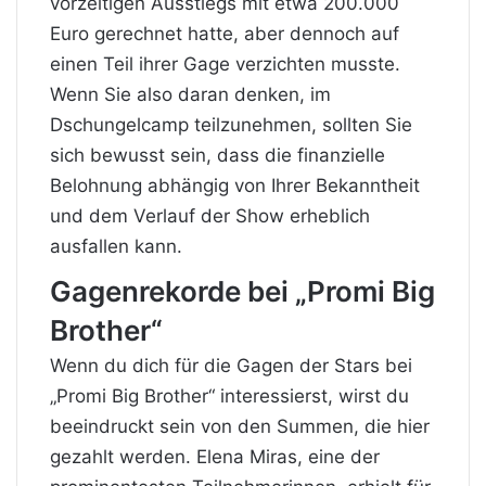
vorzeitigen Ausstiegs mit etwa 200.000
Euro gerechnet hatte, aber dennoch auf
einen Teil ihrer Gage verzichten musste.
Wenn Sie also daran denken, im
Dschungelcamp teilzunehmen, sollten Sie
sich bewusst sein, dass die finanzielle
Belohnung abhängig von Ihrer Bekanntheit
und dem Verlauf der Show erheblich
ausfallen kann.
Gagenrekorde bei „Promi Big
Brother“
Wenn du dich für die Gagen der Stars bei
„Promi Big Brother“ interessierst, wirst du
beeindruckt sein von den Summen, die hier
gezahlt werden. Elena Miras, eine der