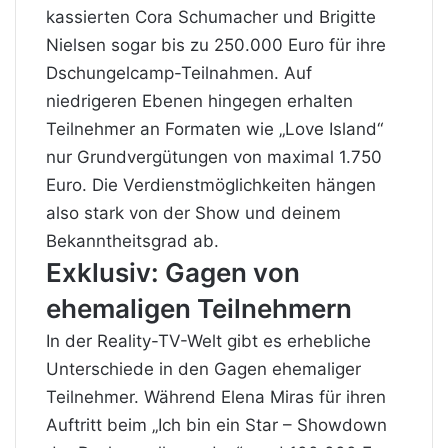
kassierten Cora Schumacher und Brigitte
Nielsen sogar bis zu 250.000 Euro für ihre
Dschungelcamp-Teilnahmen. Auf
niedrigeren Ebenen hingegen erhalten
Teilnehmer an Formaten wie „Love Island“
nur Grundvergütungen von maximal 1.750
Euro. Die Verdienstmöglichkeiten hängen
also stark von der Show und deinem
Bekanntheitsgrad ab.
Exklusiv: Gagen von
ehemaligen Teilnehmern
In der Reality-TV-Welt gibt es erhebliche
Unterschiede in den Gagen ehemaliger
Teilnehmer. Während Elena Miras für ihren
Auftritt beim „Ich bin ein Star – Showdown