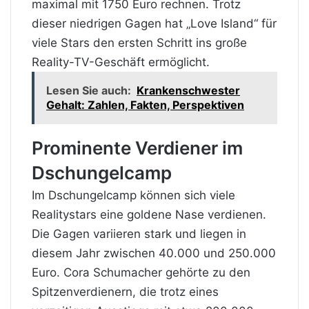
maximal mit 1750 Euro rechnen. Trotz
dieser niedrigen Gagen hat „Love Island“ für
viele Stars den ersten Schritt ins große
Reality-TV-Geschäft ermöglicht.
Lesen Sie auch:
Krankenschwester
Gehalt: Zahlen, Fakten, Perspektiven
Prominente Verdiener im
Dschungelcamp
Im Dschungelcamp können sich viele
Realitystars eine goldene Nase verdienen.
Die Gagen
variieren stark und liegen in
diesem Jahr zwischen 40.000 und 250.000
Euro. Cora Schumacher gehörte zu den
Spitzenverdienern, die trotz eines