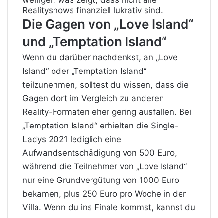
Realityshows finanziell lukrativ sind.
Die Gagen von „Love Island“
und „Temptation Island“
Wenn du darüber nachdenkst, an „Love
Island“ oder „Temptation Island“
teilzunehmen, solltest du wissen, dass die
Gagen dort im Vergleich zu anderen
Reality-Formaten eher gering ausfallen. Bei
„Temptation Island“ erhielten die Single-
Ladys 2021 lediglich eine
Aufwandsentschädigung von 500 Euro,
während die Teilnehmer von „Love Island“
nur eine Grundvergütung von 1000 Euro
bekamen, plus 250 Euro pro Woche in der
Villa. Wenn du ins Finale kommst, kannst du