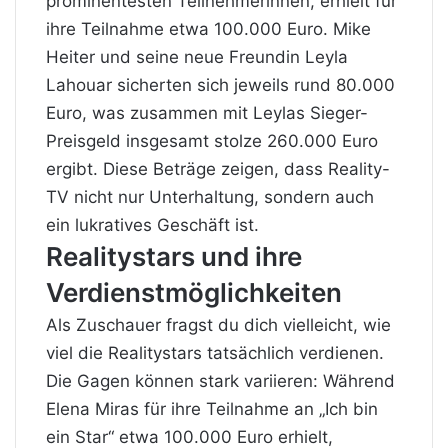
prominentesten Teilnehmerinnen, erhielt für
ihre Teilnahme etwa 100.000 Euro. Mike
Heiter und seine neue Freundin Leyla
Lahouar sicherten sich jeweils rund 80.000
Euro, was zusammen mit Leylas Sieger-
Preisgeld insgesamt stolze 260.000 Euro
ergibt. Diese Beträge zeigen, dass Reality-
TV nicht nur Unterhaltung, sondern auch
ein lukratives Geschäft ist.
Realitystars und ihre
Verdienstmöglichkeiten
Als Zuschauer fragst du dich vielleicht, wie
viel die Realitystars tatsächlich verdienen.
Die Gagen können stark variieren: Während
Elena Miras für ihre Teilnahme an „Ich bin
ein Star“ etwa 100.000 Euro erhielt,