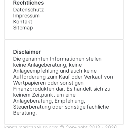
Rechtliches
Datenschutz
Impressum
Kontakt
Sitemap
Disclaimer
Die genannten Informationen stellen
keine Anlageberatung, keine
Anlageempfehlung und auch keine
Aufforderung zum Kauf oder Verkauf von
Wertpapieren oder sonstigen
Finanzprodukten dar. Es handelt sich zu
keinem Zeitpunkt um eine
Anlageberatung, Empfehlung,
Steuerberatung oder sonstige fachliche
Beratung.
kapitalmarktanalyse.com © Copyright 2013 - 2026,