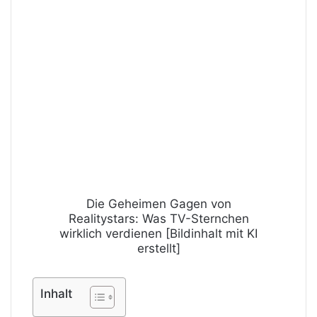
Die Geheimen Gagen von
Realitystars: Was TV-Sternchen
wirklich verdienen [Bildinhalt mit KI
erstellt]
Inhalt