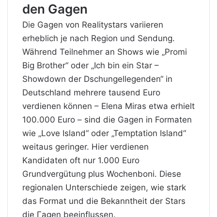
den Gagen
Die Gagen von Realitystars variieren
erheblich je nach Region und Sendung.
Während Teilnehmer an Shows wie „Promi
Big Brother“ oder „Ich bin ein Star –
Showdown der Dschungellegenden“ in
Deutschland mehrere tausend Euro
verdienen können – Elena Miras etwa erhielt
100.000 Euro – sind die Gagen in Formaten
wie „Love Island“ oder „Temptation Island“
weitaus geringer. Hier verdienen
Kandidaten oft nur 1.000 Euro
Grundvergütung plus Wochenboni. Diese
regionalen Unterschiede zeigen, wie stark
das Format und die Bekanntheit der Stars
die Гagen beeinflussen.