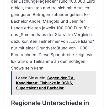
der Dschungellegenden“ rund 100.000 Euro
erhielt, mussten andere sich mit deutlich
geringeren Beträgen zufriedengeben. Ex-
Bachelor Andrej Mangold und Jennifer
Lange erhielten jeweils 100.000 Euro für
das „Sommerhaus der Stars“. Im Vergleich
dazu konnten Teilnehmer von „Love Island“
nur mit einer Grundvergütung von 1.000
Euro rechnen. Diese Spannbreite zeigt, wie
lukrativ die Teilnahme an den richtigen
Shows sein kann.
Lesen Sie auch:
Gagen der TV-
Kandidaten: Einblicke in DSDS,
Supertalent und Bachelor
Regionale Unterschiede in