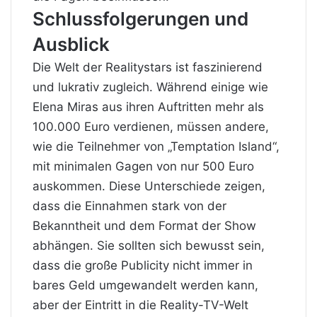
Schlussfolgerungen und
Ausblick
Die Welt der Realitystars ist faszinierend
und lukrativ zugleich. Während einige wie
Elena Miras aus ihren Auftritten mehr als
100.000 Euro verdienen, müssen andere,
wie die Teilnehmer von „Temptation Island“,
mit minimalen Gagen von nur 500 Euro
auskommen. Diese Unterschiede zeigen,
dass die Einnahmen stark von der
Bekanntheit und dem Format der Show
abhängen. Sie sollten sich bewusst sein,
dass die große Publicity nicht immer in
bares Geld umgewandelt werden kann,
aber der Eintritt in die Reality-TV-Welt