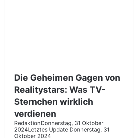
Die Geheimen Gagen von
Realitystars: Was TV-
Sternchen wirklich
verdienen
Redaktion
Donnerstag, 31 Oktober
2024
Letztes Update Donnerstag, 31
Oktober 2024