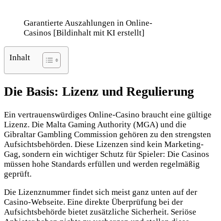
Garantierte Auszahlungen in Online-
Casinos [Bildinhalt mit KI erstellt]
Inhalt
Die Basis: Lizenz und Regulierung
Ein vertrauenswürdiges Online-Casino braucht eine gültige
Lizenz. Die Malta Gaming Authority (MGA) und die
Gibraltar Gambling Commission gehören zu den strengsten
Aufsichtsbehörden. Diese Lizenzen sind kein Marketing-
Gag, sondern ein wichtiger Schutz für Spieler: Die Casinos
müssen hohe Standards erfüllen und werden regelmäßig
geprüft.
Die Lizenznummer findet sich meist ganz unten auf der
Casino-Webseite. Eine direkte Überprüfung bei der
Aufsichtsbehörde bietet zusätzliche Sicherheit. Seriöse