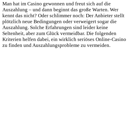
Man hat im Casino gewonnen und freut sich auf die
Auszahlung – und dann beginnt das große Warten. Wer
kennt das nicht? Oder schlimmer noch: Der Anbieter stellt
plötzlich neue Bedingungen oder verweigert sogar die
Auszahlung. Solche Erfahrungen sind leider keine
Seltenheit, aber zum Glück vermeidbar. Die folgenden
Kriterien helfen dabei, ein wirklich seriöses Online-Casino
zu finden und Auszahlungsprobleme zu vermeiden.