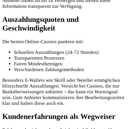
Anbieter haben nichts zu verbergen und stellen diese
Information transparent zur Verfügung.
Auszahlungsquoten und
Geschwindigkeit
Die besten Online-Casinos punkten mit:
Schnellen Auszahlungen (24-72 Stunden)
Transparenten Prozessen
Fairen Mindestbeträgen
Verschiedenen Zahlungsmethoden
Besonders E-Wallets wie Skrill oder Neteller ermöglichen
blitzschnelle Auszahlungen. Vorsicht bei Casinos, die nur
Banküberweisungen anbieten – das kann ein Warnsignal
sein. Gute Anbieter kommunizieren ihre Bearbeitungszeiten
klar und halten diese auch ein.
Kundenerfahrungen als Wegweiser