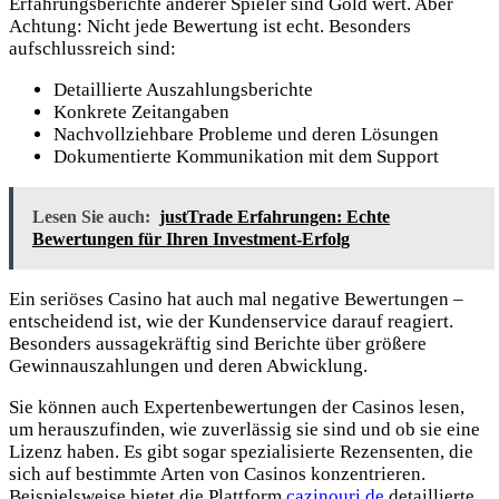
Erfahrungsberichte anderer Spieler sind Gold wert. Aber
Achtung: Nicht jede Bewertung ist echt. Besonders
aufschlussreich sind:
Detaillierte Auszahlungsberichte
Konkrete Zeitangaben
Nachvollziehbare Probleme und deren Lösungen
Dokumentierte Kommunikation mit dem Support
Lesen Sie auch:
justTrade Erfahrungen: Echte
Bewertungen für Ihren Investment-Erfolg
Ein seriöses Casino hat auch mal negative Bewertungen –
entscheidend ist, wie der Kundenservice darauf reagiert.
Besonders aussagekräftig sind Berichte über größere
Gewinnauszahlungen und deren Abwicklung.
Sie können auch Expertenbewertungen
der Casinos lesen,
um herauszufinden, wie zuverlässig sie sind und ob sie eine
Lizenz haben. Es gibt sogar spezialisierte Rezensenten, die
sich auf bestimmte Arten von Casinos konzentrieren.
Beispielsweise bietet die Plattform
cazinouri.de
detaillierte