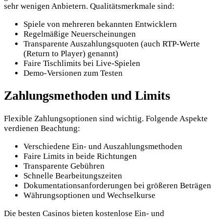
sehr wenigen Anbietern. Qualitätsmerkmale sind:
Spiele von mehreren bekannten Entwicklern
Regelmäßige Neuerscheinungen
Transparente Auszahlungsquoten (auch RTP-Werte
(Return to Player) genannt)
Faire Tischlimits bei Live-Spielen
Demo-Versionen zum Testen
Zahlungsmethoden und Limits
Flexible Zahlungsoptionen sind wichtig. Folgende Aspekte
verdienen Beachtung:
Verschiedene Ein- und Auszahlungsmethoden
Faire Limits in beide Richtungen
Transparente Gebühren
Schnelle Bearbeitungszeiten
Dokumentationsanforderungen bei größeren Beträgen
Währungsoptionen und Wechselkurse
Die besten Casinos bieten kostenlose Ein- und