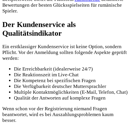
Bewertungen der besten Glücksspielseiten für rumänische
Spieler.
Der Kundenservice als
Qualitätsindikator
Ein erstklassiger Kundenservice ist keine Option, sondern
Pflicht. Vor der Anmeldung sollten folgende Aspekte geprüft
werden:
Die Erreichbarkeit (idealerweise 24/7)
Die Reaktionszeit im Live-Chat
Die Kompetenz bei spezifischen Fragen
Die Verfügbarkeit deutscher Muttersprachler
Multiple Kontaktmöglichkeiten (E-Mail, Telefon, Chat)
Qualität der Antworten auf komplexe Fragen
Wenn schon vor der Registrierung niemand Fragen
beantwortet, wird es bei Auszahlungsproblemen kaum
besser.