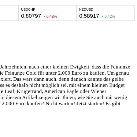
Jahrzehnten, nach einer kleinen Ewigkeit, dass die Feinunze
die Feinunze Gold für unter 2.000 Euro zu kaufen. Um genau
ixiert. Das wars dann auch, denn danach kannte das gelbe
ss es deshalb nicht möglich sei, mit einem kleinen Budget
le Leaf, Krügerrand, American Eagle oder Wiener
in diesem Artikel zeigen wir Ihnen, wie Sie auch mit wenig
 2.000 Euro kaufen? Nicht warten! Jetzt starten! Es gibt