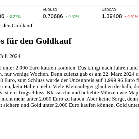
ür den Goldkauf
ps für den Goldkauf
Juli 2024
 unter 2.000 Euro kaufen konnten. Das klingt nach Jahren und 
ein, nur wenige Wochen. Denn zuletzt gab es am 22. März 2024 
,18 Euro, zum Schluss wurde der Unzenpreis auf 1.999,96 Euro f
rten, kein Halten mehr. Viele Kleinanleger glauben deshalb, da
 ist ein Trugschluss. Klassische und beliebte Münzen wie Map
 nicht mehr unter 2.000 Euro zu haben. Aber keine Sorge, denn 
tt sichern und Gold unter 2.000 Euro kaufen können. Gold unter