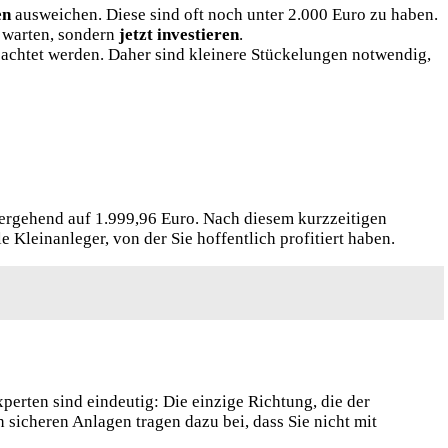
en
ausweichen. Diese sind oft noch unter 2.000 Euro zu haben.
e warten, sondern
jetzt investieren
.
achtet werden. Daher sind kleinere Stückelungen notwendig,
bergehend auf 1.999,96 Euro.
Nach diesem kurzzeitigen
 Kleinanleger, von der Sie hoffentlich profitiert haben.
erten sind eindeutig: Die einzige Richtung, die der
 sicheren Anlagen tragen dazu bei, dass Sie nicht mit