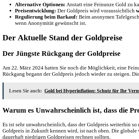
Alternative Optionen:
Anstatt eine Feinunze Gold zu k
Preisentwicklung:
Der Goldpreis wird voraussichtlich
w
Regulierung beim Barkauf:
Beim anonymen Tafelgeschä
wenn Anonymität gewünscht ist.
Der Aktuelle Stand der Goldpreise
Der Jüngste Rückgang der Goldpreise
Am 22. März 2024 hatten Sie noch die Möglichkeit, eine Fein
Rückgang begann der Goldpreis jedoch wieder zu steigen. Diese
Lesen Sie auch:
Gold bei Hyperinflation: Schutz für Ihr Ve
Warum es Unwahrscheinlich ist, dass die Pre
Es ist sehr unwahrscheinlich, dass der Goldpreis weiterhin s
Goldpreis in Zukunft kennen wird, ist nach oben. Die globale 
dauerhaft niedrigen Goldpreisen rechnen sollten.