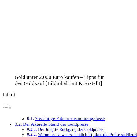
Gold unter 2.000 Euro kaufen – Tipps für
den Goldkauf [Bildinhalt mit KI erstellt]
Inhalt
3 wichtige Fakten zusammengefasst:
Der Aktuelle Stand der Goldpreise
Der Jüngste Rückgang der Goldpreise
Warum es Unwahrscheinlich ist, dass die Preise so Niedr