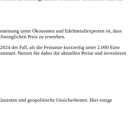
sensmeinung unter Ökonomen und Edelmetallexperten ist, dass
schwinglichen Preis zu erwerben.
2024 der Fall, als die Feinunze kurzzeitig unter 2.000 Euro
onstant. Nutzen Sie daher die aktuellen Preise und investieren
Zinsraten und geopolitische Unsicherheiten. Hier einige