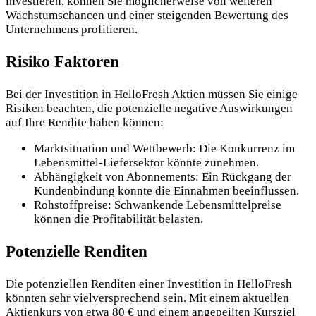
investieren, können Sie möglicherweise von weiteren
Wachstumschancen und einer steigenden Bewertung des
Unternehmens profitieren.
Risiko Faktoren
Bei der Investition in HelloFresh Aktien müssen Sie einige
Risiken beachten, die potenzielle negative Auswirkungen
auf Ihre Rendite haben können:
Marktsituation und Wettbewerb: Die Konkurrenz im
Lebensmittel-Liefersektor könnte zunehmen.
Abhängigkeit von Abonnements: Ein Rückgang der
Kundenbindung könnte die Einnahmen beeinflussen.
Rohstoffpreise: Schwankende Lebensmittelpreise
können die Profitabilität belasten.
Potenzielle Renditen
Die potenziellen Renditen einer Investition in HelloFresh
könnten sehr vielversprechend sein. Mit einem aktuellen
Aktienkurs von etwa 80 € und einem angepeilten Kursziel