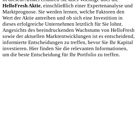
HelloFresh Aktie
, einschließlich einer Expertenanalyse und
Marktprognose. Sie werden lernen, welche Faktoren den
Wert der Aktie antreiben und ob sich eine Investition in
dieses erfolgreiche Unternehmen letztlich für Sie lohnt.
Angesichts des beeindruckenden Wachstums von HelloFresh
sowie der aktuellen Marktentwicklungen ist es entscheidend,
informierte Entscheidungen zu treffen, bevor Sie Ihr Kapital
investieren. Hier finden Sie die relevanten Informationen,
um die beste Entscheidung für Ihr Portfolio zu treffen.