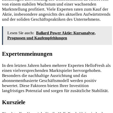
von einem stabilen Wachstum und einer wachsenden
Marktstellung profitiert. Viele Experten raten zum Kauf der
Aktie, insbesondere angesichts des aktuellen Aufwärtstrends
und der soliden Geschäftspraktiken des Unternehmens.
Lesen Sie auch:
Ballard Power Aktie: Kursanalyse,
Prognosen und Kaufempfehlungen
Expertenmeinungen
In den letzten Jahren haben mehrere Experten HelloFresh als
einen vielversprechenden Marktspieler hervorgehoben.
Besonders die nachhaltige Ausrichtung und das
abonnementbasierte Geschäftsmodell werden positiv
bewertet. Diese Faktoren bieten Ihrer Investition
langfristiges Potenzial und sorgen für zusätzliche Stabilität.
Kursziele