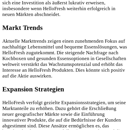
sich eine Investition als äußerst lukrativ erweisen,
insbesondere wenn HelloFresh weiterhin erfolgreich in
neuen Märkten abschneidet.
Markt Trends
Aktuelle Markttrends zeigen einen zunehmenden Fokus auf
nachhaltige Lebensmittel und bequeme Essenslösungen, was
HelloFresh zugutekommt. Die steigende Nachfrage nach
Kochboxen und gesunden Essensoptionen in Gesellschaften
weltweit verstärkt das Wachstumspotenzial und erhöht das
Interesse an HelloFresh Produkten. Dies könnte sich positiv
auf die Aktie auswirken.
Expansion Strategien
HelloFresh verfolgt gezielte Expansionsstrategien, um seine
Marktanteile zu erhöhen. Dazu gehört die Erschließung
neuer geografischer Märkte sowie die Einführung
innovativer Produkte, die auf die Bedürfnisse der Kunden
abgestimmt sind. Diese Ansätze ermöglichen es, das