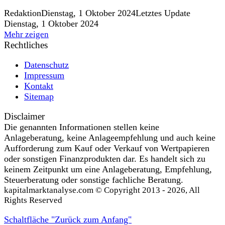
Redaktion
Dienstag, 1 Oktober 2024
Letztes Update
Dienstag, 1 Oktober 2024
Mehr zeigen
Rechtliches
Datenschutz
Impressum
Kontakt
Sitemap
Disclaimer
Die genannten Informationen stellen keine
Anlageberatung, keine Anlageempfehlung und auch keine
Aufforderung zum Kauf oder Verkauf von Wertpapieren
oder sonstigen Finanzprodukten dar. Es handelt sich zu
keinem Zeitpunkt um eine Anlageberatung, Empfehlung,
Steuerberatung oder sonstige fachliche Beratung.
kapitalmarktanalyse.com © Copyright 2013 - 2026, All
Rights Reserved
Schaltfläche "Zurück zum Anfang"