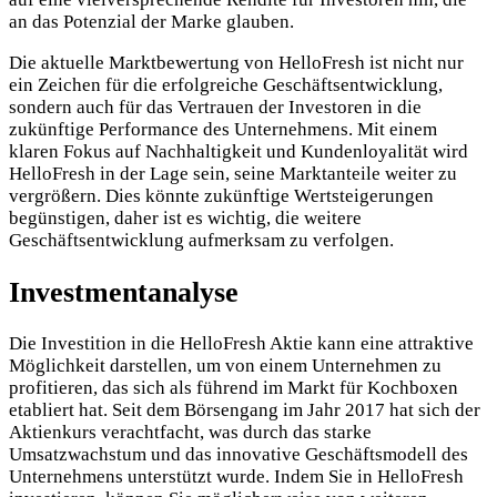
an das Potenzial der Marke glauben.
Die aktuelle Marktbewertung von HelloFresh ist nicht nur
ein Zeichen für die erfolgreiche Geschäftsentwicklung,
sondern auch für das Vertrauen der Investoren in die
zukünftige Performance des Unternehmens. Mit einem
klaren Fokus auf Nachhaltigkeit und Kundenloyalität wird
HelloFresh in der Lage sein, seine Marktanteile weiter zu
vergrößern. Dies könnte zukünftige Wertsteigerungen
begünstigen, daher ist es wichtig, die weitere
Geschäftsentwicklung aufmerksam zu verfolgen.
Investmentanalyse
Die Investition in die HelloFresh Aktie kann eine attraktive
Möglichkeit darstellen, um von einem Unternehmen zu
profitieren, das sich als führend im Markt für Kochboxen
etabliert hat. Seit dem Börsengang im Jahr 2017 hat sich der
Aktienkurs verachtfacht, was durch das starke
Umsatzwachstum und das innovative Geschäftsmodell des
Unternehmens unterstützt wurde. Indem Sie in HelloFresh