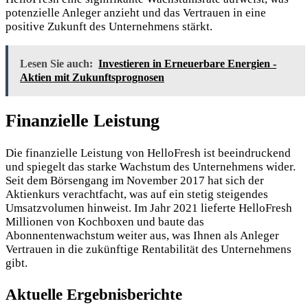
potenzielle Anleger anzieht und das Vertrauen in eine
positive Zukunft des Unternehmens stärkt.
Lesen Sie auch:
Investieren in Erneuerbare Energien -
Aktien mit Zukunftsprognosen
Finanzielle Leistung
Die finanzielle Leistung von HelloFresh ist beeindruckend
und spiegelt das starke Wachstum des Unternehmens wider.
Seit dem Börsengang im November 2017 hat sich der
Aktienkurs verachtfacht, was auf ein stetig steigendes
Umsatzvolumen hinweist. Im Jahr 2021 lieferte HelloFresh
Millionen von Kochboxen und baute das
Abonnentenwachstum weiter aus, was Ihnen als Anleger
Vertrauen in die zukünftige Rentabilität des Unternehmens
gibt.
Aktuelle Ergebnisberichte