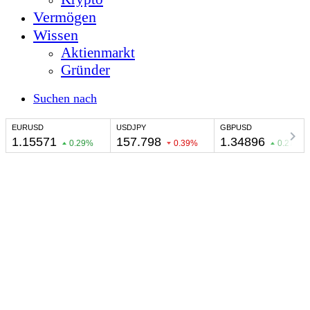
Vermögen
Wissen
Aktienmarkt
Gründer
Suchen nach