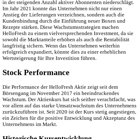
in der steigenden Anzahl aktiver Abonnenten niederschlägt.
Im Jahr 2021 konnte das Unternehmen nicht nur einen
Anstieg der Lieferungen verzeichnen, sondern auch die
Kundenbindung durch die Einführung neuer Boxen und
Rezepte stärken. Diese Wachstumsstrategien machen
HelloFresh zu einem vielversprechenden Investment, da sie
sowohl die Marktanteile erhöhen als auch die Rentabilität
langfristig sichern. Wenn das Unternehmen weiterhin
erfolgreich expandiert, könnte dies zu einer erheblichen
Wertsteigerung für Ihre Investition führen.
Stock Performance
Die Performance der HelloFresh Aktie zeigt seit dem
Börsengang im November 2017 ein beeindruckendes
Wachstum. Der Aktienkurs hat sich seither verachtfacht, was
vor allem auf das starke Umsatzwachstum des Unternehmens
zurückzuführen ist. Seit 2020 ist der Kurs stetig angestiegen,
ein Zeichen für die positive Entwicklung und Akzeptanz des
Unternehmens im Markt.
Historische Kursentwicklung