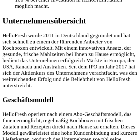
möglich macht.
Unternehmensübersicht
HelloFresh wurde 2011 in Deutschland gegründet und hat
sich schnell zu einem der führenden Anbieter von
Kochboxen entwickelt. Mit einem innovativen Ansatz, der
gesunde, frische Mahlzeiten bei Ihnen zu Hause ermöglicht,
bedient das Unternehmen erfolgreich Märkte in Europa, den
USA, Kanada und Australien. Seit dem IPO im Jahr 2017 hat
sich der Aktienkurs des Unternehmens verachtfacht, was den
weitreichenden Erfolg und die Beliebtheit von HelloFresh
unterstreicht.
Geschäftsmodell
HelloFresh operiert nach einem Abo-Geschäftsmodell, das
Ihnen ermöglicht, regelmäßig Kochboxen mit frischen
Zutaten und Rezepten direkt nach Hause zu erhalten. Dieses
Modell gewährleistet eine hohe Kundenbindung und kürzere
Lieferketten, wodurch das Unternehmen sowohl seine