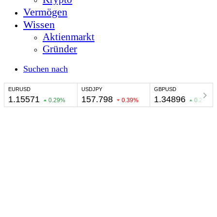
Vermögen
Wissen
Aktienmarkt
Gründer
Suchen nach