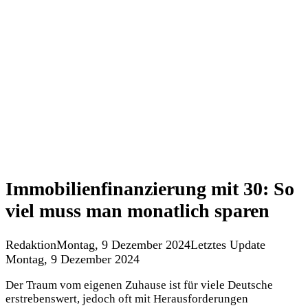
Immobilienfinanzierung mit 30: So
viel muss man monatlich sparen
Redaktion
Montag, 9 Dezember 2024
Letztes Update
Montag, 9 Dezember 2024
Der Traum vom eigenen Zuhause ist für viele Deutsche
erstrebenswert, jedoch oft mit Herausforderungen