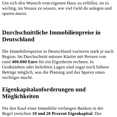
Um sich den Wunsch vom eigenen Haus zu
erfüllen, ist es
wichtig, im Voraus zu wissen, wie viel Geld du anlegen und
sparen musst.
Durchschnittliche Immobilienpreise in
Deutschland
Die Immobilienpreise in Deutschland variieren stark je nach
Region. Im Durchschnitt müssen Käufer mit Preisen von
rund
400.000 Euro
für ein Eigenheim rechnen. In
Großstädten oder beliebten Lagen sind sogar noch höhere
Beträge möglich, was die Planung und das Sparen umso
wichtiger macht.
Eigenkapitalanforderungen und
Möglichkeiten
Für den Kauf einer Immobilie verlangen Banken in der
Regel zwischen
10 und 20 Prozent Eigenkapital
. Das