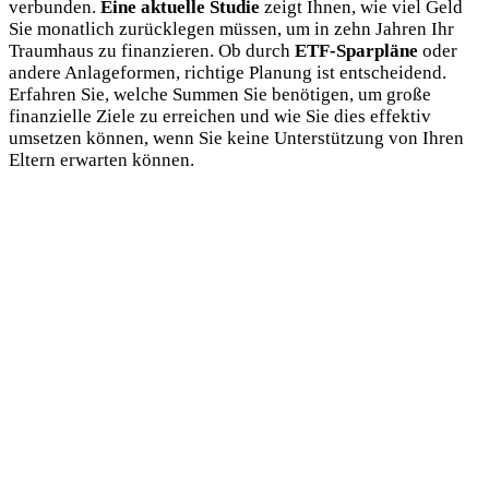
verbunden.
Eine aktuelle Studie
zeigt Ihnen, wie viel Geld
Sie monatlich zurücklegen müssen, um in zehn Jahren Ihr
Traumhaus zu finanzieren. Ob durch
ETF-Sparpläne
oder
andere Anlageformen, richtige Planung ist entscheidend.
Erfahren Sie, welche Summen Sie benötigen, um große
finanzielle Ziele zu erreichen und wie Sie dies effektiv
umsetzen können, wenn Sie keine Unterstützung von Ihren
Eltern erwarten können.