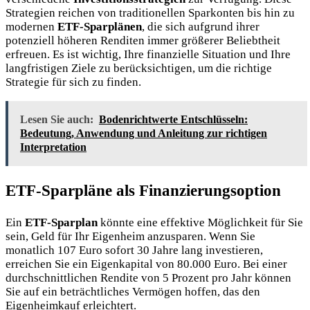
Strategien reichen von traditionellen Sparkonten bis hin zu
modernen
ETF-Sparplänen
, die sich aufgrund ihrer
potenziell höheren Renditen immer größerer Beliebtheit
erfreuen. Es ist wichtig, Ihre finanzielle Situation und Ihre
langfristigen Ziele zu berücksichtigen, um die richtige
Strategie für sich zu finden.
Lesen Sie auch:
Bodenrichtwerte Entschlüsseln:
Bedeutung, Anwendung und Anleitung zur richtigen
Interpretation
ETF-Sparpläne als Finanzierungsoption
Ein
ETF-Sparplan
könnte eine effektive Möglichkeit für Sie
sein, Geld für Ihr Eigenheim anzusparen. Wenn Sie
monatlich 107 Euro sofort 30 Jahre lang investieren,
erreichen Sie ein Eigenkapital von 80.000 Euro. Bei einer
durchschnittlichen Rendite von 5 Prozent pro Jahr können
Sie auf ein beträchtliches Vermögen hoffen, das den
Eigenheimkauf erleichtert.