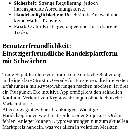
Sicherheit:
Strenge Regulierung, jedoch
intransparente Abrechnungskurse.
Handelsmöglichkeiten:
Beschränkte Auswahl und
keine Wallet-Transfers.
Fazit:
Ok für Einsteiger, ungeeignet für erfahrene
Trader.
Benutzerfreundlichkeit:
Einsteigerfreundliche Handelsplattform
mit Schwächen
Trade Republic überzeugt durch eine einfache Bedienung
und eine klare Struktur. Gerade für Einsteiger, die ihre ersten
Erfahrungen mit Kryptowährungen machen möchten, ist dies
ein Pluspunkt. Die intuitive App ermöglicht den schnellen
Kauf und Verkauf von Kryptowährungen ohne technische
Vorkenntnisse.
Allerdings gibt es Einschränkungen: Wichtige
Handelsoptionen wie Limit-Orders oder Stop-Loss-Orders
fehlen. Anleger können Kryptowährungen nur zum aktuellen
Marktpreis handeln, was vor allem in volatilen Märkten