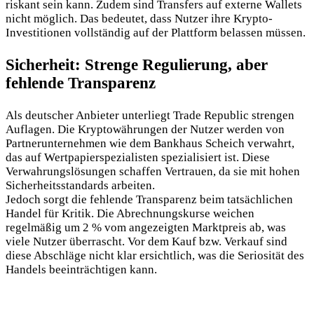
riskant sein kann. Zudem sind Transfers auf externe Wallets
nicht möglich. Das bedeutet, dass Nutzer ihre Krypto-
Investitionen vollständig auf der Plattform belassen müssen.
Sicherheit: Strenge Regulierung, aber
fehlende Transparenz
Als deutscher Anbieter unterliegt Trade Republic strengen
Auflagen. Die Kryptowährungen der Nutzer werden von
Partnerunternehmen wie dem Bankhaus Scheich verwahrt,
das auf Wertpapierspezialisten spezialisiert ist. Diese
Verwahrungslösungen schaffen Vertrauen, da sie mit hohen
Sicherheitsstandards arbeiten.
Jedoch sorgt die fehlende Transparenz beim tatsächlichen
Handel für Kritik. Die Abrechnungskurse weichen
regelmäßig um 2 % vom angezeigten Marktpreis ab, was
viele Nutzer überrascht. Vor dem Kauf bzw. Verkauf sind
diese Abschläge nicht klar ersichtlich, was die Seriosität des
Handels beeinträchtigen kann.