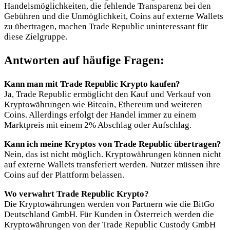
Handelsmöglichkeiten, die fehlende Transparenz bei den
Gebühren und die Unmöglichkeit, Coins auf externe Wallets
zu übertragen, machen Trade Republic uninteressant für
diese Zielgruppe.
Antworten auf häufige Fragen:
Kann man mit Trade Republic Krypto kaufen?
Ja, Trade Republic ermöglicht den Kauf und Verkauf von
Kryptowährungen wie Bitcoin, Ethereum und weiteren
Coins. Allerdings erfolgt der Handel immer zu einem
Marktpreis mit einem 2% Abschlag oder Aufschlag.
Kann ich meine Kryptos von Trade Republic übertragen?
Nein, das ist nicht möglich. Kryptowährungen können nicht
auf externe Wallets transferiert werden. Nutzer müssen ihre
Coins auf der Plattform belassen.
Wo verwahrt Trade Republic Krypto?
Die Kryptowährungen werden von Partnern wie die BitGo
Deutschland GmbH. Für Kunden in Österreich werden die
Kryptowährungen von der Trade Republic Custody GmbH