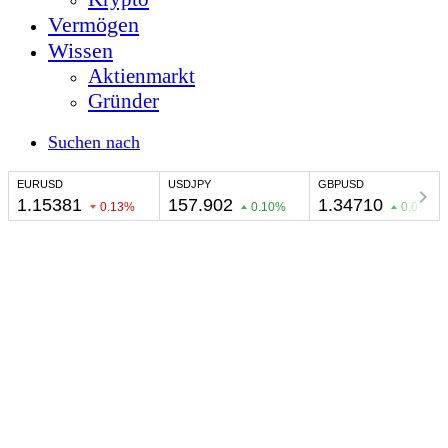
Vermögen
Wissen
Aktienmarkt
Gründer
Suchen nach