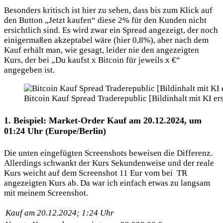
Besonders kritisch ist hier zu sehen, dass bis zum Klick auf
den Button „Jetzt kaufen“ diese 2% für den Kunden nicht
ersichtlich sind. Es wird zwar ein Spread angezeigt, der noch
einigermaßen akzeptabel wäre (hier 0,8%), aber nach dem
Kauf erhält man, wie gesagt, leider nie den angezeigten
Kurs, der bei „Du kaufst x Bitcoin für jeweils x €“
angegeben ist.
Bitcoin Kauf Spread Traderepublic [Bildinhalt mit KI ers
1. Beispiel: Market-Order Kauf am 20.12.2024, um
01:24 Uhr (Europe/Berlin)
Die unten eingefügten Screenshots beweisen die Differenz.
Allerdings schwankt der Kurs Sekundenweise und der reale
Kurs weicht auf dem Screenshot 11 Eur vom bei TR
angezeigten Kurs ab. Da war ich einfach etwas zu langsam
mit meinem Screenshot.
Kauf am 20.12.2024; 1:24 Uhr