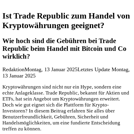
Ist Trade Republic zum Handel von
Kryptowährungen geeignet?
Wie hoch sind die Gebühren bei Trade
Republic beim Handel mit Bitcoin und Co
wirklich?
Redaktion
Montag, 13 Januar 2025
Letztes Update Montag,
13 Januar 2025
Kryptowährungen sind nicht nur ein Hype, sondern eine
echte Anlageklasse. Trade Republic, bekannt für Aktien und
ETFs, hat sein Angebot um Kryptowährungen erweitert.
Doch wie gut eignet sich die Plattform für Krypto-
Investoren? In diesem Beitrag erfahren Sie alles über
Benutzerfreundlichkeit, Gebühren, Sicherheit und
Handelsmöglichkeiten, um eine fundierte Entscheidung
treffen zu können.