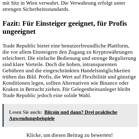
mit Sitz in Wien verwahrt. Die Verwahrung erfolgt unter
strengen Sicherheitsstandards.
Fazit: Für Einsteiger geeignet, für Profis
ungeeignet
Trade Republic bietet eine benutzerfreundliche Plattform,
die vor allem Einsteigern den Zugang zu Kryptowährungen
erleichtert. Die einfache Bedienung und strenge Regulierung
sind klare Vorteile. Doch die hohen, intransparenten
Gebühren und die eingeschränkten Handelsmöglichkeiten
trüben das Bild. Profis, die Wert auf Flexibilität und günstige
Konditionen legen, sollten Alternativen wie Binance oder
Kraken in Betracht ziehen. Für Gelegenheitsanleger bleibt
Trade Republic jedoch eine solide Wahl.
Lesen Sie auch:
Bitcoin und dann? Drei praktische
Anwendungsbeispiele
Klicke, um diesen Beitrag zu bewerten!