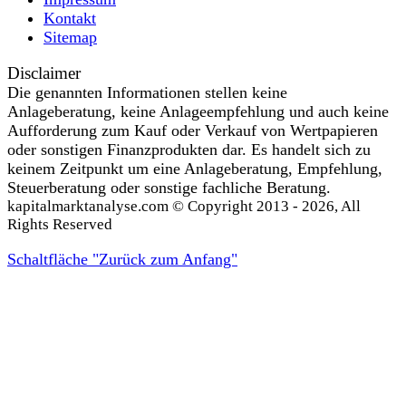
Kontakt
Sitemap
Disclaimer
Die genannten Informationen stellen keine
Anlageberatung, keine Anlageempfehlung und auch keine
Aufforderung zum Kauf oder Verkauf von Wertpapieren
oder sonstigen Finanzprodukten dar. Es handelt sich zu
keinem Zeitpunkt um eine Anlageberatung, Empfehlung,
Steuerberatung oder sonstige fachliche Beratung.
kapitalmarktanalyse.com © Copyright 2013 - 2026, All
Rights Reserved
Schaltfläche "Zurück zum Anfang"