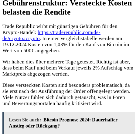
Gebührenstruktur: Versteckte Kosten
belasten die Rendite
Trade Republic wirbt mit günstigen Gebühren für den
Krypto-Handel:
https://traderepublic.com/de-
de/crypto#crypto
. In einer Vergleichstabelle werden am
19.12.2024 Kosten von 1,03% für den Kauf von Bitcoin im
Wert von 500€ angegeben.
Wir haben dies über mehrere Tage getestet. Richtig ist aber,
dass beim Kauf und beim Verkauf jeweils 2% Aufschlag vom
Marktpreis abgezogen werden.
Diese versteckten Kosten sind besonders problematisch, da
sie erst nach der Ausführung der Order offengelegt werden.
Viele Nutzer fühlen sich dadurch getäuscht, was in Foren
und Bewertungsportalen häufig kritisiert wird.
Lesen Sie auch:
Bitcoin Prognose 2024: Dauerhafter
Anstieg oder Rückgang?