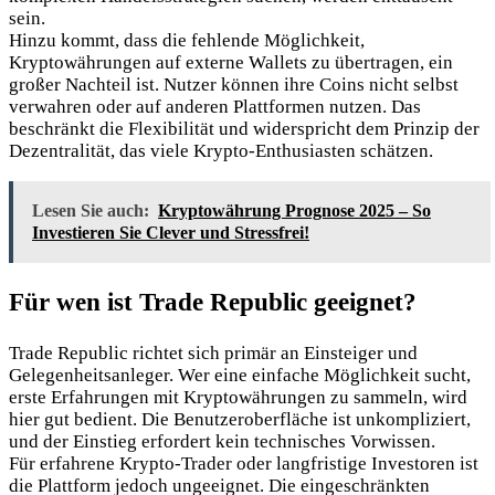
sein.
Hinzu kommt, dass die fehlende Möglichkeit,
Kryptowährungen auf externe Wallets zu übertragen, ein
großer Nachteil ist. Nutzer können ihre Coins nicht selbst
verwahren oder auf anderen Plattformen nutzen. Das
beschränkt die Flexibilität und widerspricht dem Prinzip der
Dezentralität, das viele Krypto-Enthusiasten schätzen.
Lesen Sie auch:
Kryptowährung Prognose 2025 – So
Investieren Sie Clever und Stressfrei!
Für wen ist Trade Republic geeignet?
Trade Republic richtet sich primär an Einsteiger und
Gelegenheitsanleger. Wer eine einfache Möglichkeit sucht,
erste Erfahrungen mit Kryptowährungen zu sammeln, wird
hier gut bedient. Die Benutzeroberfläche ist unkompliziert,
und der Einstieg erfordert kein technisches Vorwissen.
Für erfahrene Krypto-Trader oder langfristige Investoren ist
die Plattform jedoch ungeeignet. Die eingeschränkten