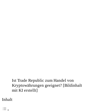
Ist Trade Republic zum Handel von
Kryptowährungen geeignet? [Bildinhalt
mit KI erstellt]
Inhalt