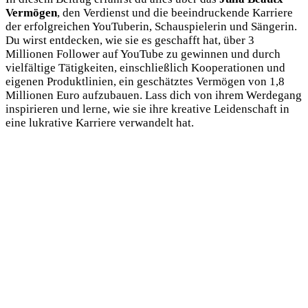
Vermögen
, den Verdienst und die beeindruckende Karriere
der erfolgreichen YouTuberin, Schauspielerin und Sängerin.
Du wirst entdecken, wie sie es geschafft hat, über 3
Millionen Follower auf YouTube zu gewinnen und durch
vielfältige Tätigkeiten, einschließlich Kooperationen und
eigenen Produktlinien, ein geschätztes Vermögen von 1,8
Millionen Euro aufzubauen. Lass dich von ihrem Werdegang
inspirieren und lerne, wie sie ihre kreative Leidenschaft in
eine lukrative Karriere verwandelt hat.