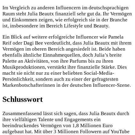
Im Vergleich zu anderen Influencern im deutschsprachigen
Raum steht Julia Beautx finanziell sehr gut da. Ihr Vermögen
und Einkommen zeigen, wie erfolgreich sie in der Branche
ist, insbesondere im Bereich Lifestyle und Beauty.
Ein Blick auf weitere erfolgreiche Influencer wie Pamela
Reif oder Dagi Bee verdeutlicht, dass Julia Beautx mit ihrem
Vermögen im oberen Bereich angesiedelt ist. Beide haben
ebenfalls ähnliche Einnahmequellen, doch Julia’s breite
Palette an Aktivitäten, von ihre Parfums bis zu ihren
Musikproduktionen, verstärkt ihre finanzielle Stärke. Dies
macht sie nicht nur zu einer beliebten Social-Media-
Persönlichkeit, sondern auch zu einer der gefragtesten
Markenbotschafterinnen in der deutschen Influencer-Szene.
Schlusswort
Zusammenfassend lässt sich sagen, dass Julia Beautx durch
ihre vielfältigen Talente und Engagements ein
beeindruckendes Vermögen von 1,8 Millionen Euro
aufgebaut hat. Mit über 3 Millionen Followern auf YouTube