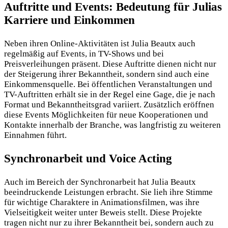
Auftritte und Events: Bedeutung für Julias
Karriere und Einkommen
Neben ihren Online-Aktivitäten ist Julia Beautx auch
regelmäßig auf Events, in TV-Shows und bei
Preisverleihungen präsent. Diese Auftritte dienen nicht nur
der Steigerung ihrer Bekanntheit, sondern sind auch eine
Einkommensquelle. Bei öffentlichen Veranstaltungen und
TV-Auftritten erhält sie in der Regel eine Gage, die je nach
Format und Bekanntheitsgrad variiert. Zusätzlich eröffnen
diese Events Möglichkeiten für neue Kooperationen und
Kontakte innerhalb der Branche, was langfristig zu weiteren
Einnahmen führt.
Synchronarbeit und Voice Acting
Auch im Bereich der Synchronarbeit hat Julia Beautx
beeindruckende Leistungen erbracht. Sie lieh ihre Stimme
für wichtige Charaktere in Animationsfilmen, was ihre
Vielseitigkeit weiter unter Beweis stellt. Diese Projekte
tragen nicht nur zu ihrer Bekanntheit bei, sondern auch zu