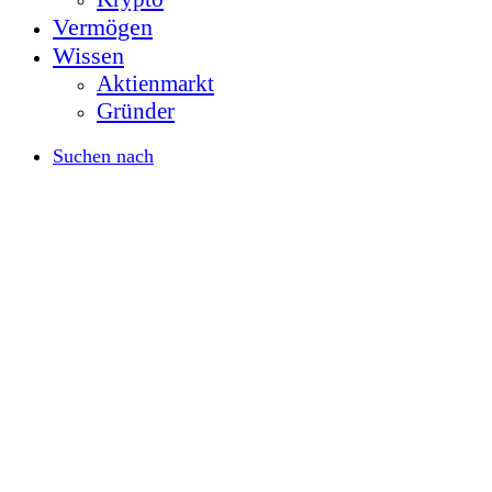
Vermögen
Wissen
Aktienmarkt
Gründer
Suchen nach