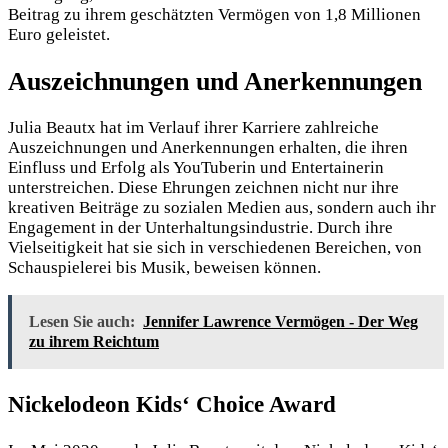
Beitrag zu ihrem geschätzten Vermögen von 1,8 Millionen
Euro geleistet.
Auszeichnungen und Anerkennungen
Julia Beautx hat im Verlauf ihrer Karriere zahlreiche
Auszeichnungen und Anerkennungen erhalten, die ihren
Einfluss und Erfolg als YouTuberin und Entertainerin
unterstreichen. Diese Ehrungen zeichnen nicht nur ihre
kreativen Beiträge zu sozialen Medien aus, sondern auch ihr
Engagement in der Unterhaltungsindustrie. Durch ihre
Vielseitigkeit hat sie sich in verschiedenen Bereichen, von
Schauspielerei bis Musik, beweisen können.
Lesen Sie auch:
Jennifer Lawrence Vermögen - Der Weg
zu ihrem Reichtum
Nickelodeon Kids‘ Choice Award