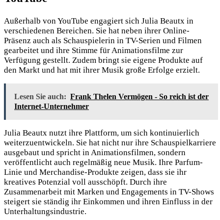
Außerhalb von YouTube engagiert sich Julia Beautx in
verschiedenen Bereichen. Sie hat neben ihrer Online-
Präsenz auch
als Schauspielerin in TV-Serien und Filmen
gearbeitet und ihre Stimme für Animationsfilme zur
Verfügung gestellt. Zudem bringt sie eigene Produkte auf
den Markt und hat mit ihrer Musik große Erfolge erzielt.
Lesen Sie auch:
Frank Thelen Vermögen - So reich ist der
Internet-Unternehmer
Julia Beautx nutzt ihre Plattform, um sich kontinuierlich
weiterzuentwickeln. Sie hat nicht nur ihre Schauspielkarriere
ausgebaut und spricht in Animationsfilmen, sondern
veröffentlicht auch regelmäßig neue Musik. Ihre Parfum-
Linie und Merchandise-Produkte zeigen, dass sie ihr
kreatives Potenzial voll ausschöpft. Durch ihre
Zusammenarbeit mit Marken und Engagements in TV-Shows
steigert sie ständig ihr Einkommen und ihren Einfluss in der
Unterhaltungsindustrie.