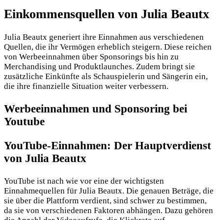
Einkommensquellen von Julia Beautx
Julia Beautx generiert ihre Einnahmen aus verschiedenen
Quellen, die ihr Vermögen erheblich steigern. Diese reichen
von Werbeeinnahmen über Sponsorings bis hin zu
Merchandising und Produktlaunches. Zudem bringt sie
zusätzliche Einkünfte als Schauspielerin und Sängerin ein,
die ihre finanzielle Situation weiter verbessern.
Werbeeinnahmen und Sponsoring bei
Youtube
YouTube-Einnahmen: Der Hauptverdienst
von Julia Beautx
YouTube ist nach wie vor eine der wichtigsten
Einnahmequellen für Julia Beautx. Die genauen Beträge, die
sie über die Plattform verdient, sind schwer zu bestimmen,
da sie von verschiedenen Faktoren abhängen. Dazu gehören