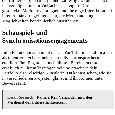
der Influencer und Unternehmer zu festigen, sondern auch
ihr Vermögen um ein Vielfaches gesteigert. Durch
geschickte Marketingstrategien und die enge Interaktion mit
ihren Anhängern gelingt es ihr, die Merchandising-
Möglichkeiten kontinuierlich auszubauen.
Schauspiel- und
Synchronisationsengagements
Julia Beautx hat sich nicht nur als YouTuberin, sondern auch
als talentierte Schauspielerin und Synchronsprecherin
etabliert. Ihre Engagements in diesen Bereichen tragen
erheblich zu ihrem Vermögen bei und erweitern dein
Portfolio als vielseitige Künstlerin. Du kannst sehen, wie sie
in verschiedenen Projekten glänzt und ihr Können unter
Beweis stellt.
Lesen Sie auch:
Pamela Reif Vermögen und den
Verdienst der Fitness-Influencerin