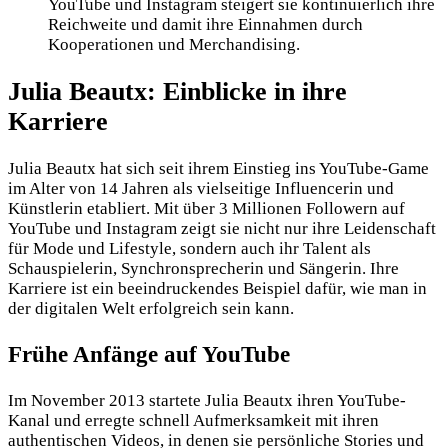
YouTube und Instagram steigert sie kontinuierlich ihre
Reichweite und damit ihre Einnahmen durch
Kooperationen und Merchandising.
Julia Beautx: Einblicke in ihre
Karriere
Julia Beautx hat sich seit ihrem Einstieg ins YouTube-Game
im Alter von 14 Jahren als vielseitige Influencerin und
Künstlerin etabliert. Mit über 3 Millionen Followern auf
YouTube und Instagram zeigt sie nicht nur ihre Leidenschaft
für Mode und Lifestyle, sondern auch ihr Talent als
Schauspielerin, Synchronsprecherin und Sängerin. Ihre
Karriere ist ein beeindruckendes Beispiel dafür, wie man in
der digitalen Welt erfolgreich sein kann.
Frühe Anfänge auf YouTube
Im November 2013 startete Julia Beautx ihren YouTube-
Kanal und erregte schnell Aufmerksamkeit mit ihren
authentischen Videos, in denen sie persönliche Stories und