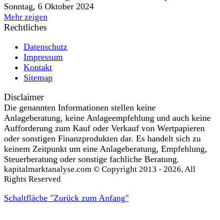
Sonntag, 6 Oktober 2024
Mehr zeigen
Rechtliches
Datenschutz
Impressum
Kontakt
Sitemap
Disclaimer
Die genannten Informationen stellen keine
Anlageberatung, keine Anlageempfehlung und auch keine
Aufforderung zum Kauf oder Verkauf von Wertpapieren
oder sonstigen Finanzprodukten dar. Es handelt sich zu
keinem Zeitpunkt um eine Anlageberatung, Empfehlung,
Steuerberatung oder sonstige fachliche Beratung.
kapitalmarktanalyse.com © Copyright 2013 - 2026, All
Rights Reserved
Schaltfläche "Zurück zum Anfang"