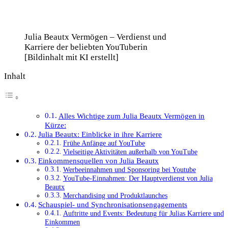
Julia Beautx Vermögen – Verdienst und
Karriere der beliebten YouTuberin
[Bildinhalt mit KI erstellt]
Inhalt
Alles Wichtige zum Julia Beautx Vermögen in
Kürze:
Julia Beautx: Einblicke in ihre Karriere
Frühe Anfänge auf YouTube
Vielseitige Aktivitäten außerhalb von YouTube
Einkommensquellen von Julia Beautx
Werbeeinnahmen und Sponsoring bei Youtube
YouTube-Einnahmen: Der Hauptverdienst von Julia
Beautx
Merchandising und Produktlaunches
Schauspiel- und Synchronisationsengagements
Auftritte und Events: Bedeutung für Julias Karriere und
Einkommen