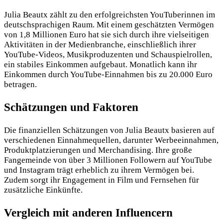
Julia Beautx zählt zu den erfolgreichsten YouTuberinnen im
deutschsprachigen Raum. Mit einem geschätzten Vermögen
von 1,8 Millionen Euro hat sie sich durch ihre vielseitigen
Aktivitäten in der Medienbranche, einschließlich ihrer
YouTube-Videos, Musikproduzenten und Schauspielrollen,
ein stabiles Einkommen aufgebaut. Monatlich kann ihr
Einkommen durch YouTube-Einnahmen bis zu 20.000 Euro
betragen.
Schätzungen und Faktoren
Die finanziellen Schätzungen von Julia Beautx basieren auf
verschiedenen Einnahmequellen, darunter Werbeeinnahmen,
Produktplatzierungen und Merchandising. Ihre große
Fangemeinde von über 3 Millionen Followern auf YouTube
und Instagram trägt erheblich zu ihrem Vermögen bei.
Zudem sorgt ihr Engagement in Film und Fernsehen für
zusätzliche Einkünfte.
Vergleich mit anderen Influencern