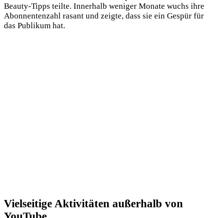
Beauty-Tipps teilte. Innerhalb weniger Monate wuchs ihre
Abonnentenzahl rasant und zeigte, dass sie ein Gespür für
das Publikum hat.
Vielseitige Aktivitäten außerhalb von
YouTube