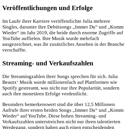
Veröffentlichungen und Erfolge
Im Laufe ihrer Karriere veröffentlichte Julia mehrere
Singles, darunter ihre Debütsongs „Immer Du“ und „Komm
Wieder“ im Jahr 2019, die beide durch enorme Zugriffe auf
YouTube auffielen. Ihre Musik wurde mehrfach
ausgezeichnet, was ihr zusätzliches Ansehen in der Branche
verschaffte.
Streaming- und Verkaufszahlen
Die Streamingzahlen ihrer Songs sprechen für sich. Julia
Beautx‘ Musik wurde millionenfach auf Plattformen wie
Spotify gestreamt, was nicht nur ihre Popularität, sondern
auch ihre monetären Erfolge verdeutlicht.
Besonders bemerkenswert sind die über 12,5 Millionen
Aufrufe ihrer ersten beiden Songs „Immer Du“ und „Komm
Wieder“ auf YouTube. Diese hohen Streaming- und
Verkaufszahlen unterstreichen nicht nur ihren talentierten
Werdegang, sondern haben auch einen entscheidenden