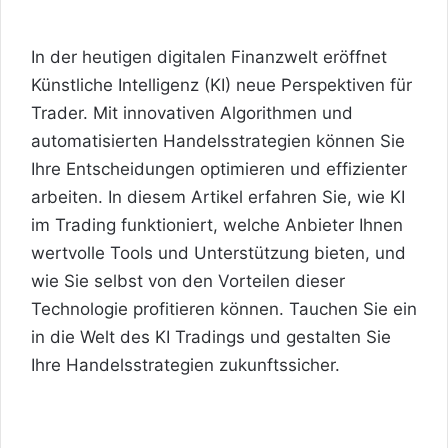
In der heutigen digitalen Finanzwelt eröffnet
Künstliche Intelligenz (KI) neue Perspektiven für
Trader. Mit innovativen Algorithmen und
automatisierten Handelsstrategien können Sie
Ihre Entscheidungen optimieren und effizienter
arbeiten. In diesem Artikel erfahren Sie, wie KI
im Trading funktioniert, welche Anbieter Ihnen
wertvolle Tools und Unterstützung bieten, und
wie Sie selbst von den Vorteilen dieser
Technologie profitieren können. Tauchen Sie ein
in die Welt des KI Tradings und gestalten Sie
Ihre Handelsstrategien zukunftssicher.