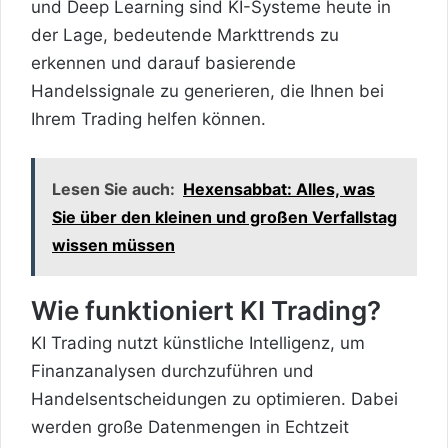
und Deep Learning sind KI-Systeme heute in
der Lage, bedeutende Markttrends zu
erkennen und darauf basierende
Handelssignale zu generieren, die Ihnen bei
Ihrem Trading helfen können.
Lesen Sie auch:
Hexensabbat: Alles, was
Sie über den kleinen und großen Verfallstag
wissen müssen
Wie funktioniert KI Trading?
KI Trading nutzt künstliche Intelligenz, um
Finanzanalysen durchzuführen und
Handelsentscheidungen zu optimieren. Dabei
werden große Datenmengen in Echtzeit