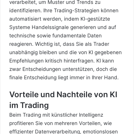
verarbeitet, um Muster und Trends zu
identifizieren. Ihre Trading-Strategien können
automatisiert werden, indem KI-gestützte
Systeme Handelssignale generieren und auf
technische sowie fundamentale Daten
reagieren. Wichtig ist, dass Sie als Trader
unabhängig bleiben und die von KI gegebenen
Empfehlungen kritisch hinterfragen. KI kann
zwar Entscheidungen unterstützen, doch die
finale Entscheidung liegt immer in Ihrer Hand.
Vorteile und Nachteile von KI
im Trading
Beim Trading mit künstlicher Intelligenz
profitieren Sie von mehreren Vorteilen, wie
effizienter Datenverarbeitung, emotionslosen