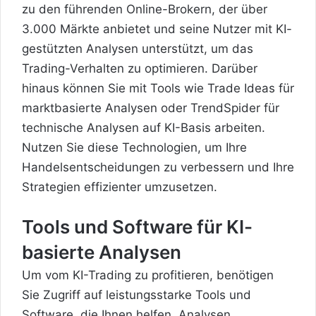
zu den führenden Online-Brokern, der über
3.000 Märkte anbietet und seine Nutzer mit KI-
gestützten Analysen unterstützt, um das
Trading-Verhalten zu optimieren. Darüber
hinaus können Sie mit Tools wie Trade Ideas für
marktbasierte Analysen oder TrendSpider für
technische Analysen auf KI-Basis arbeiten.
Nutzen Sie diese Technologien, um Ihre
Handelsentscheidungen zu verbessern und Ihre
Strategien effizienter umzusetzen.
Tools und Software für KI-
basierte Analysen
Um vom KI-Trading zu profitieren, benötigen
Sie Zugriff auf leistungsstarke Tools und
Software, die Ihnen helfen, Analysen