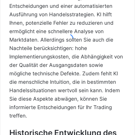
Entscheidungen und einer automatisierten
Ausführung von Handelsstrategien. KI hilft
Ihnen, potenzielle Fehler zu reduzieren und
ermöglicht eine schnellere Analyse von
Marktdaten. Allerdings sollten Sie auch die
Nachteile berücksichtigen: hohe
Implementierungskosten, die Abhängigkeit von
der Qualität der Ausgangsdaten sowie
mögliche technische Defekte. Zudem fehlt KI
die menschliche Intuition, die in bestimmten
Handelssituationen wertvoll sein kann. Indem
Sie diese Aspekte abwägen, können Sie
informierte Entscheidungen für Ihr Trading
treffen.
Historische Entwicklung des