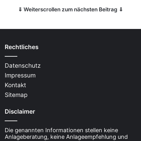
⇓ Weiterscrollen zum nächsten Beitrag ⇓
Rechtliches
Datenschutz
Impressum
Kontakt
Sitemap
Disclaimer
Die genannten Informationen stellen keine
Anlageberatung, keine Anlageempfehlung und