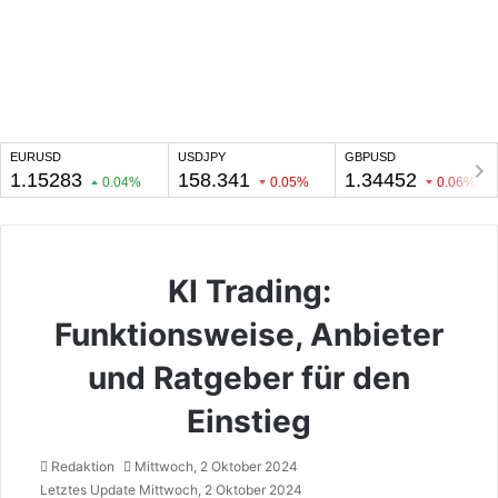
KI Trading:
Funktionsweise, Anbieter
und Ratgeber für den
Einstieg
Redaktion
Mittwoch, 2 Oktober 2024
Letztes Update Mittwoch, 2 Oktober 2024