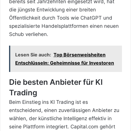
bereits seit Jahrzehnten eingesetzt wird, hat
die jüngste Entwicklung einer breiten
Öffentlichkeit durch Tools wie ChatGPT und
spezialisierte Handelsplattformen einen neuen
Schub verliehen.
Lesen Sie auch:
Top Börsenweisheiten
Entschlüsseln: Geheimnisse für Investoren
Die besten Anbieter für KI
Trading
Beim Einstieg ins KI Trading ist es
entscheidend, einen zuverlässigen Anbieter zu
wählen, der künstliche Intelligenz effektiv in
seine Plattform integriert. Capital.com gehört