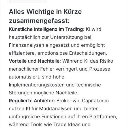
Alles Wichtige in Kürze
zusammengefasst:
Künstliche Intelligenz im Trading:
KI wird
hauptsächlich zur Unterstützung bei
Finanzanalysen eingesetzt und ermöglicht
effizientere, emotionslose Entscheidungen.
Vorteile und Nachteile:
Während KI das Risiko
menschlicher Fehler verringert und Prozesse
automatisiert, sind hohe
Implementierungskosten und technische
Störungen mögliche Nachteile.
Regulierte Anbieter:
Broker wie Capital.com
nutzen KI für Marktanalysen und bieten
umfangreiche Funktionen auf ihren Plattformen,
während Tools wie Trade Ideas und