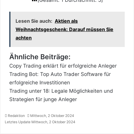
Lesen Sie auch:
Aktien als
Weihnachtsgeschenk: Darauf müssen Sie
achten
Ähnliche Beiträge:
Copy Trading erklärt für erfolgreiche Anleger
Trading Bot: Top Auto Trader Software für
erfolgreiche Investitionen
Trading unter 18: Legale Möglichkeiten und
Strategien für junge Anleger
Redaktion
Mittwoch, 2 Oktober 2024
Letztes Update Mittwoch, 2 Oktober 2024