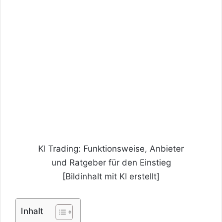
KI Trading: Funktionsweise, Anbieter
und Ratgeber für den Einstieg
[Bildinhalt mit KI erstellt]
Inhalt