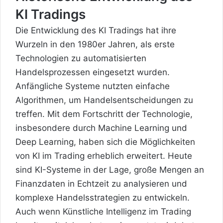
KI Tradings
Die Entwicklung des KI Tradings hat ihre
Wurzeln in den 1980er Jahren, als erste
Technologien zu automatisierten
Handelsprozessen eingesetzt wurden.
Anfängliche Systeme nutzten einfache
Algorithmen, um Handelsentscheidungen zu
treffen. Mit dem Fortschritt der Technologie,
insbesondere durch Machine Learning und
Deep Learning, haben sich die Möglichkeiten
von KI im Trading erheblich erweitert. Heute
sind KI-Systeme in der Lage, große Mengen an
Finanzdaten in Echtzeit zu analysieren und
komplexe Handelsstrategien zu entwickeln.
Auch wenn Künstliche Intelligenz im Trading