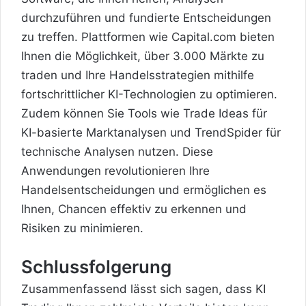
durchzuführen und fundierte Entscheidungen
zu treffen. Plattformen wie Capital.com bieten
Ihnen die Möglichkeit, über 3.000 Märkte zu
traden und Ihre Handelsstrategien mithilfe
fortschrittlicher KI-Technologien zu optimieren.
Zudem können Sie Tools wie Trade Ideas für
KI-basierte Marktanalysen und TrendSpider für
technische Analysen nutzen. Diese
Anwendungen revolutionieren Ihre
Handelsentscheidungen und ermöglichen es
Ihnen, Chancen effektiv zu erkennen und
Risiken zu minimieren.
Schlussfolgerung
Zusammenfassend lässt sich sagen, dass KI