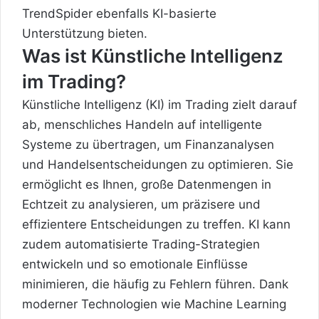
TrendSpider ebenfalls KI-basierte
Unterstützung bieten.
Was ist Künstliche Intelligenz
im Trading?
Künstliche Intelligenz (KI) im Trading zielt darauf
ab, menschliches Handeln auf intelligente
Systeme zu übertragen, um Finanzanalysen
und Handelsentscheidungen zu optimieren. Sie
ermöglicht es Ihnen, große Datenmengen in
Echtzeit zu analysieren, um präzisere und
effizientere Entscheidungen zu treffen. KI kann
zudem automatisierte Trading-Strategien
entwickeln und so emotionale Einflüsse
minimieren, die häufig zu Fehlern führen. Dank
moderner Technologien wie Machine Learning