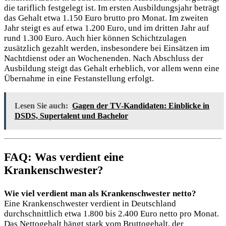
die tariflich festgelegt ist. Im ersten Ausbildungsjahr beträgt
das Gehalt etwa 1.150 Euro brutto pro Monat. Im zweiten
Jahr steigt es auf etwa 1.200 Euro, und im dritten Jahr auf
rund 1.300 Euro. Auch hier können Schichtzulagen
zusätzlich gezahlt werden, insbesondere bei Einsätzen im
Nachtdienst oder an Wochenenden. Nach Abschluss der
Ausbildung steigt das Gehalt erheblich, vor allem wenn eine
Übernahme in eine Festanstellung erfolgt.
Lesen Sie auch:
Gagen der TV-Kandidaten: Einblicke in
DSDS, Supertalent und Bachelor
FAQ: Was verdient eine
Krankenschwester?
Wie viel verdient man als Krankenschwester netto?
Eine Krankenschwester verdient in Deutschland
durchschnittlich etwa 1.800 bis 2.400 Euro netto pro Monat.
Das Nettogehalt hängt stark vom Bruttogehalt, der