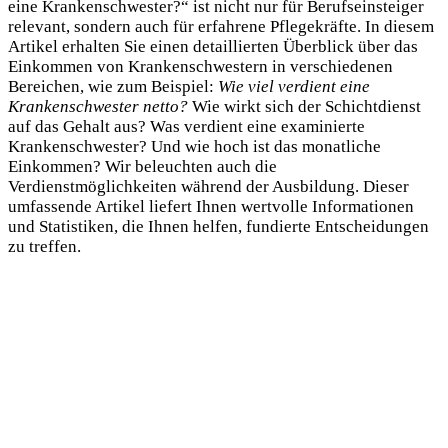
eine Krankenschwester?“ ist nicht nur für Berufseinsteiger
relevant, sondern auch für erfahrene Pflegekräfte. In diesem
Artikel erhalten Sie einen detaillierten Überblick über das
Einkommen von Krankenschwestern in verschiedenen
Bereichen, wie zum Beispiel:
Wie viel verdient eine
Krankenschwester netto?
Wie wirkt sich der Schichtdienst
auf das Gehalt aus? Was verdient eine examinierte
Krankenschwester? Und wie hoch ist das monatliche
Einkommen? Wir beleuchten auch die
Verdienstmöglichkeiten während der Ausbildung. Dieser
umfassende Artikel liefert Ihnen wertvolle Informationen
und Statistiken, die Ihnen helfen, fundierte Entscheidungen
zu treffen.