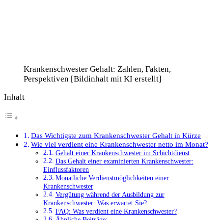
Krankenschwester Gehalt: Zahlen, Fakten,
Perspektiven [Bildinhalt mit KI erstellt]
Inhalt
Das Wichtigste zum Krankenschwester Gehalt in Kürze
Wie viel verdient eine Krankenschwester netto im Monat?
Gehalt einer Krankenschwester im Schichtdienst
Das Gehalt einer examinierten Krankenschwester:
Einflussfaktoren
Monatliche Verdienstmöglichkeiten einer
Krankenschwester
Vergütung während der Ausbildung zur
Krankenschwester: Was erwartet Sie?
FAQ: Was verdient eine Krankenschwester?
Ähnliche Beiträge: