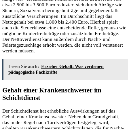
etwa 2.500 bis 3.500 Euro reduziert sich durch Abzüge wie
Steuern, Sozialversicherungsbeiträge und gegebenenfalls
zusätzliche Versicherungen. Im Durchschnitt liegt das
Nettogehalt bei etwa 1.800 bis 2.400 Euro. Hierbei spielt
auch die Steuerklasse eine entscheidende Rolle, genauso wie
mögliche Kinderfreibeträge oder zusätzliche Freibeträge.
Der Nettoverdienst kann außerdem durch Nacht- und
Feiertagszuschläge erhöht werden, die nicht voll versteuert
werden müssen.
Lesen Sie auch:
Erzieher Gehalt: Was verdienen
pädagogische Fachkräfte
Gehalt einer Krankenschwester im
Schichtdienst
Der Schichtdienst hat erhebliche Auswirkungen auf das
Gehalt einer Krankenschwester. Neben dem Grundgehalt,
das in der Regel nach Tarifverträgen
festgelegt wird,
erhalten Krankenschwestern Schichtzulagen, die für Nacht-,