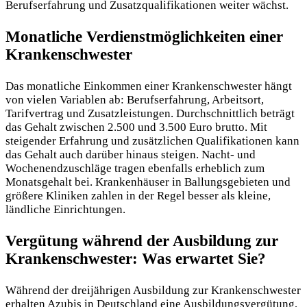
Berufserfahrung und Zusatzqualifikationen weiter wächst.
Monatliche Verdienstmöglichkeiten einer
Krankenschwester
Das monatliche Einkommen einer Krankenschwester hängt
von vielen Variablen ab: Berufserfahrung, Arbeitsort,
Tarifvertrag und Zusatzleistungen. Durchschnittlich beträgt
das Gehalt zwischen 2.500 und 3.500 Euro brutto. Mit
steigender Erfahrung und zusätzlichen Qualifikationen kann
das Gehalt auch darüber hinaus steigen. Nacht- und
Wochenendzuschläge tragen ebenfalls erheblich zum
Monatsgehalt bei. Krankenhäuser in Ballungsgebieten und
größere Kliniken zahlen in der Regel besser als kleine,
ländliche Einrichtungen.
Vergütung während der Ausbildung zur
Krankenschwester: Was erwartet Sie?
Während der dreijährigen Ausbildung zur Krankenschwester
erhalten Azubis in Deutschland eine Ausbildungsvergütung,