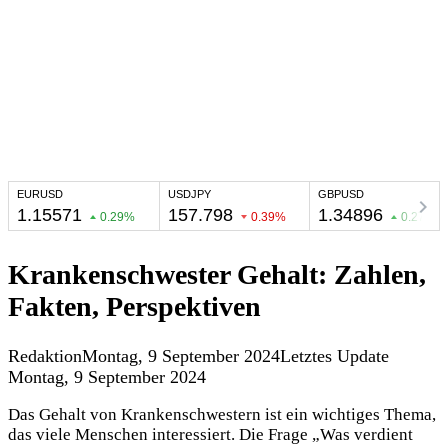
Krankenschwester Gehalt: Zahlen,
Fakten, Perspektiven
Redaktion
Montag, 9 September 2024
Letztes Update
Montag, 9 September 2024
Das Gehalt von Krankenschwestern ist ein wichtiges Thema,
das viele Menschen interessiert. Die Frage „Was verdient