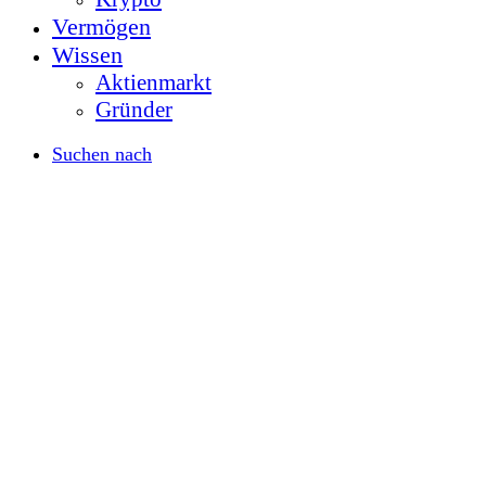
Vermögen
Wissen
Aktienmarkt
Gründer
Suchen nach