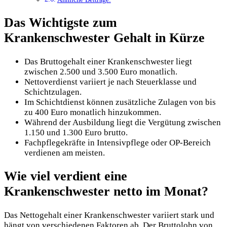
Das Wichtigste zum
Krankenschwester Gehalt in Kürze
Das Bruttogehalt einer Krankenschwester liegt
zwischen 2.500 und 3.500 Euro monatlich.
Nettoverdienst variiert je nach Steuerklasse und
Schichtzulagen.
Im Schichtdienst können zusätzliche Zulagen von bis
zu 400 Euro monatlich hinzukommen.
Während der Ausbildung liegt die Vergütung zwischen
1.150 und 1.300 Euro brutto.
Fachpflegekräfte in Intensivpflege oder OP-Bereich
verdienen am meisten.
Wie viel verdient eine
Krankenschwester netto im Monat?
Das Nettogehalt einer Krankenschwester variiert stark und
hängt von verschiedenen Faktoren ab. Der Bruttolohn von