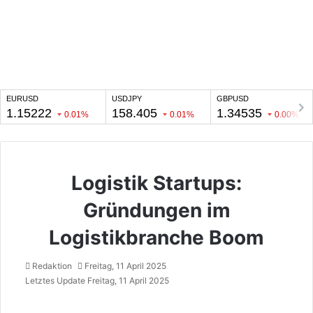
Logistik Startups:
Gründungen im
Logistikbranche Boom
Redaktion
Freitag, 11 April 2025
Letztes Update Freitag, 11 April 2025