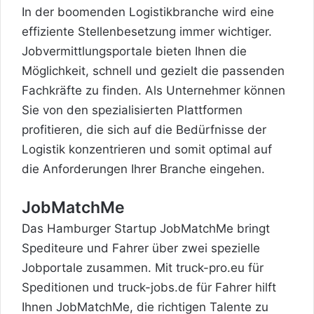
In der boomenden Logistikbranche wird eine
effiziente Stellenbesetzung immer wichtiger.
Jobvermittlungsportale bieten Ihnen die
Möglichkeit, schnell und gezielt die passenden
Fachkräfte zu finden. Als Unternehmer können
Sie von den spezialisierten Plattformen
profitieren, die sich auf die Bedürfnisse der
Logistik konzentrieren und somit optimal auf
die Anforderungen Ihrer Branche eingehen.
JobMatchMe
Das Hamburger Startup JobMatchMe bringt
Spediteure und Fahrer über zwei spezielle
Jobportale zusammen. Mit truck-pro.eu für
Speditionen und truck-jobs.de für Fahrer hilft
Ihnen JobMatchMe, die richtigen Talente zu