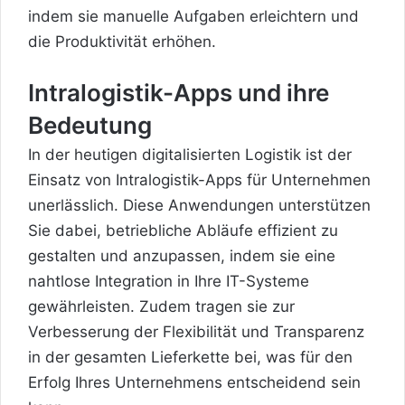
indem sie manuelle Aufgaben erleichtern und
die Produktivität erhöhen.
Intralogistik-Apps und ihre
Bedeutung
In der heutigen digitalisierten Logistik ist der
Einsatz von Intralogistik-Apps für Unternehmen
unerlässlich. Diese Anwendungen unterstützen
Sie dabei, betriebliche Abläufe effizient zu
gestalten und anzupassen, indem sie eine
nahtlose Integration in Ihre IT-Systeme
gewährleisten. Zudem tragen sie zur
Verbesserung der Flexibilität und Transparenz
in der gesamten Lieferkette bei, was für den
Erfolg Ihres Unternehmens entscheidend sein