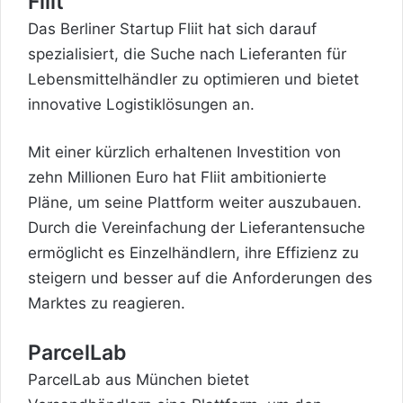
Fliit
Das Berliner Startup Fliit hat sich darauf
spezialisiert, die Suche nach Lieferanten für
Lebensmittelhändler zu optimieren und bietet
innovative Logistiklösungen an.
Mit einer kürzlich erhaltenen Investition von
zehn Millionen Euro hat Fliit ambitionierte
Pläne, um seine Plattform weiter auszubauen.
Durch die Vereinfachung der Lieferantensuche
ermöglicht es Einzelhändlern, ihre Effizienz zu
steigern und besser auf die Anforderungen des
Marktes zu reagieren.
ParcelLab
ParcelLab aus München bietet