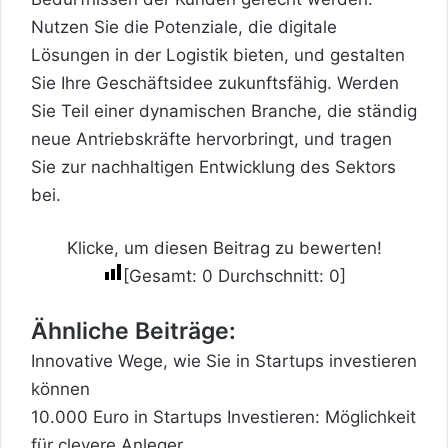
Nutzen Sie die Potenziale, die digitale
Lösungen in der Logistik bieten, und gestalten
Sie Ihre Geschäftsidee zukunftsfähig. Werden
Sie Teil einer dynamischen Branche, die ständig
neue Antriebskräfte hervorbringt, und tragen
Sie zur nachhaltigen Entwicklung des Sektors
bei.
Klicke, um diesen Beitrag zu bewerten!
[Gesamt:
0
Durchschnitt:
0
]
Ähnliche Beiträge:
Innovative Wege, wie Sie in Startups investieren
können
10.000 Euro in Startups Investieren: Möglichkeit
für clevere Anleger