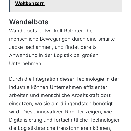
Weltkonzern
Wandelbots
Wandelbots entwickelt Roboter, die
menschliche Bewegungen durch eine smarte
Jacke nachahmen, und findet bereits
Anwendung in der Logistik bei großen
Unternehmen.
Durch die Integration dieser Technologie in der
Industrie können Unternehmen effizienter
arbeiten und menschliche Arbeitskraft dort
einsetzen, wo sie am dringendsten benötigt
wird. Diese innovativen Roboter zeigen, wie
Digitalisierung und fortschrittliche Technologien
die Logistikbranche transformieren können,