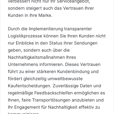
verbessert nicht nur Ihr Serviceangebot,
sondern steigert auch das Vertrauen Ihrer
Kunden in Ihre Marke.
Durch die Implementierung transparenter
Logistikprozesse können Sie Ihren Kunden nicht
nur Einblicke in den Status ihrer Sendungen
geben, sondern auch über die
Nachhaltigkeitsmaßnahmen Ihres
Unternehmens informieren. Dieses Vertrauen
führt zu einer stärkeren Kundenbindung und
fördert gleichzeitig umweltbewusste
Kaufentscheidungen. Zuverlässige Daten und
regelmäßige Feedbackschleifen ermöglichen es
Ihnen, faire Transportlösungen anzubieten und
Ihr Engagement für Nachhaltigkeit effektiv zu