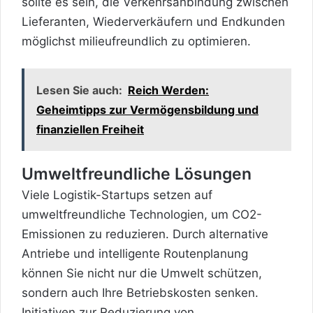
sollte es sein, die Verkehrsanbindung zwischen
Lieferanten, Wiederverkäufern und Endkunden
möglichst milieufreundlich zu optimieren.
Lesen Sie auch:
Reich Werden:
Geheimtipps zur Vermögensbildung und
finanziellen Freiheit
Umweltfreundliche Lösungen
Viele Logistik-Startups setzen auf
umweltfreundliche Technologien, um CO2-
Emissionen zu reduzieren. Durch alternative
Antriebe und intelligente Routenplanung
können Sie nicht nur die Umwelt schützen,
sondern auch Ihre Betriebskosten senken.
Initiativen zur Reduzierung von