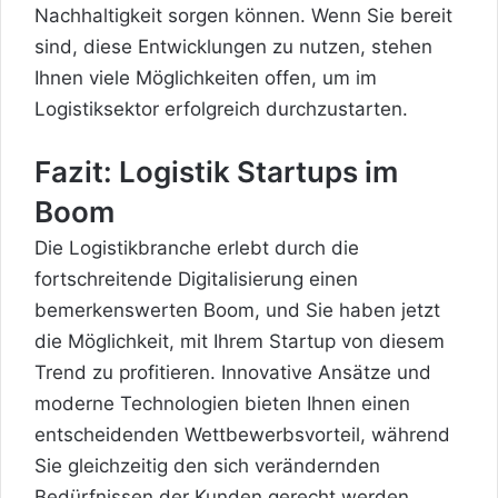
Nachhaltigkeit sorgen können. Wenn Sie bereit
sind, diese Entwicklungen zu nutzen, stehen
Ihnen viele Möglichkeiten offen, um im
Logistiksektor erfolgreich durchzustarten.
Fazit: Logistik Startups im
Boom
Die Logistikbranche erlebt durch die
fortschreitende Digitalisierung einen
bemerkenswerten Boom, und Sie haben jetzt
die Möglichkeit, mit Ihrem Startup von diesem
Trend zu profitieren. Innovative Ansätze und
moderne Technologien bieten Ihnen einen
entscheidenden Wettbewerbsvorteil, während
Sie gleichzeitig den sich verändernden
Bedürfnissen der Kunden gerecht werden.