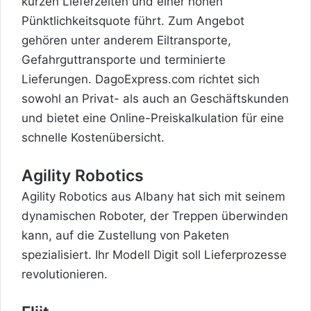
kurzen Lieferzeiten und einer hohen
Pünktlichkeitsquote führt. Zum Angebot
gehören unter anderem Eiltransporte,
Gefahrguttransporte und terminierte
Lieferungen. DagoExpress.com richtet sich
sowohl an Privat- als auch an Geschäftskunden
und bietet eine Online-Preiskalkulation für eine
schnelle Kostenübersicht.
Agility Robotics
Agility Robotics aus Albany hat sich mit seinem
dynamischen Roboter, der Treppen überwinden
kann, auf die Zustellung von Paketen
spezialisiert. Ihr Modell Digit soll Lieferprozesse
revolutionieren.