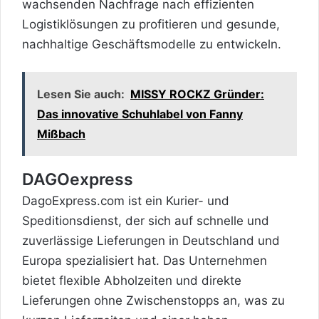
wachsenden Nachfrage nach effizienten
Logistiklösungen zu profitieren und gesunde,
nachhaltige Geschäftsmodelle zu entwickeln.
Lesen Sie auch:
MISSY ROCKZ Gründer:
Das innovative Schuhlabel von Fanny
Mißbach
DAGOexpress
DagoExpress.com ist ein Kurier- und
Speditionsdienst
, der sich auf schnelle und
zuverlässige Lieferungen in Deutschland und
Europa spezialisiert hat. Das Unternehmen
bietet flexible Abholzeiten und direkte
Lieferungen ohne Zwischenstopps an, was zu