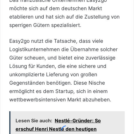
möchte sich auf dem deutschen Markt
etablieren und hat sich auf die Zustellung von
sperrigen Gütern spezialisiert.
Easy2go nutzt die Tatsache, dass viele
Logistikunternehmen die Übernahme solcher
Güter scheuen, und bietet eine zuverlässige
Lösung für Kunden, die eine sichere und
unkomplizierte Lieferung von großen
Gegenständen benötigen. Diese Nische
ermöglicht es dem Startup, sich in einem
wettbewerbsintensiven Markt abzuheben.
Lesen Sie auch:
Nestlé-Gründer: So
erschuf Henri Nestlé den heutigen