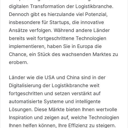
digitalen Transformation der Logistikbranche.
Dennoch gibt es hierzulande viel Potenzial,
insbesondere für Startups, die innovative
Ansätze verfolgen. Während andere Länder
bereits weit fortgeschrittene Technologien
implementieren, haben Sie in Europa die
Chance, ein Stück des wachsenden Marktes zu
erobern.
Länder wie die USA und China sind in der
Digitalisierung der Logistikbranche weit
fortgeschritten
und setzen verstärkt auf
automatisierte Systeme und intelligente
Lösungen. Diese Märkte bieten Ihnen wertvolle
Inspiration und zeigen auf, welche Technologien
Ihnen helfen können, Ihre Effizienz zu steigern.