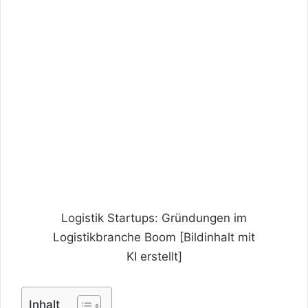
Logistik Startups: Gründungen im
Logistikbranche Boom [Bildinhalt mit
KI erstellt]
Inhalt