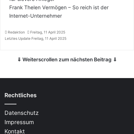
Frank Thelen Vermögen – So reich ist der
Internet-Unternehmer
Redaktion
Freitag, 11 April 2025
Letztes Update Freitag, 11 April 2025
⇓ Weiterscrollen zum nächsten Beitrag ⇓
Rechtliches
Datenschutz
Impressum
Kontakt