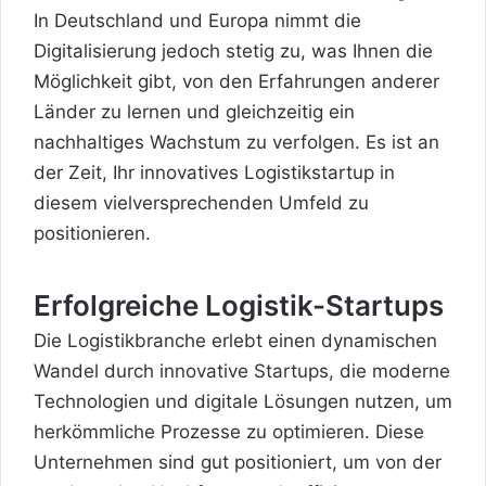
In Deutschland und Europa nimmt die
Digitalisierung jedoch stetig zu, was Ihnen die
Möglichkeit gibt, von den Erfahrungen anderer
Länder zu lernen und gleichzeitig ein
nachhaltiges Wachstum zu verfolgen. Es ist an
der Zeit, Ihr innovatives Logistikstartup in
diesem vielversprechenden Umfeld zu
positionieren.
Erfolgreiche Logistik-Startups
Die Logistikbranche erlebt einen dynamischen
Wandel durch innovative Startups, die moderne
Technologien und digitale Lösungen nutzen, um
herkömmliche Prozesse zu optimieren. Diese
Unternehmen sind gut positioniert, um von der