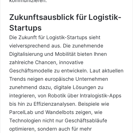
kommunizieren.
Zukunftsausblick für Logistik-
Startups
Die Zukunft für Logistik-Startups sieht
vielversprechend aus. Die zunehmende
Digitalisierung und Mobilität bieten Ihnen
zahlreiche Chancen, innovative
Geschäftsmodelle zu entwickeln. Laut aktuellen
Trends neigen europäische Unternehmen
zunehmend dazu, digitale Lösungen zu
integrieren, von Robotik über Intralogistik-Apps
bis hin zu Effizienzanalysen. Beispiele wie
ParcelLab und Wandelbots zeigen, wie
Technologien nicht nur Geschäftsabläufe
optimieren, sondern auch für mehr