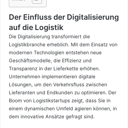
Der Einfluss der Digitalisierung
auf die Logistik
Die Digitalisierung transformiert die
Logistikbranche erheblich. Mit dem Einsatz von
modernen Technologien entstehen neue
Geschäftsmodelle, die Effizienz und
Transparenz in der Lieferkette erhöhen.
Unternehmen implementieren digitale
Lösungen, um den Verkehrsfluss zwischen
Lieferanten und Endkunden zu optimieren. Der
Boom von Logistikstartups zeigt, dass Sie in
einem dynamischen Umfeld agieren können, in
dem innovative Ansätze gefragt sind.