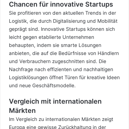
Chancen für innovative Startups
Sie profitieren von den aktuellen Trends in der
Logistik, die durch Digitalisierung und Mobilität
geprägt sind. Innovative Startups können sich
leicht gegen etablierte Unternehmen
behaupten, indem sie smarte Lösungen
anbieten, die auf die Bedürfnisse von Händlern
und Verbrauchern zugeschnitten sind. Die
Nachfrage nach effizienten und nachhaltigen
Logistiklösungen öffnet Türen für kreative Ideen
und neue Geschäftsmodelle.
Vergleich mit internationalen
Märkten
Im Vergleich zu internationalen Märkten zeigt
Europa eine gewisse Zurückhaltung in der