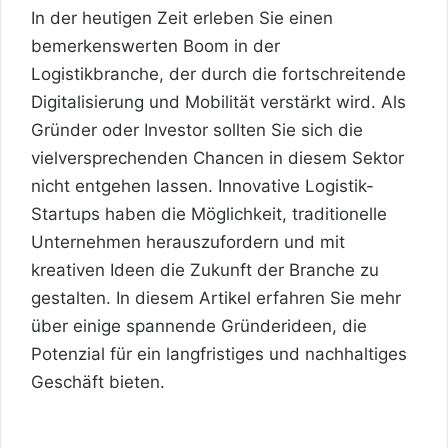
In der heutigen Zeit erleben Sie einen
bemerkenswerten Boom in der
Logistikbranche, der durch die fortschreitende
Digitalisierung und Mobilität verstärkt wird. Als
Gründer oder Investor sollten Sie sich die
vielversprechenden Chancen in diesem Sektor
nicht entgehen lassen. Innovative Logistik-
Startups haben die Möglichkeit, traditionelle
Unternehmen herauszufordern und mit
kreativen Ideen die Zukunft der Branche zu
gestalten. In diesem Artikel erfahren Sie mehr
über einige spannende Gründerideen, die
Potenzial für ein langfristiges und nachhaltiges
Geschäft bieten.