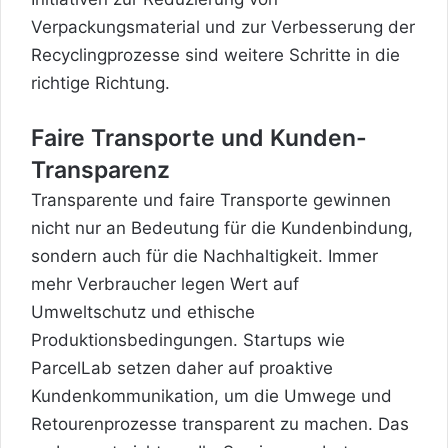
Verpackungsmaterial und zur Verbesserung der
Recyclingprozesse sind weitere Schritte in die
richtige Richtung.
Faire Transporte und Kunden-
Transparenz
Transparente und faire Transporte gewinnen
nicht nur an Bedeutung für die Kundenbindung,
sondern auch für die Nachhaltigkeit. Immer
mehr Verbraucher legen Wert auf
Umweltschutz und ethische
Produktionsbedingungen. Startups wie
ParcelLab setzen daher auf proaktive
Kundenkommunikation, um die Umwege und
Retourenprozesse transparent zu machen. Das