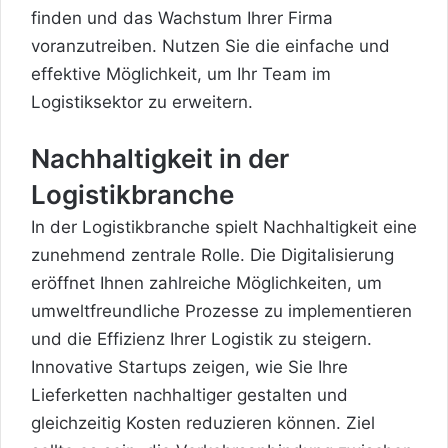
finden und das Wachstum Ihrer Firma
voranzutreiben. Nutzen Sie die einfache und
effektive Möglichkeit, um Ihr Team im
Logistiksektor zu erweitern.
Nachhaltigkeit in der
Logistikbranche
In der Logistikbranche spielt Nachhaltigkeit eine
zunehmend zentrale Rolle. Die Digitalisierung
eröffnet Ihnen zahlreiche Möglichkeiten, um
umweltfreundliche Prozesse zu implementieren
und die Effizienz Ihrer Logistik zu steigern.
Innovative Startups zeigen, wie Sie Ihre
Lieferketten nachhaltiger gestalten und
gleichzeitig Kosten reduzieren können. Ziel