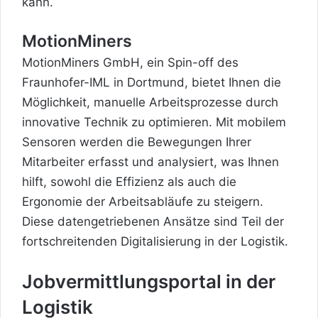
kann.
MotionMiners
MotionMiners GmbH, ein Spin-off des
Fraunhofer-IML in Dortmund, bietet Ihnen die
Möglichkeit, manuelle Arbeitsprozesse durch
innovative Technik zu optimieren. Mit mobilem
Sensoren werden die Bewegungen Ihrer
Mitarbeiter erfasst und analysiert, was Ihnen
hilft, sowohl die Effizienz als auch die
Ergonomie der Arbeitsabläufe zu steigern.
Diese datengetriebenen Ansätze sind Teil der
fortschreitenden Digitalisierung in der Logistik.
Jobvermittlungsportal in der
Logistik