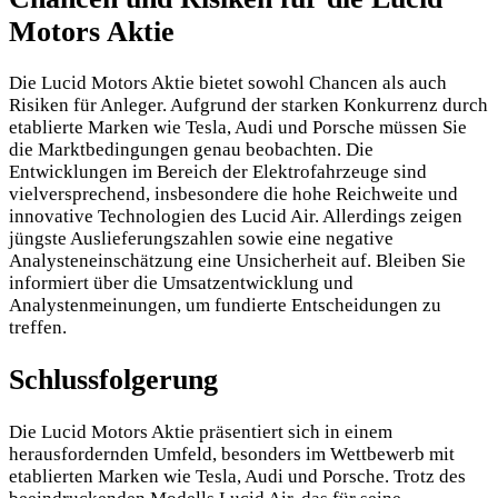
Motors Aktie
Die Lucid Motors Aktie bietet sowohl Chancen als auch
Risiken für Anleger. Aufgrund der starken Konkurrenz durch
etablierte Marken wie Tesla, Audi und Porsche müssen Sie
die Marktbedingungen genau beobachten. Die
Entwicklungen im Bereich der Elektrofahrzeuge sind
vielversprechend, insbesondere die hohe Reichweite und
innovative Technologien des Lucid Air. Allerdings zeigen
jüngste Auslieferungszahlen sowie eine negative
Analysteneinschätzung eine Unsicherheit auf. Bleiben Sie
informiert über die Umsatzentwicklung und
Analystenmeinungen, um fundierte Entscheidungen zu
treffen.
Schlussfolgerung
Die Lucid Motors Aktie präsentiert sich in einem
herausfordernden Umfeld, besonders im Wettbewerb mit
etablierten Marken wie Tesla, Audi und Porsche. Trotz des