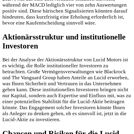
während der MACD lediglich vier von zehn Auswertungen
positiv sind. Diese bärischen Signalisierten könnten darauf
hindeuten, dass kurzfristig eine Erholung erforderlich ist,
bevor eine Kaufentscheidung sinnvoll wäre.
Aktionärsstruktur und institutionelle
Investoren
Bei der Analyse der Aktionärsstruktur von Lucid Motors ist
es wichtig, die Rolle institutioneller Investoren zu
betrachten. Große Vermögensverwaltungen wie Blackrock
und The Vanguard Group haben Anteile an Lucid erworben,
was Ihnen Sicherheit und Vertrauen in das Unternehmen
geben kann. Diese institutionellen Investoren bringen nicht
nur Kapital, sondern auch Expertise und Einfluss mit, was zu
einer potenziellen Stabilität für die Lucid-Aktie beitragen
könnte. Das Engagement solcher Investoren könnte Ihnen
als Anleger zu denken geben, ob es sinnvoll ist, jetzt in die
Lucid-Aktie zu investieren.
Chancen und Risiken für die Lucid