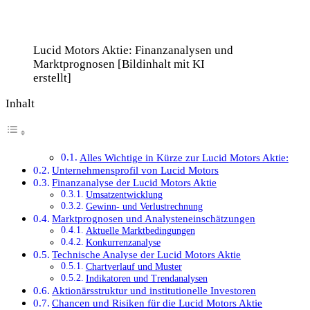
Lucid Motors Aktie: Finanzanalysen und
Marktprognosen [Bildinhalt mit KI
erstellt]
Inhalt
Alles Wichtige in Kürze zur Lucid Motors Aktie:
Unternehmensprofil von Lucid Motors
Finanzanalyse der Lucid Motors Aktie
Umsatzentwicklung
Gewinn- und Verlustrechnung
Marktprognosen und Analysteneinschätzungen
Aktuelle Marktbedingungen
Konkurrenzanalyse
Technische Analyse der Lucid Motors Aktie
Chartverlauf und Muster
Indikatoren und Trendanalysen
Aktionärsstruktur und institutionelle Investoren
Chancen und Risiken für die Lucid Motors Aktie