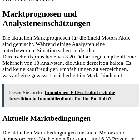
Marktprognosen und
Analysteneinschätzungen
Die aktuellen Marktprognosen für die Lucid Motors Aktie
sind gemischt. Während einige Analysten eine
unterbewertete Situation sehen, in der der
Durchschnittspreis bei etwa 8,20 Dollar liegt, empfiehlt eine
Mehrheit von 13 Analysten, die Aktie derzeit zu halten. Es
sind keine kauffreudigen Empfehlungen zu verzeichnen,
was auf eine gewisse Unsicherheit im Markt hindeutet.
Lesen Sie auch:
Immobilien-ETFs: Lohnt sich die
Investition in Immobilienfonds für Ihr Portfolio?
Aktuelle Marktbedingungen
Die aktuellen Marktbedingungen für Lucid Motors sind
herausfordernd. Nach einem Rückgang um 16,33 Prozent in