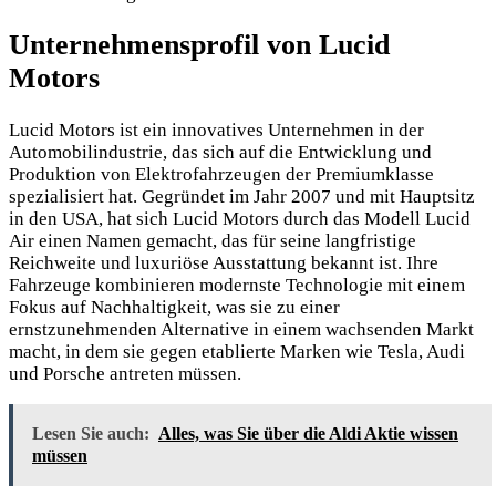
Unternehmensprofil von Lucid
Motors
Lucid Motors ist ein innovatives Unternehmen in der
Automobilindustrie, das sich auf die Entwicklung und
Produktion von Elektrofahrzeugen der Premiumklasse
spezialisiert hat. Gegründet im Jahr 2007 und mit Hauptsitz
in den USA, hat sich Lucid Motors durch das Modell Lucid
Air einen Namen gemacht, das für seine langfristige
Reichweite und luxuriöse Ausstattung bekannt ist. Ihre
Fahrzeuge kombinieren modernste Technologie mit einem
Fokus auf Nachhaltigkeit, was sie zu einer
ernstzunehmenden Alternative in einem wachsenden Markt
macht, in dem sie gegen etablierte Marken wie Tesla, Audi
und Porsche antreten müssen.
Lesen Sie auch:
Alles, was Sie über die Aldi Aktie wissen
müssen