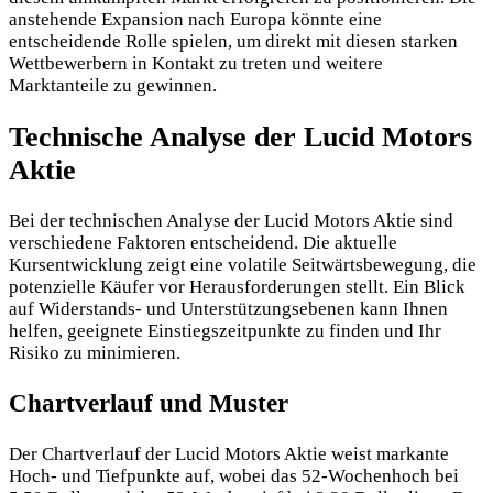
anstehende Expansion nach Europa könnte eine
entscheidende Rolle spielen, um direkt mit diesen starken
Wettbewerbern in Kontakt zu treten und weitere
Marktanteile zu gewinnen.
Technische Analyse der Lucid Motors
Aktie
Bei der technischen Analyse der Lucid Motors Aktie sind
verschiedene Faktoren entscheidend. Die aktuelle
Kursentwicklung zeigt eine volatile Seitwärtsbewegung, die
potenzielle Käufer vor Herausforderungen stellt. Ein Blick
auf Widerstands- und Unterstützungsebenen kann Ihnen
helfen, geeignete Einstiegszeitpunkte zu finden und Ihr
Risiko zu minimieren.
Chartverlauf und Muster
Der Chartverlauf der Lucid Motors Aktie weist markante
Hoch- und Tiefpunkte auf, wobei das 52-Wochenhoch bei