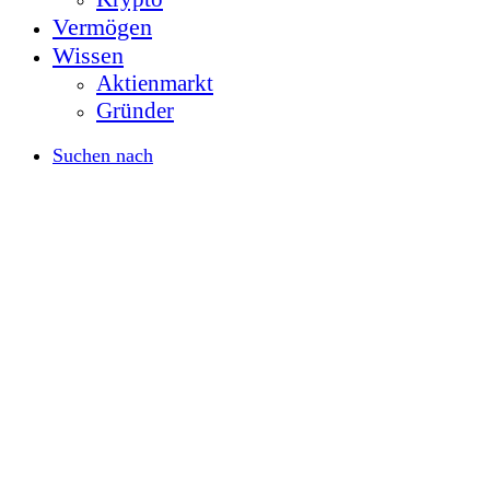
Vermögen
Wissen
Aktienmarkt
Gründer
Suchen nach