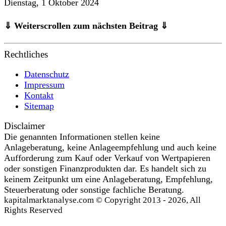
Dienstag, 1 Oktober 2024
⇓ Weiterscrollen zum nächsten Beitrag ⇓
Rechtliches
Datenschutz
Impressum
Kontakt
Sitemap
Disclaimer
Die genannten Informationen stellen keine
Anlageberatung, keine Anlageempfehlung und auch keine
Aufforderung zum Kauf oder Verkauf von Wertpapieren
oder sonstigen Finanzprodukten dar. Es handelt sich zu
keinem Zeitpunkt um eine Anlageberatung, Empfehlung,
Steuerberatung oder sonstige fachliche Beratung.
kapitalmarktanalyse.com © Copyright 2013 - 2026, All
Rights Reserved