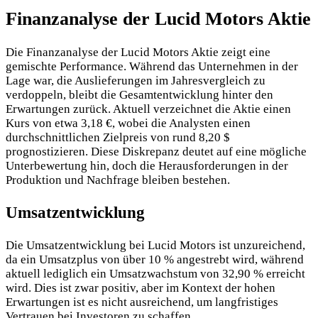
Finanzanalyse
der Lucid Motors Aktie
Die Finanzanalyse der Lucid Motors Aktie zeigt eine
gemischte Performance. Während das Unternehmen in der
Lage war, die Auslieferungen im Jahresvergleich zu
verdoppeln, bleibt die Gesamtentwicklung hinter den
Erwartungen zurück. Aktuell verzeichnet die Aktie einen
Kurs von etwa 3,18 €, wobei die Analysten einen
durchschnittlichen Zielpreis von rund 8,20 $
prognostizieren. Diese Diskrepanz deutet auf eine mögliche
Unterbewertung hin, doch die Herausforderungen in der
Produktion und Nachfrage bleiben bestehen.
Umsatzentwicklung
Die Umsatzentwicklung bei Lucid Motors ist unzureichend,
da ein Umsatzplus von über 10 % angestrebt wird, während
aktuell lediglich ein Umsatzwachstum von 32,90 % erreicht
wird. Dies ist zwar positiv, aber im Kontext der hohen
Erwartungen ist es nicht ausreichend, um langfristiges
Vertrauen bei Investoren zu schaffen.