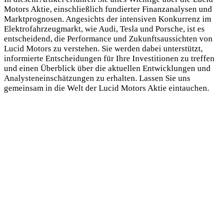
Motors Aktie, einschließlich fundierter Finanzanalysen und
Marktprognosen. Angesichts der intensiven Konkurrenz im
Elektrofahrzeugmarkt, wie Audi, Tesla und Porsche, ist es
entscheidend, die Performance und Zukunftsaussichten von
Lucid Motors zu verstehen. Sie werden dabei unterstützt,
informierte Entscheidungen für Ihre Investitionen zu treffen
und einen Überblick über die aktuellen Entwicklungen und
Analysteneinschätzungen zu erhalten. Lassen Sie uns
gemeinsam in die Welt der Lucid Motors Aktie eintauchen.