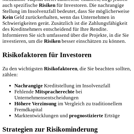
auch spezifische
Risiken
für Investoren. Die nachrangige
Stellung im Insolvenzfall bedeutet, dass Sie möglicherweise
Kein
Geld zurückerhalten, wenn das Unternehmen in
Schwierigkeiten gerät. Zusätzlich ist die Zahlungsfähigkeit
des Kreditnehmers entscheidend für Ihre Rendite.
Informieren Sie sich umfassend über die Projekte, in die Sie
investieren, um die
Risiken
besser einschätzen zu können.
Risikofaktoren für Investoren
Zu den wichtigsten
Risikofaktoren
, die Sie beachten sollten,
zählen:
Nachrangige
Kreditstellung im Insolvenzfall
Fehlende
Mitspracherechte
bei
Unternehmensentscheidungen
Höhere Verzinsung
im Vergleich zu traditionellem
Fremdkapital
Marktentwicklungen und
prognostizierte
Erträge
Strategien zur Risikominderung