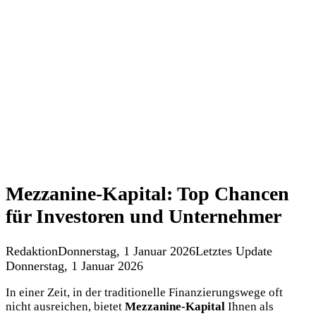
Mezzanine-Kapital: Top Chancen
für Investoren und Unternehmer
Redaktion
Donnerstag, 1 Januar 2026
Letztes Update
Donnerstag, 1 Januar 2026
In einer Zeit, in der traditionelle Finanzierungswege oft
nicht ausreichen, bietet
Mezzanine-Kapital
Ihnen als