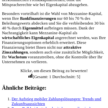
Mitspracherechte wie bei Eigenkapital abzugeben.
Besonders vorteilhaft ist die Wahl von Mezzanine-Kapital,
wenn Ihre
Bankfinanzierungen
nur 60 bis 70 % des
Beleihungswerts abdecken und Sie die verbleibenden 30 bis
40 % durch
Eigenmittel
aufbringen müssen. Dank der
Nachrangigkeit kann Mezzanine-Kapital als
wirtschaftliches Eigenkapital
angerechnet werden, was Ihre
Finanzierungsoptionen erheblich erweitert. Diese
Finanzierung bietet Ihnen nicht nur
attraktive
Zinszahlungen
, sondern auch eine zusätzliche Möglichkeit,
Ihr
Wachstum
voranzutreiben, ohne die Kontrolle über Ihr
Unternehmen zu verlieren.
Klicke, um diesen Beitrag zu bewerten!
[Gesamt:
1
Durchschnitt:
5
]
Ähnliche Beiträge:
Der Aufstieg mobiler Zahlungslösungen: Trends und
Zukunftsaussichten