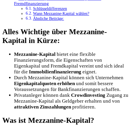
Fremdfinanzierung
Schlüsseldifferenzen
Wann Mezzanine-Kapital wählen?
Ähnliche Beiträge:
Alles Wichtige über Mezzanine-
Kapital in Kürze:
Mezzanine-Kapital
bietet eine flexible
Finanzierungsform, die Eigenschaften von
Eigenkapital und Fremdkapital vereint und sich ideal
für die
Immobilienfinanzierung
eignet.
Durch Mezzanine-Kapital können sich Unternehmen
Eigenkapitalquoten erhöhen
und somit bessere
Voraussetzungen für Bankfinanzierungen schaffen.
Privatanleger können dank
Crowdinvesting
Zugang zu
Mezzanine-Kapital als Geldgeber erhalten und von
attraktiven Zinszahlungen
profitieren.
Was ist Mezzanine-Kapital?