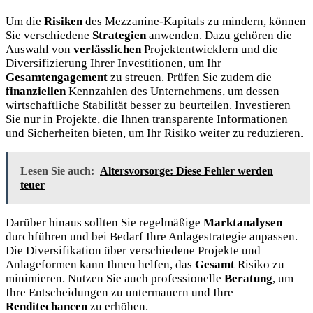
Um die
Risiken
des Mezzanine-Kapitals zu mindern, können
Sie verschiedene
Strategien
anwenden. Dazu gehören die
Auswahl von
verlässlichen
Projektentwicklern und die
Diversifizierung Ihrer Investitionen, um Ihr
Gesamtengagement
zu streuen. Prüfen Sie zudem die
finanziellen
Kennzahlen des Unternehmens, um dessen
wirtschaftliche Stabilität besser zu beurteilen. Investieren
Sie nur in Projekte, die Ihnen transparente Informationen
und Sicherheiten bieten, um Ihr Risiko weiter zu reduzieren.
Lesen Sie auch:
Altersvorsorge: Diese Fehler werden
teuer
Darüber hinaus sollten Sie regelmäßige
Marktanalysen
durchführen und bei Bedarf Ihre Anlagestrategie anpassen.
Die Diversifikation über verschiedene Projekte und
Anlageformen kann Ihnen helfen, das
Gesamt
Risiko zu
minimieren. Nutzen Sie auch professionelle
Beratung
, um
Ihre Entscheidungen zu untermauern und Ihre
Renditechancen
zu erhöhen.