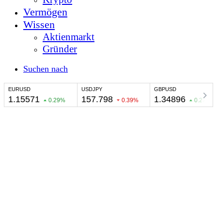
Vermögen
Wissen
Aktienmarkt
Gründer
Suchen nach