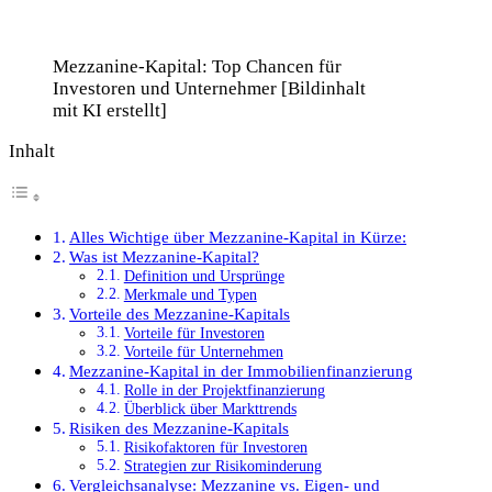
Mezzanine-Kapital: Top Chancen für
Investoren und Unternehmer [Bildinhalt
mit KI erstellt]
Inhalt
Alles Wichtige über Mezzanine-Kapital in Kürze:
Was ist Mezzanine-Kapital?
Definition und Ursprünge
Merkmale und Typen
Vorteile des Mezzanine-Kapitals
Vorteile für Investoren
Vorteile für Unternehmen
Mezzanine-Kapital in der Immobilienfinanzierung
Rolle in der Projektfinanzierung
Überblick über Markttrends
Risiken des Mezzanine-Kapitals
Risikofaktoren für Investoren
Strategien zur Risikominderung
Vergleichsanalyse: Mezzanine vs. Eigen- und