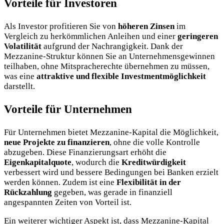
Vorteile für Investoren
Als Investor profitieren Sie von
höheren Zinsen
im
Vergleich zu herkömmlichen Anleihen und einer
geringeren
Volatilität
aufgrund der Nachrangigkeit. Dank der
Mezzanine-Struktur können Sie an Unternehmensgewinnen
teilhaben, ohne Mitspracherechte übernehmen zu müssen,
was eine
attraktive und flexible Investmentmöglichkeit
darstellt.
Vorteile für Unternehmen
Für Unternehmen bietet Mezzanine-Kapital die Möglichkeit,
neue Projekte zu finanzieren
, ohne die volle Kontrolle
abzugeben. Diese Finanzierungsart erhöht die
Eigenkapitalquote
, wodurch die
Kreditwürdigkeit
verbessert wird und bessere Bedingungen bei Banken erzielt
werden können. Zudem ist eine
Flexibilität in der
Rückzahlung
gegeben, was gerade in finanziell
angespannten Zeiten von Vorteil ist.
Ein weiterer wichtiger Aspekt ist, dass Mezzanine-Kapital