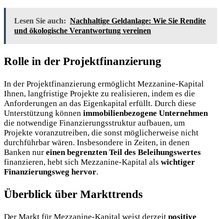
Lesen Sie auch:
Nachhaltige Geldanlage: Wie Sie Rendite
und ökologische Verantwortung vereinen
Rolle in der Projektfinanzierung
In der Projektfinanzierung ermöglicht Mezzanine-Kapital
Ihnen, langfristige Projekte zu realisieren, indem es die
Anforderungen an das Eigenkapital erfüllt. Durch diese
Unterstützung können
immobilienbezogene Unternehmen
die notwendige Finanzierungsstruktur aufbauen, um
Projekte voranzutreiben, die sonst möglicherweise nicht
durchführbar wären. Insbesondere in Zeiten, in denen
Banken nur
einen begrenzten Teil des Beleihungswertes
finanzieren, hebt sich Mezzanine-Kapital als
wichtiger
Finanzierungsweg hervor
.
Überblick über Markttrends
Der Markt für Mezzanine-Kapital weist derzeit
positive