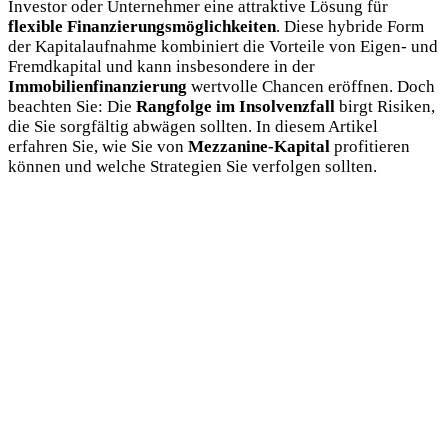
Investor oder Unternehmer eine attraktive Lösung für
flexible Finanzierungsmöglichkeiten
. Diese hybride Form
der Kapitalaufnahme kombiniert die Vorteile von Eigen- und
Fremdkapital und kann insbesondere in der
Immobilienfinanzierung
wertvolle Chancen eröffnen. Doch
beachten Sie: Die
Rangfolge im Insolvenzfall
birgt Risiken,
die Sie sorgfältig abwägen sollten. In diesem Artikel
erfahren Sie, wie Sie von
Mezzanine-Kapital
profitieren
können und welche Strategien Sie verfolgen sollten.