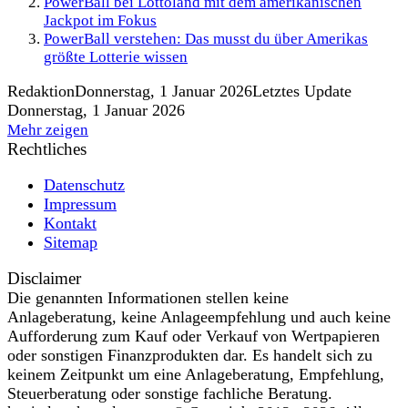
PowerBall bei Lottoland mit dem amerikanischen
Jackpot im Fokus
PowerBall verstehen: Das musst du über Amerikas
größte Lotterie wissen
Redaktion
Donnerstag, 1 Januar 2026
Letztes Update
Donnerstag, 1 Januar 2026
Mehr zeigen
Rechtliches
Datenschutz
Impressum
Kontakt
Sitemap
Disclaimer
Die genannten Informationen stellen keine
Anlageberatung, keine Anlageempfehlung und auch keine
Aufforderung zum Kauf oder Verkauf von Wertpapieren
oder sonstigen Finanzprodukten dar. Es handelt sich zu
keinem Zeitpunkt um eine Anlageberatung, Empfehlung,
Steuerberatung oder sonstige fachliche Beratung.