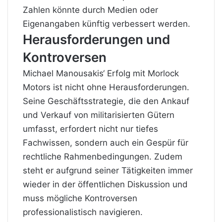
Zahlen könnte durch Medien oder
Eigenangaben künftig verbessert werden.
Herausforderungen und
Kontroversen
Michael Manousakis‘ Erfolg mit Morlock
Motors ist nicht ohne Herausforderungen.
Seine Geschäftsstrategie, die den Ankauf
und Verkauf von militarisierten Gütern
umfasst, erfordert nicht nur tiefes
Fachwissen, sondern auch ein Gespür für
rechtliche Rahmenbedingungen. Zudem
steht er aufgrund seiner Tätigkeiten immer
wieder in der öffentlichen Diskussion und
muss mögliche Kontroversen
professionalistisch navigieren.