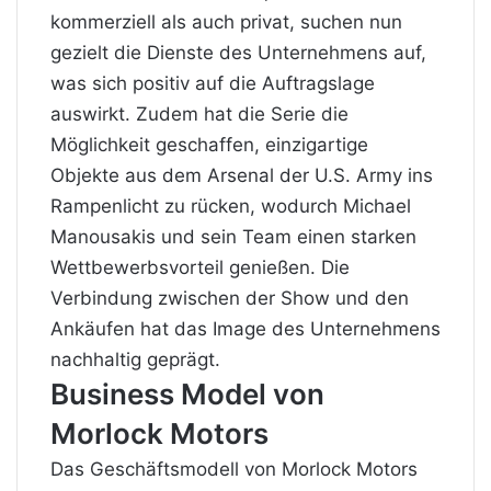
kommerziell als auch privat, suchen nun
gezielt die Dienste des Unternehmens auf,
was sich positiv auf die Auftragslage
auswirkt. Zudem hat die Serie die
Möglichkeit geschaffen, einzigartige
Objekte aus dem Arsenal der U.S. Army ins
Rampenlicht zu rücken, wodurch Michael
Manousakis und sein Team einen starken
Wettbewerbsvorteil genießen. Die
Verbindung zwischen der Show und den
Ankäufen hat das Image des Unternehmens
nachhaltig geprägt.
Business Model von
Morlock Motors
Das Geschäftsmodell von Morlock Motors