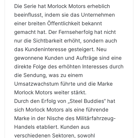
Die Serie hat Morlock Motors erheblich
beeinflusst, indem sie das Unternehmen
einer breiten Öffentlichkeit bekannt
gemacht hat. Der Fernseherfolg hat nicht
nur die Sichtbarkeit erhöht, sondern auch
das Kundeninteresse gesteigert. Neu
gewonnene Kunden und Aufträge sind eine
direkte Folge des erhöhten Interesses durch
die Sendung, was zu einem
Umsatzwachstum führte und die Marke
Morlock Motors weiter stärkt.
Durch den Erfolg von „Steel Buddies“ hat
sich Morlock Motors als eine führende
Marke in der Nische des Militärfahrzeug-
Handels etabliert. Kunden aus
verschiedenen Sektoren, sowohl