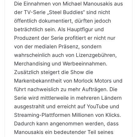
Die Einnahmen von Michael Manousakis aus
der TV-Serie „Steel Buddies“ sind nicht
öffentlich dokumentiert, dürften jedoch
beträchtlich sein. Als Hauptfigur und
Produzent der Serie profitiert er nicht nur
von der medialen Präsenz, sondern
wahrscheinlich auch von Lizenzgebühren,
Merchandising und Werbeeinnahmen.
Zusätzlich steigert die Show die
Markenbekanntheit von Morlock Motors und
führt nachweislich zu mehr Aufträgen. Die
Serie wird mittlerweile in mehreren Ländern
ausgestrahlt und erreicht auf YouTube und
Streaming-Plattformen Millionen von Klicks.
Dadurch kann angenommen werden, dass
Manousakis ein bedeutender Teil seines