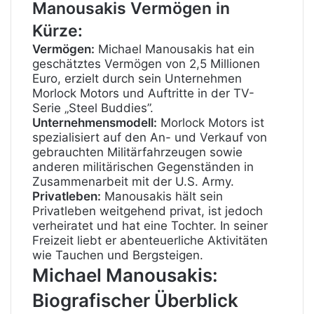
Manousakis Vermögen in
Kürze:
Vermögen:
Michael Manousakis hat ein
geschätztes Vermögen von 2,5 Millionen
Euro, erzielt durch sein Unternehmen
Morlock Motors und Auftritte in der TV-
Serie „Steel Buddies”.
Unternehmensmodell:
Morlock Motors ist
spezialisiert auf den An- und Verkauf von
gebrauchten Militärfahrzeugen sowie
anderen militärischen Gegenständen in
Zusammenarbeit mit der U.S. Army.
Privatleben:
Manousakis hält sein
Privatleben weitgehend privat, ist jedoch
verheiratet und hat eine Tochter. In seiner
Freizeit liebt er abenteuerliche Aktivitäten
wie Tauchen und Bergsteigen.
Michael Manousakis:
Biografischer Überblick