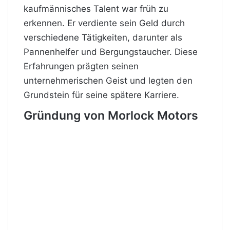
kaufmännisches Talent war früh zu
erkennen. Er verdiente sein Geld durch
verschiedene Tätigkeiten, darunter als
Pannenhelfer und Bergungstaucher. Diese
Erfahrungen prägten seinen
unternehmerischen Geist und legten den
Grundstein
für seine spätere Karriere.
Gründung von Morlock Motors