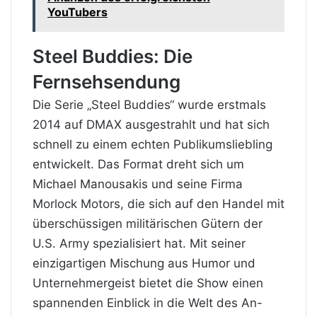
YouTubers
Steel Buddies: Die
Fernsehsendung
Die Serie „Steel Buddies“ wurde erstmals
2014 auf DMAX ausgestrahlt und hat sich
schnell zu einem echten Publikumsliebling
entwickelt. Das Format dreht sich um
Michael Manousakis und seine Firma
Morlock Motors, die sich auf den Handel mit
überschüssigen militärischen Gütern der
U.S. Army spezialisiert hat. Mit seiner
einzigartigen Mischung aus Humor und
Unternehmergeist bietet die Show einen
spannenden Einblick in die Welt des An-