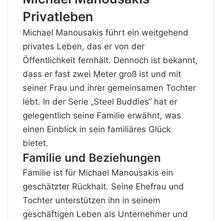
Privatleben
Michael Manousakis führt ein weitgehend
privates Leben, das er von der
Öffentlichkeit fernhält. Dennoch ist bekannt,
dass er fast zwei Meter groß ist und mit
seiner Frau und ihrer gemeinsamen Tochter
lebt. In der Serie „Steel Buddies“ hat er
gelegentlich seine Familie erwähnt, was
einen Einblick in sein familiäres Glück
bietet.
Familie und Beziehungen
Familie ist für Michael Manousakis ein
geschätzter Rückhalt. Seine Ehefrau und
Tochter unterstützen ihn in seinem
geschäftigen Leben als Unternehmer und