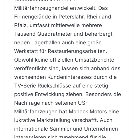
Militärfahrzeughandel entwickelt. Das
Firmengelände in Peterslahr, Rheinland-
Pfalz, umfasst mittlerweile mehrere
Tausend Quadratmeter und beherbergt
neben Lagerhallen auch eine große
Werkstatt für Restaurierungsarbeiten.
Obwohl keine offiziellen Umsatzberichte
veröffentlicht sind, lassen sich anhand des
wachsenden Kundeninteresses durch die
TV-Serie Rückschlüsse auf eine stetig
positive Entwicklung ziehen. Besonders die
Nachfrage nach seltenen US-
Militärfahrzeugen hat Morlock Motors eine
lukrative Marktstellung verschafft. Auch
internationale Sammler und Unternehmen
interessieren sich zunehmend für die