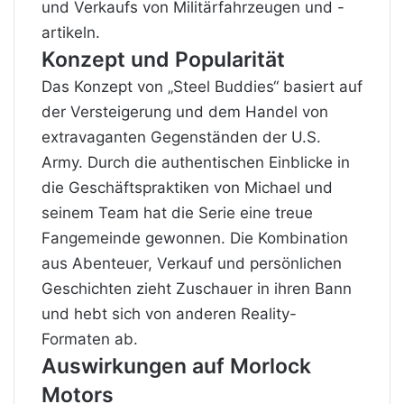
und Verkaufs von Militärfahrzeugen und -
artikeln.
Konzept und Popularität
Das Konzept von „Steel Buddies“ basiert auf
der Versteigerung und dem Handel von
extravaganten Gegenständen der U.S.
Army. Durch die authentischen Einblicke in
die Geschäftspraktiken von Michael und
seinem Team hat die Serie eine treue
Fangemeinde gewonnen. Die Kombination
aus Abenteuer, Verkauf und persönlichen
Geschichten zieht Zuschauer in ihren Bann
und hebt sich von anderen Reality-
Formaten ab.
Auswirkungen auf Morlock
Motors