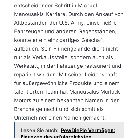
entscheidender Schritt in Michael
Manousakis‘ Karriere. Durch den Ankauf von
Altbeständen der U.S. Army, einschließlich
Fahrzeugen und anderen Gegenständen,
konnte er ein einzigartiges Geschäft
aufbauen. Sein Firmengelände dient nicht
nur als Verkaufsstelle, sondern auch als
Werkstatt, in der Fahrzeuge restauriert und
repariert werden. Mit seiner Leidenschaft
für außergewöhnliche Produkte und einem
talentierten Team hat Manousakis Morlock
Motors zu einem bekannten Namen in der
Branche gemacht und sich somit als
Unternehmer einen Namen gemacht.
Lesen Sie auch:
PewDiePie Vermögen:
Finanzen des erfolgreichsten