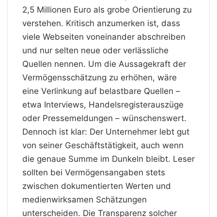
2,5 Millionen Euro als grobe Orientierung zu
verstehen. Kritisch anzumerken ist, dass
viele Webseiten voneinander abschreiben
und nur selten neue oder verlässliche
Quellen nennen. Um die Aussagekraft der
Vermögensschätzung zu erhöhen, wäre
eine Verlinkung auf belastbare Quellen –
etwa Interviews, Handelsregisterauszüge
oder Pressemeldungen – wünschenswert.
Dennoch ist klar: Der Unternehmer lebt gut
von seiner Geschäftstätigkeit, auch wenn
die genaue Summe im Dunkeln bleibt. Leser
sollten bei Vermögensangaben stets
zwischen dokumentierten Werten und
medienwirksamen Schätzungen
unterscheiden. Die Transparenz solcher