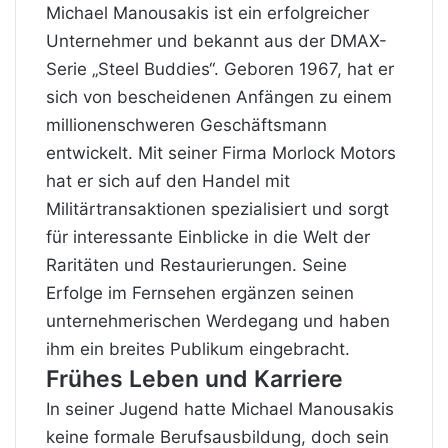
Michael Manousakis ist ein erfolgreicher
Unternehmer und bekannt aus der DMAX-
Serie „Steel Buddies“. Geboren 1967, hat er
sich von bescheidenen Anfängen zu einem
millionenschweren Geschäftsmann
entwickelt. Mit seiner Firma Morlock Motors
hat er sich auf den Handel mit
Militärtransaktionen spezialisiert und sorgt
für interessante Einblicke in die Welt der
Raritäten und Restaurierungen. Seine
Erfolge im Fernsehen ergänzen seinen
unternehmerischen Werdegang und haben
ihm ein breites Publikum eingebracht.
Frühes Leben und Karriere
In seiner Jugend hatte Michael Manousakis
keine formale Berufsausbildung, doch sein