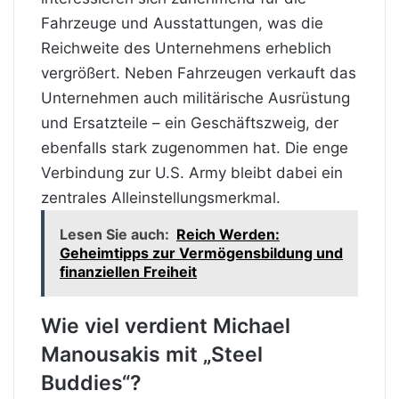
Fahrzeuge und Ausstattungen, was die
Reichweite des Unternehmens erheblich
vergrößert. Neben Fahrzeugen verkauft das
Unternehmen auch militärische Ausrüstung
und Ersatzteile – ein Geschäftszweig, der
ebenfalls stark zugenommen hat. Die enge
Verbindung zur U.S. Army bleibt dabei ein
zentrales Alleinstellungsmerkmal.
Lesen Sie auch:
Reich Werden:
Geheimtipps zur Vermögensbildung und
finanziellen Freiheit
Wie viel verdient Michael
Manousakis mit „Steel
Buddies“?