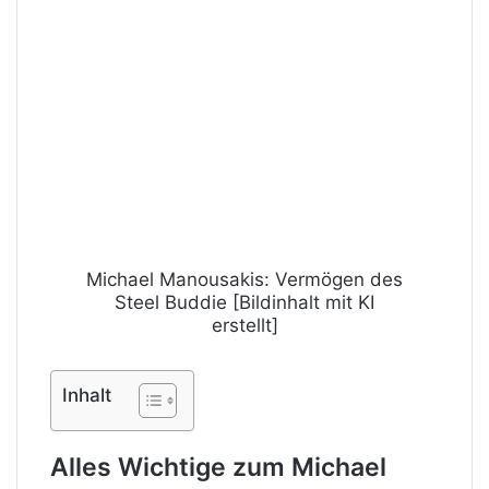
Michael Manousakis: Vermögen des
Steel Buddie [Bildinhalt mit KI
erstellt]
Inhalt
Alles Wichtige zum Michael