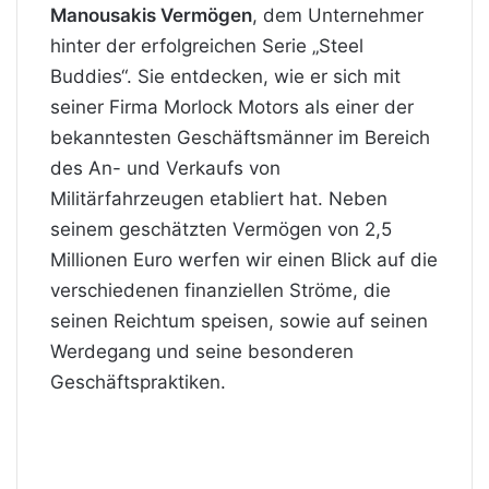
Manousakis Vermögen
, dem Unternehmer
hinter der erfolgreichen Serie „Steel
Buddies“. Sie entdecken, wie er sich mit
seiner Firma Morlock Motors als einer der
bekanntesten Geschäftsmänner im Bereich
des An- und Verkaufs von
Militärfahrzeugen etabliert hat. Neben
seinem geschätzten Vermögen von 2,5
Millionen Euro werfen wir einen Blick auf die
verschiedenen finanziellen Ströme, die
seinen
Reichtum
speisen, sowie auf seinen
Werdegang und seine besonderen
Geschäftspraktiken.