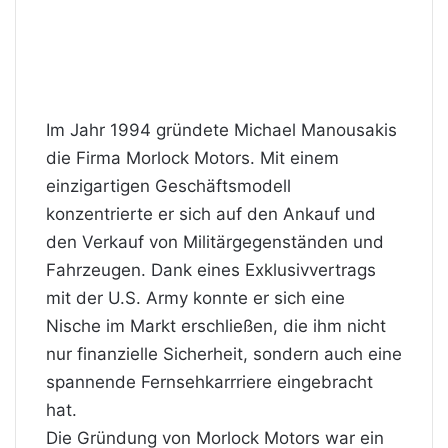
Im Jahr 1994 gründete Michael Manousakis
die Firma Morlock Motors. Mit einem
einzigartigen Geschäftsmodell
konzentrierte er sich auf den Ankauf und
den Verkauf von Militärgegenständen und
Fahrzeugen. Dank eines Exklusivvertrags
mit der U.S. Army konnte er sich eine
Nische im Markt erschließen, die ihm nicht
nur finanzielle Sicherheit, sondern auch eine
spannende Fernsehkarrriere eingebracht
hat.
Die Gründung von Morlock Motors war ein