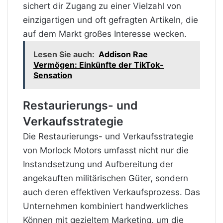
sichert dir Zugang zu einer Vielzahl von
einzigartigen und oft gefragten Artikeln, die
auf dem Markt großes Interesse wecken.
Lesen Sie auch:
Addison Rae
Vermögen: Einkünfte der TikTok-
Sensation
Restaurierungs- und
Verkaufsstrategie
Die Restaurierungs- und Verkaufsstrategie
von Morlock Motors umfasst nicht nur die
Instandsetzung und Aufbereitung der
angekauften militärischen Güter, sondern
auch deren effektiven Verkaufsprozess. Das
Unternehmen kombiniert handwerkliches
Können mit gezieltem Marketing, um die