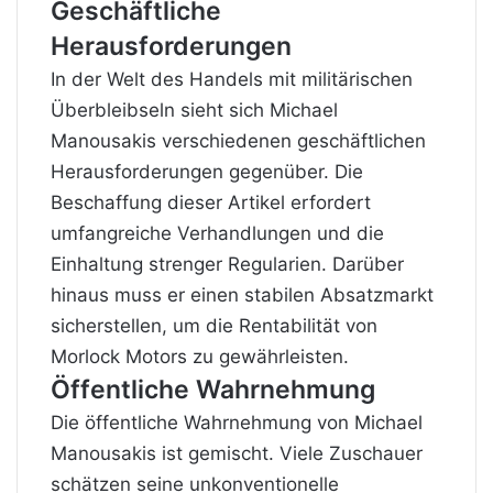
Geschäftliche
Herausforderungen
In der Welt des Handels mit militärischen
Überbleibseln sieht sich Michael
Manousakis verschiedenen geschäftlichen
Herausforderungen gegenüber. Die
Beschaffung dieser Artikel erfordert
umfangreiche Verhandlungen und die
Einhaltung strenger Regularien. Darüber
hinaus muss er einen stabilen Absatzmarkt
sicherstellen, um die Rentabilität von
Morlock Motors zu gewährleisten.
Öffentliche Wahrnehmung
Die öffentliche Wahrnehmung von Michael
Manousakis ist gemischt. Viele Zuschauer
schätzen seine unkonventionelle