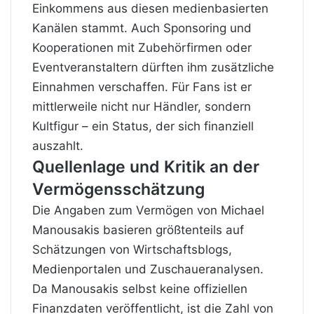
Einkommens aus diesen medienbasierten
Kanälen stammt. Auch Sponsoring und
Kooperationen mit Zubehörfirmen oder
Eventveranstaltern dürften ihm zusätzliche
Einnahmen verschaffen. Für Fans ist er
mittlerweile nicht nur Händler, sondern
Kultfigur – ein Status, der sich finanziell
auszahlt.
Quellenlage und Kritik an der
Vermögensschätzung
Die Angaben zum Vermögen von Michael
Manousakis basieren größtenteils auf
Schätzungen von Wirtschaftsblogs,
Medienportalen und Zuschaueranalysen.
Da Manousakis selbst keine offiziellen
Finanzdaten veröffentlicht, ist die Zahl von