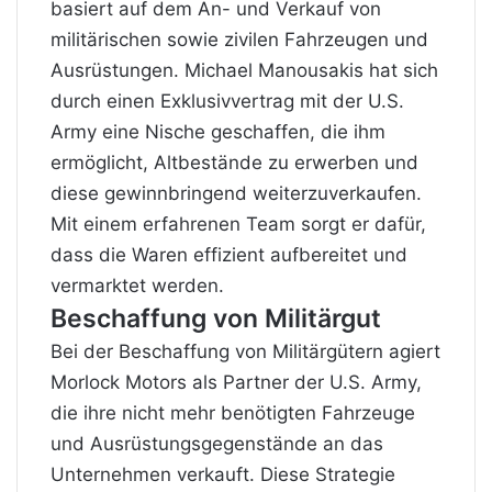
basiert auf dem An- und Verkauf von
militärischen sowie zivilen Fahrzeugen und
Ausrüstungen. Michael Manousakis hat sich
durch einen Exklusivvertrag mit der U.S.
Army eine Nische geschaffen, die ihm
ermöglicht, Altbestände zu erwerben und
diese gewinnbringend weiterzuverkaufen.
Mit einem erfahrenen Team sorgt er dafür,
dass die Waren effizient aufbereitet und
vermarktet werden.
Beschaffung von Militärgut
Bei der Beschaffung von Militärgütern agiert
Morlock Motors als Partner der U.S. Army,
die ihre nicht mehr benötigten Fahrzeuge
und Ausrüstungsgegenstände an das
Unternehmen verkauft. Diese Strategie