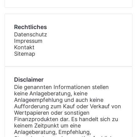
Rechtliches
Datenschutz
Impressum
Kontakt
Sitemap
Disclaimer
Die genannten Informationen stellen
keine Anlageberatung, keine
Anlageempfehlung und auch keine
Aufforderung zum Kauf oder Verkauf von
Wertpapieren oder sonstigen
Finanzprodukten dar. Es handelt sich zu
keinem Zeitpunkt um eine
Anlageberatung, Empfehlung,