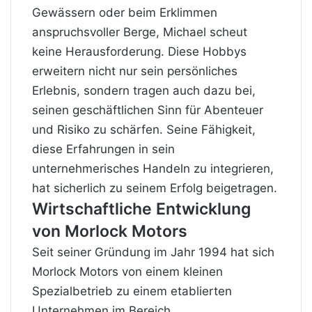
Gewässern oder beim Erklimmen
anspruchsvoller Berge, Michael scheut
keine Herausforderung. Diese Hobbys
erweitern nicht nur sein persönliches
Erlebnis, sondern tragen auch dazu bei,
seinen geschäftlichen Sinn für Abenteuer
und Risiko zu schärfen. Seine Fähigkeit,
diese Erfahrungen in sein
unternehmerisches Handeln zu integrieren,
hat sicherlich zu seinem Erfolg beigetragen.
Wirtschaftliche Entwicklung
von Morlock Motors
Seit seiner Gründung im Jahr 1994 hat sich
Morlock Motors von einem kleinen
Spezialbetrieb zu einem etablierten
Unternehmen im Bereich