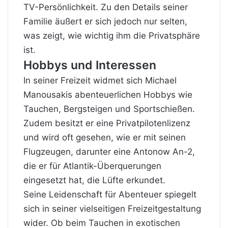
TV-Persönlichkeit. Zu den Details seiner
Familie äußert er sich jedoch nur selten,
was zeigt, wie wichtig ihm die Privatsphäre
ist.
Hobbys und Interessen
In seiner Freizeit widmet sich Michael
Manousakis abenteuerlichen Hobbys wie
Tauchen, Bergsteigen und Sportschießen.
Zudem besitzt er eine Privatpilotenlizenz
und wird oft gesehen, wie er mit seinen
Flugzeugen, darunter eine Antonow An-2,
die er für Atlantik-Überquerungen
eingesetzt hat, die Lüfte erkundet.
Seine Leidenschaft für Abenteuer spiegelt
sich in seiner vielseitigen Freizeitgestaltung
wider. Ob beim Tauchen in exotischen