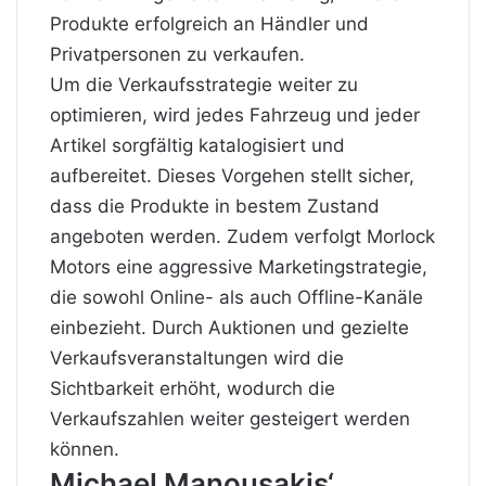
Produkte erfolgreich an Händler und
Privatpersonen zu verkaufen.
Um die Verkaufsstrategie weiter zu
optimieren, wird jedes Fahrzeug und jeder
Artikel sorgfältig katalogisiert und
aufbereitet. Dieses Vorgehen stellt sicher,
dass die Produkte in bestem Zustand
angeboten werden. Zudem verfolgt Morlock
Motors eine aggressive Marketingstrategie,
die sowohl Online- als auch Offline-Kanäle
einbezieht. Durch Auktionen und gezielte
Verkaufsveranstaltungen wird die
Sichtbarkeit erhöht, wodurch die
Verkaufszahlen weiter gesteigert werden
können.
Michael Manousakis‘