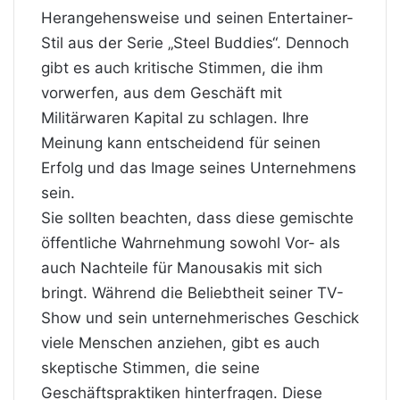
Herangehensweise und seinen Entertainer-
Stil aus der Serie „Steel Buddies“. Dennoch
gibt es auch kritische Stimmen, die ihm
vorwerfen, aus dem Geschäft mit
Militärwaren Kapital zu schlagen. Ihre
Meinung kann entscheidend für seinen
Erfolg und das Image seines Unternehmens
sein.
Sie sollten beachten, dass diese gemischte
öffentliche Wahrnehmung sowohl Vor- als
auch Nachteile für Manousakis mit sich
bringt. Während die Beliebtheit seiner TV-
Show und sein unternehmerisches Geschick
viele Menschen anziehen, gibt es auch
skeptische Stimmen, die seine
Geschäftspraktiken hinterfragen. Diese