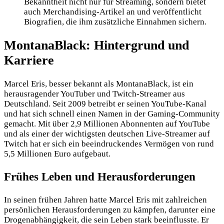
Bekanntheit nicht nur für Streaming, sondern bietet
auch Merchandising-Artikel an und veröffentlicht
Biografien, die ihm zusätzliche Einnahmen sichern.
MontanaBlack: Hintergrund und
Karriere
Marcel Eris, besser bekannt als MontanaBlack, ist ein
herausragender YouTuber und Twitch-Streamer aus
Deutschland. Seit 2009 betreibt er seinen YouTube-Kanal
und hat sich schnell einen Namen in der Gaming-Community
gemacht. Mit über 2,9 Millionen Abonnenten auf YouTube
und als einer der wichtigsten deutschen Live-Streamer auf
Twitch hat er sich ein beeindruckendes Vermögen von rund
5,5 Millionen Euro aufgebaut.
Frühes Leben und Herausforderungen
In seinen frühen Jahren hatte Marcel Eris mit zahlreichen
persönlichen Herausforderungen zu kämpfen, darunter eine
Drogenabhängigkeit, die sein Leben stark beeinflusste. Er