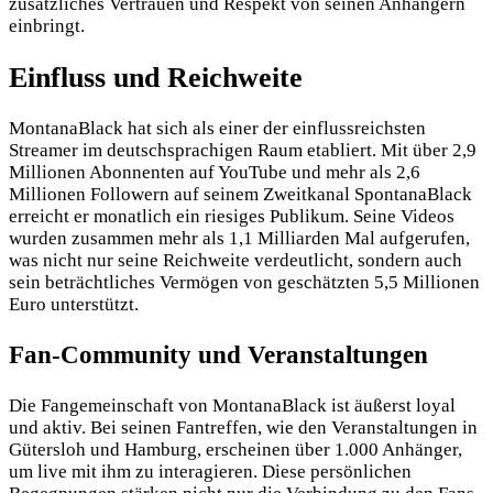
zusätzliches Vertrauen und Respekt von seinen Anhängern
einbringt.
Einfluss und Reichweite
MontanaBlack hat sich als einer der einflussreichsten
Streamer im deutschsprachigen Raum etabliert. Mit über 2,9
Millionen Abonnenten auf YouTube und mehr als 2,6
Millionen Followern auf seinem Zweitkanal SpontanaBlack
erreicht er monatlich ein riesiges Publikum. Seine Videos
wurden zusammen mehr als 1,1 Milliarden Mal aufgerufen,
was nicht nur seine Reichweite verdeutlicht, sondern auch
sein beträchtliches Vermögen von geschätzten 5,5 Millionen
Euro unterstützt.
Fan-Community und Veranstaltungen
Die Fangemeinschaft von MontanaBlack ist äußerst loyal
und aktiv. Bei seinen Fantreffen, wie den Veranstaltungen in
Gütersloh und Hamburg, erscheinen über 1.000 Anhänger,
um live mit ihm zu interagieren. Diese persönlichen