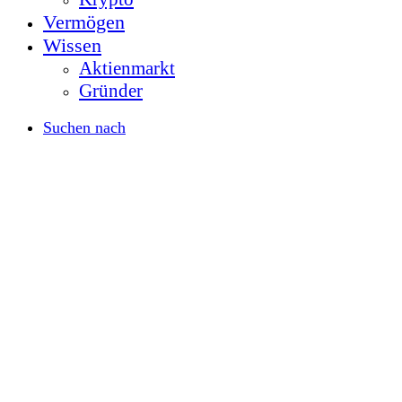
Vermögen
Wissen
Aktienmarkt
Gründer
Suchen nach