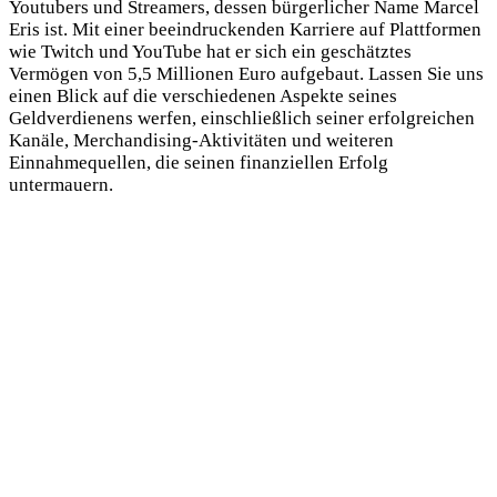
Youtubers und Streamers, dessen bürgerlicher Name Marcel
Eris ist. Mit einer beeindruckenden Karriere auf Plattformen
wie Twitch und YouTube hat er sich ein geschätztes
Vermögen von 5,5 Millionen Euro aufgebaut. Lassen Sie uns
einen Blick auf die verschiedenen Aspekte seines
Geldverdienens werfen, einschließlich seiner erfolgreichen
Kanäle, Merchandising-Aktivitäten und weiteren
Einnahmequellen, die seinen finanziellen Erfolg
untermauern.