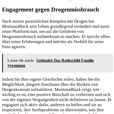
Engagement gegen Drogenmissbrauch
Nach seinen persönlichen Kämpfen mit Drogen hat
MontanaBlack sein Leben grundlegend verändert und nutzt
seine Plattform nun, um auf die Gefahren von
Drogenmissbrauch aufmerksam zu machen. Er spricht offen
über seine Erfahrungen und möchte als Vorbild für seine
Fans agieren.
Lesen Sie auch:
Geldadel: Das Rothschild Familie
Vermögen
Indem Sie Ihre eigene Geschichte teilen, haben Sie die
Möglichkeit, jüngere Zuschauer über die Risiken von
Drogenkonsum aufzuklären. MontanaBlack zeigt, wie
wichtig es ist, eine positive Botschaft zu verbreiten und sich
von der eigenen Vergangenheit nicht definieren zu lassen. Er
engagiert sich aktiv dafür, anderen zu helfen und sie zu
inspirieren, ihre Suchtprobleme zu überwinden, was ihm