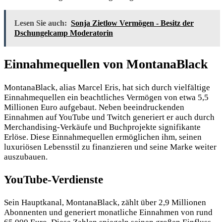
Lesen Sie auch:
Sonja Zietlow Vermögen - Besitz der
Dschungelcamp Moderatorin
Einnahmequellen von MontanaBlack
MontanaBlack, alias Marcel Eris, hat sich durch vielfältige
Einnahmequellen ein beachtliches Vermögen von etwa 5,5
Millionen Euro aufgebaut. Neben beeindruckenden
Einnahmen auf YouTube und Twitch generiert er auch durch
Merchandising-Verkäufe und Buchprojekte signifikante
Erlöse. Diese Einnahmequellen ermöglichen ihm, seinen
luxuriösen Lebensstil zu finanzieren und seine Marke weiter
auszubauen.
YouTube-Verdienste
Sein Hauptkanal, MontanaBlack, zählt über 2,9 Millionen
Abonnenten und generiert monatliche Einnahmen von rund