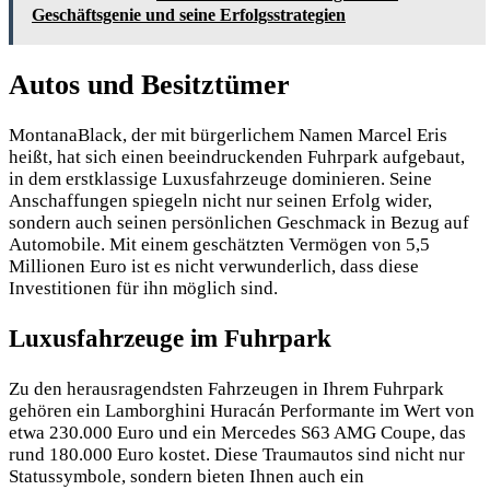
Geschäftsgenie und seine Erfolgsstrategien
Autos und Besitztümer
MontanaBlack, der mit bürgerlichem Namen Marcel Eris
heißt, hat sich einen beeindruckenden Fuhrpark aufgebaut,
in dem erstklassige Luxusfahrzeuge dominieren. Seine
Anschaffungen spiegeln nicht nur seinen Erfolg wider,
sondern auch seinen persönlichen Geschmack in Bezug auf
Automobile. Mit einem geschätzten Vermögen von 5,5
Millionen Euro ist es nicht verwunderlich, dass diese
Investitionen für ihn möglich sind.
Luxusfahrzeuge im Fuhrpark
Zu den herausragendsten Fahrzeugen in Ihrem Fuhrpark
gehören ein Lamborghini Huracán Performante im Wert von
etwa 230.000 Euro und ein Mercedes S63 AMG Coupe, das
rund 180.000 Euro kostet. Diese Traumautos sind nicht nur
Statussymbole, sondern bieten Ihnen auch ein