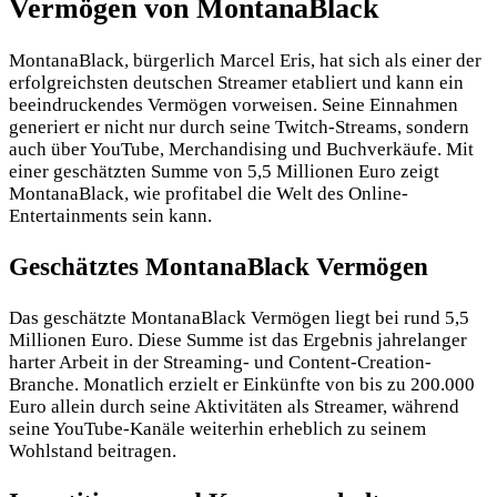
Vermögen von MontanaBlack
MontanaBlack, bürgerlich Marcel Eris, hat sich als einer der
erfolgreichsten deutschen Streamer etabliert und kann ein
beeindruckendes Vermögen vorweisen. Seine Einnahmen
generiert er nicht nur durch seine Twitch-Streams, sondern
auch über YouTube, Merchandising und Buchverkäufe. Mit
einer geschätzten Summe von 5,5 Millionen Euro zeigt
MontanaBlack, wie profitabel die Welt des Online-
Entertainments sein kann.
Geschätztes MontanaBlack Vermögen
Das geschätzte MontanaBlack Vermögen liegt bei rund 5,5
Millionen Euro. Diese Summe ist das Ergebnis jahrelanger
harter Arbeit in der Streaming- und Content-Creation-
Branche. Monatlich erzielt er Einkünfte von bis zu 200.000
Euro allein durch seine Aktivitäten als Streamer, während
seine YouTube-Kanäle weiterhin erheblich zu seinem
Wohlstand beitragen.