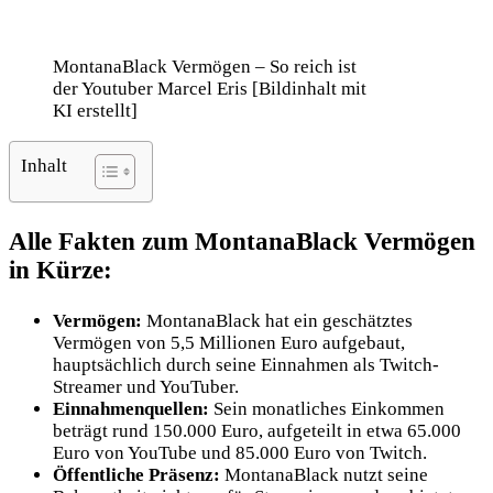
MontanaBlack Vermögen – So reich ist
der Youtuber Marcel Eris [Bildinhalt mit
KI erstellt]
Inhalt
Alle Fakten zum MontanaBlack Vermögen
in Kürze:
Vermögen:
MontanaBlack hat ein geschätztes
Vermögen von 5,5 Millionen Euro aufgebaut,
hauptsächlich durch seine Einnahmen als Twitch-
Streamer und YouTuber.
Einnahmenquellen:
Sein monatliches Einkommen
beträgt rund 150.000 Euro, aufgeteilt in etwa 65.000
Euro von YouTube und 85.000 Euro von Twitch.
Öffentliche Präsenz:
MontanaBlack nutzt seine