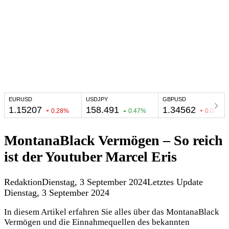
MontanaBlack Vermögen – So reich
ist der Youtuber Marcel Eris
Redaktion
Dienstag, 3 September 2024
Letztes Update
Dienstag, 3 September 2024
In diesem Artikel erfahren Sie alles über das MontanaBlack
Vermögen und die Einnahmequellen des bekannten