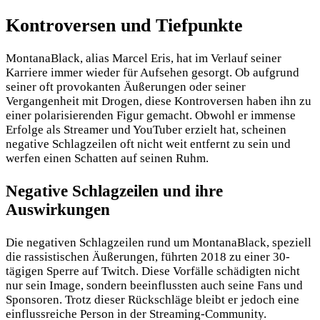
Kontroversen und Tiefpunkte
MontanaBlack, alias Marcel Eris, hat im Verlauf seiner
Karriere immer wieder für Aufsehen gesorgt. Ob aufgrund
seiner oft provokanten Äußerungen oder seiner
Vergangenheit mit Drogen, diese Kontroversen haben ihn zu
einer polarisierenden Figur gemacht. Obwohl er immense
Erfolge als Streamer und YouTuber erzielt hat, scheinen
negative Schlagzeilen oft nicht weit entfernt zu sein und
werfen einen Schatten auf seinen Ruhm.
Negative Schlagzeilen und ihre
Auswirkungen
Die negativen Schlagzeilen rund um MontanaBlack, speziell
die rassistischen Äußerungen, führten 2018 zu einer 30-
tägigen Sperre auf Twitch. Diese Vorfälle schädigten nicht
nur sein Image, sondern beeinflussten auch seine Fans und
Sponsoren. Trotz dieser Rückschläge bleibt er jedoch eine
einflussreiche Person in der Streaming-Community.