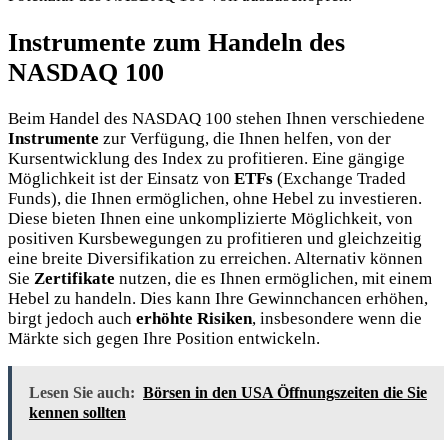
Instrumente zum Handeln des
NASDAQ 100
Beim Handel des NASDAQ 100 stehen Ihnen verschiedene
Instrumente
zur Verfügung, die Ihnen helfen, von der
Kursentwicklung des Index zu profitieren. Eine gängige
Möglichkeit ist der Einsatz von
ETFs
(Exchange Traded
Funds), die Ihnen ermöglichen, ohne Hebel zu investieren.
Diese bieten Ihnen eine unkomplizierte Möglichkeit, von
positiven Kursbewegungen zu profitieren und gleichzeitig
eine breite Diversifikation zu erreichen. Alternativ können
Sie
Zertifikate
nutzen, die es Ihnen ermöglichen, mit einem
Hebel zu handeln. Dies kann Ihre Gewinnchancen erhöhen,
birgt jedoch auch
erhöhte Risiken
, insbesondere wenn die
Märkte sich gegen Ihre Position entwickeln.
Lesen Sie auch:
Börsen in den USA Öffnungszeiten die Sie
kennen sollten