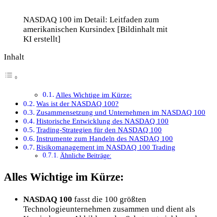
NASDAQ 100 im Detail: Leitfaden zum
amerikanischen Kursindex [Bildinhalt mit
KI erstellt]
Inhalt
Alles Wichtige im Kürze:
Was ist der NASDAQ 100?
Zusammensetzung und Unternehmen im NASDAQ 100
Historische Entwicklung des NASDAQ 100
Trading-Strategien für den NASDAQ 100
Instrumente zum Handeln des NASDAQ 100
Risikomanagement im NASDAQ 100 Trading
Ähnliche Beiträge:
Alles Wichtige im Kürze:
NASDAQ 100
fasst die 100 größten
Technologieunternehmen zusammen und dient als