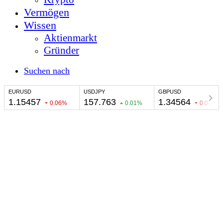
Vermögen
Wissen
Aktienmarkt
Gründer
Suchen nach