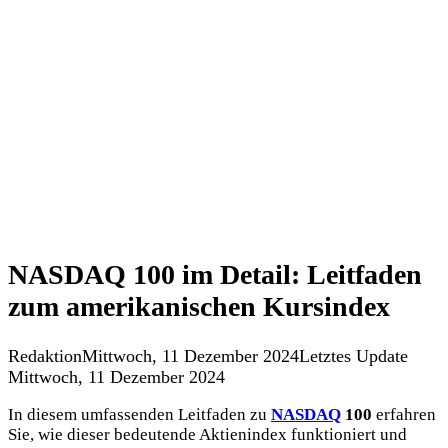
NASDAQ 100 im Detail: Leitfaden
zum amerikanischen Kursindex
Redaktion
Mittwoch, 11 Dezember 2024
Letztes Update
Mittwoch, 11 Dezember 2024
In diesem umfassenden Leitfaden zu
NASDAQ
100
erfahren
Sie, wie dieser bedeutende Aktienindex funktioniert und