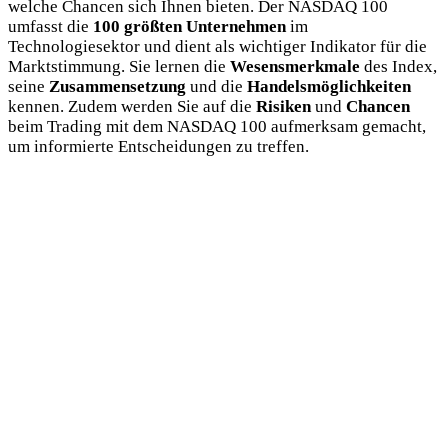
welche Chancen sich Ihnen bieten. Der NASDAQ 100
umfasst die
100 größten Unternehmen
im
Technologiesektor und dient als wichtiger Indikator für die
Marktstimmung. Sie lernen die
Wesensmerkmale
des Index,
seine
Zusammensetzung
und die
Handelsmöglichkeiten
kennen. Zudem werden Sie auf die
Risiken
und
Chancen
beim Trading mit dem NASDAQ 100 aufmerksam gemacht,
um informierte Entscheidungen zu treffen.