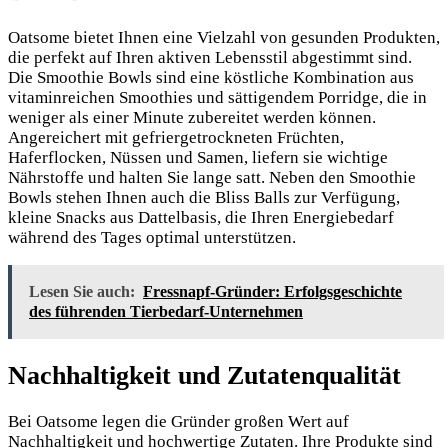
Oatsome bietet Ihnen eine Vielzahl von gesunden Produkten,
die perfekt auf Ihren aktiven Lebensstil abgestimmt sind.
Die Smoothie Bowls sind eine köstliche Kombination aus
vitaminreichen Smoothies und sättigendem Porridge, die in
weniger als einer Minute zubereitet werden können.
Angereichert mit gefriergetrockneten Früchten,
Haferflocken, Nüssen und Samen, liefern sie wichtige
Nährstoffe und halten Sie lange satt. Neben den Smoothie
Bowls stehen Ihnen auch die Bliss Balls zur Verfügung,
kleine Snacks aus Dattelbasis, die Ihren Energiebedarf
während des Tages optimal unterstützen.
Lesen Sie auch:
Fressnapf-Gründer: Erfolgsgeschichte
des führenden Tierbedarf-Unternehmen
Nachhaltigkeit und Zutatenqualität
Bei Oatsome legen die Gründer großen Wert auf
Nachhaltigkeit und hochwertige Zutaten. Ihre Produkte sind