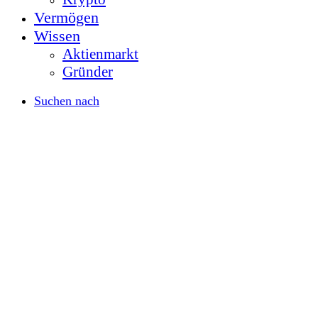
Vermögen
Wissen
Aktienmarkt
Gründer
Suchen nach