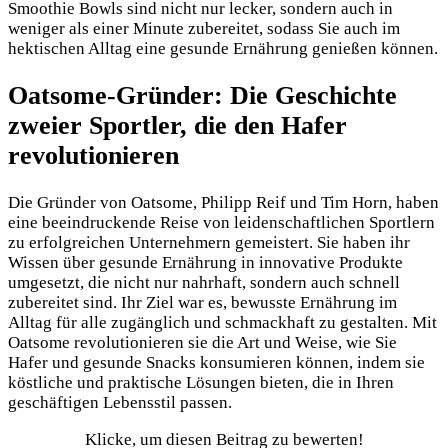
Smoothie Bowls sind nicht nur lecker, sondern auch in
weniger als einer Minute zubereitet, sodass Sie auch im
hektischen Alltag eine gesunde Ernährung genießen können.
Oatsome-Gründer: Die Geschichte
zweier Sportler, die den Hafer
revolutionieren
Die Gründer von Oatsome, Philipp Reif und Tim Horn, haben
eine beeindruckende Reise von leidenschaftlichen Sportlern
zu erfolgreichen Unternehmern gemeistert. Sie haben ihr
Wissen über gesunde Ernährung in innovative Produkte
umgesetzt, die nicht nur nahrhaft, sondern auch schnell
zubereitet sind. Ihr Ziel war es, bewusste Ernährung im
Alltag für alle zugänglich und schmackhaft zu gestalten. Mit
Oatsome revolutionieren sie die Art und Weise, wie Sie
Hafer und gesunde Snacks konsumieren können, indem sie
köstliche und praktische Lösungen bieten, die in Ihren
geschäftigen Lebensstil passen.
Klicke, um diesen Beitrag zu bewerten!