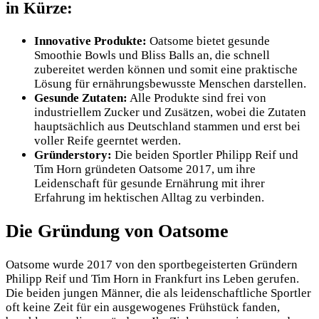
in Kürze:
Innovative Produkte:
Oatsome bietet gesunde
Smoothie Bowls und Bliss Balls an, die schnell
zubereitet werden können und somit eine praktische
Lösung für ernährungsbewusste Menschen darstellen.
Gesunde Zutaten:
Alle Produkte sind frei von
industriellem Zucker und Zusätzen, wobei die Zutaten
hauptsächlich aus Deutschland stammen und erst bei
voller Reife geerntet werden.
Gründerstory:
Die beiden Sportler Philipp Reif und
Tim Horn gründeten Oatsome 2017, um ihre
Leidenschaft für gesunde Ernährung mit ihrer
Erfahrung im hektischen Alltag zu verbinden.
Die Gründung von Oatsome
Oatsome wurde 2017 von den sportbegeisterten Gründern
Philipp Reif und Tim Horn in Frankfurt ins Leben gerufen.
Die beiden jungen Männer, die als leidenschaftliche Sportler
oft keine Zeit für ein ausgewogenes Frühstück fanden,