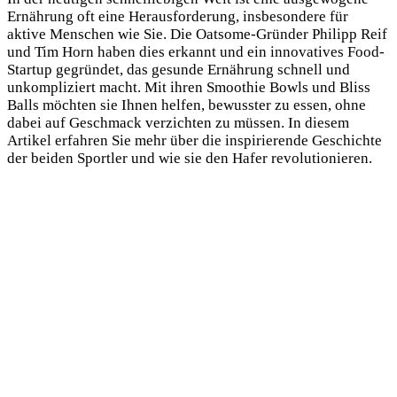
Ernährung oft eine Herausforderung, insbesondere für
aktive Menschen wie Sie. Die Oatsome-Gründer Philipp Reif
und Tim Horn haben dies erkannt und ein innovatives Food-
Startup gegründet, das gesunde Ernährung schnell und
unkompliziert macht. Mit ihren Smoothie Bowls und Bliss
Balls möchten sie Ihnen helfen, bewusster zu essen, ohne
dabei auf Geschmack verzichten zu müssen. In diesem
Artikel erfahren Sie mehr über die inspirierende Geschichte
der beiden Sportler und wie sie den Hafer revolutionieren.