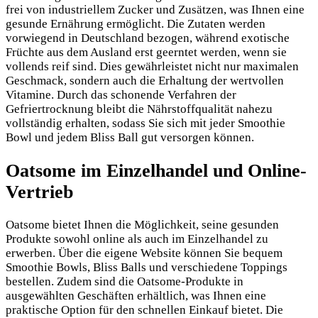
frei von industriellem Zucker und Zusätzen, was Ihnen eine
gesunde Ernährung ermöglicht. Die Zutaten werden
vorwiegend in Deutschland bezogen, während exotische
Früchte aus dem Ausland erst geerntet werden, wenn sie
vollends reif sind. Dies gewährleistet nicht nur maximalen
Geschmack, sondern auch die Erhaltung der wertvollen
Vitamine. Durch das schonende Verfahren der
Gefriertrocknung bleibt die Nährstoffqualität nahezu
vollständig erhalten, sodass Sie sich mit jeder Smoothie
Bowl und jedem Bliss Ball gut versorgen können.
Oatsome im Einzelhandel und Online-
Vertrieb
Oatsome bietet Ihnen die Möglichkeit, seine gesunden
Produkte sowohl online als auch im Einzelhandel zu
erwerben. Über die eigene Website können Sie bequem
Smoothie Bowls, Bliss Balls und verschiedene Toppings
bestellen. Zudem sind die Oatsome-Produkte in
ausgewählten Geschäften erhältlich, was Ihnen eine
praktische Option für den schnellen Einkauf bietet. Die