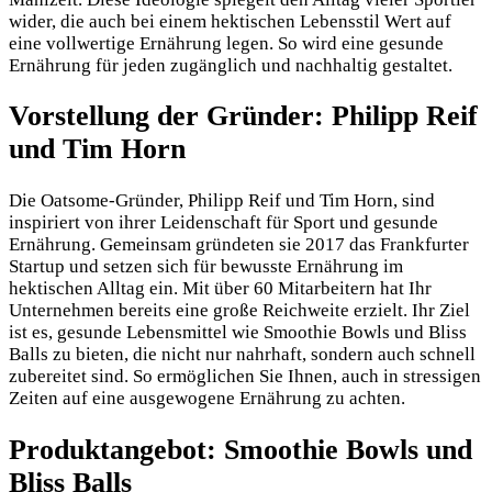
wider, die auch bei einem hektischen Lebensstil Wert auf
eine vollwertige Ernährung legen. So wird eine gesunde
Ernährung für jeden zugänglich und nachhaltig gestaltet.
Vorstellung der Gründer: Philipp Reif
und Tim Horn
Die Oatsome-Gründer, Philipp Reif und Tim Horn, sind
inspiriert von ihrer Leidenschaft für Sport und gesunde
Ernährung. Gemeinsam gründeten sie 2017 das Frankfurter
Startup und setzen sich für bewusste Ernährung im
hektischen Alltag ein. Mit über 60 Mitarbeitern hat Ihr
Unternehmen bereits eine große Reichweite erzielt. Ihr Ziel
ist es, gesunde Lebensmittel wie Smoothie Bowls und Bliss
Balls zu bieten, die nicht nur nahrhaft, sondern auch schnell
zubereitet sind. So ermöglichen Sie Ihnen, auch in stressigen
Zeiten auf eine ausgewogene Ernährung zu achten.
Produktangebot: Smoothie Bowls und
Bliss Balls