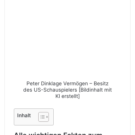
Peter Dinklage Vermögen – Besitz
des US-Schauspielers [Bildinhalt mit
KI erstellt]
Inhalt