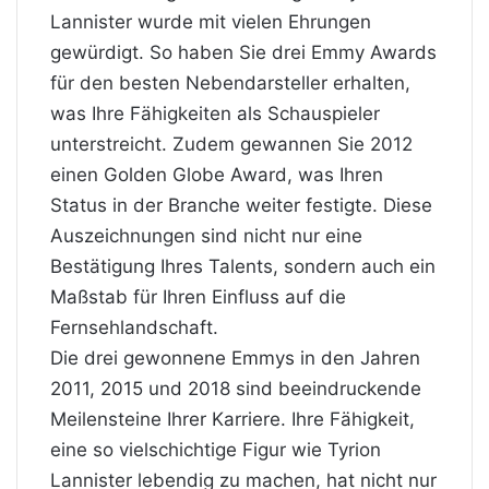
Lannister wurde mit vielen Ehrungen
gewürdigt. So haben Sie drei Emmy Awards
für den besten Nebendarsteller erhalten,
was Ihre Fähigkeiten als Schauspieler
unterstreicht. Zudem gewannen Sie 2012
einen Golden Globe Award, was Ihren
Status in der Branche weiter festigte. Diese
Auszeichnungen sind nicht nur eine
Bestätigung Ihres Talents, sondern auch ein
Maßstab für Ihren Einfluss auf die
Fernsehlandschaft.
Die drei gewonnene Emmys in den Jahren
2011, 2015 und 2018 sind beeindruckende
Meilensteine Ihrer Karriere. Ihre Fähigkeit,
eine so vielschichtige Figur wie Tyrion
Lannister lebendig zu machen, hat nicht nur