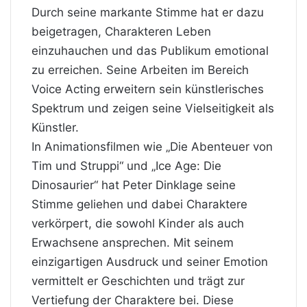
Durch seine markante Stimme hat er dazu
beigetragen, Charakteren Leben
einzuhauchen und das Publikum emotional
zu erreichen. Seine Arbeiten im Bereich
Voice Acting erweitern sein künstlerisches
Spektrum und zeigen seine Vielseitigkeit als
Künstler.
In Animationsfilmen wie „Die Abenteuer von
Tim und Struppi“ und „Ice Age: Die
Dinosaurier“ hat Peter Dinklage seine
Stimme geliehen und dabei Charaktere
verkörpert, die sowohl Kinder als auch
Erwachsene ansprechen. Mit seinem
einzigartigen Ausdruck und seiner Emotion
vermittelt er Geschichten und trägt zur
Vertiefung der Charaktere bei. Diese