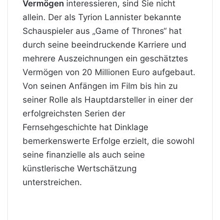
Vermögen
interessieren, sind Sie nicht
allein. Der als Tyrion Lannister bekannte
Schauspieler aus „Game of Thrones“ hat
durch seine beeindruckende Karriere und
mehrere Auszeichnungen ein geschätztes
Vermögen von 20 Millionen Euro aufgebaut.
Von seinen Anfängen im Film bis hin zu
seiner Rolle als Hauptdarsteller in einer der
erfolgreichsten Serien der
Fernsehgeschichte hat Dinklage
bemerkenswerte Erfolge erzielt, die sowohl
seine finanzielle als auch seine
künstlerische Wertschätzung
unterstreichen.