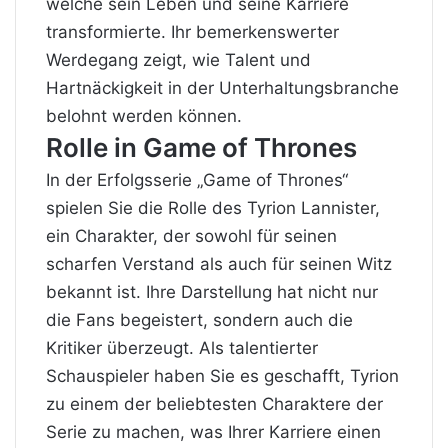
welche sein Leben und seine Karriere
transformierte. Ihr bemerkenswerter
Werdegang zeigt, wie Talent und
Hartnäckigkeit in der Unterhaltungsbranche
belohnt werden können.
Rolle in Game of Thrones
In der Erfolgsserie „Game of Thrones“
spielen Sie die Rolle des Tyrion Lannister,
ein Charakter, der sowohl für seinen
scharfen Verstand als auch für seinen Witz
bekannt ist. Ihre Darstellung hat nicht nur
die Fans begeistert, sondern auch die
Kritiker überzeugt. Als talentierter
Schauspieler haben Sie es geschafft, Tyrion
zu einem der beliebtesten Charaktere der
Serie zu machen, was Ihrer Karriere einen