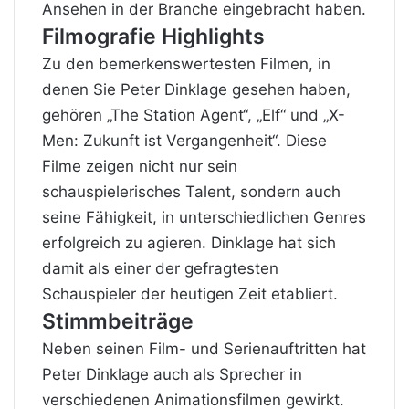
Ansehen in der Branche eingebracht haben.
Filmografie Highlights
Zu den bemerkenswertesten Filmen, in
denen Sie Peter Dinklage gesehen haben,
gehören „The Station Agent“, „Elf“ und „X-
Men: Zukunft ist Vergangenheit“. Diese
Filme zeigen nicht nur sein
schauspielerisches Talent, sondern auch
seine Fähigkeit, in unterschiedlichen Genres
erfolgreich zu agieren. Dinklage hat sich
damit als einer der gefragtesten
Schauspieler der heutigen Zeit etabliert.
Stimmbeiträge
Neben seinen Film- und Serienauftritten hat
Peter Dinklage auch als Sprecher in
verschiedenen Animationsfilmen gewirkt.