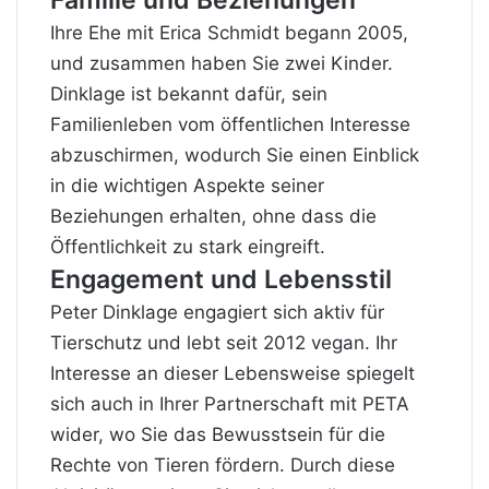
Ihre Ehe mit Erica Schmidt begann 2005,
und zusammen haben Sie zwei Kinder.
Dinklage ist bekannt dafür, sein
Familienleben vom öffentlichen Interesse
abzuschirmen, wodurch Sie einen Einblick
in die wichtigen Aspekte seiner
Beziehungen erhalten, ohne dass die
Öffentlichkeit zu stark eingreift.
Engagement und Lebensstil
Peter Dinklage engagiert sich aktiv für
Tierschutz und lebt seit 2012 vegan. Ihr
Interesse an dieser Lebensweise spiegelt
sich auch in Ihrer Partnerschaft mit PETA
wider, wo Sie das Bewusstsein für die
Rechte von Tieren fördern. Durch diese