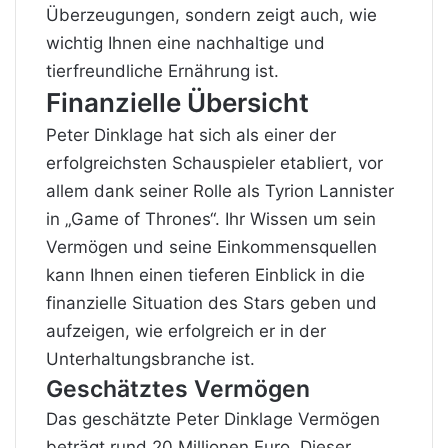
Überzeugungen, sondern zeigt auch, wie
wichtig Ihnen eine nachhaltige und
tierfreundliche Ernährung ist.
Finanzielle Übersicht
Peter Dinklage hat sich als einer der
erfolgreichsten Schauspieler etabliert, vor
allem dank seiner Rolle als Tyrion Lannister
in „Game of Thrones“. Ihr Wissen um sein
Vermögen und seine Einkommensquellen
kann Ihnen einen tieferen Einblick in die
finanzielle Situation des Stars geben und
aufzeigen, wie erfolgreich er in der
Unterhaltungsbranche ist.
Geschätztes Vermögen
Das geschätzte Peter Dinklage Vermögen
beträgt rund 20 Millionen Euro. Dieser