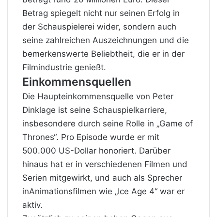
Betrag spiegelt nicht nur seinen Erfolg in
der Schauspielerei wider, sondern auch
seine zahlreichen Auszeichnungen und die
bemerkenswerte Beliebtheit, die er in der
Filmindustrie genießt.
Einkommensquellen
Die Haupteinkommensquelle von Peter
Dinklage ist seine Schauspielkarriere,
insbesondere durch seine Rolle in „Game of
Thrones“. Pro Episode wurde er mit
500.000 US-Dollar honoriert. Darüber
hinaus hat er in verschiedenen Filmen und
Serien mitgewirkt, und auch als Sprecher
inAnimationsfilmen wie „Ice Age 4“ war er
aktiv.