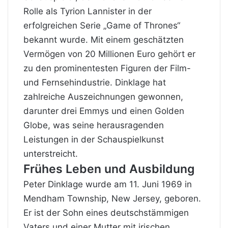
Rolle als Tyrion Lannister in der
erfolgreichen Serie „Game of Thrones“
bekannt wurde. Mit einem geschätzten
Vermögen von 20 Millionen Euro gehört er
zu den prominentesten Figuren der Film-
und Fernsehindustrie. Dinklage hat
zahlreiche Auszeichnungen gewonnen,
darunter drei Emmys und einen Golden
Globe, was seine herausragenden
Leistungen in der Schauspielkunst
unterstreicht.
Frühes Leben und Ausbildung
Peter Dinklage wurde am 11. Juni 1969 in
Mendham Township, New Jersey, geboren.
Er ist der Sohn eines deutschstämmigen
Vaters und einer Mutter mit irischen