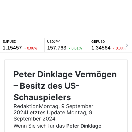
Peter Dinklage Vermögen
– Besitz des US-
Schauspielers
Redaktion
Montag, 9 September
2024
Letztes Update Montag, 9
September 2024
Wenn Sie sich für das
Peter Dinklage