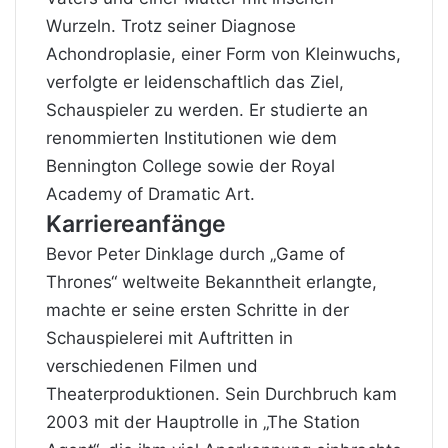
Wurzeln. Trotz seiner Diagnose
Achondroplasie, einer Form von Kleinwuchs,
verfolgte er leidenschaftlich das Ziel,
Schauspieler zu werden. Er studierte an
renommierten Institutionen wie dem
Bennington College sowie der Royal
Academy of Dramatic Art.
Karriereanfänge
Bevor
Peter Dinklage durch „Game of
Thrones“ weltweite Bekanntheit erlangte,
machte er seine ersten Schritte in der
Schauspielerei mit Auftritten in
verschiedenen Filmen und
Theaterproduktionen. Sein Durchbruch kam
2003 mit der Hauptrolle in „The Station