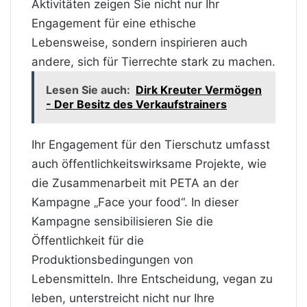
Aktivitäten zeigen Sie nicht nur Ihr
Engagement für eine ethische
Lebensweise, sondern inspirieren auch
andere, sich für Tierrechte stark zu machen.
Lesen Sie auch:
Dirk Kreuter Vermögen
- Der Besitz des Verkaufstrainers
Ihr Engagement für den Tierschutz umfasst
auch öffentlichkeitswirksame Projekte, wie
die Zusammenarbeit mit PETA an der
Kampagne „Face your food“. In dieser
Kampagne sensibilisieren Sie die
Öffentlichkeit für die
Produktionsbedingungen von
Lebensmitteln. Ihre Entscheidung, vegan zu
leben, unterstreicht nicht nur Ihre