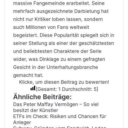
massive Fangemeinde erarbeitet. Seine
mehrfach ausgezeichnete Darbietung hat
nicht nur Kritiker loben lassen, sondern
auch Millionen von Fans weltweit
begeistert. Diese Popularität spiegelt sich in
seiner Stellung als einer der geschätztesten
und beliebtesten Charaktere der Serie
wider, was Dinklage zu einem gefragten
Gesicht in der Unterhaltungsbranche
gemacht hat.
Klicke, um diesen Beitrag zu bewerten!
[Gesamt:
1
Durchschnitt:
5
]
Ähnliche Beiträge:
Das Peter Maffay Vermögen – So viel
besitzt der Künstler
ETFs im Check: Risiken und Chancen für
Anleger