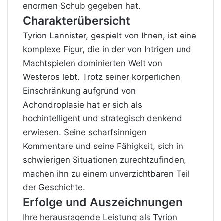
enormen Schub gegeben hat.
Charakterübersicht
Tyrion Lannister, gespielt von Ihnen, ist eine
komplexe Figur, die in der von Intrigen und
Machtspielen dominierten Welt von
Westeros lebt. Trotz seiner körperlichen
Einschränkung aufgrund von
Achondroplasie hat er sich als
hochintelligent und strategisch denkend
erwiesen. Seine scharfsinnigen
Kommentare und seine Fähigkeit, sich in
schwierigen Situationen zurechtzufinden,
machen ihn zu einem unverzichtbaren Teil
der Geschichte.
Erfolge und Auszeichnungen
Ihre herausragende Leistung als Tyrion