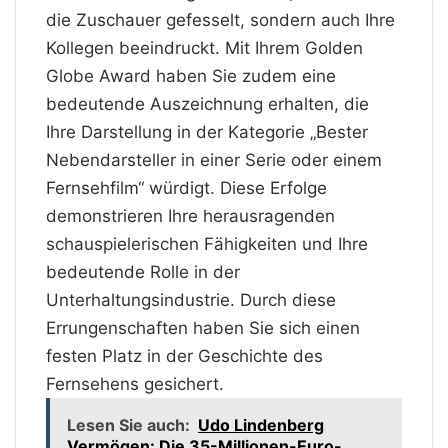
die Zuschauer gefesselt, sondern auch Ihre
Kollegen beeindruckt. Mit Ihrem Golden
Globe Award haben Sie zudem eine
bedeutende Auszeichnung erhalten, die
Ihre Darstellung in der Kategorie „Bester
Nebendarsteller in einer Serie oder einem
Fernsehfilm“ würdigt. Diese Erfolge
demonstrieren Ihre herausragenden
schauspielerischen Fähigkeiten und Ihre
bedeutende Rolle in der
Unterhaltungsindustrie. Durch diese
Errungenschaften haben Sie sich einen
festen Platz in der Geschichte des
Fernsehens gesichert.
Lesen Sie auch:
Udo Lindenberg
Vermögen: Die 35-Millionen-Euro-