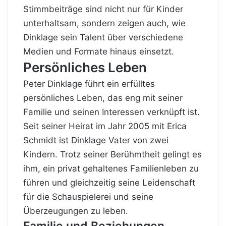
Stimmbeiträge sind nicht nur
für Kinder
unterhaltsam, sondern zeigen auch, wie
Dinklage sein Talent über verschiedene
Medien und Formate hinaus einsetzt.
Persönliches Leben
Peter Dinklage führt ein erfülltes
persönliches Leben, das eng mit seiner
Familie und seinen Interessen verknüpft ist.
Seit seiner Heirat im Jahr 2005 mit Erica
Schmidt ist Dinklage Vater von zwei
Kindern. Trotz seiner Berühmtheit gelingt es
ihm, ein privat gehaltenes Familienleben zu
führen und gleichzeitig seine Leidenschaft
für die Schauspielerei und seine
Überzeugungen zu leben.
Familie und Beziehungen