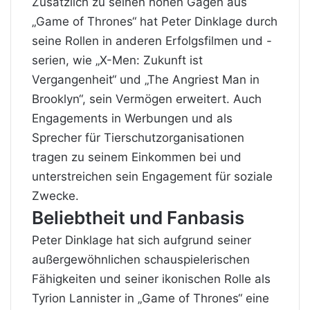
Zusätzlich zu seinen hohen Gagen aus
„Game of Thrones“ hat Peter Dinklage durch
seine Rollen in anderen Erfolgsfilmen und -
serien, wie „X-Men: Zukunft ist
Vergangenheit“ und „The Angriest Man in
Brooklyn“, sein Vermögen erweitert. Auch
Engagements in Werbungen und als
Sprecher für Tierschutzorganisationen
tragen zu seinem Einkommen bei und
unterstreichen sein Engagement für soziale
Zwecke.
Beliebtheit und Fanbasis
Peter Dinklage hat sich aufgrund seiner
außergewöhnlichen schauspielerischen
Fähigkeiten und seiner ikonischen Rolle als
Tyrion Lannister in „Game of Thrones“ eine