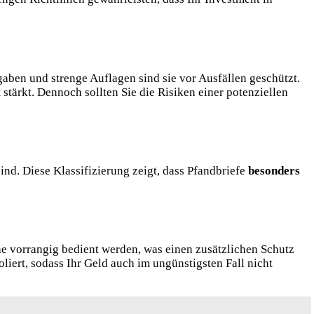
aben und strenge Auflagen sind sie vor Ausfällen geschützt.
stärkt. Dennoch sollten Sie die Risiken einer potenziellen
ind. Diese Klassifizierung zeigt, dass Pfandbriefe
besonders
he vorrangig bedient werden, was einen zusätzlichen Schutz
iert, sodass Ihr Geld auch im ungünstigsten Fall nicht