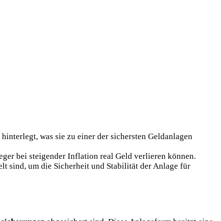
interlegt, was sie zu einer der sichersten Geldanlagen
eger bei steigender Inflation real Geld verlieren können.
 sind, um die Sicherheit und Stabilität der Anlage für