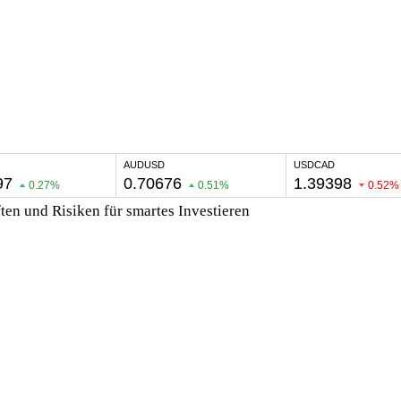
ten und Risiken für smartes Investieren