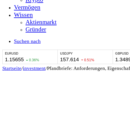
Vermögen
Wissen
Aktienmarkt
Gründer
Suchen nach
Startseite
/
investment
/
Pfandbriefe: Anforderungen, Eigenschaf