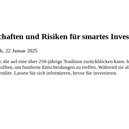
haften und Risiken für smartes Inves
h, 22 Januar 2025
, die auf eine über 250-jährige Tradition zurückblicken kann. I
ollten, um fundierte Entscheidungen zu treffen. Während sie a
ndite. Lassen Sie sich informieren, bevor Sie investieren.