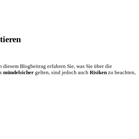
tieren
n diesem Blogbeitrag erfahren Sie, was Sie über die
ls
mündelsicher
gelten, sind jedoch auch
Risiken
zu beachten,