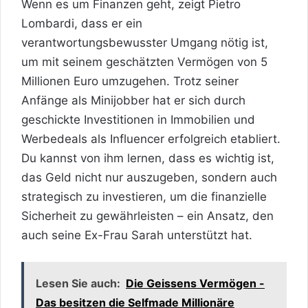
Wenn es um Finanzen geht, zeigt Pietro
Lombardi, dass er ein
verantwortungsbewusster Umgang nötig ist,
um mit seinem geschätzten Vermögen von 5
Millionen Euro umzugehen. Trotz seiner
Anfänge als Minijobber hat er sich durch
geschickte Investitionen in Immobilien und
Werbedeals als Influencer erfolgreich etabliert.
Du kannst von ihm lernen, dass es wichtig ist,
das Geld nicht nur auszugeben, sondern auch
strategisch zu investieren, um die finanzielle
Sicherheit zu gewährleisten – ein Ansatz, den
auch seine Ex-Frau Sarah unterstützt hat.
Lesen Sie auch:
Die Geissens Vermögen -
Das besitzen die Selfmade Millionäre