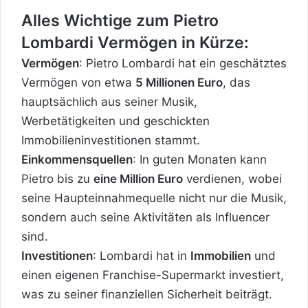
Alles Wichtige zum Pietro
Lombardi Vermögen in Kürze:
Vermögen
: Pietro Lombardi hat ein geschätztes
Vermögen von etwa
5 Millionen Euro
, das
hauptsächlich aus seiner Musik,
Werbetätigkeiten und geschickten
Immobilieninvestitionen stammt.
Einkommensquellen
: In guten Monaten kann
Pietro bis zu
eine Million Euro
verdienen, wobei
seine Haupteinnahmequelle nicht nur die Musik,
sondern auch seine Aktivitäten als Influencer
sind.
Investitionen
: Lombardi hat in
Immobilien
und
einen eigenen Franchise-Supermarkt investiert,
was zu seiner finanziellen Sicherheit beiträgt.