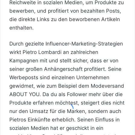
Reichweite in sozialen Medien, um Produkte zu
bewerben, und profitiert von bezahlten Posts,
die direkte Links zu den beworbenen Artikeln
enthalten.
Durch gezielte Influencer-Marketing-Strategien
wirkt Pietro Lombardi an zahlreichen
Kampagnen mit und stellt sicher, dass er von
seiner großen Anhängerschaft profitiert. Seine
Werbeposts sind einzel­nen Unternehmen
gewidmet, wie zum Beispiel dem Modeversand
ABOUT YOU. Da du als Follower mehr über die
Produkte erfahren möchtest, steigert dies nicht
nur den Umsatz für die Marken, sondern auch
Pietros Einkünfte erheblich. Seinen Einfluss in
sozialen Medien hat er geschickt in ein