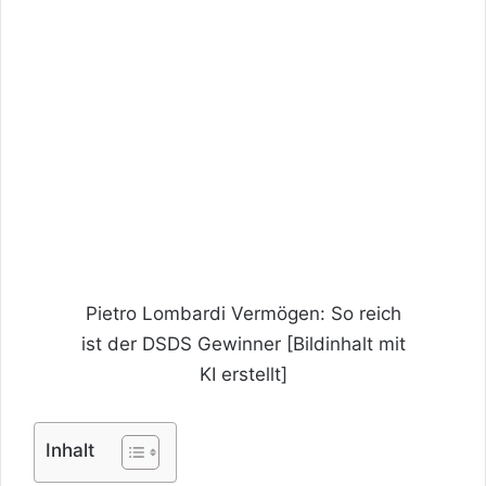
Pietro Lombardi Vermögen: So reich
ist der DSDS Gewinner [Bildinhalt mit
KI erstellt]
Inhalt