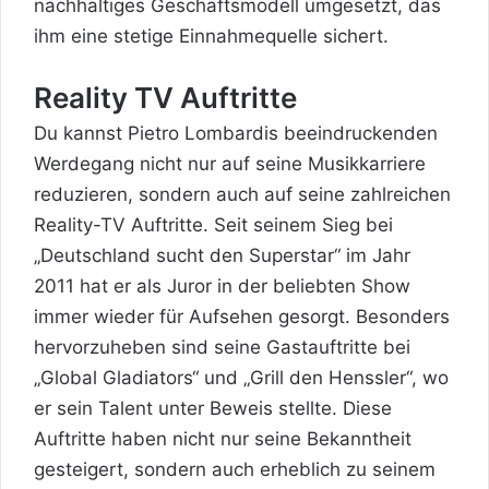
nachhaltiges Geschäftsmodell umgesetzt, das
ihm eine stetige Einnahmequelle sichert.
Reality TV Auftritte
Du kannst Pietro Lombardis beeindruckenden
Werdegang nicht nur auf seine Musikkarriere
reduzieren, sondern auch auf seine zahlreichen
Reality-TV Auftritte. Seit seinem Sieg bei
„Deutschland sucht den Superstar“ im Jahr
2011 hat er als Juror in der beliebten Show
immer wieder für Aufsehen gesorgt. Besonders
hervorzuheben sind seine Gastauftritte bei
„Global Gladiators“ und „Grill den Henssler“, wo
er sein Talent unter Beweis stellte. Diese
Auftritte haben nicht nur seine Bekanntheit
gesteigert, sondern auch erheblich zu seinem