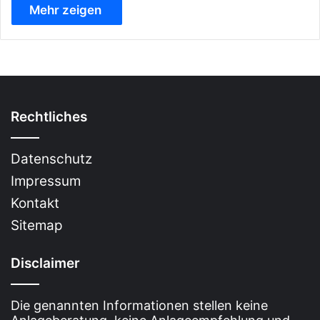
Mehr zeigen
Rechtliches
Datenschutz
Impressum
Kontakt
Sitemap
Disclaimer
Die genannten Informationen stellen keine