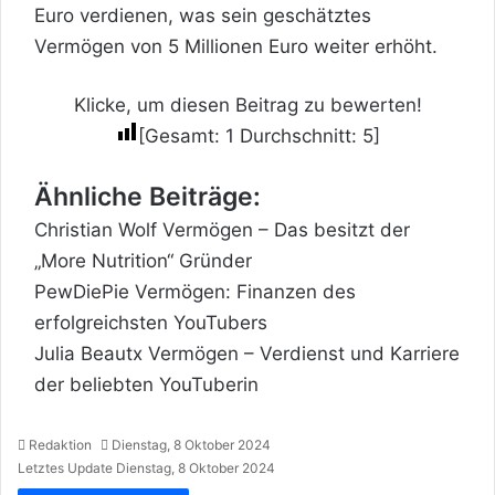
Euro verdienen, was sein geschätztes
Vermögen von 5 Millionen Euro weiter erhöht.
Klicke, um diesen Beitrag zu bewerten!
[Gesamt:
1
Durchschnitt:
5
]
Ähnliche Beiträge:
Christian Wolf Vermögen – Das besitzt der
„More Nutrition“ Gründer
PewDiePie Vermögen: Finanzen des
erfolgreichsten YouTubers
Julia Beautx Vermögen – Verdienst und Karriere
der beliebten YouTuberin
Redaktion
Dienstag, 8 Oktober 2024
Letztes Update Dienstag, 8 Oktober 2024