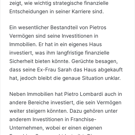
zeigt, wie wichtig strategische finanzielle
Entscheidungen in seiner Karriere sind.
Ein wesentlicher Bestandteil von Pietros
Vermögen sind seine Investitionen in
Immobilien. Er hat in ein eigenes Haus
investiert, was ihm langfristige finanzielle
Sicherheit bieten könnte. Gerüchte besagen,
dass seine Ex-Frau Sarah das Haus abgekauft
hat, jedoch bleibt die genaue Situation unklar.
Neben Immobilien hat Pietro Lombardi auch in
andere Bereiche investiert, die sein Vermögen
weiter steigern könnten. Dazu gehören unter
anderem Investitionen in Franchise-
Unternehmen, wobei er einen eigenen