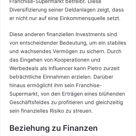
Franchise-Supermarkt betreibt. Diese
Diversifizierung seiner Geldanlagen zeigt, dass
er nicht nur auf eine Einkommensquelle setzt.
Diese anderen finanziellen Investments sind
von entscheidender Bedeutung, um ein stabiles
und wachsendes Vermögen zu sichern. Durch
das Eingehen von Kooperationen und
Werbedeals als Influencer kann Pietro zurzeit
beträchtliche Einnahmen erzielen. Darüber
hinaus ermöglicht ihm sein Franchise-
Supermarkt, von den Erträgen eines blühenden
Geschäftsfeldes zu profitieren und gleichzeitig
sein finanzielles Risiko zu streuen.
Beziehung zu Finanzen