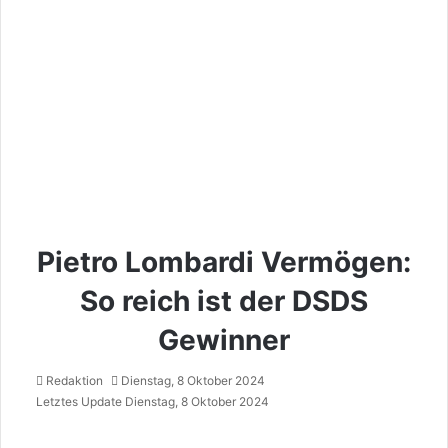
Pietro Lombardi Vermögen:
So reich ist der DSDS
Gewinner
Redaktion
Dienstag, 8 Oktober 2024
Letztes Update Dienstag, 8 Oktober 2024