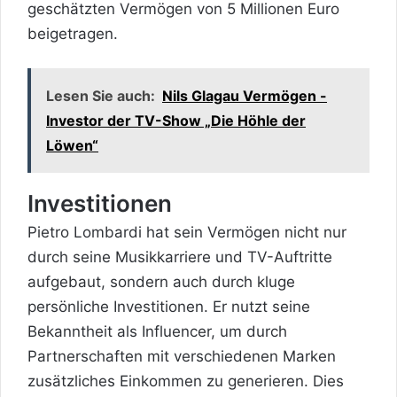
geschätzten Vermögen von 5 Millionen Euro
beigetragen.
Lesen Sie auch:
Nils Glagau Vermögen -
Investor der TV-Show „Die Höhle der
Löwen“
Investitionen
Pietro Lombardi hat sein Vermögen nicht nur
durch seine Musikkarriere und TV-Auftritte
aufgebaut, sondern auch durch kluge
persönliche Investitionen. Er nutzt seine
Bekanntheit als Influencer, um durch
Partnerschaften mit verschiedenen Marken
zusätzliches Einkommen zu generieren. Dies