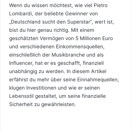
Wenn du wissen möchtest, wie viel Pietro
Lombardi, der beliebte Gewinner von
„Deutschland sucht den Superstar“, wert ist,
bist du hier genau richtig. Mit einem
geschätzten Vermögen von 5 Millionen Euro
und verschiedenen Einkommensquellen,
einschließlich der Musikbranche und als
Influencer, hat er es geschafft, finanziell
unabhängig zu werden. In diesem Artikel
erfährst du mehr über seine Einnahmequellen,
klugen Investitionen und wie er seinen
Lebensstil gestaltet, um seine finanzielle
Sicherheit zu gewährleisten.