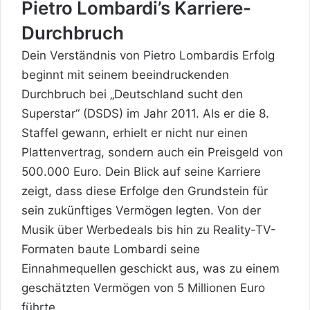
Pietro Lombardi’s Karriere-
Durchbruch
Dein Verständnis von Pietro Lombardis Erfolg
beginnt mit seinem beeindruckenden
Durchbruch bei „Deutschland sucht den
Superstar“ (DSDS) im Jahr 2011. Als er die 8.
Staffel gewann, erhielt er nicht nur einen
Plattenvertrag, sondern auch ein Preisgeld von
500.000 Euro. Dein Blick auf seine Karriere
zeigt, dass diese Erfolge den Grundstein für
sein zukünftiges Vermögen legten. Von der
Musik über Werbedeals bis hin zu Reality-TV-
Formaten baute Lombardi seine
Einnahmequellen geschickt aus, was zu einem
geschätzten Vermögen von 5 Millionen Euro
führte.