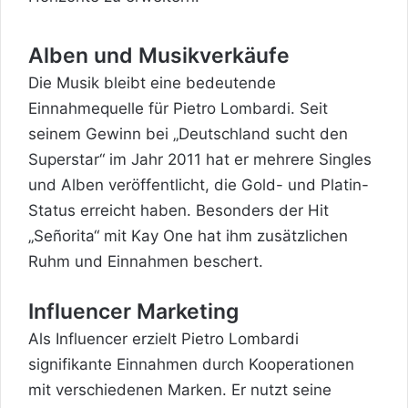
Alben und Musikverkäufe
Die Musik bleibt eine bedeutende
Einnahmequelle für Pietro Lombardi. Seit
seinem Gewinn bei „Deutschland sucht den
Superstar“ im Jahr 2011 hat er mehrere Singles
und Alben veröffentlicht, die Gold- und Platin-
Status erreicht haben. Besonders der Hit
„Señorita“ mit Kay One hat ihm zusätzlichen
Ruhm und Einnahmen beschert.
Influencer Marketing
Als Influencer erzielt Pietro Lombardi
signifikante Einnahmen durch Kooperationen
mit verschiedenen Marken. Er nutzt seine