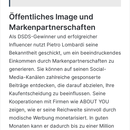
Öffentliches Image und
Markenpartnerschaften
Als DSDS-Gewinner und erfolgreicher
Influencer nutzt Pietro Lombardi seine
Bekanntheit geschickt, um ein beeindruckendes
Einkommen durch Markenpartnerschaften zu
generieren. Sie können auf seinen Social-
Media-Kanälen zahlreiche gesponserte
Beiträge entdecken, die darauf abzielen, Ihre
Kaufentscheidung zu beeinflussen. Seine
Kooperationen mit Firmen wie ABOUT YOU
zeigen, wie er seine Reichweite sinnvoll durch
modische Werbung monetarisiert. In guten
Monaten kann er dadurch bis zu einer Million