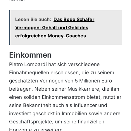
Lesen Sie auch:
Das Bodo Schäfer
Vermögen: Gehalt und Geld des
erfolgreichen Money-Coaches
Einkommen
Pietro Lombardi hat sich verschiedene
Einnahmequellen erschlossen, die zu seinem
geschätzten Vermögen von 5 Millionen Euro
beitragen. Neben seiner Musikkarriere, die ihm
einen soliden Einkommensstrom bietet, nutzt er
seine Bekanntheit auch als Influencer und
investiert geschickt in Immobilien sowie andere
Geschäftsprojekte, um seine finanziellen
Horizonte
zu erweitern.