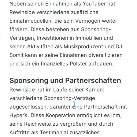
Neben seinen Einnahmen als YouTuber hat
Rewinside verschiedene zusätzliche
Einnahmequellen, die sein Vermögen weiter
fördern. Diese bestehen aus Sponsoring-
Verträgen, Investitionen in Immobilien und
seinen Aktivitäten als Musikproduzent und DJ.
Somit kann er seine Einnahmen diversifizieren
und sich ein finanzielles Polster aufbauen.
Sponsoring und Partnerschaften
Rewinside hat im Laufe seiner Karriere
verschiedene Sponsoring-Verträge
abgeschlossen, darunter eine Partnerschaft mit
HyperX. Diese Kooperation ermöglicht es ihm,
seine Reichweite zu vergrößern und durch
Auftritte als Testimonial zusätzliches