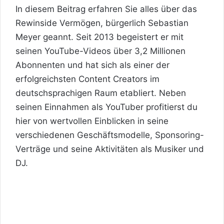
In diesem Beitrag erfahren Sie alles über das
Rewinside Vermögen, bürgerlich Sebastian
Meyer geannt. Seit 2013 begeistert er mit
seinen YouTube-Videos über 3,2 Millionen
Abonnenten und hat sich als einer der
erfolgreichsten Content Creators im
deutschsprachigen Raum etabliert. Neben
seinen Einnahmen als YouTuber profitierst du
hier von wertvollen Einblicken in seine
verschiedenen Geschäftsmodelle, Sponsoring-
Verträge und seine Aktivitäten als Musiker und
DJ.