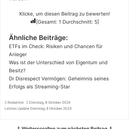
Klicke, um diesen Beitrag zu bewerten!
[Gesamt:
1
Durchschnitt:
5
]
Ähnliche Beiträge:
ETFs im Check: Risiken und Chancen für
Anleger
Was ist der Unterschied von Eigentum und
Besitz?
Dr Disrespect Vermögen: Geheimnis seines
Erfolgs als Streaming-Star
Redaktion
Dienstag, 8 Oktober 2024
Letztes Update Dienstag, 8 Oktober 2024
⇓ Weiterscrollen zum nächsten Beitrag ⇓