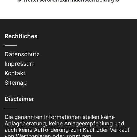
Rechtliches
Datenschutz
Impressum
Kontakt
Sitemap
Disclaimer
Die genannten Informationen stellen keine
Anlageberatung, keine Anlageempfehlung und
auch keine Aufforderung zum Kauf oder Verkauf
von Wertpapieren oder sonstigen