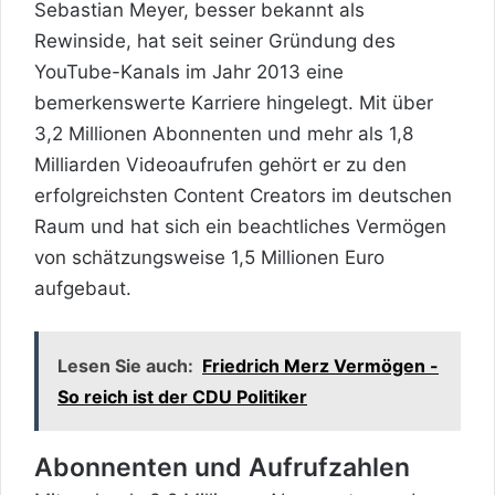
Sebastian Meyer, besser bekannt als
Rewinside, hat seit seiner Gründung des
YouTube-Kanals im Jahr 2013 eine
bemerkenswerte Karriere hingelegt. Mit über
3,2 Millionen Abonnenten und mehr als 1,8
Milliarden Videoaufrufen gehört er zu den
erfolgreichsten Content Creators im deutschen
Raum und hat sich ein beachtliches Vermögen
von schätzungsweise 1,5 Millionen Euro
aufgebaut.
Lesen Sie auch:
Friedrich Merz Vermögen -
So reich ist der CDU Politiker
Abonnenten und Aufrufzahlen