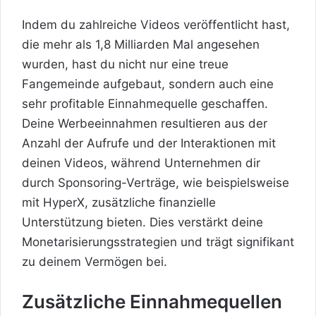
Indem du zahlreiche Videos veröffentlicht hast,
die mehr als 1,8 Milliarden Mal angesehen
wurden, hast du nicht nur eine treue
Fangemeinde aufgebaut, sondern auch eine
sehr profitable Einnahmequelle geschaffen.
Deine Werbeeinnahmen resultieren aus der
Anzahl der Aufrufe und der Interaktionen mit
deinen Videos, während Unternehmen dir
durch Sponsoring-Verträge, wie beispielsweise
mit HyperX, zusätzliche finanzielle
Unterstützung bieten. Dies verstärkt deine
Monetarisierungsstrategien und trägt signifikant
zu deinem Vermögen bei.
Zusätzliche Einnahmequellen