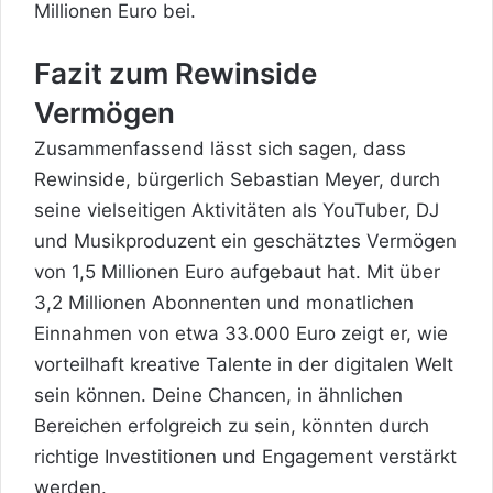
Millionen Euro bei.
Fazit zum Rewinside
Vermögen
Zusammenfassend lässt sich sagen, dass
Rewinside, bürgerlich Sebastian Meyer, durch
seine vielseitigen Aktivitäten als YouTuber, DJ
und Musikproduzent ein geschätztes Vermögen
von 1,5 Millionen Euro aufgebaut hat. Mit über
3,2 Millionen Abonnenten und monatlichen
Einnahmen von etwa 33.000 Euro zeigt er, wie
vorteilhaft kreative Talente in der digitalen Welt
sein können. Deine Chancen, in ähnlichen
Bereichen erfolgreich zu sein, könnten durch
richtige Investitionen und Engagement verstärkt
werden.