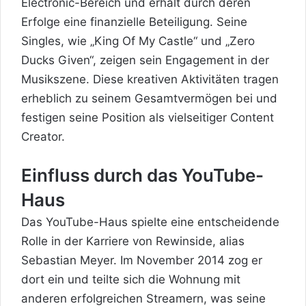
Electronic-Bereich und erhält durch deren
Erfolge eine finanzielle Beteiligung. Seine
Singles, wie „King Of My Castle“ und „Zero
Ducks Given“, zeigen sein Engagement in der
Musikszene. Diese kreativen Aktivitäten tragen
erheblich zu seinem Gesamtvermögen bei und
festigen seine Position als vielseitiger Content
Creator.
Einfluss durch das YouTube-
Haus
Das YouTube-Haus spielte eine entscheidende
Rolle in der Karriere von Rewinside, alias
Sebastian Meyer. Im November 2014 zog er
dort ein und teilte sich die Wohnung mit
anderen erfolgreichen Streamern, was seine