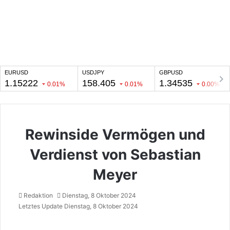
Rewinside Vermögen und
Verdienst von Sebastian
Meyer
Redaktion
Dienstag, 8 Oktober 2024
Letztes Update Dienstag, 8 Oktober 2024