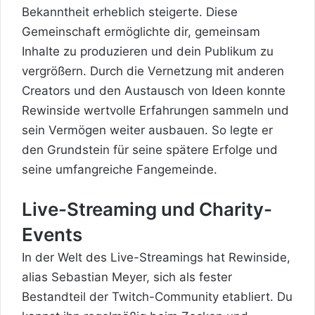
Bekanntheit erheblich steigerte. Diese
Gemeinschaft ermöglichte dir, gemeinsam
Inhalte zu produzieren und dein Publikum zu
vergrößern. Durch die Vernetzung mit anderen
Creators und den Austausch von Ideen konnte
Rewinside wertvolle Erfahrungen sammeln und
sein Vermögen weiter ausbauen. So legte er
den Grundstein für seine spätere Erfolge und
seine umfangreiche Fangemeinde.
Live-Streaming und Charity-
Events
In der Welt des Live-Streamings hat Rewinside,
alias Sebastian Meyer, sich als fester
Bestandteil der Twitch-Community etabliert. Du