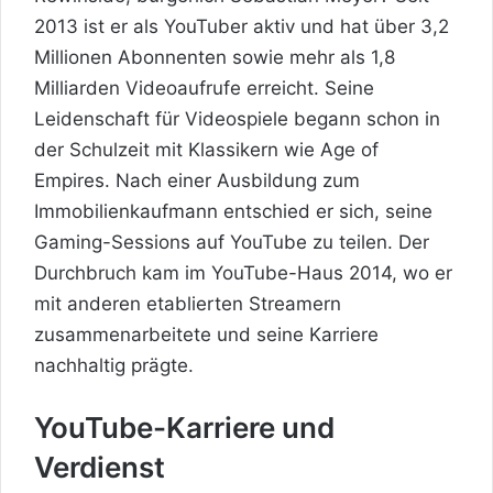
2013 ist er als YouTuber aktiv und hat über 3,2
Millionen Abonnenten sowie mehr als 1,8
Milliarden Videoaufrufe erreicht. Seine
Leidenschaft für Videospiele begann schon in
der Schulzeit mit Klassikern wie Age of
Empires. Nach einer Ausbildung zum
Immobilienkaufmann entschied er sich, seine
Gaming-Sessions auf YouTube zu teilen. Der
Durchbruch kam im YouTube-Haus 2014, wo er
mit anderen etablierten Streamern
zusammenarbeitete und seine Karriere
nachhaltig prägte.
YouTube-Karriere und
Verdienst