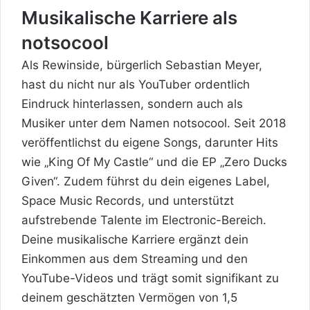
Musikalische Karriere als
notsocool
Als Rewinside, bürgerlich Sebastian Meyer,
hast du nicht nur als YouTuber ordentlich
Eindruck hinterlassen, sondern auch als
Musiker unter dem Namen notsocool. Seit 2018
veröffentlichst du eigene Songs, darunter Hits
wie „King Of My Castle“ und die EP „Zero Ducks
Given“. Zudem führst du dein eigenes Label,
Space Music Records, und unterstützt
aufstrebende Talente im Electronic-Bereich.
Deine musikalische Karriere ergänzt dein
Einkommen aus dem Streaming und den
YouTube-Videos und trägt somit signifikant zu
deinem geschätzten Vermögen von 1,5