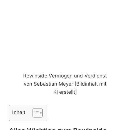
Rewinside Vermögen und Verdienst
von Sebastian Meyer [Bildinhalt mit
KI erstellt]
Inhalt