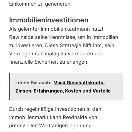
Einkommen zu generieren.
Immobilieninvestitionen
Als gelernter Immobilienkaufmann nutzt
Rewinside seine Kenntnisse, um in Immobilien
zu investieren. Diese Strategie hilft ihm, sein
Vermögen nachhaltig zu vermehren und
finanzielle Sicherheit zu erlangen.
Lesen Sie auch:
Vivid Geschäftskonto:
Zinsen, Erfahrungen, Kosten und Vorteile
Durch regelmäßige Investitionen in den
Immobilienmarkt kann Rewinside von
potenziellen Wertsteigerungen und