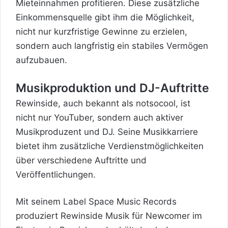
Mieteinnahmen profitieren. Diese zusätzliche
Einkommensquelle gibt ihm die Möglichkeit,
nicht nur kurzfristige Gewinne zu erzielen,
sondern auch langfristig ein stabiles Vermögen
aufzubauen.
Musikproduktion und DJ-Auftritte
Rewinside, auch bekannt als notsocool, ist
nicht nur YouTuber, sondern auch aktiver
Musikproduzent und DJ. Seine Musikkarriere
bietet ihm zusätzliche Verdienstmöglichkeiten
über verschiedene Auftritte und
Veröffentlichungen.
Mit seinem Label Space Music Records
produziert Rewinside Musik für Newcomer im