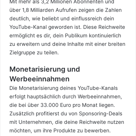
Mit mehr als 3,2 Millionen Abonnenten und
über 1,8 Milliarden Aufrufen zeigen die Zahlen
deutlich, wie beliebt und
einflussreich dein
YouTube-Kanal geworden ist. Diese Reichweite
ermöglicht es dir, dein Publikum kontinuierlich
zu erweitern und deine Inhalte mit einer breiten
Zielgruppe zu teilen.
Monetarisierung und
Werbeeinnahmen
Die Monetarisierung deines YouTube-Kanals
erfolgt hauptsächlich durch Werbeeinnahmen,
die bei über 33.000 Euro pro Monat liegen.
Zusätzlich profitierst du von Sponsoring-Deals
mit Unternehmen, die deine Reichweite nutzen
möchten, um ihre Produkte zu bewerben.