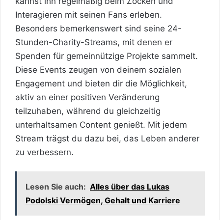
kannst ihn regelmäßig beim Zocken und
Interagieren mit seinen Fans erleben.
Besonders bemerkenswert sind seine 24-
Stunden-Charity-Streams, mit denen er
Spenden für gemeinnützige Projekte sammelt.
Diese Events zeugen von deinem sozialen
Engagement und bieten dir die Möglichkeit,
aktiv an einer positiven Veränderung
teilzuhaben, während du gleichzeitig
unterhaltsamen Content genießt. Mit jedem
Stream trägst du dazu bei, das Leben anderer
zu verbessern.
Lesen Sie auch:
Alles über das Lukas
Podolski Vermögen, Gehalt und Karriere