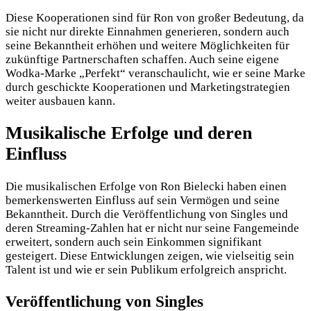
Diese Kooperationen sind für Ron von großer Bedeutung, da
sie nicht nur direkte Einnahmen generieren, sondern auch
seine Bekanntheit erhöhen und weitere Möglichkeiten für
zukünftige Partnerschaften schaffen. Auch seine eigene
Wodka-Marke „Perfekt“ veranschaulicht, wie er seine Marke
durch geschickte Kooperationen und Marketingstrategien
weiter ausbauen kann.
Musikalische Erfolge und deren
Einfluss
Die musikalischen Erfolge von Ron Bielecki haben einen
bemerkenswerten Einfluss auf sein Vermögen und seine
Bekanntheit. Durch die Veröffentlichung von Singles und
deren Streaming-Zahlen hat er nicht nur seine Fangemeinde
erweitert, sondern auch sein Einkommen signifikant
gesteigert. Diese Entwicklungen zeigen, wie vielseitig sein
Talent ist und wie er sein Publikum erfolgreich anspricht.
Veröffentlichung von Singles