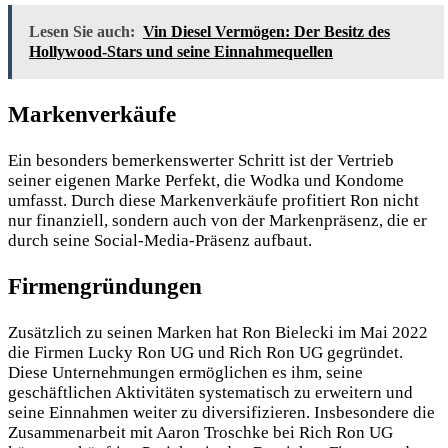
Lesen Sie auch:
Vin Diesel Vermögen: Der Besitz des
Hollywood-Stars und seine Einnahmequellen
Markenverkäufe
Ein besonders bemerkenswerter Schritt ist der Vertrieb
seiner eigenen Marke Perfekt, die Wodka und Kondome
umfasst. Durch diese Markenverkäufe profitiert Ron nicht
nur finanziell, sondern auch von der Markenpräsenz, die er
durch seine Social-Media-Präsenz aufbaut.
Firmengründungen
Zusätzlich zu seinen Marken hat Ron Bielecki im Mai 2022
die Firmen Lucky Ron UG und Rich Ron UG gegründet.
Diese Unternehmungen ermöglichen es ihm, seine
geschäftlichen Aktivitäten systematisch zu erweitern und
seine Einnahmen weiter zu diversifizieren. Insbesondere die
Zusammenarbeit mit Aaron Troschke bei Rich Ron UG