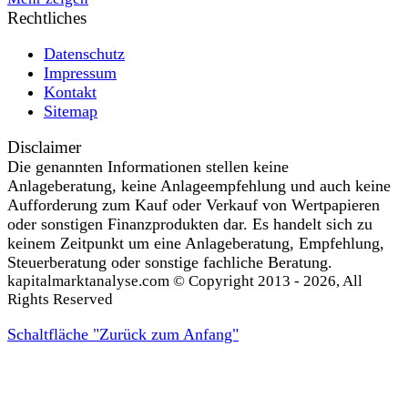
Rechtliches
Datenschutz
Impressum
Kontakt
Sitemap
Disclaimer
Die genannten Informationen stellen keine
Anlageberatung, keine Anlageempfehlung und auch keine
Aufforderung zum Kauf oder Verkauf von Wertpapieren
oder sonstigen Finanzprodukten dar. Es handelt sich zu
keinem Zeitpunkt um eine Anlageberatung, Empfehlung,
Steuerberatung oder sonstige fachliche Beratung.
kapitalmarktanalyse.com © Copyright 2013 - 2026, All
Rights Reserved
Schaltfläche "Zurück zum Anfang"