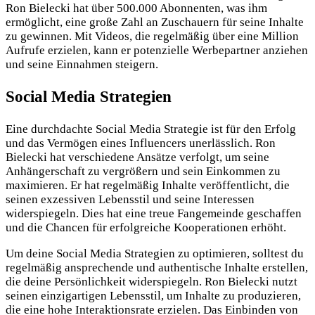
Ron Bielecki hat über 500.000 Abonnenten, was ihm
ermöglicht, eine große Zahl an Zuschauern für seine Inhalte
zu gewinnen. Mit Videos, die regelmäßig über eine Million
Aufrufe erzielen, kann er potenzielle Werbepartner anziehen
und seine Einnahmen steigern.
Social Media Strategien
Eine durchdachte Social Media Strategie ist für den Erfolg
und das Vermögen eines Influencers unerlässlich. Ron
Bielecki hat verschiedene Ansätze verfolgt, um seine
Anhängerschaft zu vergrößern und sein Einkommen zu
maximieren. Er hat regelmäßig Inhalte veröffentlicht, die
seinen exzessiven Lebensstil und seine Interessen
widerspiegeln. Dies hat eine treue Fangemeinde geschaffen
und die Chancen für erfolgreiche Kooperationen erhöht.
Um deine Social Media Strategien zu optimieren, solltest du
regelmäßig ansprechende und authentische Inhalte erstellen,
die deine Persönlichkeit widerspiegeln. Ron Bielecki nutzt
seinen einzigartigen Lebensstil, um Inhalte zu produzieren,
die eine hohe Interaktionsrate erzielen. Das Einbinden von