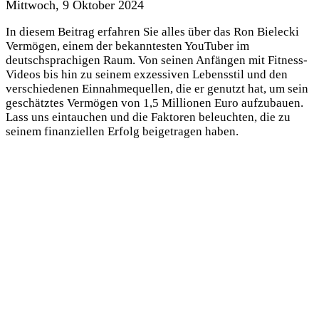
Mittwoch, 9 Oktober 2024
In diesem Beitrag erfahren Sie alles über das Ron Bielecki
Vermögen, einem der bekanntesten YouTuber im
deutschsprachigen Raum. Von seinen Anfängen mit Fitness-
Videos bis hin zu seinem exzessiven Lebensstil und den
verschiedenen Einnahmequellen, die er genutzt hat, um sein
geschätztes Vermögen von 1,5 Millionen Euro aufzubauen.
Lass uns eintauchen und die Faktoren beleuchten, die zu
seinem finanziellen Erfolg beigetragen haben.