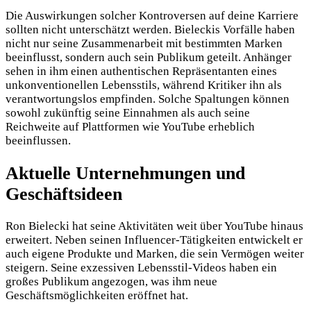
Die Auswirkungen solcher Kontroversen auf deine Karriere
sollten nicht unterschätzt werden. Bieleckis Vorfälle haben
nicht nur seine Zusammenarbeit mit bestimmten Marken
beeinflusst, sondern auch sein Publikum geteilt. Anhänger
sehen in ihm einen authentischen Repräsentanten eines
unkonventionellen Lebensstils, während Kritiker ihn als
verantwortungslos empfinden. Solche Spaltungen können
sowohl zukünftig seine Einnahmen als auch seine
Reichweite auf Plattformen wie YouTube erheblich
beeinflussen.
Aktuelle Unternehmungen und
Geschäftsideen
Ron Bielecki hat seine Aktivitäten weit über YouTube hinaus
erweitert. Neben seinen Influencer-Tätigkeiten entwickelt er
auch eigene Produkte und Marken, die sein Vermögen weiter
steigern. Seine exzessiven Lebensstil-Videos haben ein
großes Publikum angezogen, was ihm neue
Geschäftsmöglichkeiten eröffnet hat.