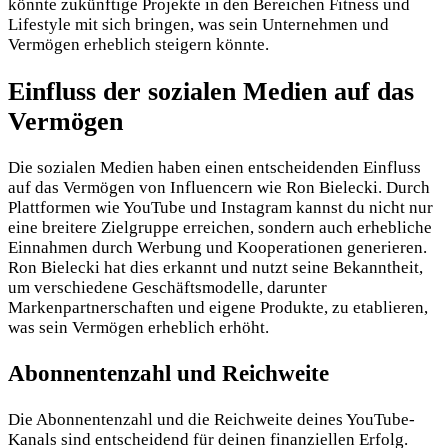
könnte zukünftige Projekte in den Bereichen Fitness und
Lifestyle mit sich bringen, was sein Unternehmen und
Vermögen erheblich steigern könnte.
Einfluss der sozialen Medien auf das
Vermögen
Die sozialen Medien haben einen entscheidenden Einfluss
auf das Vermögen von Influencern wie Ron Bielecki. Durch
Plattformen wie YouTube und Instagram kannst du nicht nur
eine breitere Zielgruppe erreichen, sondern auch erhebliche
Einnahmen durch Werbung und Kooperationen generieren.
Ron Bielecki hat dies erkannt und nutzt seine Bekanntheit,
um verschiedene Geschäftsmodelle, darunter
Markenpartnerschaften und eigene Produkte, zu etablieren,
was sein Vermögen erheblich erhöht.
Abonnentenzahl und Reichweite
Die Abonnentenzahl und die Reichweite deines YouTube-
Kanals sind entscheidend für deinen finanziellen Erfolg.