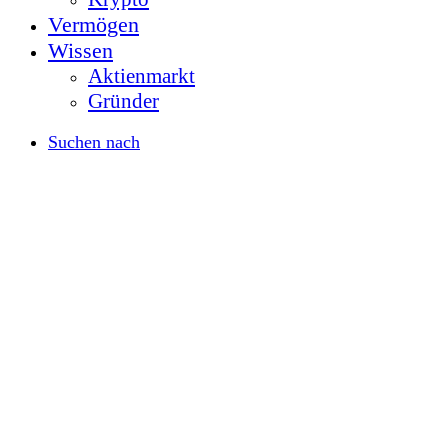
Vermögen
Wissen
Aktienmarkt
Gründer
Suchen nach