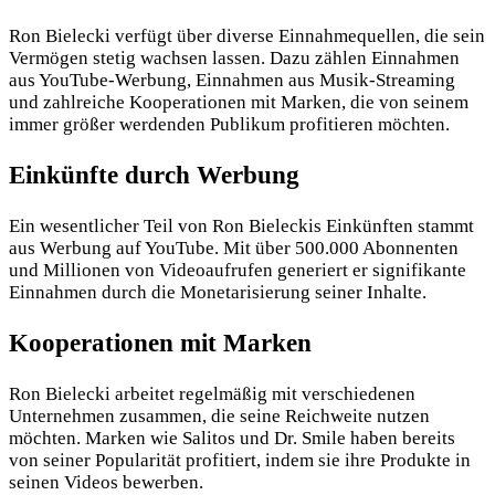
Ron Bielecki verfügt über diverse Einnahmequellen, die sein
Vermögen stetig wachsen lassen. Dazu zählen Einnahmen
aus YouTube-Werbung, Einnahmen aus Musik-Streaming
und zahlreiche Kooperationen mit Marken, die von seinem
immer größer werdenden Publikum profitieren möchten.
Einkünfte durch Werbung
Ein wesentlicher Teil von Ron Bieleckis Einkünften stammt
aus Werbung auf YouTube. Mit über 500.000 Abonnenten
und Millionen von Videoaufrufen generiert er signifikante
Einnahmen durch die Monetarisierung seiner Inhalte.
Kooperationen mit Marken
Ron Bielecki arbeitet regelmäßig mit verschiedenen
Unternehmen zusammen, die seine Reichweite nutzen
möchten. Marken wie Salitos und Dr. Smile haben bereits
von seiner Popularität profitiert, indem sie ihre Produkte in
seinen Videos bewerben.