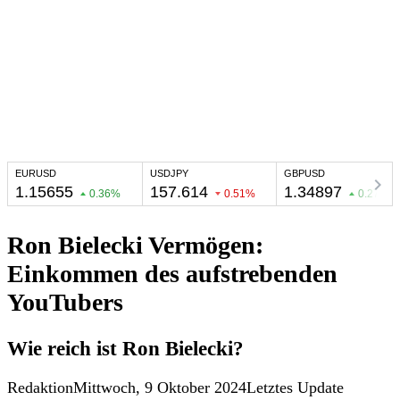
Ron Bielecki Vermögen:
Einkommen des aufstrebenden
YouTubers
Wie reich ist Ron Bielecki?
Redaktion
Mittwoch, 9 Oktober 2024
Letztes Update