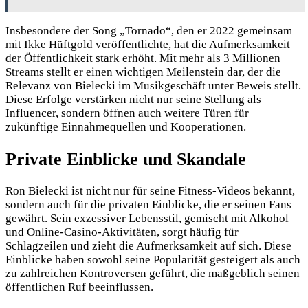
Insbesondere der Song „Tornado“, den er 2022 gemeinsam
mit Ikke Hüftgold veröffentlichte, hat die Aufmerksamkeit
der Öffentlichkeit stark erhöht. Mit mehr als 3 Millionen
Streams stellt er einen wichtigen Meilenstein dar, der die
Relevanz von Bielecki im Musikgeschäft unter Beweis stellt.
Diese Erfolge verstärken nicht nur seine Stellung als
Influencer, sondern öffnen auch weitere Türen für
zukünftige Einnahmequellen und Kooperationen.
Private Einblicke und Skandale
Ron Bielecki ist nicht nur für seine Fitness-Videos bekannt,
sondern auch für die privaten Einblicke, die er seinen Fans
gewährt. Sein exzessiver Lebensstil, gemischt mit Alkohol
und Online-Casino-Aktivitäten, sorgt häufig für
Schlagzeilen und zieht die Aufmerksamkeit auf sich. Diese
Einblicke haben sowohl seine Popularität gesteigert als auch
zu zahlreichen Kontroversen geführt, die maßgeblich seinen
öffentlichen Ruf beeinflussen.