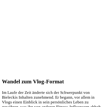
Wandel zum Vlog-Format
Im Laufe der Zeit änderte sich der Schwerpunkt von
Bieleckis Inhalten zunehmend. Er begann, vor allem in
Vlogs einen Einblick in sein persönliches Leben zu
gewähren, was ihn von anderen Fitness-Influencern abhob.