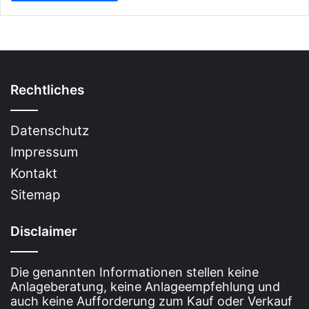
Rechtliches
Datenschutz
Impressum
Kontakt
Sitemap
Disclaimer
Die genannten Informationen stellen keine
Anlageberatung, keine Anlageempfehlung und
auch keine Aufforderung zum Kauf oder Verkauf