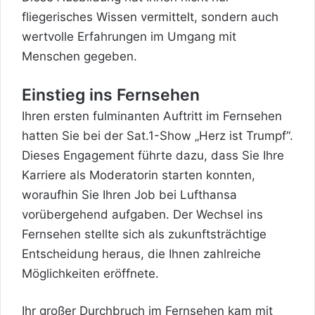
fliegerisches Wissen vermittelt, sondern auch
wertvolle Erfahrungen im Umgang mit
Menschen gegeben.
Einstieg ins Fernsehen
Ihren ersten fulminanten Auftritt im Fernsehen
hatten Sie bei der Sat.1-Show „Herz ist Trumpf“.
Dieses Engagement führte dazu, dass Sie Ihre
Karriere als Moderatorin starten konnten,
woraufhin Sie Ihren Job bei Lufthansa
vorübergehend aufgaben. Der Wechsel ins
Fernsehen stellte sich als zukunftsträchtige
Entscheidung heraus, die Ihnen zahlreiche
Möglichkeiten eröffnete.
Ihr großer Durchbruch im Fernsehen kam mit