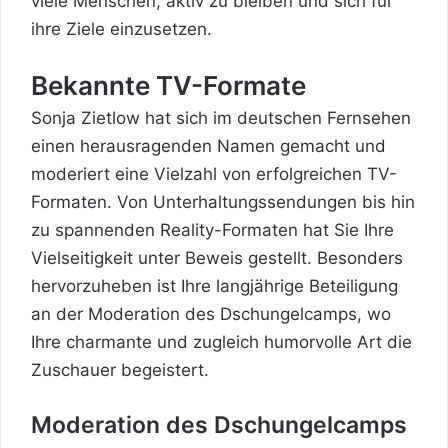
viele Menschen, aktiv zu bleiben und sich für
ihre Ziele einzusetzen.
Bekannte TV-Formate
Sonja Zietlow hat sich im deutschen Fernsehen
einen herausragenden Namen gemacht und
moderiert eine Vielzahl von erfolgreichen TV-
Formaten. Von Unterhaltungssendungen bis hin
zu spannenden Reality-Formaten hat Sie Ihre
Vielseitigkeit unter Beweis gestellt. Besonders
hervorzuheben ist Ihre langjährige Beteiligung
an der Moderation des Dschungelcamps, wo
Ihre charmante und zugleich humorvolle Art die
Zuschauer begeistert.
Moderation des Dschungelcamps