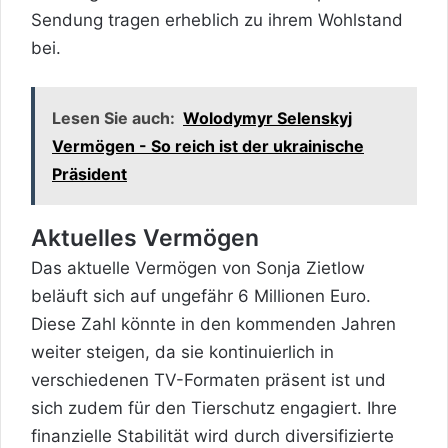
Sendung tragen erheblich zu ihrem Wohlstand
bei.
Lesen Sie auch:
Wolodymyr Selenskyj
Vermögen - So reich ist der ukrainische
Präsident
Aktuelles Vermögen
Das aktuelle Vermögen von Sonja Zietlow
beläuft sich auf ungefähr 6 Millionen Euro.
Diese Zahl könnte in den kommenden Jahren
weiter steigen, da sie kontinuierlich in
verschiedenen TV-Formaten präsent ist und
sich zudem für den Tierschutz engagiert. Ihre
finanzielle Stabilität wird durch diversifizierte