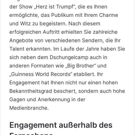
der Show „Herz ist Trumpf“, die es Ihnen
ermöglichte, das Publikum mit Ihrem Charme
und Witz zu begeistern. Nach diesem
erfolgreichen Auftritt erhielten Sie zahlreiche
Angebote von verschiedenen Sendern, die Ihr
Talent erkannten. Im Laufe der Jahre haben Sie
sich neben dem Dschungelcamp auch in
anderen Formaten wie „Big Brother“ und
„Guinness World Records“ etabliert. Ihr
Engagement hat Ihnen nicht nur einen hohen
Bekanntheitsgrad beschert, sondern auch hohe
Gagen und Anerkennung in der
Medienbranche.
Engagement außerhalb des