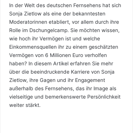
In der Welt des deutschen Fernsehens hat sich
Sonja Zietlow als eine der bekanntesten
Moderatorinnen etabliert, vor allem durch ihre
Rolle im Dschungelcamp. Sie möchten wissen,
wie hoch ihr Vermögen ist und welche
Einkommensquellen ihr zu einem geschätzten
Vermögen von 6 Millionen Euro verholfen
haben? In diesem Artikel erfahren Sie mehr
über die beeindruckende Karriere von Sonja
Zietlow, ihre Gagen und ihr Engagement
außerhalb des Fernsehens, das ihr Image als
vielseitige und bemerkenswerte Persönlichkeit
weiter stärkt.