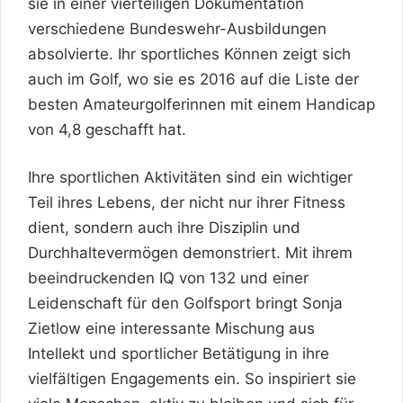
sie in einer vierteiligen Dokumentation
verschiedene Bundeswehr-Ausbildungen
absolvierte. Ihr sportliches Können zeigt sich
auch im Golf, wo sie es 2016 auf die Liste der
besten Amateurgolferinnen mit einem Handicap
von 4,8 geschafft hat.
Ihre sportlichen Aktivitäten sind ein wichtiger
Teil ihres Lebens, der nicht nur ihrer Fitness
dient, sondern auch ihre Disziplin und
Durchhaltevermögen demonstriert. Mit ihrem
beeindruckenden IQ von 132 und einer
Leidenschaft für den Golfsport bringt Sonja
Zietlow eine interessante Mischung aus
Intellekt und sportlicher Betätigung in ihre
vielfältigen Engagements ein. So inspiriert sie