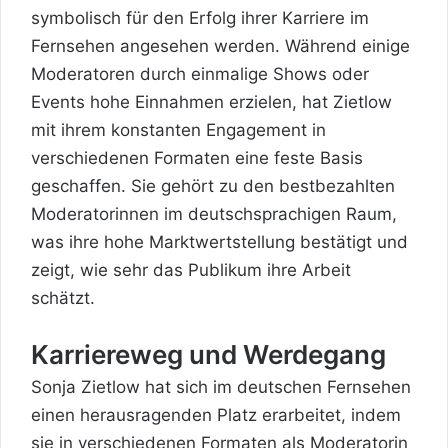
symbolisch für den Erfolg ihrer Karriere im
Fernsehen angesehen werden. Während einige
Moderatoren durch einmalige Shows oder
Events hohe Einnahmen erzielen, hat Zietlow
mit ihrem konstanten Engagement in
verschiedenen Formaten eine feste Basis
geschaffen. Sie gehört zu den bestbezahlten
Moderatorinnen im deutschsprachigen Raum,
was ihre hohe Marktwertstellung bestätigt und
zeigt, wie sehr das Publikum ihre Arbeit
schätzt.
Karriereweg und Werdegang
Sonja Zietlow hat sich im deutschen Fernsehen
einen herausragenden Platz erarbeitet, indem
sie in verschiedenen Formaten als Moderatorin