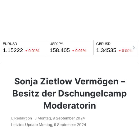
Sonja Zietlow Vermögen –
Besitz der Dschungelcamp
Moderatorin
Redaktion
Montag, 9 September 2024
Letztes Update Montag, 9 September 2024