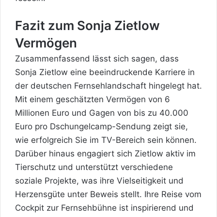
Fazit zum Sonja Zietlow
Vermögen
Zusammenfassend lässt sich sagen, dass
Sonja Zietlow eine beeindruckende Karriere in
der deutschen Fernsehlandschaft hingelegt hat.
Mit einem geschätzten Vermögen von 6
Millionen Euro und Gagen von bis zu 40.000
Euro pro Dschungelcamp-Sendung zeigt sie,
wie erfolgreich Sie im TV-Bereich sein können.
Darüber hinaus engagiert sich Zietlow aktiv im
Tierschutz und unterstützt verschiedene
soziale Projekte, was ihre Vielseitigkeit und
Herzensgüte unter Beweis stellt. Ihre Reise vom
Cockpit zur Fernsehbühne ist inspirierend und