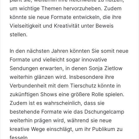
um wichtige Themen hervorzuheben. Zudem
könnte sie neue Formate entwickeln, die ihre
Vielseitigkeit und Kreativität unter Beweis
stellen.
In den nächsten Jahren könnten Sie somit neue
Formate und vielleicht sogar innovative
Sendungen erwarten, in denen Sonja Zietlow
weiterhin glänzen wird. Insbesondere ihre
Verbundenheit mit dem Tierschutz könnte in
zukünftigen Shows eine größere Rolle spielen.
Zudem ist es wahrscheinlich, dass sie
bestehende Formate wie das Dschungelcamp
weiterhin prägen wird, während sie neue
kreative Wege einschlägt, um ihr Publikum zu
fesseln.