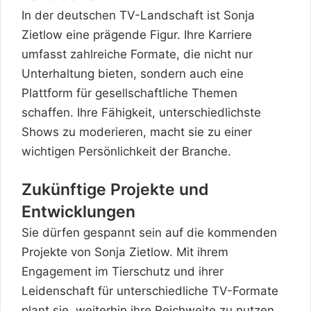
In der deutschen TV-Landschaft ist Sonja
Zietlow eine prägende Figur. Ihre Karriere
umfasst zahlreiche Formate, die nicht nur
Unterhaltung bieten, sondern auch eine
Plattform für gesellschaftliche Themen
schaffen. Ihre Fähigkeit, unterschiedlichste
Shows zu moderieren, macht sie zu einer
wichtigen Persönlichkeit der Branche.
Zukünftige Projekte und
Entwicklungen
Sie dürfen gespannt sein auf die kommenden
Projekte von Sonja Zietlow. Mit ihrem
Engagement im Tierschutz und ihrer
Leidenschaft für unterschiedliche TV-Formate
plant sie, weiterhin ihre Reichweite zu nutzen,