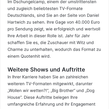
Im Dschungelcamp, einem der umstrittensten
und zugleich beliebtesten TV-Formate
Deutschlands, sind Sie an der Seite von Daniel
Hartwich zu sehen. Ihre Gage von 40.000 Euro
pro Sendung zeigt, wie erfolgreich und wertvoll
Ihre Arbeit in dieser Rolle ist. Jahr für Jahr
schaffen Sie es, die Zuschauer mit Witz und
Charme zu unterhalten, wodurch das Format zu
einem Quotenhit wird.
Weitere Shows und Auftritte
In Ihrer Karriere haben Sie an zahlreichen
weiteren TV-Formaten mitgewirkt, darunter
„Wollen wir wetten?!“, „Big Brother“ und „Dog
House“. Diese Auftritte belegen Ihre
umfangreiche Erfahrung und Ihr Engagement