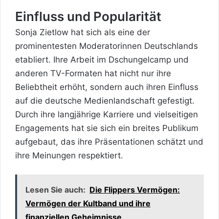
Einfluss und Popularität
Sonja Zietlow hat sich als eine der
prominentesten Moderatorinnen Deutschlands
etabliert. Ihre Arbeit im Dschungelcamp und
anderen TV-Formaten hat nicht nur ihre
Beliebtheit erhöht, sondern auch ihren Einfluss
auf die deutsche Medienlandschaft gefestigt.
Durch ihre langjährige Karriere und vielseitigen
Engagements hat sie sich ein breites Publikum
aufgebaut, das ihre Präsentationen schätzt und
ihre Meinungen respektiert.
Lesen Sie auch:
Die Flippers Vermögen:
Vermögen der Kultband und ihre
finanziellen Geheimnisse