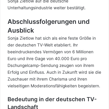
Sonja Zietlow auf die deutsche
Unterhaltungsindustrie weiter bestätigt.
Abschlussfolgerungen und
Ausblick
Sonja Zietlow hat sich als eine feste Größe in
der deutschen TV-Welt etabliert. Ihr
beeindruckendes Vermögen von 6 Millionen
Euro und ihre Gage von 40.000 Euro pro
Dschungelcamp-Sendung zeugen von ihrem
Erfolg und Einfluss. Auch in Zukunft wird sie die
Zuschauer mit ihrem Charisma und ihren
vielseitigen Moderationsfähigkeiten begeistern.
Bedeutung in der deutschen TV-
Landschaft