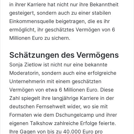
in ihrer Karriere hat nicht nur ihre Bekanntheit
gesteigert, sondern auch zu einer stabilen
Einkommensquelle beigetragen, die es ihr
ermöglicht, ihr geschätztes Vermögen von 6
Millionen Euro zu sichern.
Schätzungen des Vermögens
Sonja Zietlow ist nicht nur eine bekannte
Moderatorin, sondern auch eine erfolgreiche
Unternehmerin mit einem geschätzten
Vermögen von etwa 6 Millionen Euro. Diese
Zahl spiegelt ihre langjährige Karriere in der
deutschen Fernsehwelt wider, wo sie mit
Formaten wie dem Dschungelcamp und ihrer
eigenen Talkshow zahlreiche Erfolge feierte.
Ihre Gagen von bis zu 40.000 Euro pro