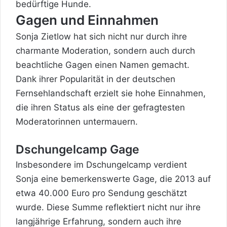
bedürftige Hunde.
Gagen und Einnahmen
Sonja Zietlow hat sich nicht nur durch ihre
charmante Moderation, sondern auch durch
beachtliche Gagen einen Namen gemacht.
Dank ihrer Popularität in der deutschen
Fernsehlandschaft erzielt sie hohe Einnahmen,
die ihren Status als eine der gefragtesten
Moderatorinnen untermauern.
Dschungelcamp Gage
Insbesondere im Dschungelcamp verdient
Sonja eine bemerkenswerte Gage, die 2013 auf
etwa 40.000 Euro pro Sendung geschätzt
wurde. Diese Summe reflektiert nicht nur ihre
langjährige Erfahrung, sondern auch ihre