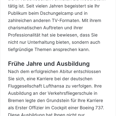
tätig ist. Seit vielen Jahren begeistert sie Ihr
Publikum beim Dschungelcamp und in
zahlreichen anderen TV-Formaten. Mit ihrem
charismatischen Auftreten und ihrer
Professionalität hat sie bewiesen, dass Sie
nicht nur Unterhaltung bieten, sondern auch
tiefgründige Themen ansprechen kann.
Frühe Jahre und Ausbildung
Nach dem erfolgreichen Abitur entschlossen
Sie sich, eine Karriere bei der deutschen
Fluggesellschaft Lufthansa zu verfolgen. Ihre
Ausbildung an der Verkehrsfliegerschule in
Bremen legte den Grundstein für Ihre Karriere
als Erster Offizier im Cockpit einer Boeing 737.
Diese Ausbildung hat Ihnen nicht nur