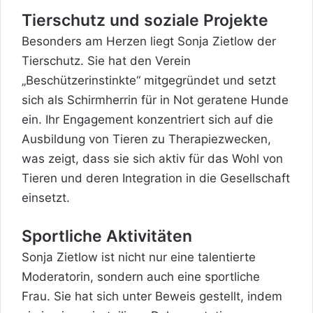
Tierschutz und soziale Projekte
Besonders am Herzen liegt Sonja Zietlow der
Tierschutz. Sie hat den Verein
„Beschützerinstinkte“ mitgegründet und setzt
sich als Schirmherrin für in Not geratene Hunde
ein. Ihr Engagement konzentriert sich auf die
Ausbildung von Tieren zu Therapiezwecken,
was zeigt, dass sie sich aktiv für das Wohl von
Tieren und deren Integration in die Gesellschaft
einsetzt.
Sportliche Aktivitäten
Sonja Zietlow ist nicht nur eine talentierte
Moderatorin, sondern auch eine sportliche
Frau. Sie hat sich unter Beweis gestellt, indem