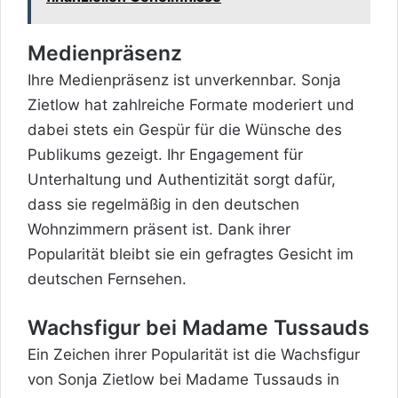
Medienpräsenz
Ihre Medienpräsenz ist unverkennbar. Sonja
Zietlow hat zahlreiche Formate moderiert und
dabei stets ein Gespür für die Wünsche des
Publikums gezeigt. Ihr Engagement für
Unterhaltung und Authentizität sorgt dafür,
dass sie regelmäßig in den deutschen
Wohnzimmern präsent ist. Dank ihrer
Popularität bleibt sie ein gefragtes Gesicht im
deutschen Fernsehen.
Wachsfigur bei Madame Tussauds
Ein Zeichen ihrer Popularität ist die Wachsfigur
von Sonja Zietlow bei Madame Tussauds in