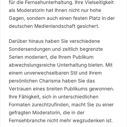
für die Fernsehunterhaltung. Ihre Vielseitigkeit
als Moderatorin hat Ihnen nicht nur hohe
Gagen, sondern auch einen festen Platz in der
deutschen Medienlandschaft gesichert.
Darüber hinaus haben Sie verschiedene
Sondersendungen und zeitlich begrenzte
Serien moderiert, die Ihrem Publikum
abwechslungsreiche Unterhaltung bieten. Mit
einem unverwechselbaren Stil und Ihrem
persönlichen Charisma haben Sie das
Vertrauen eines breiten Publikums gewonnen.
Ihre Fähigkeit, sich in unterschiedlichen
Formaten zurechtzufinden, macht Sie zu einer
gefragten Moderatorin, die in der
Fernsehbranche nicht mehr wegzudenken ist.