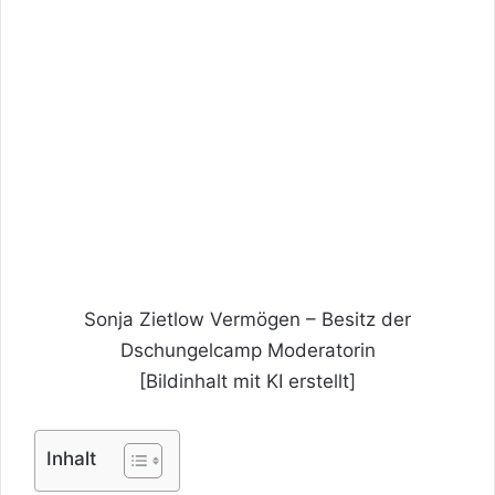
Sonja Zietlow Vermögen – Besitz der
Dschungelcamp Moderatorin
[Bildinhalt mit KI erstellt]
Inhalt