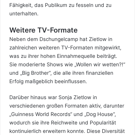
Fähigkeit, das Publikum zu fesseln und zu
unterhalten.
Weitere TV-Formate
Neben dem Dschungelcamp hat Zietlow in
zahlreichen weiteren TV-Formaten mitgewirkt,
was zu ihrer hohen Einnahmequelle beiträgt.
Sie moderierte Shows wie „Wollen wir wetten?!“
und „Big Brother“, die alle ihren finanziellen
Erfolg maßgeblich beeinflussen.
Darüber hinaus war Sonja Zietlow in
verschiedenen großen
Formaten aktiv, darunter
„Guinness World Records“ und „Dog House“,
wodurch sie ihre Reichweite und Popularität
kontinuierlich erweitern konnte. Diese Diversität