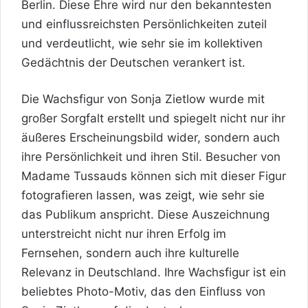
Berlin. Diese Ehre wird nur den bekanntesten
und einflussreichsten Persönlichkeiten zuteil
und verdeutlicht, wie sehr sie im kollektiven
Gedächtnis der Deutschen verankert ist.
Die Wachsfigur von Sonja Zietlow wurde mit
großer Sorgfalt erstellt und spiegelt nicht nur ihr
äußeres Erscheinungsbild wider, sondern auch
ihre Persönlichkeit und ihren Stil. Besucher von
Madame Tussauds können sich mit dieser Figur
fotografieren lassen, was zeigt, wie sehr sie
das Publikum anspricht. Diese Auszeichnung
unterstreicht nicht nur ihren Erfolg im
Fernsehen, sondern auch ihre kulturelle
Relevanz in Deutschland. Ihre Wachsfigur ist ein
beliebtes Photo-Motiv, das den Einfluss von