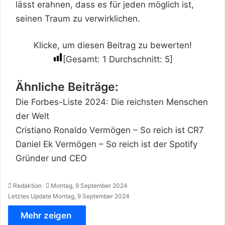
lässt erahnen, dass es für jeden möglich ist,
seinen Traum zu verwirklichen.
Klicke, um diesen Beitrag zu bewerten!
[Gesamt:
1
Durchschnitt:
5
]
Ähnliche Beiträge:
Die Forbes-Liste 2024: Die reichsten Menschen
der Welt
Cristiano Ronaldo Vermögen – So reich ist CR7
Daniel Ek Vermögen – So reich ist der Spotify
Gründer und CEO
Redaktion
Montag, 9 September 2024
Letztes Update Montag, 9 September 2024
Mehr zeigen