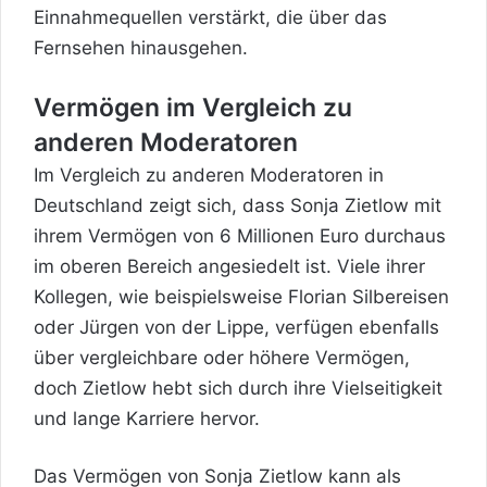
Einnahmequellen verstärkt, die über das
Fernsehen hinausgehen.
Vermögen im Vergleich zu
anderen Moderatoren
Im Vergleich zu anderen Moderatoren in
Deutschland zeigt sich, dass Sonja Zietlow mit
ihrem Vermögen von 6 Millionen Euro durchaus
im oberen Bereich angesiedelt ist. Viele ihrer
Kollegen, wie beispielsweise Florian Silbereisen
oder Jürgen von der Lippe, verfügen ebenfalls
über vergleichbare oder höhere Vermögen,
doch Zietlow hebt sich durch ihre Vielseitigkeit
und lange Karriere hervor.
Das Vermögen von Sonja Zietlow kann als