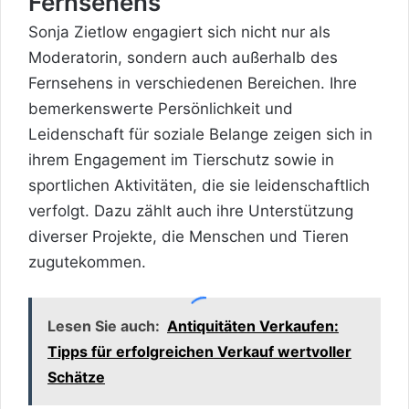
Fernsehens
Sonja Zietlow engagiert sich nicht nur als
Moderatorin, sondern auch außerhalb des
Fernsehens in verschiedenen Bereichen. Ihre
bemerkenswerte Persönlichkeit und
Leidenschaft für soziale Belange zeigen sich in
ihrem Engagement im Tierschutz sowie in
sportlichen Aktivitäten, die sie leidenschaftlich
verfolgt. Dazu zählt auch ihre Unterstützung
diverser Projekte, die Menschen und Tieren
zugutekommen.
Lesen Sie auch:
Antiquitäten Verkaufen:
Tipps für erfolgreichen Verkauf wertvoller
Schätze