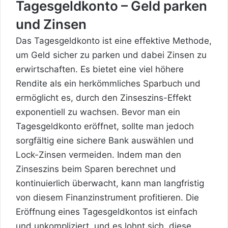
Tagesgeldkonto – Geld parken
und Zinsen
Das Tagesgeldkonto ist eine effektive Methode,
um Geld sicher zu parken und dabei Zinsen zu
erwirtschaften. Es bietet eine viel höhere
Rendite als ein herkömmliches Sparbuch und
ermöglicht es, durch den Zinseszins-Effekt
exponentiell zu wachsen. Bevor man ein
Tagesgeldkonto eröffnet, sollte man jedoch
sorgfältig eine sichere Bank auswählen und
Lock-Zinsen vermeiden. Indem man den
Zinseszins beim Sparen berechnet und
kontinuierlich überwacht, kann man langfristig
von diesem Finanzinstrument profitieren. Die
Eröffnung eines Tagesgeldkontos ist einfach
und unkompliziert, und es lohnt sich, diese