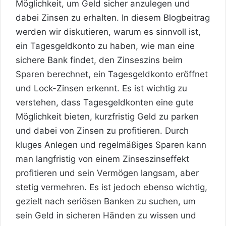
Möglichkeit, um Geld sicher anzulegen und
dabei Zinsen zu erhalten. In diesem Blogbeitrag
werden wir diskutieren, warum es sinnvoll ist,
ein Tagesgeldkonto zu haben, wie man eine
sichere Bank findet, den Zinseszins beim
Sparen berechnet, ein Tagesgeldkonto eröffnet
und Lock-Zinsen erkennt. Es ist wichtig zu
verstehen, dass Tagesgeldkonten eine gute
Möglichkeit bieten, kurzfristig Geld zu parken
und dabei von Zinsen zu profitieren. Durch
kluges Anlegen und regelmäßiges Sparen kann
man langfristig von einem Zinseszinseffekt
profitieren und sein Vermögen langsam, aber
stetig vermehren. Es ist jedoch ebenso wichtig,
gezielt nach seriösen Banken zu suchen, um
sein Geld in sicheren Händen zu wissen und