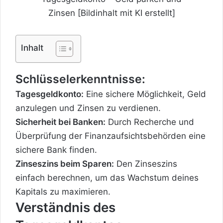
Zinsen [Bildinhalt mit KI erstellt]
Inhalt
Schlüsselerkenntnisse:
Tagesgeldkonto:
Eine sichere Möglichkeit, Geld
anzulegen und Zinsen zu verdienen.
Sicherheit bei Banken:
Durch Recherche und
Überprüfung der Finanzaufsichtsbehörden eine
sichere Bank finden.
Zinseszins beim Sparen:
Den Zinseszins
einfach berechnen, um das Wachstum deines
Kapitals zu maximieren.
Verständnis des