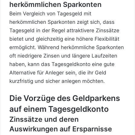
herkömmlichen Sparkonten
Beim Vergleich von Tagesgeld mit
herkömmlichen Sparkonten zeigt sich, dass
Tagesgeld in der Regel attraktivere Zinssätze
bietet und gleichzeitig eine höhere Flexibilität
ermöglicht. Während herkömmliche Sparkonten
oft niedrigere Zinsen und längere Laufzeiten
haben, kann das Tagesgeldkonto eine gute
Alternative für Anleger sein, die ihr Geld
kurzfristig und sicher anlegen möchten.
Die Vorzüge des Geldparkens
auf einem Tagesgeldkonto
Zinssätze und deren
Auswirkungen
auf Ersparnisse