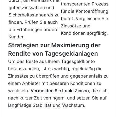
durch, um eine Bank mit
transparenten Prozess
guten Zinssätzen und
für die Kontoeröffnung
Sicherheitsstandards zu
bietet. Vergleichen Sie
finden. Prüfen Sie auch
Zinssätze und
die Erfahrungen anderer
Konditionen sorgfältig.
Kunden.
Strategien zur Maximierung der
Rendite von Tagesgeldanlagen
Um das Beste aus Ihrem Tagesgeldkonto
herauszuholen, ist es wichtig, regelmäßig die
Zinssätze zu überprüfen und gegebenenfalls zu
einem Anbieter mit besseren Konditionen zu
wechseln.
Vermeiden Sie Lock-Zinsen
, die sich
nach kurzer Zeit verringern, und setzen Sie auf
langfristige Stabilität und Wachstum.