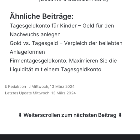
Ähnliche Beiträge:
Tagesgeldkonto für Kinder – Geld für den
Nachwuchs anlegen
Gold vs. Tagesgeld – Vergleich der beliebten
Anlageformen
Firmentagesgeldkonto: Maximieren Sie die
Liquidität mit einem Tagesgeldkonto
Redaktion
Mittwoch, 13 März 2024
Letztes Update Mittwoch, 13 März 2024
⇓ Weiterscrollen zum nächsten Beitrag ⇓