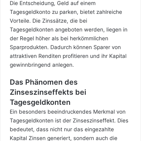
Die Entscheidung, Geld auf einem
Tagesgeldkonto zu parken, bietet zahlreiche
Vorteile. Die Zinssätze, die bei
Tagesgeldkonten angeboten werden, liegen in
der Regel höher als bei herkömmlichen
Sparprodukten. Dadurch können Sparer von
attraktiven Renditen profitieren und ihr Kapital
gewinnbringend anlegen.
Das Phänomen des
Zinseszinseffekts bei
Tagesgeldkonten
Ein besonders beeindruckendes Merkmal von
Tagesgeldkonten ist der Zinseszinseffekt. Dies
bedeutet, dass nicht nur das eingezahlte
Kapital Zinsen generiert, sondern auch die