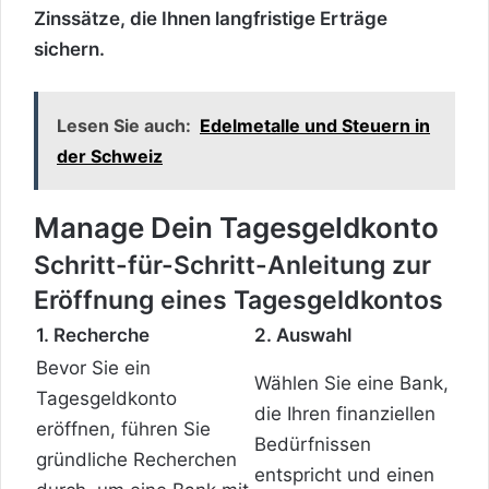
Zinssätze, die Ihnen langfristige Erträge
sichern.
Lesen Sie auch:
Edelmetalle und Steuern in
der Schweiz
Manage Dein Tagesgeldkonto
Schritt-für-Schritt-Anleitung zur
Eröffnung eines Tagesgeldkontos
1. Recherche
2. Auswahl
Bevor Sie ein
Wählen Sie eine Bank,
Tagesgeldkonto
die Ihren finanziellen
eröffnen, führen Sie
Bedürfnissen
gründliche Recherchen
entspricht und einen