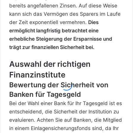
bereits angefallenen Zinsen. Auf diese Weise
kann sich das Vermögen des Sparers im Laufe
der Zeit exponentiell vermehren.
Dies
ermöglicht langfristig betrachtet eine
erhebliche Steigerung der Ersparnisse und
trägt zur finanziellen Sicherheit bei.
Auswahl der richtigen
Finanzinstitute
Bewertung der Sicherheit von
Banken für Tagesgeld
Bei der Wahl einer Bank für Ihr Tagesgeld ist es
entscheidend, die Sicherheit der Institution zu
evaluieren. Achten Sie auf Banken, die Mitglied
in einem Einlagensicherungsfonds sind, da Ihr