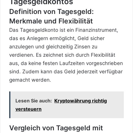
Tagesgeldkontos
Definition von Tagesgeld:
Merkmale und Flexibilität
Das Tagesgeldkonto ist ein Finanzinstrument,
das es Anlegern ermöglicht, Geld sicher
anzulegen und gleichzeitig Zinsen zu
verdienen. Es zeichnet sich durch Flexibilität
aus, da keine festen Laufzeiten vorgeschrieben
sind. Zudem kann das Geld jederzeit verfügbar
gemacht werden.
Lesen Sie auch:
Kryptowährung richtig
versteuern
Vergleich von Tagesgeld mit