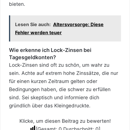
bieten.
Lesen Sie auch:
Altersvorsorge: Diese
Fehler werden teuer
Wie erkenne ich Lock-Zinsen bei
Tagesgeldkonten?
Lock-Zinsen sind oft zu schön, um wahr zu
sein. Achte auf extrem hohe Zinssätze, die nur
für einen kurzen Zeitraum gelten oder
Bedingungen haben, die schwer zu erfüllen
sind. Sei skeptisch und informiere dich
gründlich über das Kleingedruckte.
Klicke, um diesen Beitrag zu bewerten!
[Gesamt:
0
Durchschnitt:
0
]