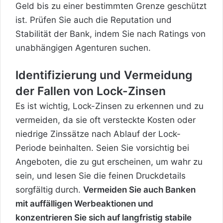
Geld bis zu einer bestimmten Grenze geschützt
ist. Prüfen Sie auch die Reputation und
Stabilität der Bank, indem Sie nach Ratings von
unabhängigen Agenturen suchen.
Identifizierung und Vermeidung
der Fallen von Lock-Zinsen
Es ist wichtig, Lock-Zinsen zu erkennen und zu
vermeiden, da sie oft versteckte Kosten oder
niedrige Zinssätze nach Ablauf der Lock-
Periode beinhalten. Seien Sie vorsichtig bei
Angeboten, die zu gut erscheinen, um wahr zu
sein, und lesen Sie die feinen Druckdetails
sorgfältig durch.
Vermeiden Sie auch Banken
mit auffälligen Werbeaktionen und
konzentrieren Sie sich auf langfristig stabile