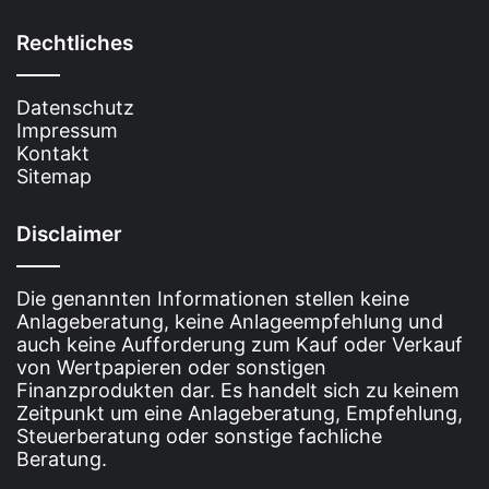
Rechtliches
Datenschutz
Impressum
Kontakt
Sitemap
Disclaimer
Die genannten Informationen stellen keine
Anlageberatung, keine Anlageempfehlung und
auch keine Aufforderung zum Kauf oder Verkauf
von Wertpapieren oder sonstigen
Finanzprodukten dar. Es handelt sich zu keinem
Zeitpunkt um eine Anlageberatung, Empfehlung,
Steuerberatung oder sonstige fachliche
Beratung.