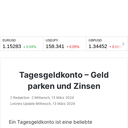
Tagesgeldkonto – Geld
parken und Zinsen
Redaktion
Mittwoch, 13 März 2024
Letztes Update Mittwoch, 13 März 2024
Ein Tagesgeldkonto ist eine beliebte