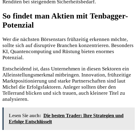
Renditen bei steigendem Sicherheitsbedarf.
So findet man Aktien mit Tenbagger-
Potenzial
Wer die nächsten Börsenstars frühzeitig erkennen möchte,
sollte sich auf disruptive Branchen konzentrieren. Besonders
KI, Quantencomputing und Rüstung bieten enormes
Potenzial.
Entscheidend ist, dass Unternehmen in diesen Sektoren ein
Alleinstellungsmerkmal mitbringen. Innovation, frühzeitige
Marktpositionierung und starke Partnerschaften sind laut
Michel die Erfolgsfaktoren. Anleger sollten über den
Tellerrand blicken und sich trauen, auch kleinere Titel zu
analysieren.
Lesen Sie auch:
Die besten Trader: Ihre Strategien und
Erfolge Entschlüsselt