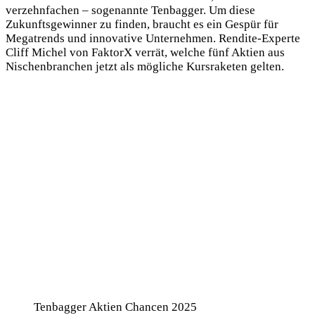
verzehnfachen – sogenannte Tenbagger. Um diese
Zukunftsgewinner zu finden, braucht es ein Gespür für
Megatrends und innovative Unternehmen. Rendite-Experte
Cliff Michel von FaktorX verrät, welche fünf Aktien aus
Nischenbranchen jetzt als mögliche Kursraketen gelten.
Tenbagger Aktien Chancen 2025