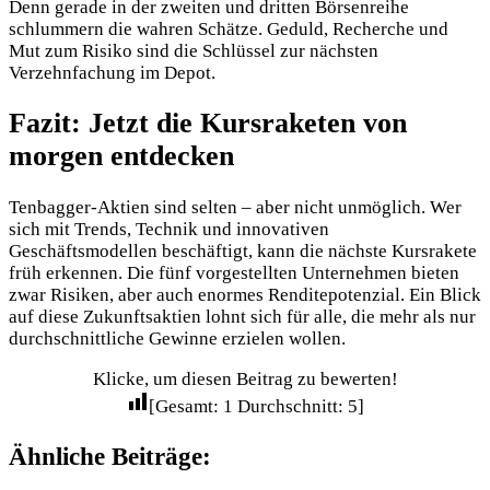
Denn gerade in der zweiten und dritten Börsenreihe
schlummern die wahren Schätze. Geduld, Recherche und
Mut zum Risiko sind die Schlüssel zur nächsten
Verzehnfachung im Depot.
Fazit: Jetzt die Kursraketen von
morgen entdecken
Tenbagger-Aktien sind selten – aber nicht unmöglich. Wer
sich mit Trends, Technik und innovativen
Geschäftsmodellen beschäftigt, kann die nächste Kursrakete
früh erkennen. Die fünf vorgestellten Unternehmen bieten
zwar Risiken, aber auch enormes Renditepotenzial. Ein Blick
auf diese Zukunftsaktien lohnt sich für alle, die mehr als nur
durchschnittliche Gewinne erzielen wollen.
Klicke, um diesen Beitrag zu bewerten!
[Gesamt:
1
Durchschnitt:
5
]
Ähnliche Beiträge: