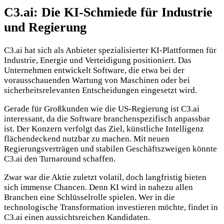
C3.ai: Die KI-Schmiede für Industrie
und Regierung
C3.ai hat sich als Anbieter spezialisierter KI-Plattformen für
Industrie, Energie und Verteidigung positioniert. Das
Unternehmen entwickelt Software, die etwa bei der
vorausschauenden Wartung von Maschinen oder bei
sicherheitsrelevanten Entscheidungen eingesetzt wird.
Gerade für Großkunden wie die US-Regierung ist C3.ai
interessant, da die Software branchenspezifisch anpassbar
ist. Der Konzern verfolgt das Ziel, künstliche Intelligenz
flächendeckend nutzbar zu machen. Mit neuen
Regierungsverträgen und stabilen Geschäftszweigen könnte
C3.ai den Turnaround schaffen.
Zwar war die Aktie zuletzt volatil, doch langfristig bieten
sich immense Chancen. Denn KI wird in nahezu allen
Branchen eine Schlüsselrolle spielen. Wer in die
technologische Transformation investieren möchte, findet in
C3.ai einen aussichtsreichen Kandidaten.