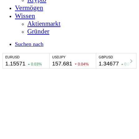
Vermögen
Wissen
Aktienmarkt
Gründer
Suchen nach