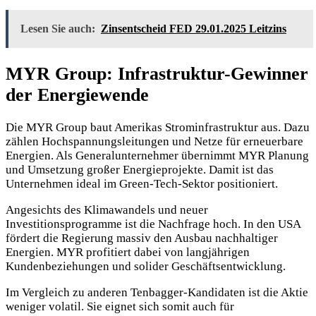
Lesen Sie auch:
Zinsentscheid FED 29.01.2025 Leitzins
MYR Group: Infrastruktur-Gewinner
der Energiewende
Die MYR Group baut Amerikas Strominfrastruktur aus. Dazu
zählen Hochspannungsleitungen und Netze für erneuerbare
Energien. Als Generalunternehmer übernimmt MYR Planung
und Umsetzung großer Energieprojekte. Damit ist das
Unternehmen ideal im Green-Tech-Sektor positioniert.
Angesichts des Klimawandels und neuer
Investitionsprogramme ist die Nachfrage hoch. In den USA
fördert die Regierung massiv den Ausbau nachhaltiger
Energien. MYR profitiert dabei von langjährigen
Kundenbeziehungen und solider Geschäftsentwicklung.
Im Vergleich zu anderen Tenbagger-Kandidaten ist die Aktie
weniger volatil. Sie eignet sich somit auch für