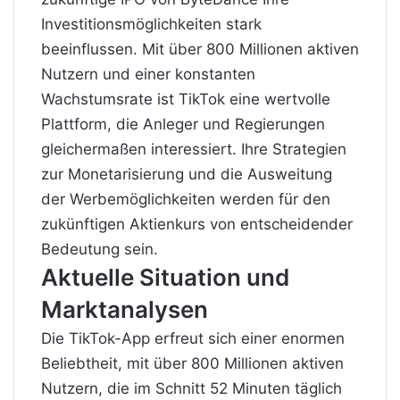
Investitionsmöglichkeiten stark
beeinflussen. Mit über 800 Millionen aktiven
Nutzern und einer konstanten
Wachstumsrate ist TikTok eine wertvolle
Plattform, die Anleger und Regierungen
gleichermaßen interessiert. Ihre Strategien
zur Monetarisierung und die Ausweitung
der Werbemöglichkeiten werden für den
zukünftigen Aktienkurs von entscheidender
Bedeutung sein.
Aktuelle Situation und
Marktanalysen
Die TikTok-App erfreut sich einer enormen
Beliebtheit, mit über 800 Millionen aktiven
Nutzern, die im Schnitt 52 Minuten täglich