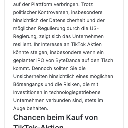
auf der Plattform verbringen. Trotz
politischer Kontroversen, insbesondere
hinsichtlich der Datensicherheit und der
möglichen Regulierung durch die US-
Regierung, zeigt sich das Unternehmen
resilient. Ihr Interesse an TikTok Aktien
könnte steigen, insbesondere wenn ein
geplanter IPO von ByteDance auf den Tisch
kommt. Dennoch sollten Sie die
Unsicherheiten hinsichtlich eines möglichen
Börsengangs und die Risiken, die mit
Investitionen in technologiegetriebene
Unternehmen verbunden sind, stets im
Auge behalten.
Chancen beim Kauf von
TikTok-Aktien