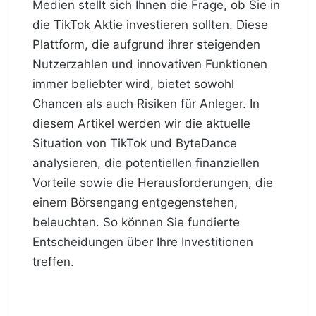
Medien stellt sich Ihnen die Frage, ob Sie in
die TikTok Aktie investieren sollten. Diese
Plattform, die aufgrund ihrer steigenden
Nutzerzahlen und innovativen Funktionen
immer beliebter wird, bietet sowohl
Chancen als auch Risiken für Anleger. In
diesem Artikel werden wir die aktuelle
Situation von TikTok und ByteDance
analysieren, die potentiellen finanziellen
Vorteile sowie die Herausforderungen, die
einem Börsengang entgegenstehen,
beleuchten. So können Sie fundierte
Entscheidungen über Ihre Investitionen
treffen.