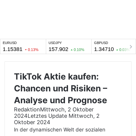
TikTok Aktie kaufen:
Chancen und Risiken –
Analyse und Prognose
Redaktion
Mittwoch, 2 Oktober
2024
Letztes Update Mittwoch, 2
Oktober 2024
In der dynamischen Welt der sozialen