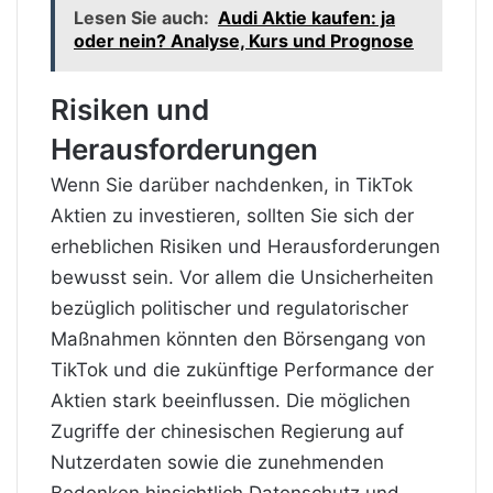
Lesen Sie auch:
Audi Aktie kaufen: ja
oder nein? Analyse, Kurs und Prognose
Risiken und
Herausforderungen
Wenn Sie darüber nachdenken, in TikTok
Aktien zu investieren, sollten Sie sich der
erheblichen Risiken und Herausforderungen
bewusst sein. Vor allem die Unsicherheiten
bezüglich politischer und regulatorischer
Maßnahmen könnten den Börsengang von
TikTok und die zukünftige Performance der
Aktien stark beeinflussen. Die möglichen
Zugriffe der chinesischen Regierung auf
Nutzerdaten sowie die zunehmenden
Bedenken hinsichtlich Datenschutz und