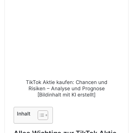
TikTok Aktie kaufen: Chancen und
Risiken – Analyse und Prognose
[Bildinhalt mit KI erstellt]
Inhalt