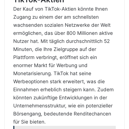
Der Kauf von TikTok-Aktien könnte Ihnen
Zugang zu einem der am schnellsten
wachsenden sozialen Netzwerke der Welt
ermöglichen, das über 800 Millionen aktive
Nutzer hat. Mit täglich durchschnittlich 52
Minuten, die Ihre Zielgruppe auf der
Plattform verbringt, eröffnet sich ein
enormer Markt für Werbung und
Monetarisierung. TikTok hat seine
Werbeoptionen stark erweitert, was die
Einnahmen erheblich steigern kann. Zudem
könnten zukünftige Entwicklungen in der
Unternehmensstruktur, wie ein potenzieller
Börsengang, bedeutende Renditechancen
für Sie bieten.