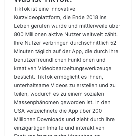
TikTok ist eine innovative
Kurzvideoplattform, die Ende 2018 ins
Leben gerufen wurde und mittlerweile über
800 Millionen aktive Nutzer weltweit zählt.
Ihre Nutzer verbringen durchschnittlich 52
Minuten täglich auf der App, die durch ihre
benutzerfreundlichen Funktionen und
kreativen Videobearbeitungswerkzeuge
besticht. TikTok ermöglicht es Ihnen,
unterhaltsame Videos zu erstellen und zu
teilen, wodurch es zu einem sozialen
Massenphänomen geworden ist. In den
USA verzeichnete die App über 200
Millionen Downloads und zieht durch ihre
einzigartigen Inhalte und interaktiven