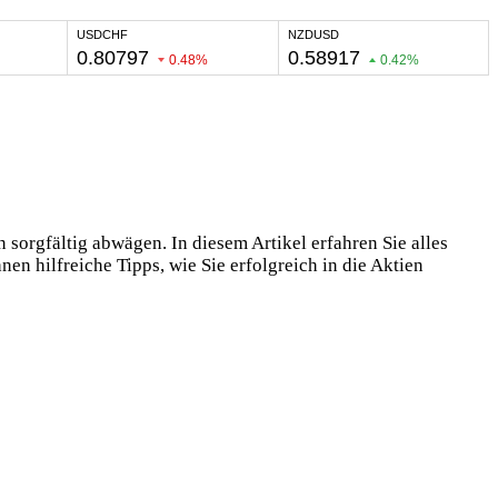
 sorgfältig abwägen. In diesem Artikel erfahren Sie alles
n hilfreiche Tipps, wie Sie erfolgreich in die Aktien