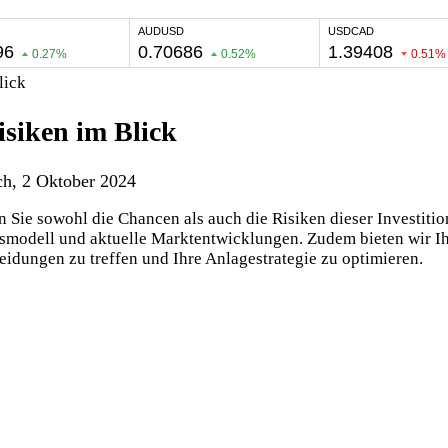
lick
isiken im Blick
ch, 2 Oktober 2024
 Sie sowohl die Chancen als auch die Risiken dieser Investition
modell und aktuelle Marktentwicklungen. Zudem bieten wir Ihne
eidungen zu treffen und Ihre Anlagestrategie zu optimieren.