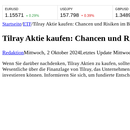
Startseite
/
ETF
/
Tilray Aktie kaufen: Chancen und Risiken im B
Tilray Aktie kaufen: Chancen und R
Redaktion
Mittwoch, 2 Oktober 2024
Letztes Update Mittwo
Wenn Sie darüber nachdenken, Tilray Aktien zu kaufen, sollten
Wesentliche über die Finanzlage von Tilray, das Unternehmens
investieren können. Informieren Sie sich, um fundierte Entsch