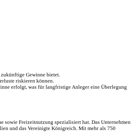
 zukünftige Gewinne bietet.
rluste riskieren können.
inne erfolgt, was für langfristige Anleger eine Überlegung
he sowie Freizeitnutzung spezialisiert hat. Das Unternehmen
alien und das Vereinigte Königreich. Mit mehr als 750