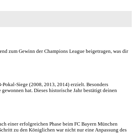
idend zum Gewinn der Champions League beigetragen, was dir
-Pokal-Siege (2008, 2013, 2014) erzielt. Besonders
gewonnen hat. Dieses historische Jahr bestätigt deinen
Nach einer erfolgreichen Phase beim FC Bayern München
Schritt zu den Königlichen war nicht nur eine Anpassung des