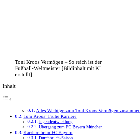
Toni Kroos Vermögen – So reich ist der
Fußball-Weltmeister [Bildinhalt mit KI
erstellt]
Inhalt
Alles Wichtige zum Toni Kroos Vermögen zusammen
Toni Kroos‘ Frühe Karriere
Jugendentwicklung
Übergang zum FC Bayern München
Karriere beim FC Bayern
Durchbruch-Saison