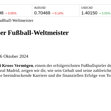
Fußball-Weltmeister
der Fußball-Weltmeister
 6 Oktober 2024
i Kroos Vermögen
, einem der erfolgreichsten Fußballspieler 
al Madrid, zeigen wir dir, wie sein Gehalt und seine zahlrei
ie beeindruckende Karriere und die finanziellen Erfolge von T