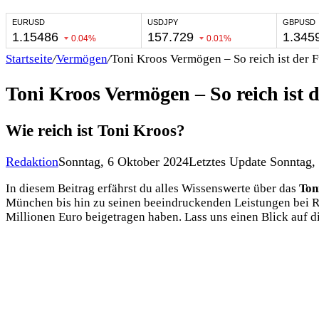
Startseite
/
Vermögen
/
Toni Kroos Vermögen – So reich ist der 
Toni Kroos Vermögen – So reich ist 
Wie reich ist Toni Kroos?
Redaktion
Sonntag, 6 Oktober 2024
Letztes Update Sonntag,
In diesem Beitrag erfährst du alles Wissenswerte über das
Ton
München bis hin zu seinen beeindruckenden Leistungen bei Re
Millionen Euro beigetragen haben. Lass uns einen Blick auf d