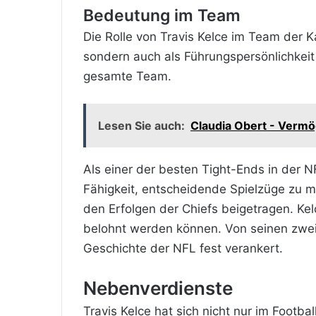
Bedeutung im Team
Die Rolle von Travis Kelce im Team der K
sondern auch als Führungspersönlichkeit
gesamte Team.
Lesen Sie auch:
Claudia Obert - Vermö
Als einer der besten Tight-Ends in der N
Fähigkeit, entscheidende Spielzüge zu 
den Erfolgen der Chiefs beigetragen. Kelc
belohnt werden können. Von seinen zwei 
Geschichte der NFL fest verankert.
Nebenverdienste
Travis Kelce hat sich nicht nur im Footb