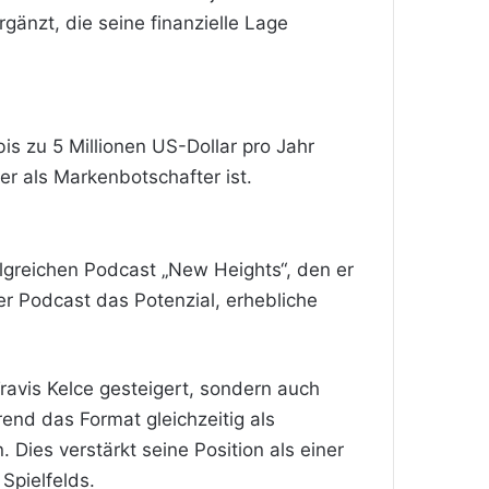
gänzt, die seine finanzielle Lage
is zu 5 Millionen US-Dollar pro Jahr
er als Markenbotschafter ist.
olgreichen Podcast „New Heights“, den er
r Podcast das Potenzial, erhebliche
ravis Kelce gesteigert, sondern auch
rend das Format gleichzeitig als
Dies verstärkt seine Position als einer
Spielfelds.