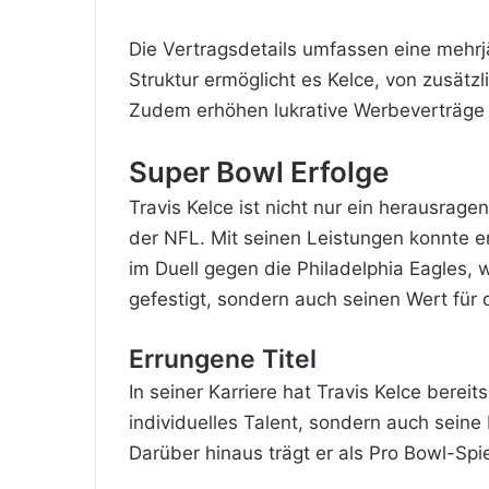
Die Vertragsdetails umfassen eine mehrj
Struktur ermöglicht es Kelce, von zusätzl
Zudem erhöhen lukrative Werbeverträge
Super Bowl Erfolge
Travis Kelce ist nicht nur ein herausrag
der NFL. Mit seinen Leistungen konnte e
im Duell gegen die Philadelphia Eagles, 
gefestigt, sondern auch seinen Wert für
Errungene Titel
In seiner Karriere hat Travis Kelce bere
individuelles Talent, sondern auch sein
Darüber hinaus trägt er als Pro Bowl-Spie