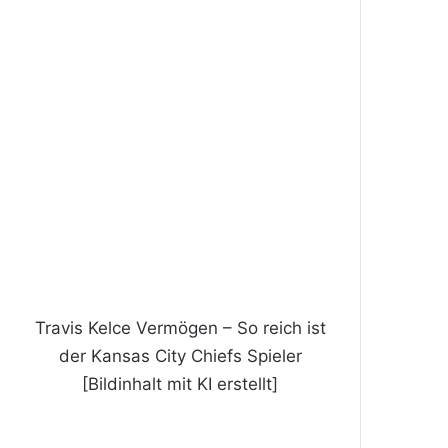
Travis Kelce Vermögen – So reich ist
der Kansas City Chiefs Spieler
[Bildinhalt mit KI erstellt]