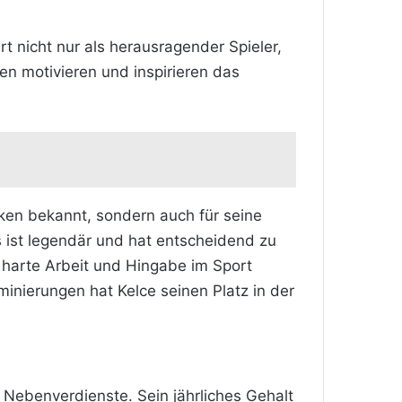
t nicht nur als herausragender Spieler,
en motivieren und inspirieren das
tiken bekannt, sondern auch für seine
 ist legendär und hat entscheidend zu
ie harte Arbeit und Hingabe im Sport
inierungen hat Kelce seinen Platz in der
 Nebenverdienste. Sein jährliches Gehalt