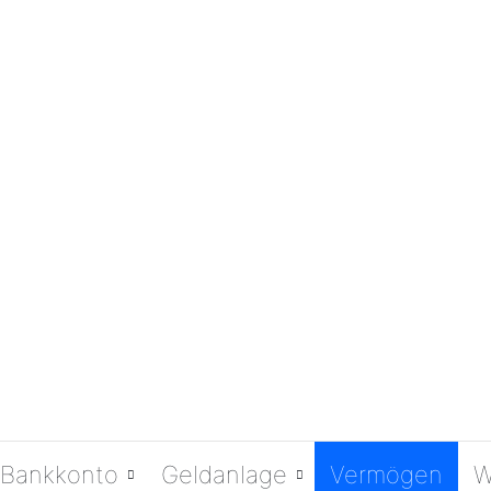
Bankkonto
Geldanlage
Vermögen
W