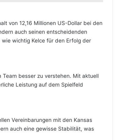
alt von 12,16 Millionen US-Dollar bei den
sondern auch seinen entscheidenden
wie wichtig Kelce für den Erfolg der
m Team besser zu verstehen. Mit aktuell
rliche Leistung auf dem Spielfeld
ziellen Vereinbarungen mit den Kansas
dern auch eine gewisse Stabilität, was