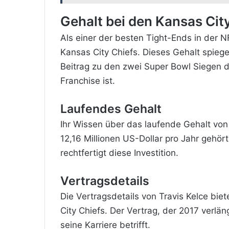
Gehalt bei den Kansas Cit
Als einer der besten Tight-Ends in der N
Kansas City Chiefs. Dieses Gehalt spieg
Beitrag zu den zwei Super Bowl Siegen de
Franchise ist.
Laufendes Gehalt
Ihr Wissen über das laufende Gehalt von 
12,16 Millionen US-Dollar pro Jahr gehör
rechtfertigt diese Investition.
Vertragsdetails
Die Vertragsdetails von Travis Kelce bie
City Chiefs. Der Vertrag, der 2017 verlä
seine Karriere betrifft.