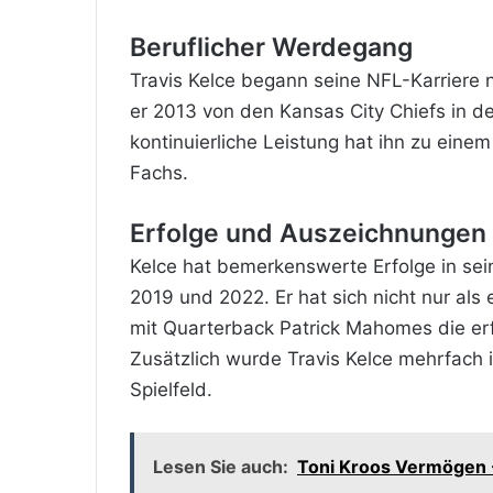
Beruflicher Werdegang
Travis Kelce begann seine NFL-Karriere 
er 2013 von den Kansas City Chiefs in de
kontinuierliche Leistung hat ihn zu ein
Fachs.
Erfolge und Auszeichnungen
Kelce hat bemerkenswerte Erfolge in sein
2019 und 2022. Er hat sich nicht nur als 
mit Quarterback Patrick Mahomes die erf
Zusätzlich wurde Travis Kelce mehrfach 
Spielfeld.
Lesen Sie auch:
Toni Kroos Vermögen -