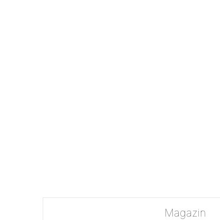
Magazin