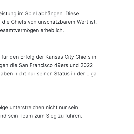
eistung im Spiel abhängen. Diese
ür die Chiefs von unschätzbarem Wert ist.
Gesamtvermögen erheblich.
für den Erfolg der Kansas City Chiefs in
egen die San Francisco 49ers und 2022
aben nicht nur seinen Status in der Liga
lge unterstreichen nicht nur sein
und sein Team zum Sieg zu führen.