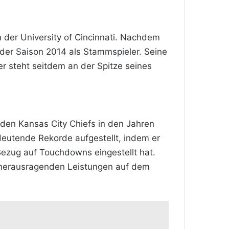
 der University of Cincinnati. Nachdem
 der Saison 2014 als Stammspieler. Seine
r steht seitdem an der Spitze seines
 den Kansas City Chiefs in den Jahren
utende Rekorde aufgestellt, indem er
Bezug auf Touchdowns eingestellt hat.
e herausragenden Leistungen auf dem