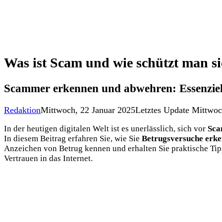
Was ist Scam und wie schützt man s
Scammer erkennen und abwehren: Essenziel
Redaktion
Mittwoch, 22 Januar 2025
Letztes Update Mittwoc
In der heutigen digitalen Welt ist es unerlässlich, sich vor
Sc
In diesem Beitrag erfahren Sie, wie Sie
Betrugsversuche erk
Anzeichen von Betrug kennen und erhalten Sie praktische Tip
Vertrauen in das Internet.