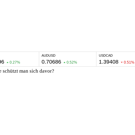
e schützt man sich davor?