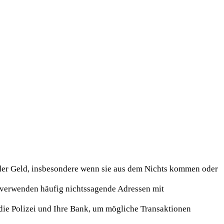
oder Geld, insbesondere wenn sie aus dem Nichts kommen oder
 verwenden häufig nichtssagende Adressen mit
die Polizei und Ihre Bank, um mögliche Transaktionen