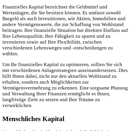
Finanzielles Kapital bezeichnet die Geldmittel und
Wertanlagen, die Sie besitzen können. Es umfasst sowohl
Bargeld als auch Investitionen, wie Aktien, Immobilien und
andere Vermögenswerte, die zur Schaffung von Wohlstand
beitragen. Ihre finanzielle Situation hat direkten Einfluss auf
Ihre Lebensqualität, Ihre Fähigkeit zu sparen und zu
investieren sowie auf Ihre Flexibilität, zwischen
verschiedenen Lebenswegen und -entscheidungen zu
wählen.
Um Ihr finanzielles Kapital zu optimieren, sollten Sie sich
mit verschiedenen Anlagestrategien auseinandersetzen. Dies
hilft Ihnen dabei, nicht nur den aktuellen Wohlstand zu
erhalten, sondern auch Möglichkeiten zur
Vermögensvermehrung zu erkennen. Eine sorgsame Planung
und Verwaltung Ihrer Finanzen ermöglicht es Ihnen,
langfristige Ziele zu setzen und Ihre Träume zu
verwirklichen.
Menschliches Kapital