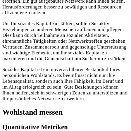
eröffnen. Ein gut aufgebautes Netzwerk kann Ihnen helfen,
Herausforderungen besser zu bewältigen und Ressourcen
effizienter zu nutzen.
Um Ihr soziales Kapital zu stärken, sollten Sie aktiv
Beziehungen zu anderen Menschen aufbauen und pflegen.
Dies kann durch Teilnahme an sozialen Aktivitäten,
ehrenamtliche Tätigkeiten oder Netzwerktreffen geschehen.
Vertrauen, Zusammenarbeit und gegenseitige Unterstützung
sind wichtige Elemente, um Ihr soziales Kapital zu
maximieren und die Gemeinschaft um Sie herum zu stärken.
Soziales Kapital ist ein unverzichtbarer Bestandteil Ihres
persönlichen Wohlstands. Es beeinflusst nicht nur Ihre
Lebensqualität, sondern auch Ihre Fähigkeit, im Beruf und
im Alltag erfolgreich zu sein. Gute Beziehungen können
Ihnen helfen, sich in schwierigen Zeiten zu unterstützen und
Ihr persönliches Netzwerk zu erweitern.
Wohlstand messen
Quantitative Metriken