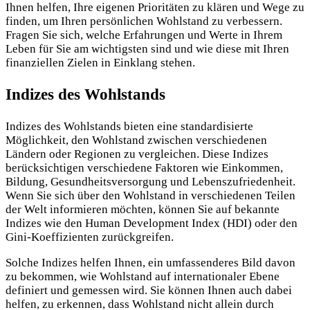
Ihnen helfen, Ihre eigenen Prioritäten zu klären und Wege zu
finden, um Ihren persönlichen Wohlstand zu verbessern.
Fragen Sie sich, welche Erfahrungen und Werte in Ihrem
Leben für Sie am wichtigsten sind und wie diese mit Ihren
finanziellen Zielen in Einklang stehen.
Indizes des Wohlstands
Indizes des Wohlstands bieten eine standardisierte
Möglichkeit, den Wohlstand zwischen verschiedenen
Ländern oder Regionen zu vergleichen. Diese Indizes
berücksichtigen verschiedene Faktoren wie Einkommen,
Bildung, Gesundheitsversorgung und Lebenszufriedenheit.
Wenn Sie sich über den Wohlstand in verschiedenen Teilen
der Welt informieren möchten, können Sie auf bekannte
Indizes wie den Human Development Index (HDI) oder den
Gini-Koeffizienten zurückgreifen.
Solche Indizes helfen Ihnen, ein umfassenderes Bild davon
zu bekommen, wie Wohlstand auf internationaler Ebene
definiert und gemessen wird. Sie können Ihnen auch dabei
helfen, zu erkennen, dass Wohlstand nicht allein durch