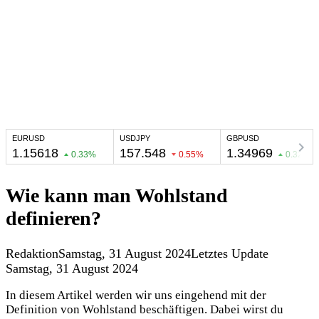
Wie kann man Wohlstand
definieren?
Redaktion
Samstag, 31 August 2024
Letztes Update
Samstag, 31 August 2024
In diesem Artikel werden wir uns eingehend mit der
Definition von Wohlstand beschäftigen. Dabei wirst du