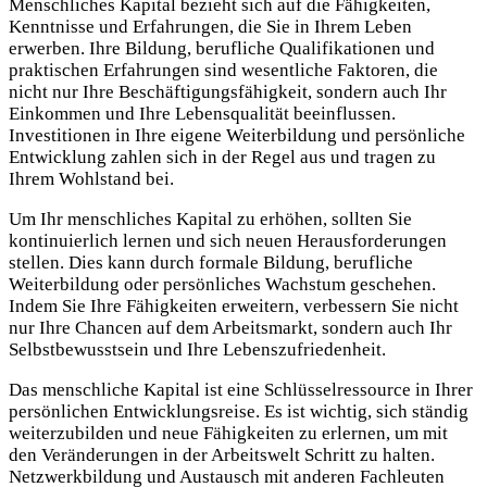
Menschliches Kapital bezieht sich auf die Fähigkeiten,
Kenntnisse und Erfahrungen, die Sie in Ihrem Leben
erwerben. Ihre Bildung, berufliche Qualifikationen und
praktischen Erfahrungen sind wesentliche Faktoren, die
nicht nur Ihre Beschäftigungsfähigkeit, sondern auch Ihr
Einkommen und Ihre Lebensqualität beeinflussen.
Investitionen in Ihre eigene Weiterbildung und persönliche
Entwicklung zahlen sich in der Regel aus und tragen zu
Ihrem Wohlstand bei.
Um Ihr menschliches Kapital zu erhöhen, sollten Sie
kontinuierlich lernen und sich neuen Herausforderungen
stellen. Dies kann durch formale Bildung, berufliche
Weiterbildung oder persönliches Wachstum geschehen.
Indem Sie Ihre Fähigkeiten erweitern, verbessern Sie nicht
nur Ihre Chancen auf dem Arbeitsmarkt, sondern auch Ihr
Selbstbewusstsein und Ihre Lebenszufriedenheit.
Das menschliche Kapital ist eine Schlüsselressource in Ihrer
persönlichen Entwicklungsreise. Es ist wichtig, sich ständig
weiterzubilden und neue Fähigkeiten zu erlernen, um mit
den Veränderungen in der Arbeitswelt Schritt zu halten.
Netzwerkbildung und Austausch mit anderen Fachleuten