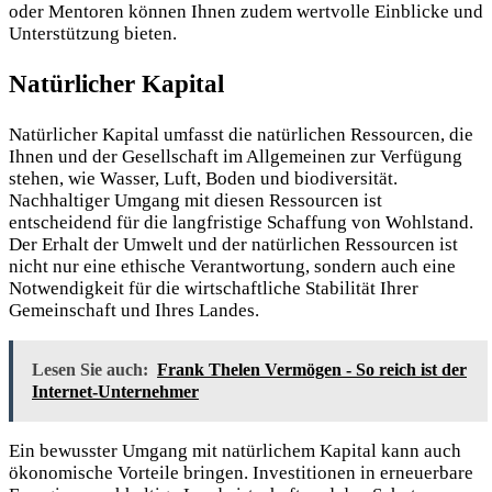
oder Mentoren können Ihnen zudem wertvolle Einblicke und
Unterstützung bieten.
Natürlicher Kapital
Natürlicher Kapital umfasst die natürlichen Ressourcen, die
Ihnen und der Gesellschaft im Allgemeinen zur Verfügung
stehen, wie Wasser, Luft, Boden und biodiversität.
Nachhaltiger Umgang mit diesen Ressourcen ist
entscheidend für die langfristige Schaffung von Wohlstand.
Der Erhalt der Umwelt und der natürlichen Ressourcen ist
nicht nur eine ethische Verantwortung, sondern auch eine
Notwendigkeit für die wirtschaftliche Stabilität Ihrer
Gemeinschaft und Ihres Landes.
Lesen Sie auch:
Frank Thelen Vermögen - So reich ist der
Internet-Unternehmer
Ein bewusster Umgang mit natürlichem Kapital kann auch
ökonomische Vorteile bringen. Investitionen in erneuerbare