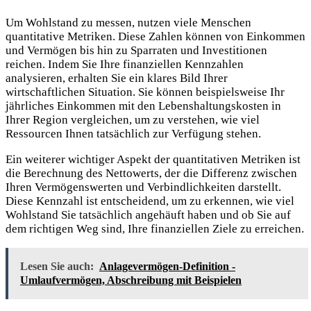
Um Wohlstand zu messen, nutzen viele Menschen
quantitative Metriken. Diese Zahlen können von Einkommen
und Vermögen bis hin zu Sparraten und Investitionen
reichen. Indem Sie Ihre finanziellen Kennzahlen
analysieren, erhalten Sie ein klares Bild Ihrer
wirtschaftlichen Situation. Sie können beispielsweise Ihr
jährliches Einkommen mit den Lebenshaltungskosten in
Ihrer Region vergleichen, um zu verstehen, wie viel
Ressourcen Ihnen tatsächlich zur Verfügung stehen.
Ein weiterer wichtiger Aspekt der quantitativen Metriken ist
die Berechnung des Nettowerts, der die Differenz zwischen
Ihren Vermögenswerten und Verbindlichkeiten darstellt.
Diese Kennzahl ist entscheidend, um zu erkennen, wie viel
Wohlstand Sie tatsächlich angehäuft haben und ob Sie auf
dem richtigen Weg sind, Ihre finanziellen Ziele zu erreichen.
Lesen Sie auch:
Anlagevermögen-Definition -
Umlaufvermögen, Abschreibung mit Beispielen