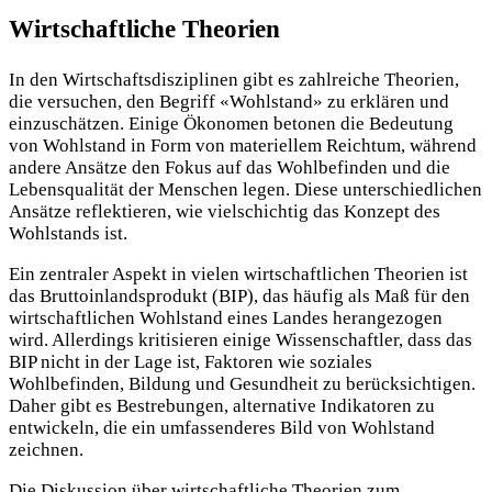
Wirtschaftliche Theorien
In den Wirtschaftsdisziplinen gibt es zahlreiche Theorien,
die versuchen, den Begriff «Wohlstand» zu erklären und
einzuschätzen. Einige Ökonomen betonen die Bedeutung
von Wohlstand in Form von materiellem Reichtum, während
andere Ansätze den Fokus auf das Wohlbefinden und die
Lebensqualität der Menschen legen. Diese unterschiedlichen
Ansätze reflektieren, wie vielschichtig das Konzept des
Wohlstands ist.
Ein zentraler Aspekt in vielen wirtschaftlichen Theorien ist
das Bruttoinlandsprodukt (BIP), das häufig als Maß für den
wirtschaftlichen Wohlstand eines Landes herangezogen
wird. Allerdings kritisieren einige Wissenschaftler, dass das
BIP nicht in der Lage ist, Faktoren wie soziales
Wohlbefinden, Bildung und Gesundheit zu berücksichtigen.
Daher gibt es Bestrebungen, alternative Indikatoren zu
entwickeln, die ein umfassenderes Bild von Wohlstand
zeichnen.
Die Diskussion über wirtschaftliche Theorien zum