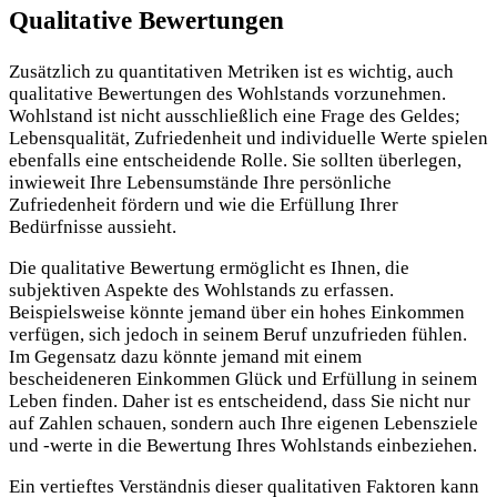
Qualitative Bewertungen
Zusätzlich zu quantitativen Metriken ist es wichtig, auch
qualitative Bewertungen des Wohlstands vorzunehmen.
Wohlstand ist nicht ausschließlich eine Frage des Geldes;
Lebensqualität, Zufriedenheit und individuelle Werte spielen
ebenfalls eine entscheidende Rolle. Sie sollten überlegen,
inwieweit Ihre Lebensumstände Ihre persönliche
Zufriedenheit fördern und wie die Erfüllung Ihrer
Bedürfnisse aussieht.
Die qualitative Bewertung ermöglicht es Ihnen, die
subjektiven Aspekte des Wohlstands zu erfassen.
Beispielsweise könnte jemand über ein hohes Einkommen
verfügen, sich jedoch in seinem Beruf unzufrieden fühlen.
Im Gegensatz dazu könnte jemand mit einem
bescheideneren Einkommen Glück und Erfüllung in seinem
Leben finden. Daher ist es entscheidend, dass Sie nicht nur
auf Zahlen schauen, sondern auch Ihre eigenen Lebensziele
und -werte in die Bewertung Ihres Wohlstands einbeziehen.
Ein vertieftes Verständnis dieser qualitativen Faktoren kann