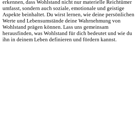
erkennen, dass Wohlstand nicht nur materielle Reichtümer
umfasst, sondern auch soziale, emotionale und geistige
Aspekte beinhaltet. Du wirst lernen, wie deine persönlichen
Werte und Lebensumstände deine Wahrnehmung von
Wohlstand prägen können. Lass uns gemeinsam
herausfinden, was Wohlstand für dich bedeutet und wie du
ihn in deinem Leben definieren und fördern kannst.