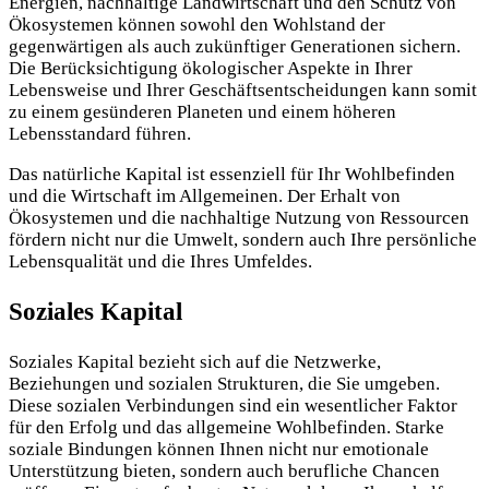
Energien, nachhaltige Landwirtschaft und den Schutz von
Ökosystemen können sowohl den Wohlstand der
gegenwärtigen als auch zukünftiger Generationen sichern.
Die Berücksichtigung ökologischer Aspekte in Ihrer
Lebensweise und Ihrer Geschäftsentscheidungen kann somit
zu einem gesünderen Planeten und einem höheren
Lebensstandard führen.
Das natürliche Kapital ist essenziell für Ihr Wohlbefinden
und die Wirtschaft im Allgemeinen. Der Erhalt von
Ökosystemen und die nachhaltige Nutzung von Ressourcen
fördern nicht nur die Umwelt, sondern auch Ihre persönliche
Lebensqualität und die Ihres Umfeldes.
Soziales Kapital
Soziales Kapital bezieht sich auf die Netzwerke,
Beziehungen und sozialen Strukturen, die Sie umgeben.
Diese sozialen Verbindungen sind ein wesentlicher Faktor
für den Erfolg und das allgemeine Wohlbefinden. Starke
soziale Bindungen können Ihnen nicht nur emotionale
Unterstützung bieten, sondern auch berufliche Chancen