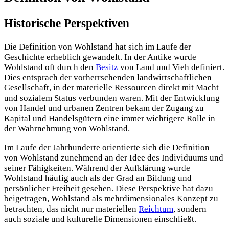
Historische Perspektiven
Die Definition von Wohlstand hat sich im Laufe der
Geschichte erheblich gewandelt. In der Antike wurde
Wohlstand oft durch den
Besitz
von Land und Vieh definiert.
Dies entsprach der vorherrschenden landwirtschaftlichen
Gesellschaft, in der materielle Ressourcen direkt mit Macht
und sozialem Status verbunden waren. Mit der Entwicklung
von Handel und urbanen Zentren bekam der Zugang zu
Kapital und Handelsgütern eine immer wichtigere Rolle in
der Wahrnehmung von Wohlstand.
Im Laufe der Jahrhunderte orientierte sich die Definition
von Wohlstand zunehmend an der Idee des Individuums und
seiner Fähigkeiten. Während der Aufklärung wurde
Wohlstand häufig auch als der Grad an Bildung und
persönlicher Freiheit gesehen. Diese Perspektive hat dazu
beigetragen, Wohlstand als mehrdimensionales Konzept zu
betrachten, das nicht nur materiellen
Reichtum
, sondern
auch soziale und kulturelle Dimensionen einschließt.