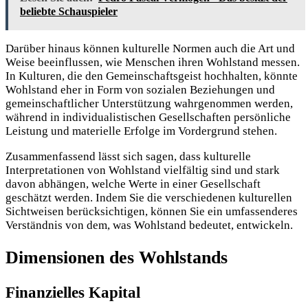
beliebte Schauspieler
Darüber hinaus können kulturelle Normen auch die Art und
Weise beeinflussen, wie Menschen ihren Wohlstand messen.
In Kulturen, die den Gemeinschaftsgeist hochhalten, könnte
Wohlstand eher in Form von sozialen Beziehungen und
gemeinschaftlicher Unterstützung wahrgenommen werden,
während in individualistischen Gesellschaften persönliche
Leistung und materielle Erfolge im Vordergrund stehen.
Zusammenfassend lässt sich sagen, dass kulturelle
Interpretationen von Wohlstand vielfältig sind und stark
davon abhängen, welche Werte in einer Gesellschaft
geschätzt werden. Indem Sie die verschiedenen kulturellen
Sichtweisen berücksichtigen, können Sie ein umfassenderes
Verständnis von dem, was Wohlstand bedeutet, entwickeln.
Dimensionen des Wohlstands
Finanzielles Kapital