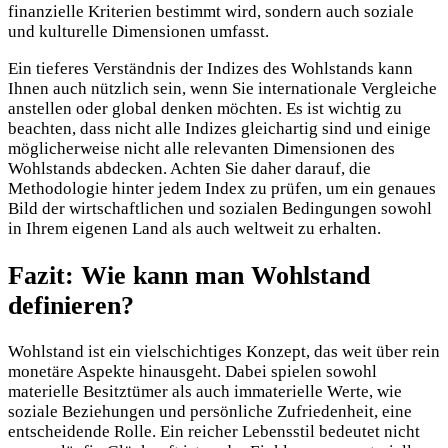
finanzielle Kriterien bestimmt wird, sondern auch soziale
und kulturelle Dimensionen umfasst.
Ein tieferes Verständnis der Indizes des Wohlstands kann
Ihnen auch nützlich sein, wenn Sie internationale Vergleiche
anstellen oder global denken möchten. Es ist wichtig zu
beachten, dass nicht alle Indizes gleichartig sind und einige
möglicherweise nicht alle relevanten Dimensionen des
Wohlstands abdecken. Achten Sie daher darauf, die
Methodologie hinter jedem Index zu prüfen, um ein genaues
Bild der wirtschaftlichen und sozialen Bedingungen sowohl
in Ihrem eigenen Land als auch weltweit zu erhalten.
Fazit: Wie kann man Wohlstand
definieren?
Wohlstand ist ein vielschichtiges Konzept, das weit über rein
monetäre Aspekte hinausgeht. Dabei spielen sowohl
materielle Besitztümer als auch immaterielle Werte, wie
soziale Beziehungen und persönliche Zufriedenheit, eine
entscheidende Rolle. Ein reicher Lebensstil bedeutet nicht