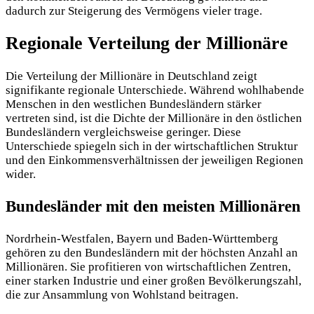
dadurch zur Steigerung des Vermögens vieler trage.
Regionale Verteilung der Millionäre
Die Verteilung der Millionäre in Deutschland zeigt
signifikante regionale Unterschiede. Während wohlhabende
Menschen in den westlichen Bundesländern stärker
vertreten sind, ist die Dichte der Millionäre in den östlichen
Bundesländern vergleichsweise geringer. Diese
Unterschiede spiegeln sich in der wirtschaftlichen Struktur
und den Einkommensverhältnissen der jeweiligen Regionen
wider.
Bundesländer mit den meisten Millionären
Nordrhein-Westfalen, Bayern und Baden-Württemberg
gehören zu den Bundesländern mit der höchsten Anzahl an
Millionären. Sie profitieren von wirtschaftlichen Zentren,
einer starken Industrie und einer großen Bevölkerungszahl,
die zur Ansammlung von Wohlstand beitragen.