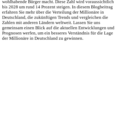
wohlhabende Bürger macht. Diese Zahl wird voraussichtlich
bis 2028 um rund 14 Prozent steigen. In diesem Blogbeitrag
erfahren Sie mehr über die Verteilung der Millionäre in
Deutschland, die zukünftigen Trends und vergleichen die
Zahlen mit anderen Ländern weltweit. Lassen Sie uns
gemeinsam einen Blick auf die aktuellen Entwicklungen und
Prognosen werfen, um ein besseres Verständnis für die Lage
der Millionäre in Deutschland zu gewinnen.