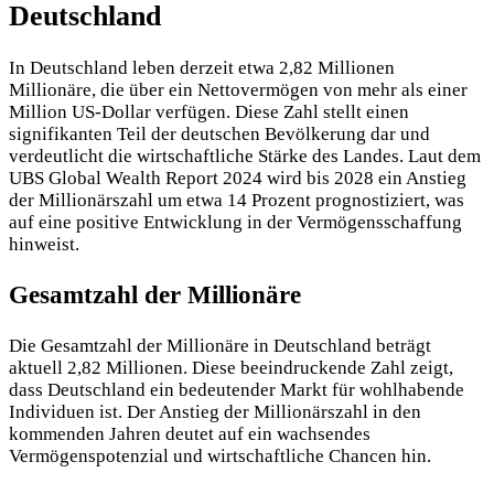
Deutschland
In Deutschland leben derzeit etwa 2,82 Millionen
Millionäre, die über ein Nettovermögen von mehr als einer
Million US-Dollar verfügen. Diese Zahl stellt einen
signifikanten Teil der deutschen Bevölkerung dar und
verdeutlicht die wirtschaftliche Stärke des Landes. Laut dem
UBS Global Wealth Report 2024 wird bis 2028 ein Anstieg
der Millionärszahl um etwa 14 Prozent prognostiziert, was
auf eine positive Entwicklung in der Vermögensschaffung
hinweist.
Gesamtzahl der Millionäre
Die Gesamtzahl der Millionäre in Deutschland beträgt
aktuell 2,82 Millionen. Diese beeindruckende Zahl zeigt,
dass Deutschland ein bedeutender Markt für wohlhabende
Individuen ist. Der Anstieg der Millionärszahl in den
kommenden Jahren deutet auf ein wachsendes
Vermögenspotenzial und wirtschaftliche Chancen hin.