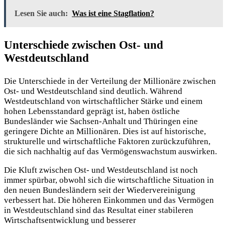
Lesen Sie auch:
Was ist eine Stagflation?
Unterschiede zwischen Ost- und
Westdeutschland
Die Unterschiede in der Verteilung der Millionäre zwischen
Ost- und Westdeutschland sind deutlich. Während
Westdeutschland von wirtschaftlicher Stärke und einem
hohen Lebensstandard geprägt ist, haben östliche
Bundesländer wie Sachsen-Anhalt und Thüringen eine
geringere Dichte an Millionären. Dies ist auf historische,
strukturelle und wirtschaftliche Faktoren zurückzuführen,
die sich nachhaltig auf das Vermögenswachstum auswirken.
Die Kluft zwischen Ost- und Westdeutschland ist noch
immer spürbar, obwohl sich die wirtschaftliche Situation in
den neuen Bundesländern seit der Wiedervereinigung
verbessert hat. Die höheren Einkommen und das Vermögen
in Westdeutschland sind das Resultat einer stabileren
Wirtschaftsentwicklung und besserer