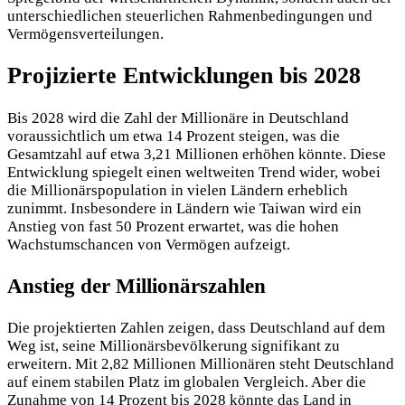
unterschiedlichen steuerlichen Rahmenbedingungen und
Vermögensverteilungen.
Projizierte Entwicklungen bis 2028
Bis 2028 wird die Zahl der Millionäre in Deutschland
voraussichtlich um etwa 14 Prozent steigen, was die
Gesamtzahl auf etwa 3,21 Millionen erhöhen könnte. Diese
Entwicklung spiegelt einen weltweiten Trend wider, wobei
die Millionärspopulation in vielen Ländern erheblich
zunimmt. Insbesondere in Ländern wie Taiwan wird ein
Anstieg von fast 50 Prozent erwartet, was die hohen
Wachstumschancen von Vermögen aufzeigt.
Anstieg der Millionärszahlen
Die projektierten Zahlen zeigen, dass Deutschland auf dem
Weg ist, seine Millionärsbevölkerung signifikant zu
erweitern. Mit 2,82 Millionen Millionären steht Deutschland
auf einem stabilen Platz im globalen Vergleich. Aber die
Zunahme von 14 Prozent bis 2028 könnte das Land in