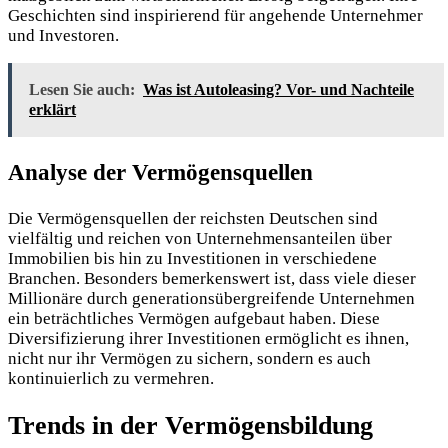
Geschichten sind inspirierend für angehende Unternehmer
und Investoren.
Lesen Sie auch:
Was ist Autoleasing? Vor- und Nachteile
erklärt
Analyse der Vermögensquellen
Die Vermögensquellen der reichsten Deutschen sind
vielfältig und reichen von Unternehmensanteilen über
Immobilien bis hin zu Investitionen in verschiedene
Branchen. Besonders bemerkenswert ist, dass viele dieser
Millionäre durch generationsübergreifende Unternehmen
ein beträchtliches Vermögen aufgebaut haben. Diese
Diversifizierung ihrer Investitionen ermöglicht es ihnen,
nicht nur ihr Vermögen zu sichern, sondern es auch
kontinuierlich zu vermehren.
Trends in der Vermögensbildung