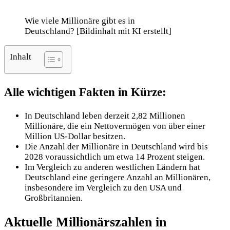
Wie viele Millionäre gibt es in
Deutschland? [Bildinhalt mit KI erstellt]
Inhalt
Alle wichtigen Fakten in Kürze:
In Deutschland leben derzeit 2,82 Millionen
Millionäre, die ein Nettovermögen von über einer
Million US-Dollar besitzen.
Die Anzahl der Millionäre in Deutschland wird bis
2028 voraussichtlich um etwa 14 Prozent steigen.
Im Vergleich zu anderen westlichen Ländern hat
Deutschland eine geringere Anzahl an Millionären,
insbesondere im Vergleich zu den USA und
Großbritannien.
Aktuelle Millionärszahlen in