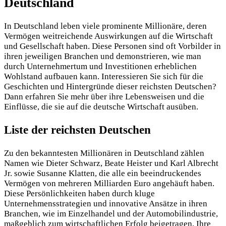
Deutschland
In Deutschland leben viele prominente Millionäre, deren
Vermögen weitreichende Auswirkungen auf die Wirtschaft
und Gesellschaft haben. Diese Personen sind oft Vorbilder in
ihren jeweiligen Branchen und demonstrieren, wie man
durch Unternehmertum und Investitionen erheblichen
Wohlstand aufbauen kann. Interessieren Sie sich für die
Geschichten und Hintergründe dieser reichsten Deutschen?
Dann erfahren Sie mehr über ihre Lebensweisen und die
Einflüsse, die sie auf die deutsche Wirtschaft ausüben.
Liste der reichsten Deutschen
Zu den bekanntesten Millionären in Deutschland zählen
Namen wie Dieter Schwarz, Beate Heister und Karl Albrecht
Jr. sowie Susanne Klatten, die alle ein beeindruckendes
Vermögen von mehreren Milliarden Euro angehäuft haben.
Diese Persönlichkeiten haben durch kluge
Unternehmensstrategien und innovative Ansätze in ihren
Branchen, wie im Einzelhandel und der Automobilindustrie,
maßgeblich zum wirtschaftlichen Erfolg beigetragen. Ihre