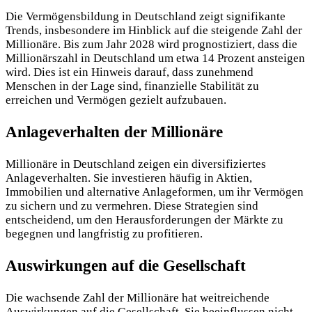
Die Vermögensbildung in Deutschland zeigt signifikante
Trends, insbesondere im Hinblick auf die steigende Zahl der
Millionäre. Bis zum Jahr 2028 wird prognostiziert, dass die
Millionärszahl in Deutschland um etwa 14 Prozent ansteigen
wird. Dies ist ein Hinweis darauf, dass zunehmend
Menschen in der Lage sind, finanzielle Stabilität zu
erreichen und Vermögen gezielt aufzubauen.
Anlageverhalten der Millionäre
Millionäre in Deutschland zeigen ein diversifiziertes
Anlageverhalten. Sie investieren häufig in Aktien,
Immobilien und alternative Anlageformen, um ihr Vermögen
zu sichern und zu vermehren. Diese Strategien sind
entscheidend, um den Herausforderungen der Märkte zu
begegnen und langfristig zu profitieren.
Auswirkungen auf die Gesellschaft
Die wachsende Zahl der Millionäre hat weitreichende
Auswirkungen auf die Gesellschaft. Sie beeinflussen nicht