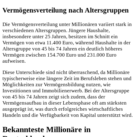
Vermögensverteilung nach Altersgruppen
Die Vermögensverteilung unter Millionären variiert stark in
verschiedenen Altersgruppen. Jüngere Haushalte,
insbesondere unter 25 Jahren, besitzen im Schnitt ein
Vermögen von etwa 11.400 Euro, während Haushalte in der
Altersgruppe von 45 bis 74 Jahren ein deutlich höheres
Vermögen zwischen 154.700 Euro und 231.000 Euro
aufweisen.
Diese Unterschiede sind nicht überraschend, da Millionäre
typischerweise eine längere Zeit im Berufsleben stehen und
Möglichkeiten zur Vermögensbildung nutzen, wie
Investitionen und Immobilienerwerb. Bei der Altersgruppe
von 45 bis 74 Jahren zeigt sich zudem, dass der
Vermögensaufbau in dieser Lebensphase oft am stärksten
ausgeprägt ist, was durch erfolgreiches wirtschaftliches
Handeln und die Verfügbarkeit von Kapital unterstützt wird.
Bekannteste Millionäre in