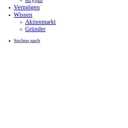
Vermögen
Wissen
Aktienmarkt
Gründer
Suchen nach