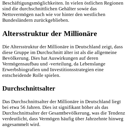
Beschäftigungsmöglichkeiten. In vielen östlichen Regionen
sind die durchschnittlichen Gehälter sowie das
Nettovermögen nach wie vor hinter den westlichen
Bundesländern zurückgeblieben.
Altersstruktur der Millionäre
Die Altersstruktur der Millionäre in Deutschland zeigt, dass
diese Gruppe im Durchschnitt älter ist als die allgemeine
Bevölkerung. Dies hat Auswirkungen auf deren
Vermögensaufbau und -verteilung, da Lebenslange
Erwerbsbiografien und Investitionsstrategien eine
entscheidende Rolle spielen.
Durchschnittsalter
Das Durchschnittsalter der Millionäre in Deutschland liegt
bei etwa 56 Jahren. Dies ist signifikant höher als das
Durchschnittsalter der Gesamtbevölkerung, was die Tendenz
verdeutlicht, dass Vermögen häufig über Jahrzehnte hinweg
angesammelt wird.