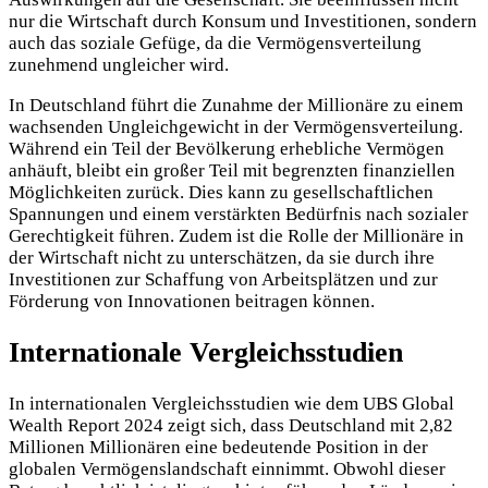
nur die Wirtschaft durch Konsum und Investitionen, sondern
auch das soziale Gefüge, da die Vermögensverteilung
zunehmend ungleicher wird.
In Deutschland führt die Zunahme der Millionäre zu einem
wachsenden Ungleichgewicht in der Vermögensverteilung.
Während ein Teil der Bevölkerung erhebliche Vermögen
anhäuft, bleibt ein großer Teil mit begrenzten finanziellen
Möglichkeiten zurück. Dies kann zu gesellschaftlichen
Spannungen und einem verstärkten Bedürfnis nach sozialer
Gerechtigkeit führen. Zudem ist die Rolle der Millionäre in
der Wirtschaft nicht zu unterschätzen, da sie durch ihre
Investitionen zur Schaffung von Arbeitsplätzen und zur
Förderung von Innovationen beitragen können.
Internationale Vergleichsstudien
In internationalen Vergleichsstudien wie dem UBS Global
Wealth Report 2024 zeigt sich, dass Deutschland mit 2,82
Millionen Millionären eine bedeutende Position in der
globalen Vermögenslandschaft einnimmt. Obwohl dieser