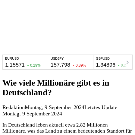
Wie viele Millionäre gibt es in
Deutschland?
Redaktion
Montag, 9 September 2024
Letztes Update
Montag, 9 September 2024
In Deutschland leben aktuell etwa 2,82 Millionen
Millionäre, was das Land zu einem bedeutenden Standort für