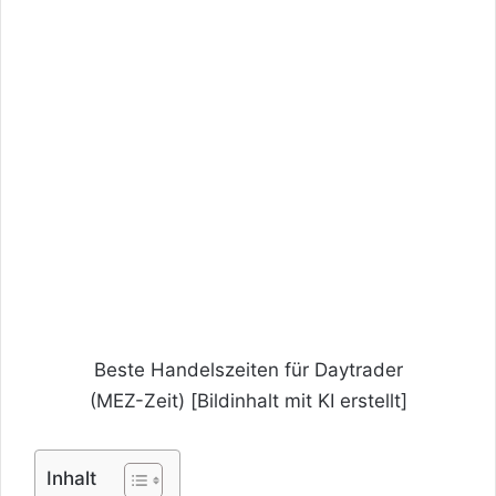
Beste Handelszeiten für Daytrader
(MEZ-Zeit) [Bildinhalt mit KI erstellt]
Inhalt