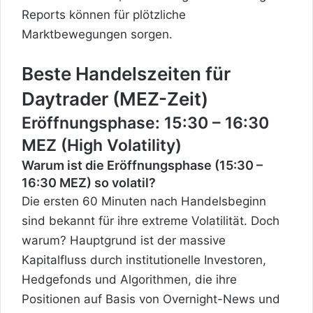
Reports können für plötzliche
Marktbewegungen sorgen.
Beste Handelszeiten für
Daytrader (MEZ-Zeit)
Eröffnungsphase: 15:30 – 16:30
MEZ (High Volatility)
Warum ist die Eröffnungsphase (15:30 –
16:30 MEZ) so volatil?
Die ersten 60 Minuten nach Handelsbeginn
sind bekannt für ihre extreme Volatilität. Doch
warum? Hauptgrund ist der massive
Kapitalfluss durch institutionelle Investoren,
Hedgefonds und Algorithmen, die ihre
Positionen auf Basis von Overnight-News und