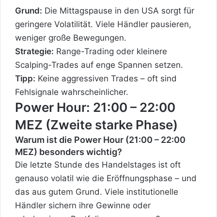
Grund:
Die Mittagspause in den USA sorgt für
geringere Volatilität. Viele Händler pausieren,
weniger große Bewegungen.
Strategie:
Range-Trading oder kleinere
Scalping-Trades auf enge Spannen setzen.
Tipp:
Keine aggressiven Trades – oft sind
Fehlsignale wahrscheinlicher.
Power Hour: 21:00 – 22:00
MEZ (Zweite starke Phase)
Warum ist die Power Hour (21:00 – 22:00
MEZ) besonders wichtig?
Die letzte Stunde des Handelstages ist oft
genauso volatil wie die Eröffnungsphase – und
das aus gutem Grund. Viele institutionelle
Händler sichern ihre Gewinne oder