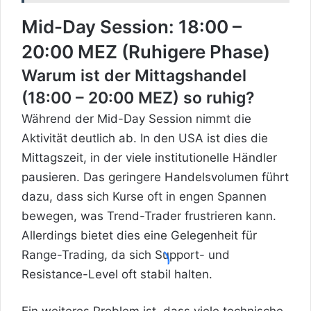
Mid-Day Session: 18:00 –
20:00 MEZ (Ruhigere Phase)
Warum ist der Mittagshandel
(18:00 – 20:00 MEZ) so ruhig?
Während der Mid-Day Session nimmt die
Aktivität deutlich ab. In den USA ist dies die
Mittagszeit, in der viele institutionelle Händler
pausieren. Das geringere Handelsvolumen führt
dazu, dass sich Kurse oft in engen Spannen
bewegen, was Trend-Trader frustrieren kann.
Allerdings bietet dies eine Gelegenheit für
Range-Trading, da sich Support- und
Resistance-Level oft stabil halten.
Ein weiteres Problem ist, dass viele technische