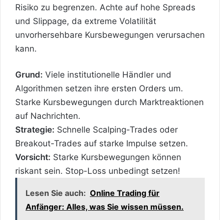
Risiko zu begrenzen. Achte auf hohe Spreads
und Slippage, da extreme Volatilität
unvorhersehbare Kursbewegungen verursachen
kann.
Grund:
Viele institutionelle Händler und
Algorithmen setzen ihre ersten Orders um.
Starke Kursbewegungen durch Marktreaktionen
auf Nachrichten.
Strategie:
Schnelle Scalping-Trades oder
Breakout-Trades auf starke Impulse setzen.
Vorsicht:
Starke Kursbewegungen können
riskant sein. Stop-Loss unbedingt setzen!
Lesen Sie auch:
Online Trading für
Anfänger: Alles, was Sie wissen müssen.