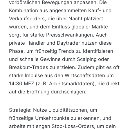
vorbörslichen Bewegungen anpassen. Die
Kombination aus angesammelten Kauf- und
Verkaufsorders, die über Nacht platziert
wurden, und dem Einfluss globaler Märkte
sorgt für starke Preisschwankungen. Auch
private Händler und Daytrader nutzen diese
Phase, um frühzeitig Trends zu identifizieren
und schnelle Gewinne durch Scalping oder
Breakout-Trades zu erzielen. Zudem gibt es oft
starke Impulse
aus den Wirtschaftsdaten um
14:30 MEZ (z. B. Arbeitsmarktdaten), die direkt
auf die Eröffnung durchschlagen.
Strategie: Nutze Liquiditätszonen, um
frühzeitige Umkehrpunkte zu erkennen, und
arbeite mit engen Stop-Loss-Orders, um dein