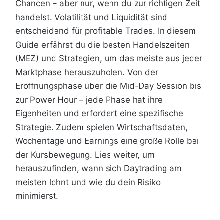
Chancen – aber nur, wenn du zur richtigen Zeit
handelst. Volatilität und Liquidität sind
entscheidend für profitable Trades. In diesem
Guide erfährst du die besten Handelszeiten
(MEZ) und Strategien, um das meiste aus jeder
Marktphase herauszuholen. Von der
Eröffnungsphase über die Mid-Day Session bis
zur Power Hour – jede Phase hat ihre
Eigenheiten und erfordert eine spezifische
Strategie. Zudem spielen Wirtschaftsdaten,
Wochentage und Earnings eine große Rolle bei
der Kursbewegung. Lies weiter, um
herauszufinden, wann sich Daytrading am
meisten lohnt und wie du dein Risiko
minimierst.