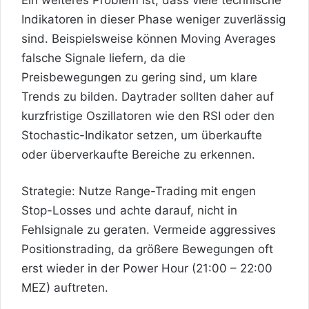
Indikatoren in dieser Phase weniger zuverlässig
sind. Beispielsweise können Moving Averages
falsche Signale liefern, da die
Preisbewegungen zu gering sind, um klare
Trends zu bilden. Daytrader sollten daher auf
kurzfristige Oszillatoren wie den RSI oder den
Stochastic-Indikator setzen, um überkaufte
oder überverkaufte Bereiche zu erkennen.
Strategie: Nutze Range-Trading mit engen
Stop-Losses und achte darauf, nicht in
Fehlsignale zu geraten. Vermeide aggressives
Positionstrading, da größere Bewegungen oft
erst wieder in der Power Hour (21:00 – 22:00
MEZ) auftreten.