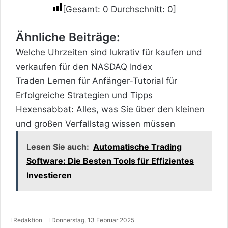
[Gesamt:
0
Durchschnitt:
0
]
Ähnliche Beiträge:
Welche Uhrzeiten sind lukrativ für kaufen und
verkaufen für den NASDAQ Index
Traden Lernen für Anfänger-Tutorial für
Erfolgreiche Strategien und Tipps
Hexensabbat: Alles, was Sie über den kleinen
und großen Verfallstag wissen müssen
Lesen Sie auch:
Automatische Trading
Software: Die Besten Tools für Effizientes
Investieren
Redaktion
Donnerstag, 13 Februar 2025