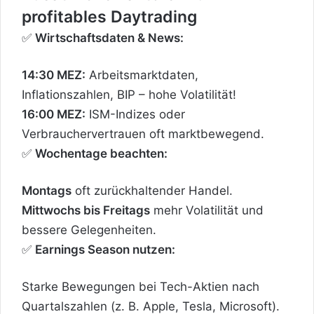
profitables Daytrading
✅
Wirtschaftsdaten & News:
14:30 MEZ:
Arbeitsmarktdaten,
Inflationszahlen, BIP – hohe Volatilität!
16:00 MEZ:
ISM-Indizes oder
Verbrauchervertrauen oft marktbewegend.
✅
Wochentage beachten:
Montags
oft zurückhaltender Handel.
Mittwochs bis Freitags
mehr Volatilität und
bessere Gelegenheiten.
✅
Earnings Season nutzen:
Starke Bewegungen bei Tech-Aktien nach
Quartalszahlen (z. B. Apple, Tesla, Microsoft).