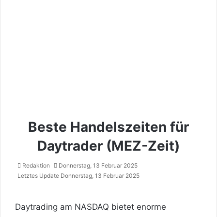
Beste Handelszeiten für
Daytrader (MEZ-Zeit)
Redaktion
Donnerstag, 13 Februar 2025
Letztes Update Donnerstag, 13 Februar 2025
Daytrading am
NASDAQ
bietet enorme