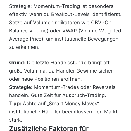
Strategie: Momentum-Trading ist besonders
effektiv, wenn du Breakout-Levels identifizierst.
Setze auf Volumenindikatoren wie OBV (On-
Balance Volume) oder VWAP (Volume Weighted
Average Price), um institutionelle Bewegungen
zu erkennen.
Grund:
Die letzte Handelsstunde bringt oft
große Volumina, da Händler Gewinne sichern
oder neue Positionen eröffnen.
Strategie:
Momentum-Trades oder Reversals
handeln. Gute Zeit für Ausbruch-Trading.
Tipp:
Achte auf „Smart Money Moves“ –
institutionelle Händler beeinflussen den Markt
stark.
Zusätzliche Faktoren für