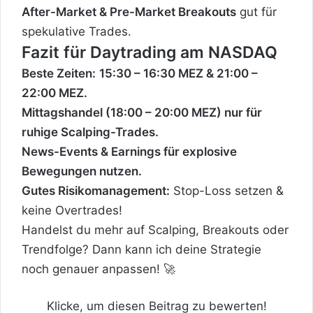
After-Market & Pre-Market Breakouts
gut für
spekulative Trades.
Fazit für Daytrading am NASDAQ
Beste Zeiten:
15:30 – 16:30 MEZ & 21:00 –
22:00 MEZ.
Mittagshandel (18:00 – 20:00 MEZ) nur für
ruhige Scalping-Trades.
News-Events & Earnings für explosive
Bewegungen nutzen.
Gutes Risikomanagement:
Stop-Loss setzen &
keine Overtrades!
Handelst du mehr auf Scalping, Breakouts oder
Trendfolge? Dann kann ich deine Strategie
noch genauer anpassen! 🚀
Klicke, um diesen Beitrag zu bewerten!