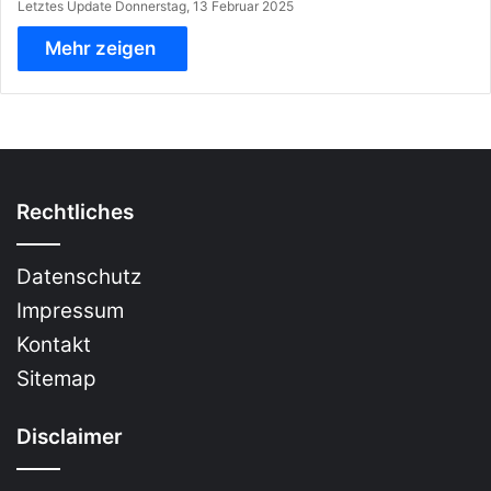
Letztes Update Donnerstag, 13 Februar 2025
Mehr zeigen
Rechtliches
Datenschutz
Impressum
Kontakt
Sitemap
Disclaimer