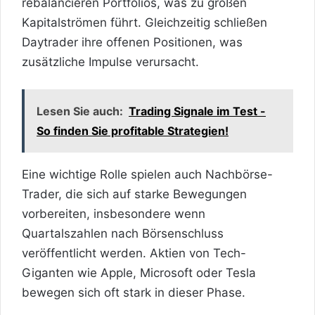
rebalancieren Portfolios, was zu großen
Kapitalströmen führt. Gleichzeitig schließen
Daytrader ihre offenen Positionen, was
zusätzliche Impulse verursacht.
Lesen Sie auch:
Trading Signale im Test -
So finden Sie profitable Strategien!
Eine wichtige Rolle spielen auch Nachbörse-
Trader, die sich auf starke Bewegungen
vorbereiten, insbesondere wenn
Quartalszahlen nach Börsenschluss
veröffentlicht werden. Aktien von Tech-
Giganten wie
Apple
, Microsoft oder Tesla
bewegen sich oft stark in dieser Phase.