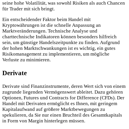
seine hohe Volatilität, was sowohl Risiken als auch Chancen
für Trader mit sich bringt.
Ein entscheidender Faktor beim Handel mit
Kryptowährungen ist die schnelle Anpassung an
Marktveränderungen. Technische Analyse und
charttechnische Indikatoren können besonders hilfreich
sein, um günstige Handelszeitpunkte zu finden. Aufgrund
der hohen Marktschwankungen ist es wichtig, ein gutes
Risikomanagement zu implementieren, um mögliche
Verluste zu minimieren.
Derivate
Derivate sind Finanzinstrumente, deren Wert sich von einem
zugrunde liegenden Vermögenswert ableitet. Dazu gehören
Optionen, Futures und Contracts for Difference (CFDs). Der
Handel mit Derivaten ermöglicht es Ihnen, mit geringem
Kapitalaufwand auf größere Marktbewegungen zu
spekulieren, da Sie nur einen Bruchteil des Gesamtkapitals
in Form von Margin hinterlegen müssen.