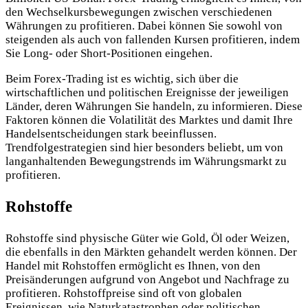
den Wechselkursbewegungen zwischen verschiedenen
Währungen zu profitieren. Dabei können Sie sowohl von
steigenden als auch von fallenden Kursen profitieren, indem
Sie Long- oder Short-Positionen eingehen.
Beim Forex-Trading ist es wichtig, sich über die
wirtschaftlichen und politischen Ereignisse der jeweiligen
Länder, deren Währungen Sie handeln, zu informieren. Diese
Faktoren können die Volatilität des Marktes und damit Ihre
Handelsentscheidungen stark beeinflussen.
Trendfolgestrategien sind hier besonders beliebt, um von
langanhaltenden Bewegungstrends im Währungsmarkt zu
profitieren.
Rohstoffe
Rohstoffe sind physische Güter wie Gold, Öl oder Weizen,
die ebenfalls in den Märkten gehandelt werden können. Der
Handel mit Rohstoffen ermöglicht es Ihnen, von den
Preisänderungen aufgrund von Angebot und Nachfrage zu
profitieren. Rohstoffpreise sind oft von globalen
Ereignissen, wie Naturkatastrophen oder politischen