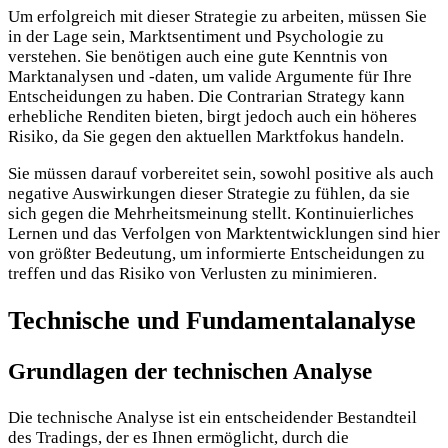
Um erfolgreich mit dieser Strategie zu arbeiten, müssen Sie
in der Lage sein, Marktsentiment und Psychologie zu
verstehen. Sie benötigen auch eine gute Kenntnis von
Marktanalysen und -daten, um valide Argumente für Ihre
Entscheidungen zu haben. Die Contrarian Strategy kann
erhebliche Renditen bieten, birgt jedoch auch ein höheres
Risiko, da Sie gegen den aktuellen Marktfokus handeln.
Sie müssen darauf vorbereitet sein, sowohl positive als auch
negative Auswirkungen dieser Strategie zu fühlen, da sie
sich gegen die Mehrheitsmeinung stellt. Kontinuierliches
Lernen und das Verfolgen von Marktentwicklungen sind hier
von größter Bedeutung, um informierte Entscheidungen zu
treffen und das Risiko von Verlusten zu minimieren.
Technische und Fundamentalanalyse
Grundlagen der technischen Analyse
Die technische Analyse ist ein entscheidender Bestandteil
des Tradings, der es Ihnen ermöglicht, durch die