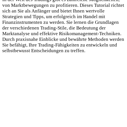
von Marktbewegungen zu profitieren. Dieses Tutorial richtet
sich an Sie als Anfänger und bietet Ihnen wertvolle
Strategien und Tipps, um erfolgreich im Handel mit
Finanzinstrumenten zu werden. Sie lernen die Grundlagen
der verschiedenen Trading-Stile, die Bedeutung der
Marktanalyse und effektive Risikomanagement-Techniken.
Durch praxisnahe Einblicke und bewährte Methoden werden
Sie befähigt, Ihre Trading-Fähigkeiten zu entwickeln und
selbstbewusst Entscheidungen zu treffen.