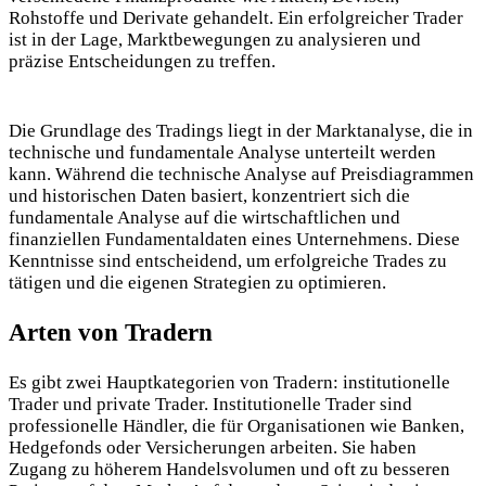
Rohstoffe und Derivate
gehandelt. Ein erfolgreicher Trader
ist in der Lage, Marktbewegungen zu analysieren und
präzise Entscheidungen zu treffen.
Die Grundlage des Tradings liegt in der Marktanalyse, die in
technische und fundamentale Analyse unterteilt werden
kann. Während die technische Analyse auf Preisdiagrammen
und historischen Daten basiert, konzentriert sich die
fundamentale Analyse auf die wirtschaftlichen und
finanziellen Fundamentaldaten eines Unternehmens. Diese
Kenntnisse sind entscheidend, um erfolgreiche Trades zu
tätigen und die eigenen Strategien zu optimieren.
Arten von Tradern
Es gibt zwei Hauptkategorien von Tradern: institutionelle
Trader und private Trader. Institutionelle Trader sind
professionelle Händler, die für Organisationen wie Banken,
Hedgefonds oder Versicherungen arbeiten. Sie haben
Zugang zu höherem Handelsvolumen und oft zu besseren