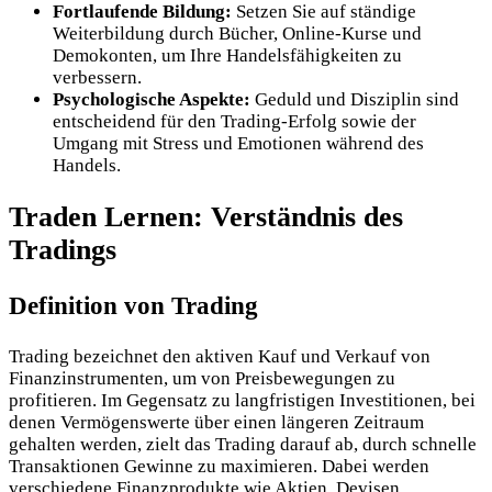
Fortlaufende Bildung:
Setzen Sie auf ständige
Weiterbildung durch Bücher, Online-Kurse und
Demokonten, um Ihre Handelsfähigkeiten zu
verbessern.
Psychologische Aspekte:
Geduld und Disziplin sind
entscheidend für den Trading-Erfolg sowie der
Umgang mit Stress und Emotionen während des
Handels.
Traden Lernen: Verständnis des
Tradings
Definition von Trading
Trading bezeichnet den aktiven Kauf und Verkauf von
Finanzinstrumenten, um von Preisbewegungen zu
profitieren. Im Gegensatz zu langfristigen Investitionen, bei
denen Vermögenswerte über einen längeren Zeitraum
gehalten werden, zielt das Trading darauf ab, durch schnelle
Transaktionen Gewinne zu maximieren. Dabei werden
verschiedene Finanzprodukte wie Aktien, Devisen,