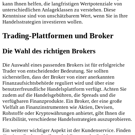
kann Ihnen helfen, die langfristigen Wertpotenziale von
unterschiedlichen Anlageklassen zu verstehen. Diese
Kenntnisse sind von unschätzbarem Wert, wenn Sie in Ihre
Handelsstrategien investieren wollen.
Trading-Plattformen und Broker
Die Wahl des richtigen Brokers
Die Auswahl eines passenden Brokers ist für erfolgreiche
Trader von entscheidender Bedeutung. Sie sollten
sicherstellen, dass der Broker von einer anerkannten
Finanzaufsichtsbehörde reguliert wird und über eine
benutzerfreundliche Handelsplattform verfügt. Achten Sie
zudem auf die Handelsgebühren, die Spreads und die
verfügbaren Finanzprodukte. Ein Broker, der eine große
Vielfalt an Finanzinstrumenten wie Aktien, Devisen,
Rohstoffe oder Kryptowährungen anbietet, gibt Ihnen die
Flexibilität, verschiedene Handelsstrategien auszuprobieren.
Ein weiterer wichtiger Aspekt ist der Kundenservice. Finden