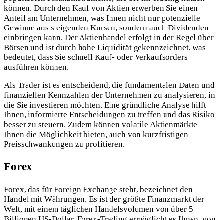
können. Durch den Kauf von Aktien erwerben Sie einen
Anteil am Unternehmen, was Ihnen nicht nur potenzielle
Gewinne aus steigenden Kursen, sondern auch Dividenden
einbringen kann. Der Aktienhandel erfolgt in der Regel über
Börsen und ist durch hohe Liquidität gekennzeichnet, was
bedeutet, dass Sie schnell Kauf- oder Verkaufsorders
ausführen können.
Als Trader ist es entscheidend, die fundamentalen Daten und
finanziellen Kennzahlen der Unternehmen zu analysieren, in
die Sie investieren möchten. Eine gründliche Analyse hilft
Ihnen, informierte Entscheidungen zu treffen und das Risiko
besser zu steuern. Zudem können volatile Aktienmärkte
Ihnen die Möglichkeit bieten, auch von kurzfristigen
Preisschwankungen zu profitieren.
Forex
Forex, das für Foreign Exchange steht, bezeichnet den
Handel mit Währungen. Es ist der größte Finanzmarkt der
Welt, mit einem täglichen Handelsvolumen von über 5
Billionen US-Dollar. Forex-Trading ermöglicht es Ihnen, von