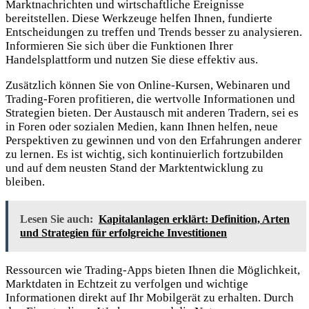
Marktnachrichten und wirtschaftliche Ereignisse
bereitstellen. Diese Werkzeuge helfen Ihnen, fundierte
Entscheidungen zu treffen und Trends besser zu analysieren.
Informieren Sie sich über die Funktionen Ihrer
Handelsplattform und nutzen Sie diese effektiv aus.
Zusätzlich können Sie von Online-Kursen, Webinaren und
Trading-Foren profitieren, die wertvolle Informationen und
Strategien bieten. Der Austausch mit anderen Tradern, sei es
in Foren oder sozialen Medien, kann Ihnen helfen, neue
Perspektiven zu gewinnen und von den Erfahrungen anderer
zu lernen. Es ist wichtig, sich kontinuierlich fortzubilden
und auf dem neusten Stand der Marktentwicklung zu
bleiben.
Lesen Sie auch:
Kapitalanlagen erklärt: Definition, Arten
und Strategien für erfolgreiche Investitionen
Ressourcen wie Trading-Apps bieten Ihnen die Möglichkeit,
Marktdaten in Echtzeit zu verfolgen und wichtige
Informationen direkt auf Ihr Mobilgerät zu erhalten. Durch