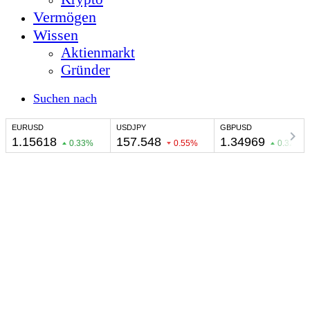
Vermögen
Wissen
Aktienmarkt
Gründer
Suchen nach