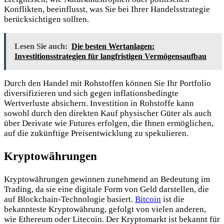
Konflikten, beeinflusst, was Sie bei Ihrer Handelsstrategie
berücksichtigen sollten.
Lesen Sie auch:
Die besten Wertanlagen:
Investitionsstrategien für langfristigen Vermögensaufbau
Durch den Handel mit Rohstoffen können Sie Ihr Portfolio
diversifizieren und sich gegen inflationsbedingte
Wertverluste absichern. Investition in Rohstoffe kann
sowohl durch den direkten Kauf physischer Güter als auch
über Derivate wie Futures erfolgen, die Ihnen ermöglichen,
auf die zukünftige Preisentwicklung zu spekulieren.
Kryptowährungen
Kryptowährungen gewinnen zunehmend an Bedeutung im
Trading, da sie eine digitale Form von Geld darstellen, die
auf Blockchain-Technologie basiert.
Bitcoin
ist die
bekannteste Kryptowährung, gefolgt von vielen anderen,
wie Ethereum oder Litecoin. Der Kryptomarkt ist bekannt für