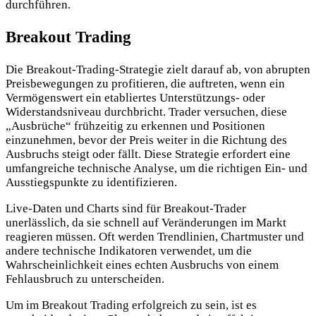
durchführen.
Breakout Trading
Die Breakout-Trading-Strategie zielt darauf ab, von abrupten
Preisbewegungen zu profitieren, die auftreten, wenn ein
Vermögenswert ein etabliertes Unterstützungs- oder
Widerstandsniveau durchbricht. Trader versuchen, diese
„Ausbrüche“ frühzeitig zu erkennen und Positionen
einzunehmen, bevor der Preis weiter in die Richtung des
Ausbruchs steigt oder fällt. Diese Strategie erfordert eine
umfangreiche technische Analyse, um die richtigen Ein- und
Ausstiegspunkte zu identifizieren.
Live-Daten und Charts sind für Breakout-Trader
unerlässlich, da sie schnell auf Veränderungen im Markt
reagieren müssen. Oft werden Trendlinien, Chartmuster und
andere technische Indikatoren verwendet, um die
Wahrscheinlichkeit eines echten Ausbruchs von einem
Fehlausbruch zu unterscheiden.
Um im Breakout Trading erfolgreich zu sein, ist es