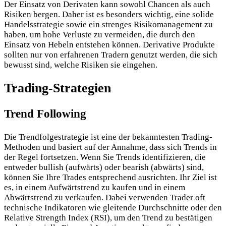
Der Einsatz von Derivaten kann sowohl Chancen als auch
Risiken bergen. Daher ist es besonders wichtig, eine solide
Handelsstrategie sowie ein strenges Risikomanagement zu
haben, um hohe Verluste zu vermeiden, die durch den
Einsatz von Hebeln entstehen können. Derivative Produkte
sollten nur von erfahrenen Tradern genutzt werden, die sich
bewusst sind, welche Risiken sie eingehen.
Trading-Strategien
Trend Following
Die Trendfolgestrategie ist eine der bekanntesten Trading-
Methoden und basiert auf der Annahme, dass sich Trends in
der Regel fortsetzen. Wenn Sie Trends identifizieren, die
entweder bullish (aufwärts) oder bearish (abwärts) sind,
können Sie Ihre Trades entsprechend ausrichten. Ihr Ziel ist
es, in einem Aufwärtstrend zu kaufen und in einem
Abwärtstrend zu verkaufen. Dabei verwenden Trader oft
technische Indikatoren wie gleitende Durchschnitte oder den
Relative Strength Index (RSI), um den Trend zu bestätigen