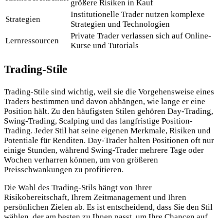
größere Risiken in Kauf
Institutionelle Trader nutzen komplexe
Strategien
Strategien und Technologien
Private Trader verlassen sich auf Online-
Lernressourcen
Kurse und Tutorials
Trading-Stile
Trading-Stile sind wichtig, weil sie die Vorgehensweise eines
Traders bestimmen und davon abhängen, wie lange er eine
Position hält. Zu den häufigsten Stilen gehören Day-Trading,
Swing-Trading, Scalping und das langfristige Position-
Trading. Jeder Stil hat seine eigenen Merkmale, Risiken und
Potentiale für Renditen. Day-Trader halten Positionen oft nur
einige Stunden, während Swing-Trader mehrere Tage oder
Wochen verharren können, um von größeren
Preisschwankungen zu profitieren.
Die Wahl des Trading-Stils hängt von Ihrer
Risikobereitschaft, Ihrem Zeitmanagement und Ihren
persönlichen Zielen ab. Es ist entscheidend, dass Sie den Stil
wählen, der am besten zu Ihnen passt, um Ihre Chancen auf