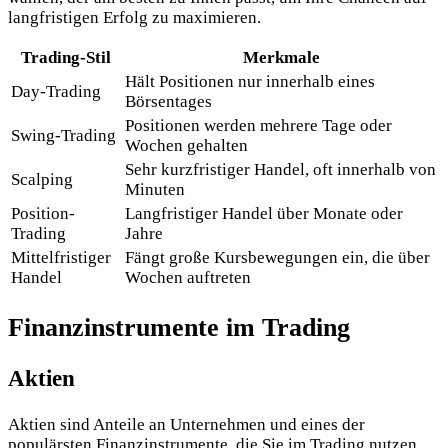
langfristigen Erfolg zu maximieren.
Trading-Stil
Merkmale
Hält Positionen nur innerhalb eines
Day-Trading
Börsentages
Positionen werden mehrere Tage oder
Swing-Trading
Wochen gehalten
Sehr kurzfristiger Handel, oft innerhalb von
Scalping
Minuten
Position-
Langfristiger Handel über Monate oder
Trading
Jahre
Mittelfristiger
Fängt große Kursbewegungen ein, die über
Handel
Wochen auftreten
Finanzinstrumente im Trading
Aktien
Aktien sind Anteile an Unternehmen und eines der
populärsten Finanzinstrumente, die Sie im Trading nutzen