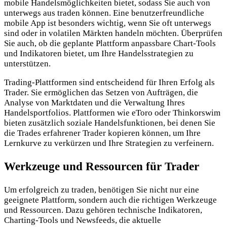
mobile Handelsmöglichkeiten bietet, sodass Sie auch von
unterwegs aus traden können. Eine benutzerfreundliche
mobile App ist besonders wichtig, wenn Sie oft unterwegs
sind oder in volatilen Märkten handeln möchten. Überprüfen
Sie auch, ob die geplante Plattform anpassbare Chart-Tools
und Indikatoren bietet, um Ihre Handelsstrategien zu
unterstützen.
Trading-Plattformen sind entscheidend für Ihren Erfolg als
Trader. Sie ermöglichen das Setzen von Aufträgen, die
Analyse von Marktdaten und die Verwaltung Ihres
Handelsportfolios. Plattformen wie eToro oder Thinkorswim
bieten zusätzlich soziale Handelsfunktionen, bei denen Sie
die Trades erfahrener Trader kopieren können, um Ihre
Lernkurve zu verkürzen und Ihre Strategien zu verfeinern.
Werkzeuge und Ressourcen für Trader
Um erfolgreich zu traden, benötigen Sie nicht nur eine
geeignete Plattform, sondern auch die richtigen Werkzeuge
und Ressourcen. Dazu gehören technische Indikatoren,
Charting-Tools und Newsfeeds, die aktuelle