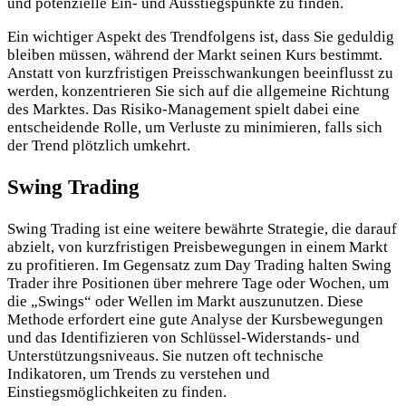
und potenzielle Ein- und Ausstiegspunkte zu finden.
Ein wichtiger Aspekt des Trendfolgens ist, dass Sie geduldig
bleiben müssen, während der Markt seinen Kurs bestimmt.
Anstatt von kurzfristigen Preisschwankungen beeinflusst zu
werden, konzentrieren Sie sich auf die allgemeine Richtung
des Marktes. Das Risiko-Management spielt dabei eine
entscheidende Rolle, um Verluste zu minimieren, falls sich
der Trend plötzlich umkehrt.
Swing Trading
Swing Trading ist eine weitere bewährte Strategie, die darauf
abzielt, von kurzfristigen Preisbewegungen in einem Markt
zu profitieren. Im Gegensatz zum Day Trading halten Swing
Trader ihre Positionen über mehrere Tage oder Wochen, um
die „Swings“ oder Wellen im Markt auszunutzen. Diese
Methode erfordert eine gute Analyse der Kursbewegungen
und das Identifizieren von Schlüssel-Widerstands- und
Unterstützungsniveaus. Sie nutzen oft technische
Indikatoren, um Trends zu verstehen und
Einstiegsmöglichkeiten zu finden.