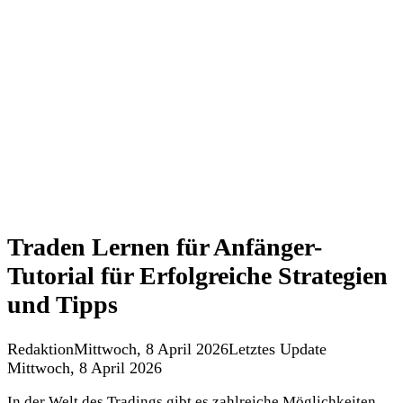
Traden Lernen für Anfänger-
Tutorial für Erfolgreiche Strategien
und Tipps
Redaktion
Mittwoch, 8 April 2026
Letztes Update
Mittwoch, 8 April 2026
In der Welt des Tradings gibt es zahlreiche Möglichkeiten,