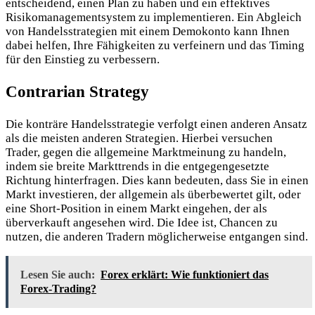
entscheidend, einen Plan zu haben und ein effektives
Risikomanagementsystem zu implementieren. Ein Abgleich
von Handelsstrategien mit einem Demokonto kann Ihnen
dabei helfen, Ihre Fähigkeiten zu verfeinern und das Timing
für den Einstieg zu verbessern.
Contrarian Strategy
Die konträre Handelsstrategie verfolgt einen anderen Ansatz
als die meisten anderen Strategien. Hierbei versuchen
Trader, gegen die allgemeine Marktmeinung zu handeln,
indem sie breite Markttrends in die entgegengesetzte
Richtung hinterfragen. Dies kann bedeuten, dass Sie in einen
Markt investieren, der allgemein als überbewertet gilt, oder
eine Short-Position in einem Markt eingehen, der als
überverkauft angesehen wird. Die Idee ist, Chancen zu
nutzen, die anderen Tradern möglicherweise entgangen sind.
Lesen Sie auch:
Forex erklärt: Wie funktioniert das
Forex-Trading?