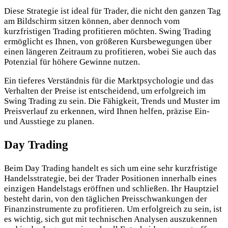
Diese Strategie ist ideal für Trader, die nicht den ganzen Tag
am Bildschirm sitzen können, aber dennoch vom
kurzfristigen Trading profitieren möchten. Swing Trading
ermöglicht es Ihnen, von größeren Kursbewegungen über
einen längeren Zeitraum zu profitieren, wobei Sie auch das
Potenzial für höhere Gewinne nutzen.
Ein tieferes Verständnis für die Marktpsychologie und das
Verhalten der Preise ist entscheidend, um erfolgreich im
Swing Trading zu sein. Die Fähigkeit, Trends und Muster im
Preisverlauf zu erkennen, wird Ihnen helfen, präzise Ein-
und Ausstiege zu planen.
Day Trading
Beim Day Trading handelt es sich um eine sehr kurzfristige
Handelsstrategie, bei der Trader Positionen innerhalb eines
einzigen Handelstags eröffnen und schließen. Ihr Hauptziel
besteht darin, von den täglichen Preisschwankungen der
Finanzinstrumente zu profitieren. Um erfolgreich zu sein, ist
es wichtig, sich gut mit technischen Analysen auszukennen