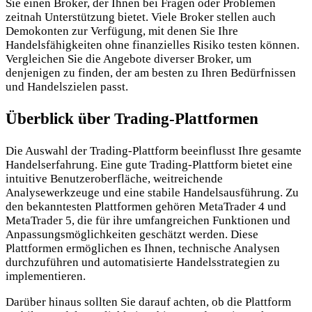
Sie einen Broker, der Ihnen bei Fragen oder Problemen
zeitnah Unterstützung bietet. Viele Broker stellen auch
Demokonten zur Verfügung, mit denen Sie Ihre
Handelsfähigkeiten ohne finanzielles Risiko testen können.
Vergleichen Sie die Angebote diverser Broker, um
denjenigen zu finden, der am besten zu Ihren Bedürfnissen
und Handelszielen passt.
Überblick über Trading-Plattformen
Die Auswahl der Trading-Plattform beeinflusst Ihre gesamte
Handelserfahrung. Eine gute Trading-Plattform bietet eine
intuitive Benutzeroberfläche, weitreichende
Analysewerkzeuge und eine stabile Handelsausführung. Zu
den bekanntesten Plattformen gehören MetaTrader 4 und
MetaTrader 5, die für ihre umfangreichen Funktionen und
Anpassungsmöglichkeiten geschätzt werden. Diese
Plattformen ermöglichen es Ihnen, technische Analysen
durchzuführen und automatisierte Handelsstrategien zu
implementieren.
Darüber hinaus sollten Sie darauf achten, ob die Plattform