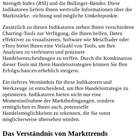
Strength Index (RSI) und die Bollinger-Bänder. Diese
Indikatoren liefern Ihnen wertvolle Informationen über die
Marktstärke, -richtung und mögliche Umkehrpunkte.
Zusätzlich zu diesen Indikatoren stehen Ihnen verschiedene
Charting-Tools zur Verfügung, die Ihnen helfen, Daten
effektiver zu visualisieren. Software wie MetaTrader oder
eToro bietet Ihnen eine Vielzahl von Tools, um Ihre
Analysen zu verfeinern und präzisere
Handelsentscheidungen zu treffen. Durch die Kombination
dieser Tools mit Ihren Handelsstrategien können Sie Ihre
Erfolgschancen erheblich steigern.
Ein tieferes Verständnis für diese Indikatoren und
Werkzeuge ist entscheidend, um Ihre Handelsstrategie zu
optimieren. Indikatoren bieten nicht nur eine
Momentaufnahme der Marktbedingungen, sondern
ermöglichen es Ihnen auch, potenzielle
Handelsmöglichkeiten zu erkennen, die Sie sonst
möglicherweise übersehen würden.
Das Verständnis von Markttrends