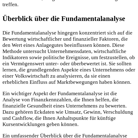
treffen.
Überblick über die Fundamentalanalyse
Die Fundamentalanalyse hingegen konzentriert sich auf die
Bewertung wirtschaftlicher und finanzieller Faktoren, die
den Wert eines Anlagegutes beeinflussen können. Diese
Methode untersucht Unternehmensdaten, wirtschaftliche
Indikatoren sowie politische Ereignisse, um festzustellen, ob
ein Vermögenswert unter- oder überbewertet ist. Sie sollten
lernen, die grundlegenden Aspekte eines Unternehmens oder
einer Volkswirtschaft zu analysieren, da sie einen
erheblichen Einfluss auf Marktbewegungen haben können.
Ein wichtiger Aspekt der Fundamentalanalyse ist die
Analyse von Finanzkennzahlen, die Ihnen helfen, die
finanzielle Gesundheit eines Unternehmens zu bewerten.
Dazu gehören Eckdaten wie Umsatz, Gewinn, Verschuldung
und Cashflow, die Ihnen Anhaltspunkte für künftige
Kursentwicklungen geben können.
Ein umfassender Überblick über die Fundamentalanalyse