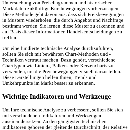
Untersuchung von Preisdiagrammen und historischen
Marktdaten zukünftige Kursbewegungen vorherzusagen.
Diese Methode geht davon aus, dass sich Preisbewegungen
in Mustern wiederholen, die durch Angebot und Nachfrage
bestimmt werden. Sie lernen, diese Muster zu erkennen und
auf Basis dieser Informationen Handelsentscheidungen zu
treffen.
Um eine fundierte technische Analyse durchzuführen,
sollten Sie sich mit bewährten Chart-Methoden und -
Techniken vertraut machen. Dazu gehört, verschiedene
Charttypen wie Linien-, Balken- oder Kerzencharts zu
verwenden, um die Preisbewegungen visuell darzustellen.
Diese Darstellungen helfen Ihnen, Trends und
Umkehrpunkte im Markt besser zu erkennen.
Wichtige Indikatoren und Werkzeuge
Um Ihre technische Analyse zu verbessern, sollten Sie sich
mit verschiedenen Indikatoren und Werkzeugen
auseinandersetzen. Zu den gängigsten technischen
Indikatoren gehören der gleitende Durchschnitt, der Relative