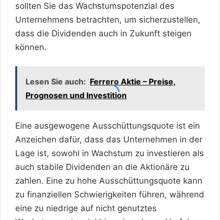
sollten Sie das Wachstumspotenzial des
Unternehmens betrachten, um sicherzustellen,
dass die Dividenden auch in Zukunft steigen
können.
Lesen Sie auch:
Ferrero Aktie – Preise,
Prognosen und Investition
Eine ausgewogene Ausschüttungsquote ist ein
Anzeichen dafür, dass das Unternehmen in der
Lage ist, sowohl in Wachstum zu investieren als
auch stabile Dividenden an die Aktionäre zu
zahlen. Eine zu hohe Ausschüttungsquote kann
zu finanziellen Schwierigkeiten führen, während
eine zu niedrige auf nicht genutztes