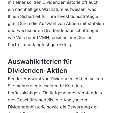
mit einer soliden Dividendenhistorie oft auch
ein nachhaltiges Wachstum aufweisen, was
Ihnen Sicherheit für Ihre Investitionsstrategie
gibt. Durch die Auswahl von Aktien mit stabilen
und wachsenden Dividendenausschüttungen,
wie Visa oder LVMH, positionieren Sie Ihr
Portfolio für langfristigen Erfolg.
Auswahlkriterien für
Dividenden-Aktien
Bei der Auswahl von Dividenden-Aktien sollten
Sie mehrere entscheidende Kriterien
berücksichtigen. Ein tiefgehendes Verständnis
des Geschäftsmodells, die Analyse der
Dividendenhistorie sowie die Bewertung der