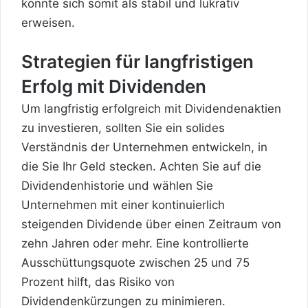
könnte sich somit als stabil und lukrativ
erweisen.
Strategien für langfristigen
Erfolg mit Dividenden
Um langfristig erfolgreich mit Dividendenaktien
zu investieren, sollten Sie ein solides
Verständnis der Unternehmen entwickeln, in
die Sie Ihr Geld stecken. Achten Sie auf die
Dividendenhistorie und wählen Sie
Unternehmen mit einer kontinuierlich
steigenden Dividende über einen Zeitraum von
zehn Jahren oder mehr. Eine kontrollierte
Ausschüttungsquote zwischen 25 und 75
Prozent hilft, das Risiko von
Dividendenkürzungen zu minimieren.