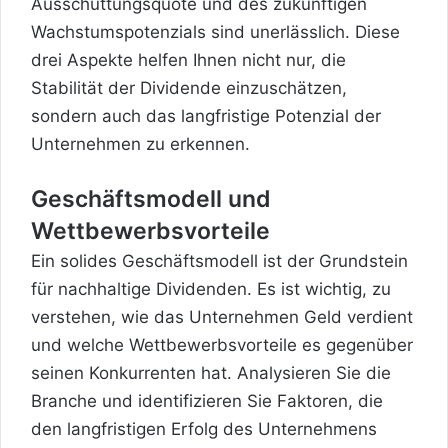
Ausschüttungsquote und des zukünftigen
Wachstumspotenzials sind unerlässlich. Diese
drei Aspekte helfen Ihnen nicht nur, die
Stabilität der Dividende einzuschätzen,
sondern auch das langfristige Potenzial der
Unternehmen zu erkennen.
Geschäftsmodell und
Wettbewerbsvorteile
Ein solides Geschäftsmodell ist der Grundstein
für nachhaltige Dividenden. Es ist wichtig, zu
verstehen, wie das Unternehmen Geld verdient
und welche Wettbewerbsvorteile es gegenüber
seinen Konkurrenten hat. Analysieren Sie die
Branche und identifizieren Sie Faktoren, die
den langfristigen Erfolg des Unternehmens