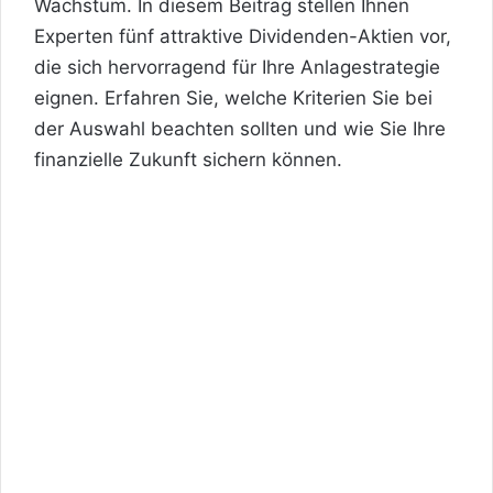
Wachstum. In diesem Beitrag stellen Ihnen
Experten fünf attraktive Dividenden-Aktien vor,
die sich hervorragend für Ihre Anlagestrategie
eignen. Erfahren Sie, welche Kriterien Sie bei
der Auswahl beachten sollten und wie Sie Ihre
finanzielle Zukunft sichern können.