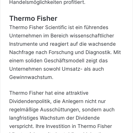
Handelsmöglichkeiten profitiert.
Thermo Fisher
Thermo Fisher Scientific ist ein führendes
Unternehmen im Bereich wissenschaftlicher
Instrumente und reagiert auf die wachsende
Nachfrage nach Forschung und Diagnostik. Mit
einem soliden Geschäftsmodell zeigt das
Unternehmen sowohl Umsatz- als auch
Gewinnwachstum.
Thermo Fisher hat eine attraktive
Dividendenpolitik, die Anlegern nicht nur
regelmäßige Ausschüttungen, sondern auch
langfristiges Wachstum der Dividende
verspricht. Ihre Investition in Thermo Fisher