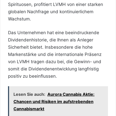
Spirituosen, profitiert LVMH von einer starken
globalen Nachfrage und kontinuierlichem
Wachstum.
Das Unternehmen hat eine beeindruckende
Dividendenhistorie, die Ihnen als Anleger
Sicherheit bietet. Insbesondere die hohe
Markenstärke und die internationale Präsenz
von LVMH tragen dazu bei, die Gewinn- und
somit die Dividendenentwicklung langfristig
positiv zu beeinflussen.
Lesen Sie auch:
Aurora Cannabis Aktie:
Chancen und Risiken im aufstrebenden
Cannabismarkt