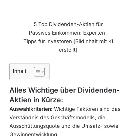
5 Top Dividenden-Aktien für
Passives Einkommen: Experten-
Tipps für Investoren [Bildinhalt mit KI
erstellt]
Inhalt
Alles Wichtige über Dividenden-
Aktien in Kürze:
Auswahlkriterien:
Wichtige Faktoren sind das
Verständnis des Geschäftsmodells, die
Ausschüttungsquote und die Umsatz- sowie
Gewinnentwicklung.