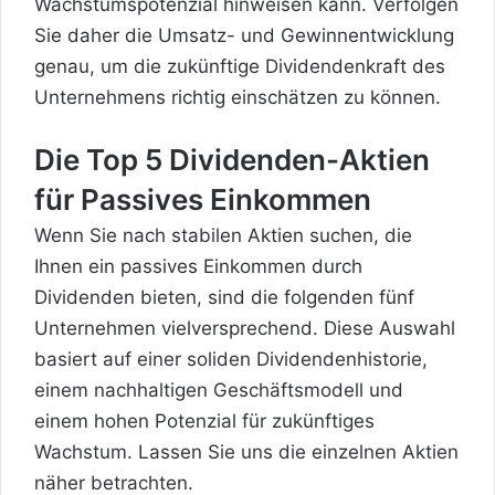
Wachstumspotenzial hinweisen kann. Verfolgen
Sie daher die Umsatz- und Gewinnentwicklung
genau, um die zukünftige Dividendenkraft des
Unternehmens richtig einschätzen zu können.
Die Top 5 Dividenden-Aktien
für Passives Einkommen
Wenn Sie nach stabilen Aktien suchen, die
Ihnen ein passives Einkommen durch
Dividenden bieten, sind die folgenden fünf
Unternehmen vielversprechend. Diese Auswahl
basiert auf einer soliden Dividendenhistorie,
einem nachhaltigen Geschäftsmodell und
einem hohen Potenzial für zukünftiges
Wachstum. Lassen Sie uns die einzelnen Aktien
näher betrachten.