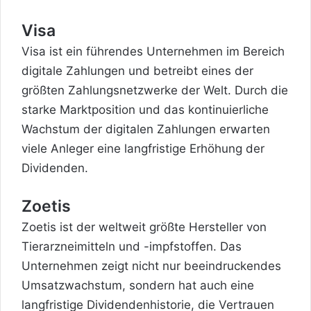
Visa
Visa ist ein führendes Unternehmen im Bereich
digitale Zahlungen und betreibt eines der
größten Zahlungsnetzwerke der Welt. Durch die
starke Marktposition und das kontinuierliche
Wachstum der digitalen Zahlungen erwarten
viele Anleger eine langfristige Erhöhung der
Dividenden.
Zoetis
Zoetis ist der weltweit größte Hersteller von
Tierarzneimitteln und -impfstoffen. Das
Unternehmen zeigt nicht nur beeindruckendes
Umsatzwachstum, sondern hat auch eine
langfristige Dividendenhistorie, die Vertrauen