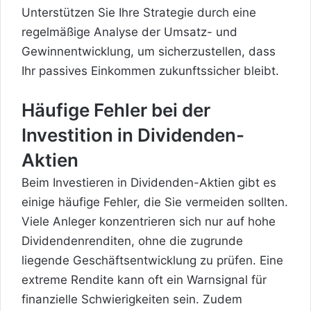
Unterstützen Sie Ihre Strategie durch eine
regelmäßige Analyse der Umsatz- und
Gewinnentwicklung, um sicherzustellen, dass
Ihr passives Einkommen zukunftssicher bleibt.
Häufige Fehler bei der
Investition in Dividenden-
Aktien
Beim Investieren in Dividenden-Aktien gibt es
einige häufige Fehler, die Sie vermeiden sollten.
Viele Anleger konzentrieren sich nur auf hohe
Dividendenrenditen, ohne die zugrunde
liegende Geschäftsentwicklung zu prüfen. Eine
extreme Rendite kann oft ein Warnsignal für
finanzielle Schwierigkeiten sein. Zudem