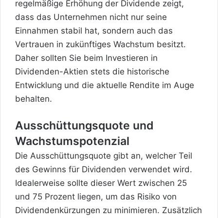
regelmäßige Erhöhung der Dividende zeigt,
dass das Unternehmen nicht nur seine
Einnahmen stabil hat, sondern auch das
Vertrauen in zukünftiges Wachstum besitzt.
Daher sollten Sie beim Investieren in
Dividenden-Aktien stets die historische
Entwicklung und die aktuelle Rendite im Auge
behalten.
Ausschüttungsquote und
Wachstumspotenzial
Die Ausschüttungsquote gibt an, welcher Teil
des Gewinns für Dividenden verwendet wird.
Idealerweise sollte dieser Wert zwischen 25
und 75 Prozent liegen, um das Risiko von
Dividendenkürzungen zu minimieren. Zusätzlich