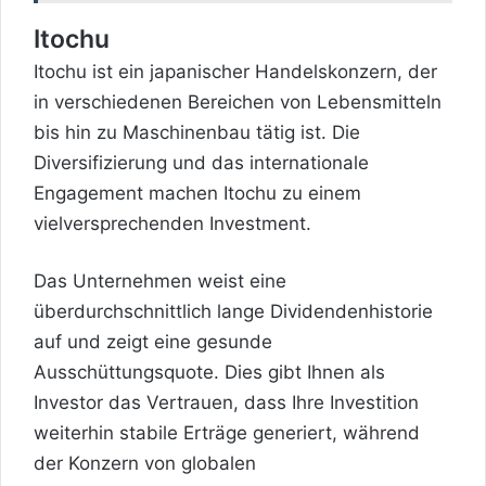
Itochu
Itochu ist ein japanischer Handelskonzern, der
in verschiedenen Bereichen von Lebensmitteln
bis hin zu Maschinenbau tätig ist. Die
Diversifizierung und das internationale
Engagement machen Itochu zu einem
vielversprechenden Investment.
Das Unternehmen weist eine
überdurchschnittlich lange Dividendenhistorie
auf und zeigt eine gesunde
Ausschüttungsquote. Dies gibt Ihnen als
Investor das Vertrauen, dass Ihre Investition
weiterhin stabile Erträge generiert, während
der Konzern von globalen