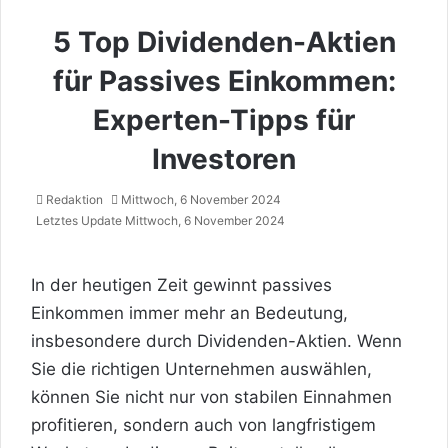
5 Top Dividenden-Aktien
für Passives Einkommen:
Experten-Tipps für
Investoren
Redaktion
Mittwoch, 6 November 2024
Letztes Update Mittwoch, 6 November 2024
In der heutigen Zeit gewinnt passives
Einkommen immer mehr an Bedeutung,
insbesondere durch Dividenden-Aktien. Wenn
Sie die richtigen Unternehmen auswählen,
können Sie nicht nur von stabilen Einnahmen
profitieren, sondern auch von langfristigem