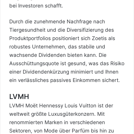
bei Investoren schafft.
Durch die zunehmende Nachfrage nach
Tiergesundheit und die Diversifizierung des
Produktportfolios positioniert sich Zoetis als
robustes Unternehmen, das stabile und
wachsende Dividenden bieten kann. Die
Ausschüttungsquote ist gesund, was das Risiko
einer Dividendenkürzung minimiert und Ihnen
ein verlässliches passives Einkommen sichert.
LVMH
LVMH Moët Hennessy Louis Vuitton ist der
weltweit größte Luxusgüterkonzern. Mit
renommierten Marken in verschiedenen
Sektoren, von Mode über Parfüm bis hin zu