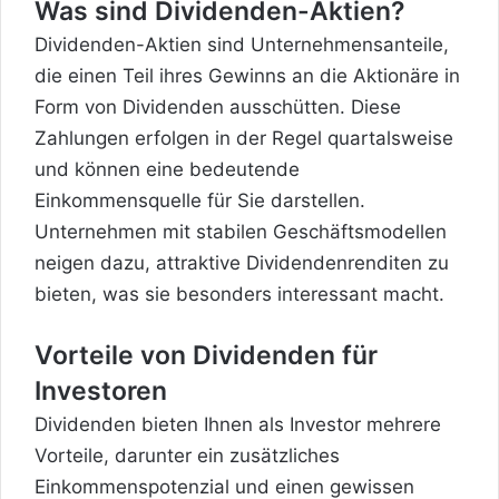
Was sind Dividenden-Aktien?
Dividenden-Aktien sind Unternehmensanteile,
die einen Teil ihres Gewinns an die Aktionäre in
Form von Dividenden ausschütten. Diese
Zahlungen erfolgen in der Regel quartalsweise
und können eine bedeutende
Einkommensquelle für Sie darstellen.
Unternehmen mit stabilen Geschäftsmodellen
neigen dazu, attraktive Dividendenrenditen zu
bieten, was sie besonders interessant macht.
Vorteile von Dividenden für
Investoren
Dividenden bieten Ihnen als Investor mehrere
Vorteile, darunter ein zusätzliches
Einkommenspotenzial und einen gewissen