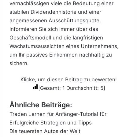
vernachlässigen viele die Bedeutung einer
stabilen Dividendenhistorie und einer
angemessenen Ausschüttungsquote.
Informieren Sie sich immer über das
Geschäftsmodell und die langfristigen
Wachstumsaussichten eines Unternehmens,
um Ihr passives Einkommen nachhaltig zu
sichern.
Klicke, um diesen Beitrag zu bewerten!
[Gesamt:
1
Durchschnitt:
5
]
Ähnliche Beiträge:
Traden Lernen für Anfänger-Tutorial für
Erfolgreiche Strategien und Tipps
Die teuersten Autos der Welt