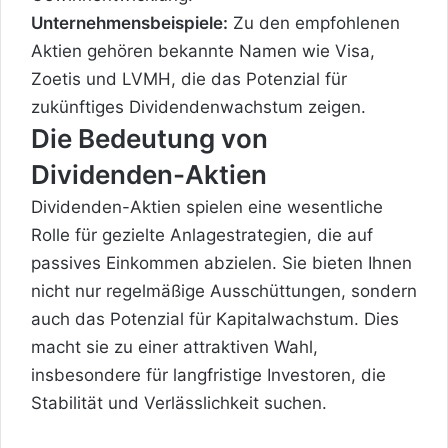
Unternehmensbeispiele:
Zu den empfohlenen
Aktien gehören bekannte Namen wie Visa,
Zoetis und LVMH, die das Potenzial für
zukünftiges Dividendenwachstum zeigen.
Die Bedeutung von
Dividenden-Aktien
Dividenden-Aktien spielen eine wesentliche
Rolle für gezielte Anlagestrategien, die auf
passives Einkommen abzielen. Sie bieten Ihnen
nicht nur regelmäßige Ausschüttungen, sondern
auch das Potenzial für Kapitalwachstum. Dies
macht sie zu einer attraktiven Wahl,
insbesondere für langfristige Investoren, die
Stabilität und Verlässlichkeit suchen.