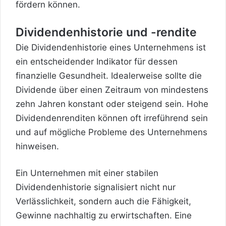
fördern können.
Dividendenhistorie und -rendite
Die Dividendenhistorie eines Unternehmens ist
ein entscheidender Indikator für dessen
finanzielle Gesundheit. Idealerweise sollte die
Dividende über einen Zeitraum von mindestens
zehn Jahren konstant oder steigend sein. Hohe
Dividendenrenditen können oft irreführend sein
und auf mögliche Probleme des Unternehmens
hinweisen.
Ein Unternehmen mit einer stabilen
Dividendenhistorie signalisiert nicht nur
Verlässlichkeit, sondern auch die Fähigkeit,
Gewinne nachhaltig zu erwirtschaften. Eine