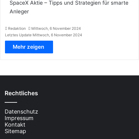
SpaceX Aktie – Tipps und Strategien für smarte
Anleger
Redaktion
Mittwoch, 6 November 2024
Letztes Update Mittwoch, 6 November 2024
Mehr zeigen
Rechtliches
Datenschutz
Impressum
Kontakt
Sitemap