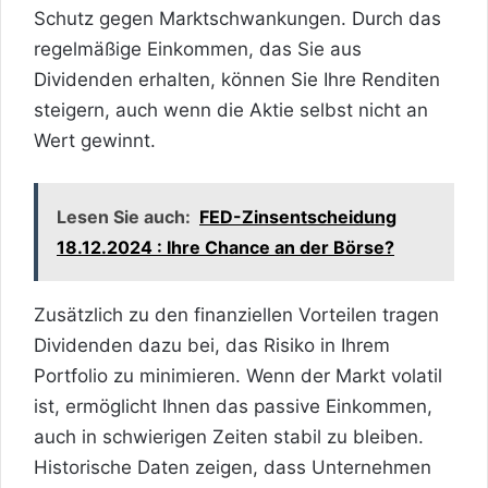
Schutz gegen Marktschwankungen. Durch das
regelmäßige Einkommen, das Sie aus
Dividenden erhalten, können Sie Ihre Renditen
steigern, auch wenn die Aktie selbst nicht an
Wert gewinnt.
Lesen Sie auch:
FED-Zinsentscheidung
18.12.2024 : Ihre Chance an der Börse?
Zusätzlich zu den finanziellen Vorteilen tragen
Dividenden dazu bei, das Risiko in Ihrem
Portfolio zu minimieren. Wenn der Markt volatil
ist, ermöglicht Ihnen das passive Einkommen,
auch in schwierigen Zeiten stabil zu bleiben.
Historische Daten zeigen, dass Unternehmen