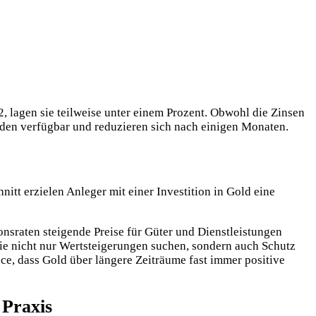
, lagen sie teilweise unter einem Prozent. Obwohl die Zinsen
unden verfügbar und reduzieren sich nach einigen Monaten.
itt erzielen Anleger mit einer Investition in Gold eine
onsraten steigende Preise für Güter und Dienstleistungen
 die nicht nur Wertsteigerungen suchen, sondern auch Schutz
ce, dass Gold über längere Zeiträume fast immer positive
 Praxis