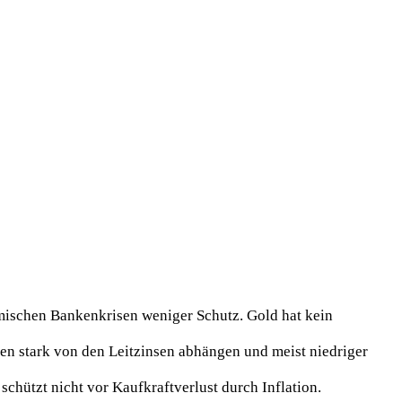
temischen Bankenkrisen weniger Schutz. Gold hat kein
sen stark von den Leitzinsen abhängen und meist niedriger
 schützt nicht vor Kaufkraftverlust durch Inflation.