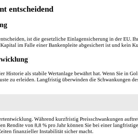
nt entscheidend
ung
tscheiden, ist die gesetzliche Einlagensicherung in der EU. Ih
 Kapital im Falle einer Bankenpleite abgesichert ist und kein Ku
twicklung
 der Historie als stabile Wertanlage bewährt hat. Wenn Sie in 
uste zu erleiden. Langfristig überwinden die Schwankungen de
tentwicklung. Während kurzfristig Preisschwankungen auftrete
en Rendite von 8,8 % pro Jahr können Sie bei einer langfristig
ten finanzieller Instabilität sicher macht.