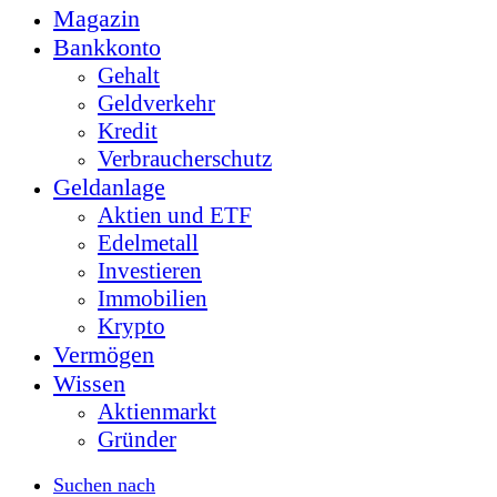
Magazin
Bankkonto
Gehalt
Geldverkehr
Kredit
Verbraucherschutz
Geldanlage
Aktien und ETF
Edelmetall
Investieren
Immobilien
Krypto
Vermögen
Wissen
Aktienmarkt
Gründer
Suchen nach