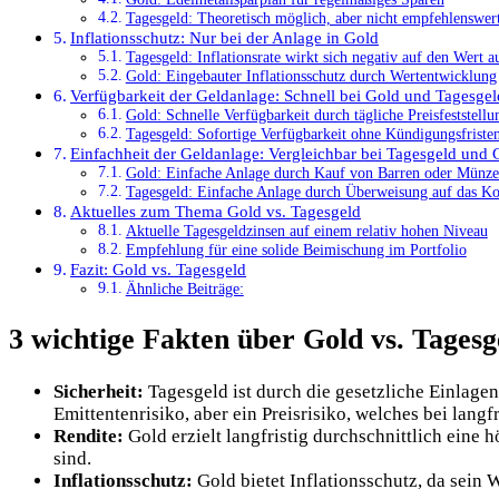
Tagesgeld: Theoretisch möglich, aber nicht empfehlenswer
Inflationsschutz: Nur bei der Anlage in Gold
Tagesgeld: Inflationsrate wirkt sich negativ auf den Wert a
Gold: Eingebauter Inflationsschutz durch Wertentwicklung
Verfügbarkeit der Geldanlage: Schnell bei Gold und Tagesgel
Gold: Schnelle Verfügbarkeit durch tägliche Preisfeststellu
Tagesgeld: Sofortige Verfügbarkeit ohne Kündigungsfriste
Einfachheit der Geldanlage: Vergleichbar bei Tagesgeld und 
Gold: Einfache Anlage durch Kauf von Barren oder Münz
Tagesgeld: Einfache Anlage durch Überweisung auf das K
Aktuelles zum Thema Gold vs. Tagesgeld
Aktuelle Tagesgeldzinsen auf einem relativ hohen Niveau
Empfehlung für eine solide Beimischung im Portfolio
Fazit: Gold vs. Tagesgeld
Ähnliche Beiträge:
3 wichtige Fakten über Gold vs. Tagesg
Sicherheit:
Tagesgeld ist durch die gesetzliche Einlagen
Emittentenrisiko, aber ein Preisrisiko, welches bei langf
Rendite:
Gold erzielt langfristig durchschnittlich eine
sind.
Inflationsschutz:
Gold bietet Inflationsschutz, da sein W