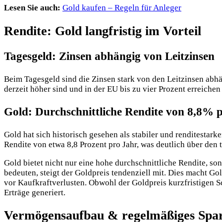
Lesen Sie auch:
Gold kaufen – Regeln für Anleger
Rendite: Gold langfristig im Vorteil
Tagesgeld: Zinsen abhängig von Leitzinsen
Beim Tagesgeld sind die Zinsen stark von den Leitzinsen abhä
derzeit höher sind und in der EU bis zu vier Prozent erreich
Gold: Durchschnittliche Rendite von 8,8% 
Gold hat sich historisch gesehen als stabiler und renditestar
Rendite von etwa 8,8 Prozent pro Jahr, was deutlich über den 
Gold bietet nicht nur eine hohe durchschnittliche Rendite, so
bedeuten, steigt der Goldpreis tendenziell mit. Dies macht Go
vor Kaufkraftverlusten. Obwohl der Goldpreis kurzfristigen S
Erträge generiert.
Vermögensaufbau & regelmäßiges Spare