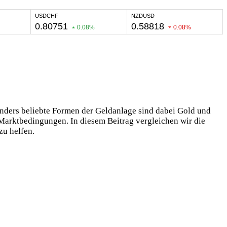
nders beliebte Formen der Geldanlage sind dabei Gold und
 Marktbedingungen. In diesem Beitrag vergleichen wir die
zu helfen.