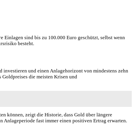
re Einlagen sind bis zu 100.000 Euro geschützt, selbst wenn
rsrisiko besteht.
Gold investieren und einen Anlagehorizont von mindestens zehn
s Goldpreises die meisten Krisen und
n können, zeigt die Historie, dass Gold über längere
en Anlageperiode fast immer einen positiven Ertrag erwarten.