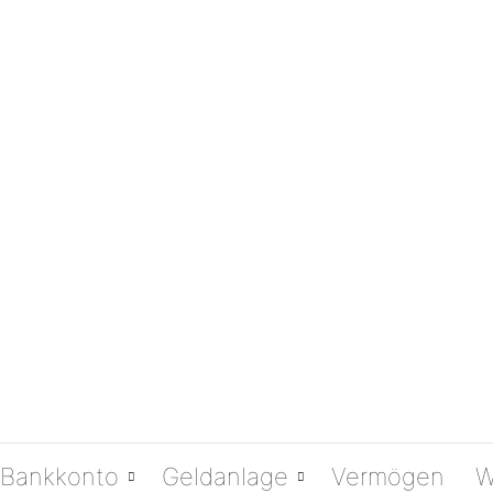
Bankkonto
Geldanlage
Vermögen
W