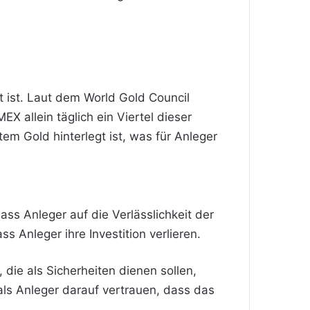
t ist. Laut dem World Gold Council
 allein täglich ein Viertel dieser
em Gold hinterlegt ist, was für Anleger
ass Anleger auf die Verlässlichkeit der
 Anleger ihre Investition verlieren.
die als Sicherheiten dienen sollen,
als Anleger darauf vertrauen, dass das