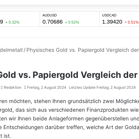
delmetall
/
Physisches Gold vs. Papiergold Vergleich de
old vs. Papiergold Vergleich de
Redaktion
Freitag, 2 August 2024
Letztes Update Freitag, 2 August 2024
eren möchten, stehen Ihnen grundsätzlich zwei Möglichk
gold, das sich aus verschiedenen Finanzprodukten wie
en wir Ihnen beide Anlageformen gegenüberstellen und
e Entscheidungen darüber treffen, welche Art der Goldan
 ist.