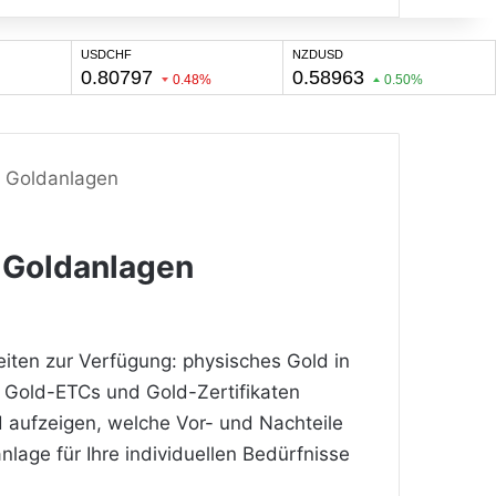
r Goldanlagen
r Goldanlagen
eiten zur Verfügung: physisches Gold in
 Gold-ETCs und Gold-Zertifikaten
 aufzeigen, welche Vor- und Nachteile
lage für Ihre individuellen Bedürfnisse