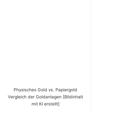
Physisches Gold vs. Papiergold
Vergleich der Goldanlagen [Bildinhalt
mit KI erstellt]