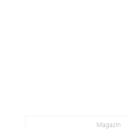
Magazin