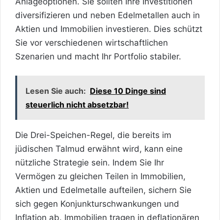
Anlageoptionen. Sie sollten Ihre Investitionen
diversifizieren und neben Edelmetallen auch in
Aktien und Immobilien investieren. Dies schützt
Sie vor verschiedenen wirtschaftlichen
Szenarien und macht Ihr Portfolio stabiler.
Lesen Sie auch:
Diese 10 Dinge sind
steuerlich nicht absetzbar!
Die Drei-Speichen-Regel, die bereits im
jüdischen Talmud erwähnt wird, kann eine
nützliche Strategie sein. Indem Sie Ihr
Vermögen zu gleichen Teilen in Immobilien,
Aktien und Edelmetalle aufteilen, sichern Sie
sich gegen Konjunkturschwankungen und
Inflation ab. Immobilien tragen in deflationären