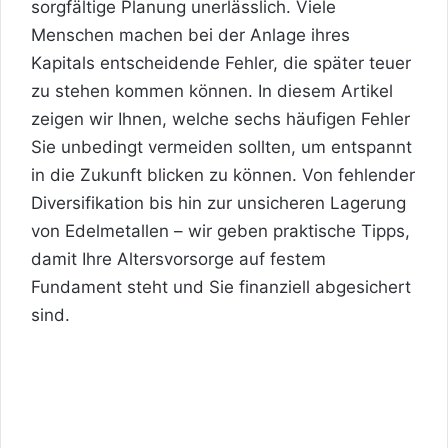
sorgfältige Planung unerlässlich. Viele
Menschen machen bei der Anlage ihres
Kapitals entscheidende Fehler, die später teuer
zu stehen kommen können. In diesem Artikel
zeigen wir Ihnen, welche sechs häufigen Fehler
Sie unbedingt vermeiden sollten, um entspannt
in die Zukunft blicken zu können. Von fehlender
Diversifikation bis hin zur unsicheren Lagerung
von Edelmetallen – wir geben praktische Tipps,
damit Ihre Altersvorsorge auf festem
Fundament steht und Sie finanziell abgesichert
sind.