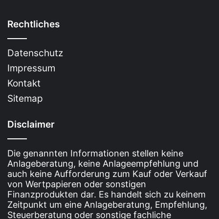
Rechtliches
Datenschutz
Impressum
Kontakt
Sitemap
Disclaimer
Die genannten Informationen stellen keine
Anlageberatung, keine Anlageempfehlung und
auch keine Aufforderung zum Kauf oder Verkauf
von Wertpapieren oder sonstigen
Finanzprodukten dar. Es handelt sich zu keinem
Zeitpunkt um eine Anlageberatung, Empfehlung,
Steuerberatung oder sonstige fachliche