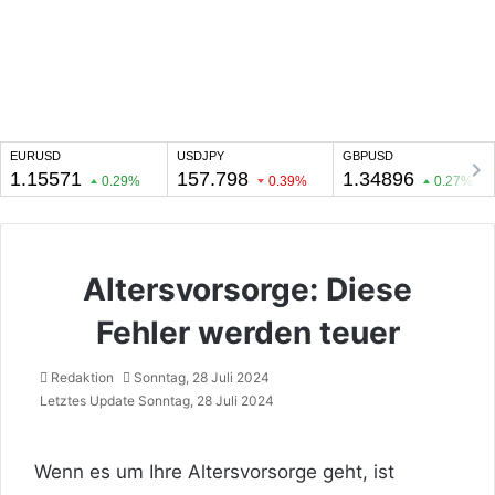
Altersvorsorge: Diese
Fehler werden teuer
Redaktion
Sonntag, 28 Juli 2024
Letztes Update Sonntag, 28 Juli 2024
Wenn es um Ihre Altersvorsorge geht, ist