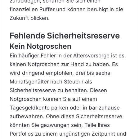
zurücklegen, schaffen Sie sich einen
finanziellen Puffer und können beruhigt in die
Zukunft blicken.
Fehlende Sicherheitsreserve
Kein Notgroschen
Ein häufiger Fehler in der Altersvorsorge ist es,
keinen Notgroschen zur Hand zu haben. Es
wird dringend empfohlen, drei bis sechs
Monatsgehälter nach Steuern als
Sicherheitsreserve zu behalten. Diesen
Notgroschen können Sie auf einem
Tagesgeldkonto parken oder in bar zuhause
aufbewahren. Ohne diese Sicherheitsreserve
könnten Sie gezwungen sein, Teile Ihres
Portfolios zu einem ungünstigen Zeitpunkt und