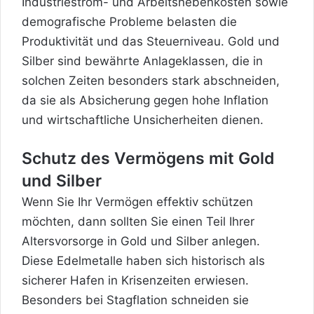
Industriestrom- und Arbeitsnebenkosten sowie
demografische Probleme belasten die
Produktivität und das Steuerniveau. Gold und
Silber sind bewährte Anlageklassen, die in
solchen Zeiten besonders stark abschneiden,
da sie als Absicherung gegen hohe Inflation
und wirtschaftliche Unsicherheiten dienen.
Schutz des Vermögens mit Gold
und Silber
Wenn Sie Ihr Vermögen effektiv schützen
möchten, dann sollten Sie einen Teil Ihrer
Altersvorsorge in Gold und Silber anlegen.
Diese Edelmetalle haben sich historisch als
sicherer Hafen in Krisenzeiten erwiesen.
Besonders bei Stagflation schneiden sie