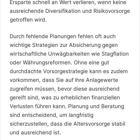
Ersparte schnell an Wert verlieren, wenn keine
ausreichende Diversifikation und Risikovorsorge
getroffen wird.
Durch fehlende Planungen fehlen oft auch
wichtige Strategien zur Absicherung gegen
wirtschaftliche Unwägbarkeiten wie Stagflation
oder Währungsreformen. Ohne eine gut
durchdachte Vorsorgestra­te­gie kann es zudem
vorkommen, dass Sie auf Ihre Anlagewerte
zugreifen müssen, bevor diese ausreichend
gereift sind, was zu erheblichen finanziellen
Verlusten führen kann. Planung und Beratung
sind entscheidend, um langfristig
sicherzustellen, dass die Altersvorsorge stabil
und ausreichend ist.