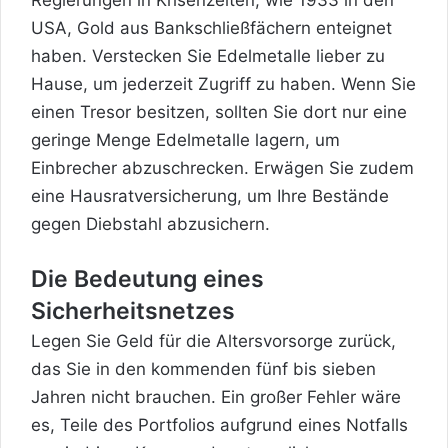
USA, Gold aus Bankschließfächern enteignet
haben. Verstecken Sie Edelmetalle lieber zu
Hause, um jederzeit Zugriff zu haben. Wenn Sie
einen Tresor besitzen, sollten Sie dort nur eine
geringe Menge Edelmetalle lagern, um
Einbrecher abzuschrecken. Erwägen Sie zudem
eine Hausratversicherung, um Ihre Bestände
gegen Diebstahl abzusichern.
Die Bedeutung eines
Sicherheitsnetzes
Legen Sie Geld für die Altersvorsorge zurück,
das Sie in den kommenden fünf bis sieben
Jahren nicht brauchen. Ein großer Fehler wäre
es, Teile des Portfolios aufgrund eines Notfalls