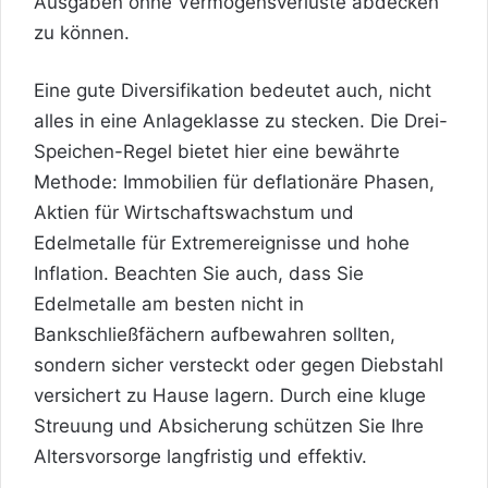
Ausgaben ohne Vermögensverluste abdecken
zu können.
Eine gute Diversifikation bedeutet auch, nicht
alles in eine Anlageklasse zu stecken. Die Drei-
Speichen-Regel bietet hier eine bewährte
Methode: Immobilien für deflationäre Phasen,
Aktien für Wirtschaftswachstum und
Edelmetalle für Extremereignisse und hohe
Inflation. Beachten Sie auch, dass Sie
Edelmetalle am besten nicht in
Bankschließfächern aufbewahren sollten,
sondern sicher versteckt oder gegen Diebstahl
versichert zu Hause lagern. Durch eine kluge
Streuung und Absicherung schützen Sie Ihre
Altersvorsorge langfristig und effektiv.