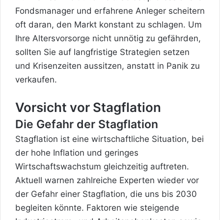
Fondsmanager und erfahrene Anleger scheitern
oft daran, den Markt konstant zu schlagen. Um
Ihre Altersvorsorge nicht unnötig zu gefährden,
sollten Sie auf langfristige Strategien setzen
und Krisenzeiten aussitzen, anstatt in Panik zu
verkaufen.
Vorsicht vor Stagflation
Die Gefahr der Stagflation
Stagflation ist eine wirtschaftliche Situation, bei
der hohe Inflation und geringes
Wirtschaftswachstum gleichzeitig auftreten.
Aktuell warnen zahlreiche Experten wieder vor
der Gefahr einer Stagflation, die uns bis 2030
begleiten könnte. Faktoren wie steigende