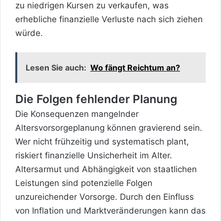
zu niedrigen Kursen zu verkaufen, was
erhebliche finanzielle Verluste nach sich ziehen
würde.
Lesen Sie auch:
Wo fängt Reichtum an?
Die Folgen fehlender Planung
Die Konsequenzen mangelnder
Altersvorsorgeplanung können gravierend sein.
Wer nicht frühzeitig und systematisch plant,
riskiert finanzielle Unsicherheit im Alter.
Altersarmut und Abhängigkeit von staatlichen
Leistungen sind potenzielle Folgen
unzureichender Vorsorge. Durch den Einfluss
von Inflation und Marktveränderungen kann das