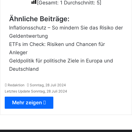
[Gesamt:
1
Durchschnitt:
5
]
Ähnliche Beiträge:
Inflationsschutz – So mindern Sie das Risiko der
Geldentwertung
ETFs im Check: Risiken und Chancen für
Anleger
Geldpolitik für politische Ziele in Europa und
Deutschland
Redaktion
Sonntag, 28 Juli 2024
Letztes Update Sonntag, 28 Juli 2024
Mehr zeigen