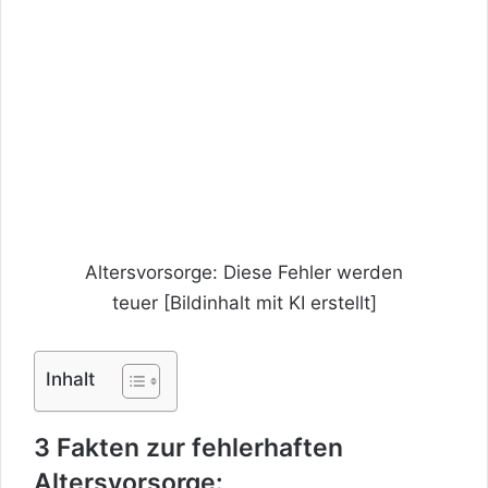
Altersvorsorge: Diese Fehler werden
teuer [Bildinhalt mit KI erstellt]
Inhalt
3 Fakten zur fehlerhaften
Altersvorsorge: