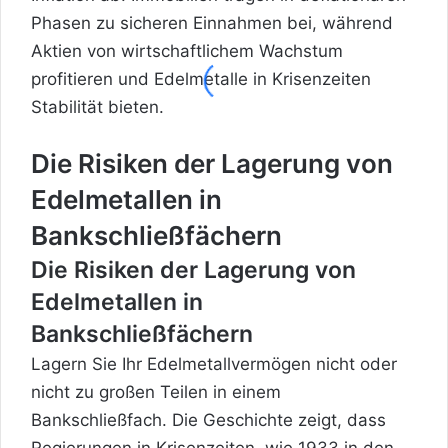
Phasen zu sicheren Einnahmen bei, während
Aktien von wirtschaftlichem Wachstum
profitieren und Edelmetalle in Krisenzeiten
Stabilität bieten.
Die Risiken der Lagerung von
Edelmetallen in
Bankschließfächern
Die Risiken der Lagerung von
Edelmetallen in
Bankschließfächern
Lagern Sie Ihr Edelmetallvermögen nicht oder
nicht zu großen Teilen in einem
Bankschließfach. Die Geschichte zeigt, dass
Regierungen in Krisenzeiten, wie 1933 in den