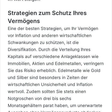
Strategien zum Schutz Ihres
Vermögens
Eine der besten Strategien, um Ihr Vermögen
vor Inflation und anderen wirtschaftlichen
Schwankungen zu schützen, ist die
Diversifikation. Durch die Verteilung Ihres
Kapitals auf verschiedene Anlageklassen wie
Immobilien, Aktien und Edelmetallen, verringern
Sie das Risiko erheblich. Edelmetalle wie Gold
und Silber sind besonders in Zeiten der
wirtschaftlichen Unsicherheit und Inflation
wertvoll. Zudem sollten Sie stets einen
Notgroschen von drei bis sechs
Monatsgehältern parat haben, um unerwartete