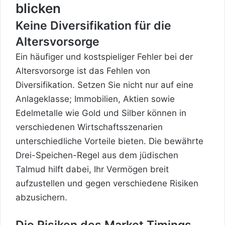
blicken
Keine Diversifikation für die
Altersvorsorge
Ein häufiger und kostspieliger Fehler bei der
Altersvorsorge ist das Fehlen von
Diversifikation. Setzen Sie nicht nur auf eine
Anlageklasse; Immobilien, Aktien sowie
Edelmetalle wie Gold und Silber können in
verschiedenen Wirtschaftsszenarien
unterschiedliche Vorteile bieten. Die bewährte
Drei-Speichen-Regel aus dem jüdischen
Talmud hilft dabei, Ihr Vermögen breit
aufzustellen und gegen verschiedene Risiken
abzusichern.
Die Risiken des Market Timings