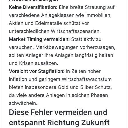
Keine Diversifikation:
Eine breite Streuung auf
verschiedene Anlageklassen wie Immobilien,
Aktien und Edelmetalle schützt vor
unterschiedlichen Wirtschaftsszenarien.
Market Timing vermeiden:
Statt aktiv zu
versuchen, Marktbewegungen vorherzusagen,
sollten Anleger ihre Anlagen langfristig halten
und Krisen aussitzen.
Vorsicht vor Stagflation:
In Zeiten hoher
Inflation und geringem Wirtschaftswachstum
bieten insbesondere Gold und Silber Schutz,
da viele andere Anlagen in solchen Phasen
schwächeln.
Diese Fehler vermeiden und
entspannt Richtung Zukunft