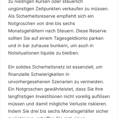
zu niedrigen Kursen oder steuerlich
ungünstigen Zeitpunkten verkaufen zu müssen.
Als Sicherheitsreserve empfiehlt sich ein
Notgroschen von drei bis sechs
Monatsgehältern nach Steuern. Diese Reserve
sollten Sie auf einem Tagesgeldkonto parken
und in bar zuhause bunkern, um auch in
Notsituationen liquide zu bleiben.
Ein solides Sicherheitsnetz ist essenziell, um
finanzielle Schwierigkeiten in
unvorhergesehenen Szenarien zu vermeiden.
Ein Notgroschen gewährleistet, dass Sie Ihre
langfristigen Investitionen nicht voreilig auflösen
müssen und damit mögliche Verluste riskieren.
Indem Sie drei bis sechs Monatsgehälter sicher