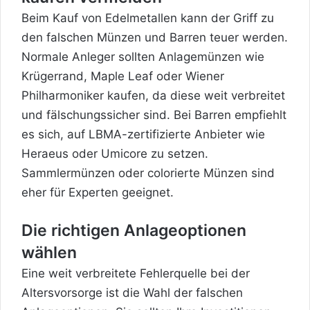
Beim Kauf von Edelmetallen kann der Griff zu
den falschen Münzen und Barren teuer werden.
Normale Anleger sollten Anlagemünzen wie
Krügerrand, Maple Leaf oder Wiener
Philharmoniker kaufen, da diese weit verbreitet
und fälschungssicher sind. Bei Barren empfiehlt
es sich, auf LBMA-zertifizierte Anbieter wie
Heraeus oder Umicore zu setzen.
Sammlermünzen oder colorierte Münzen sind
eher für Experten geeignet.
Die richtigen Anlageoptionen
wählen
Eine weit verbreitete Fehlerquelle bei der
Altersvorsorge ist die Wahl der falschen