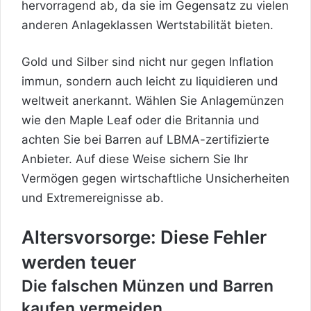
hervorragend ab, da sie im Gegensatz zu vielen
anderen Anlageklassen Wertstabilität bieten.
Gold und Silber sind nicht nur gegen Inflation
immun, sondern auch leicht zu liquidieren und
weltweit anerkannt. Wählen Sie Anlagemünzen
wie den Maple Leaf oder die Britannia und
achten Sie bei Barren auf LBMA-zertifizierte
Anbieter. Auf diese Weise sichern Sie Ihr
Vermögen gegen wirtschaftliche Unsicherheiten
und Extremereignisse ab.
Altersvorsorge: Diese Fehler
werden teuer
Die falschen Münzen und Barren
kaufen vermeiden