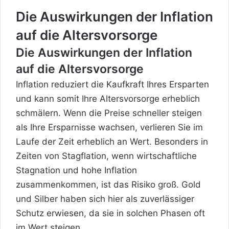
Die Auswirkungen der Inflation
auf die Altersvorsorge
Die Auswirkungen der Inflation
auf die Altersvorsorge
Inflation reduziert die Kaufkraft Ihres Ersparten
und kann somit Ihre Altersvorsorge erheblich
schmälern. Wenn die Preise schneller steigen
als Ihre Ersparnisse wachsen, verlieren Sie im
Laufe der Zeit erheblich an Wert. Besonders in
Zeiten von Stagflation, wenn wirtschaftliche
Stagnation und hohe Inflation
zusammenkommen, ist das Risiko groß. Gold
und Silber haben sich hier als zuverlässiger
Schutz erwiesen, da sie in solchen Phasen oft
im Wert steigen.