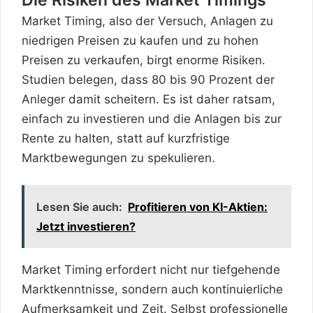
Market Timing, also der Versuch, Anlagen zu
niedrigen Preisen zu kaufen und zu hohen
Preisen zu verkaufen, birgt enorme Risiken.
Studien belegen, dass 80 bis 90 Prozent der
Anleger damit scheitern. Es ist daher ratsam,
einfach zu investieren und die Anlagen bis zur
Rente zu halten, statt auf kurzfristige
Marktbewegungen zu spekulieren.
Lesen Sie auch:
Profitieren von KI-Aktien:
Jetzt investieren?
Market Timing erfordert nicht nur tiefgehende
Marktkenntnisse,
sondern auch kontinuierliche
Aufmerksamkeit und Zeit. Selbst professionelle