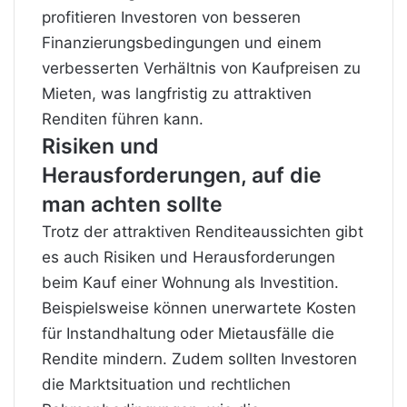
profitieren Investoren von besseren
Finanzierungsbedingungen und einem
verbesserten Verhältnis von Kaufpreisen zu
Mieten, was langfristig zu attraktiven
Renditen führen kann.
Risiken und
Herausforderungen, auf die
man achten sollte
Trotz der attraktiven Renditeaussichten gibt
es auch Risiken und Herausforderungen
beim Kauf einer Wohnung als Investition.
Beispielsweise können unerwartete Kosten
für Instandhaltung oder Mietausfälle die
Rendite mindern. Zudem sollten Investoren
die Marktsituation und rechtlichen