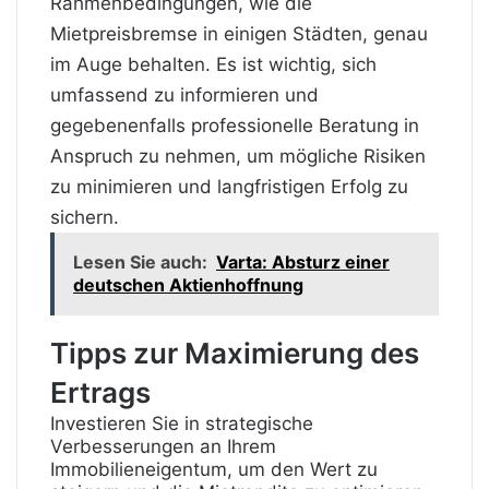
Rahmenbedingungen, wie die
Mietpreisbremse in einigen Städten, genau
im Auge behalten. Es ist wichtig, sich
umfassend zu informieren und
gegebenenfalls professionelle Beratung in
Anspruch zu nehmen, um mögliche Risiken
zu minimieren und langfristigen Erfolg zu
sichern.
Lesen Sie auch:
Varta: Absturz einer
deutschen Aktienhoffnung
Tipps zur Maximierung des
Ertrags
Investieren Sie in strategische
Verbesserungen an Ihrem
Immobilieneigentum, um den Wert zu