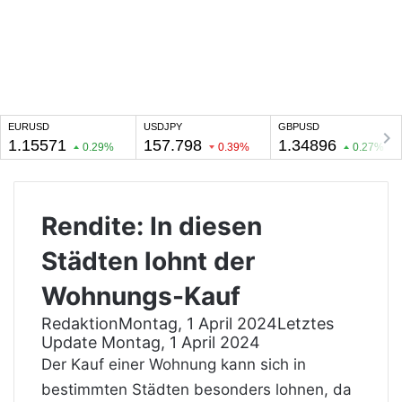
Rendite: In diesen
Städten lohnt der
Wohnungs-Kauf
Redaktion
Montag, 1 April 2024
Letztes
Update Montag, 1 April 2024
Der Kauf einer Wohnung kann sich in
bestimmten Städten besonders lohnen, da