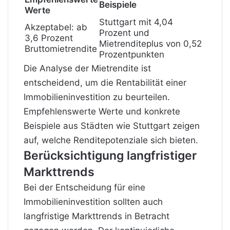
Beispiele
Werte
Stuttgart mit 4,04
Akzeptabel: ab
Prozent und
3,6 Prozent
Mietrenditeplus von 0,52
Bruttomietrendite
Prozentpunkten
Die Analyse der Mietrendite ist
entscheidend, um die Rentabilität einer
Immobilieninvestition zu beurteilen.
Empfehlenswerte Werte und konkrete
Beispiele aus Städten wie Stuttgart zeigen
auf, welche Renditepotenziale sich bieten.
Berücksichtigung langfristiger
Markttrends
Bei der Entscheidung für eine
Immobilieninvestition sollten auch
langfristige Markttrends in Betracht