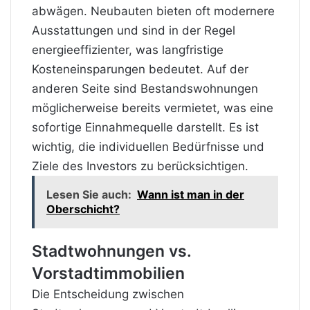
abwägen. Neubauten bieten oft modernere
Ausstattungen und sind in der Regel
energieeffizienter, was langfristige
Kosteneinsparungen bedeutet. Auf der
anderen Seite sind Bestandswohnungen
möglicherweise bereits vermietet, was eine
sofortige Einnahmequelle darstellt. Es ist
wichtig, die individuellen Bedürfnisse und
Ziele des Investors zu berücksichtigen.
Lesen Sie auch:
Wann ist man in der
Oberschicht?
Stadtwohnungen vs.
Vorstadtimmobilien
Die Entscheidung zwischen