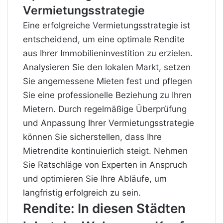
Vermietungsstrategie
Eine erfolgreiche Vermietungsstrategie ist
entscheidend, um eine optimale Rendite
aus Ihrer Immobilieninvestition zu erzielen.
Analysieren Sie den lokalen Markt, setzen
Sie angemessene Mieten fest und pflegen
Sie eine professionelle Beziehung zu Ihren
Mietern. Durch regelmäßige Überprüfung
und Anpassung Ihrer Vermietungsstrategie
können Sie sicherstellen, dass Ihre
Mietrendite kontinuierlich steigt. Nehmen
Sie Ratschläge von Experten in Anspruch
und optimieren Sie Ihre Abläufe, um
langfristig erfolgreich zu sein.
Rendite: In diesen Städten