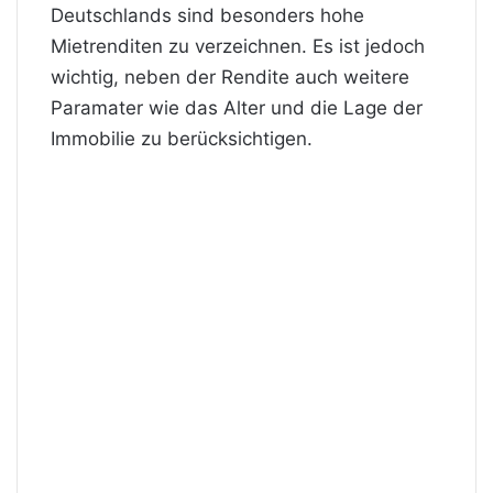
Deutschlands sind besonders hohe
Mietrenditen zu verzeichnen. Es ist jedoch
wichtig, neben der Rendite auch weitere
Paramater wie das Alter und die Lage der
Immobilie zu berücksichtigen.