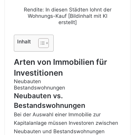
Rendite: In diesen Städten lohnt der
Wohnungs-Kauf [Bildinhalt mit KI
erstellt]
Inhalt
Arten von Immobilien für
Investitionen
Neubauten
Bestandswohnungen
Neubauten vs.
Bestandswohnungen
Bei der Auswahl einer Immobilie zur
Kapitalanlage müssen Investoren zwischen
Neubauten und Bestandswohnungen