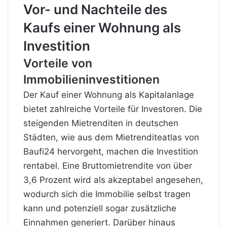
Vor- und Nachteile des
Kaufs einer Wohnung als
Investition
Vorteile von
Immobilieninvestitionen
Der Kauf einer Wohnung als Kapitalanlage
bietet zahlreiche Vorteile für Investoren. Die
steigenden Mietrenditen in deutschen
Städten, wie aus dem Mietrenditeatlas von
Baufi24 hervorgeht, machen die Investition
rentabel. Eine Bruttomietrendite von über
3,6 Prozent wird als akzeptabel angesehen,
wodurch sich die Immobilie selbst tragen
kann und potenziell sogar zusätzliche
Einnahmen generiert. Darüber hinaus