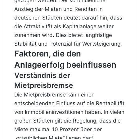
gezogen werden. Der kontinuierliche
Anstieg der Mieten und Renditen in
deutschen Städten deutet darauf hin, dass
die Attraktivität als Kapitalanlage weiter
zunehmen wird. Dies bietet langfristige
Stabilität und Potenzial für Wertsteigerung.
Faktoren, die den
Anlageerfolg beeinflussen
Verständnis der
Mietpreisbremse
Die Mietpreisbremse kann einen
entscheidenden Einfluss auf die Rentabilität
von Immobilieninvestitionen haben. In vielen
großen Städten gilt die Regelung, dass die
Miete maximal 10 Prozent über der
„ortsüblichen Miete“ liegen darf.