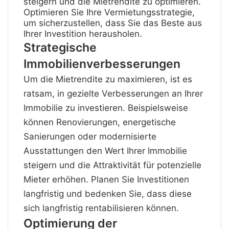
steigern und die Mietrendite zu optimieren.
Optimieren Sie Ihre Vermietungsstrategie,
um sicherzustellen, dass Sie das Beste aus
Ihrer Investition herausholen.
Strategische
Immobilienverbesserungen
Um die Mietrendite zu maximieren, ist es
ratsam, in gezielte Verbesserungen an Ihrer
Immobilie zu investieren. Beispielsweise
können Renovierungen, energetische
Sanierungen oder modernisierte
Ausstattungen den Wert Ihrer Immobilie
steigern und die Attraktivität für potenzielle
Mieter erhöhen. Planen Sie Investitionen
langfristig und bedenken Sie, dass diese
sich langfristig rentabilisieren können.
Optimierung der