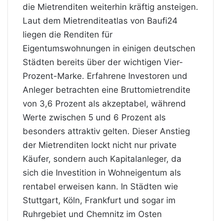
die Mietrenditen weiterhin kräftig ansteigen.
Laut dem Mietrenditeatlas von Baufi24
liegen die Renditen für
Eigentumswohnungen in einigen deutschen
Städten bereits über der wichtigen Vier-
Prozent-Marke. Erfahrene Investoren und
Anleger betrachten eine Bruttomietrendite
von 3,6 Prozent als akzeptabel, während
Werte zwischen 5 und 6 Prozent als
besonders attraktiv gelten. Dieser Anstieg
der Mietrenditen lockt nicht nur private
Käufer, sondern auch Kapitalanleger, da
sich die Investition in Wohneigentum als
rentabel erweisen kann. In Städten wie
Stuttgart, Köln, Frankfurt und sogar im
Ruhrgebiet und Chemnitz im Osten