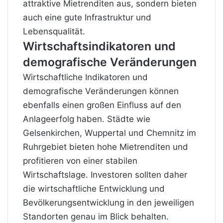
attraktive Mietrenditen aus, sondern bieten
auch eine gute Infrastruktur und
Lebensqualität.
Wirtschaftsindikatoren und
demografische Veränderungen
Wirtschaftliche Indikatoren und
demografische Veränderungen können
ebenfalls einen großen Einfluss auf den
Anlageerfolg haben. Städte wie
Gelsenkirchen, Wuppertal und Chemnitz im
Ruhrgebiet bieten hohe Mietrenditen und
profitieren von einer stabilen
Wirtschaftslage. Investoren sollten daher
die wirtschaftliche Entwicklung und
Bevölkerungsentwicklung in den jeweiligen
Standorten genau im Blick behalten.