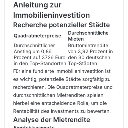
Anleitung zur
Immobilieninvestition
Recherche potenzieller Städte
Durchschnittliche
Quadratmeterpreise
Mieten
Durchschnittlicher
Bruttomietrendite
Anstieg um 0,86
von 3,92 Prozent in
Prozent auf 3726 Euro
den 30 deutschen
in den Top-Standorten
Top-Städten
Für eine fundierte Immobilieninvestition ist
es wichtig, potenzielle Städte sorgfältig zu
recherchieren. Die Quadratmeterpreise und
durchschnittlichen Mietrenditen spielen
hierbei eine entscheidende Rolle, um die
Rentabilität des Investments zu bewerten.
Analyse der Mietrendite
Empfehlenswerte