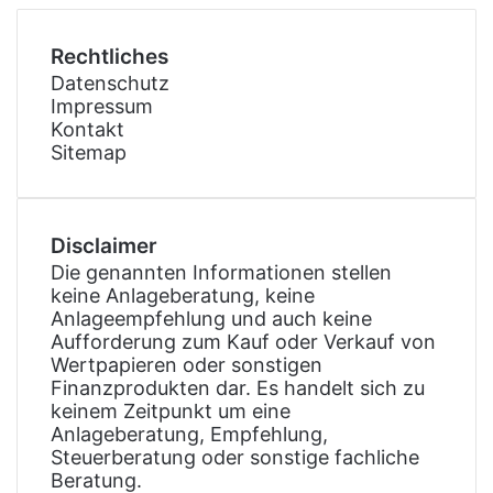
Rechtliches
Datenschutz
Impressum
Kontakt
Sitemap
Disclaimer
Die genannten Informationen stellen
keine Anlageberatung, keine
Anlageempfehlung und auch keine
Aufforderung zum Kauf oder Verkauf von
Wertpapieren oder sonstigen
Finanzprodukten dar. Es handelt sich zu
keinem Zeitpunkt um eine
Anlageberatung, Empfehlung,
Steuerberatung oder sonstige fachliche
Beratung.