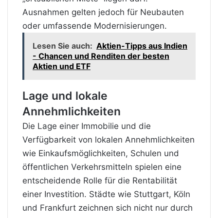
Ausnahmen gelten jedoch für Neubauten
oder umfassende Modernisierungen.
Lesen Sie auch:
Aktien-Tipps aus Indien
- Chancen und Renditen der besten
Aktien und ETF
Lage und lokale
Annehmlichkeiten
Die Lage einer Immobilie und die
Verfügbarkeit von lokalen Annehmlichkeiten
wie Einkaufsmöglichkeiten, Schulen und
öffentlichen Verkehrsmitteln spielen eine
entscheidende Rolle für die Rentabilität
einer Investition. Städte wie Stuttgart, Köln
und Frankfurt zeichnen sich nicht nur durch