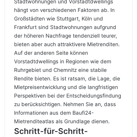
Stadtwohnungen und Vorstadtdwellings
hängt von verschiedenen Faktoren ab. In
Großstädten wie Stuttgart, Köln und
Frankfurt sind Stadtwohnungen aufgrund
der höheren Nachfrage tendenziell teurer,
bieten aber auch attraktivere Mietrenditen.
Auf der anderen Seite können
Vorstadtdwellings in Regionen wie dem
Ruhrgebiet und Chemnitz eine stabile
Rendite bieten. Es ist ratsam, die Lage, die
Mietpreisentwicklung und die langfristigen
Perspektiven bei der Entscheidungsfindung
zu berücksichtigen. Nehmen Sie an, dass
Informationen
aus dem Baufi24-
Mietrenditeatlas als Grundlage dienen.
Schritt-für-Schritt-