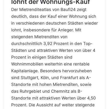
lohnt der Wohnungs-Kauf
Der Mietrenditeatlas von Baufi24 zeigt
deutlich, dass der Kauf einer Wohnung sich
in verschiedenen deutschen Städten wieder
lohnt, insbesondere für Anleger. Mit
steigenden Mietrenditen von
durchschnittlich 3,92 Prozent in den Top-
Städten und attraktiven Werten von über 4
Prozent in einigen Städten sind
Wohnimmobilien weiterhin eine rentable
Kapitalanlage. Besonders hervorzuheben
sind Stuttgart, Köln, und Frankfurt als A-
Standorte mit hohen Mietrenditen, sowie
das Ruhrgebiet und Chemnitz als B-
Standorte mit attraktiven Werten über 4,50
Prozent. Die Aussicht auf weiter steigende