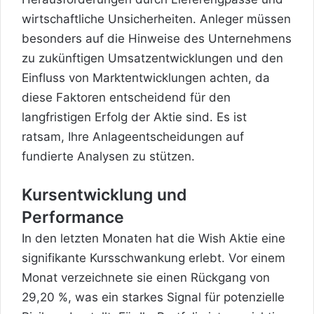
wirtschaftliche Unsicherheiten. Anleger müssen
besonders auf die Hinweise des Unternehmens
zu zukünftigen Umsatzentwicklungen und den
Einfluss von Marktentwicklungen achten, da
diese Faktoren entscheidend für den
langfristigen Erfolg der Aktie sind. Es ist
ratsam, Ihre Anlageentscheidungen auf
fundierte Analysen zu stützen.
Kursentwicklung und
Performance
In den letzten Monaten hat die Wish Aktie eine
signifikante Kursschwankung erlebt. Vor einem
Monat verzeichnete sie einen Rückgang von
29,20 %, was ein starkes Signal für potenzielle