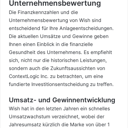
Unternehmensbewertung
Die Finanzkennzahlen und die
Unternehmensbewertung von Wish sind
entscheidend für Ihre Anlageentscheidungen.
Die aktuellen Umsätze und Gewinne geben
Ihnen einen Einblick in die finanzielle
Gesundheit des Unternehmens. Es empfiehlt
sich, nicht nur die historischen Leistungen,
sondern auch die Zukunftsaussichten von
ContextLogic Inc. zu betrachten, um eine
fundierte Investitionsentscheidung zu treffen.
Umsatz- und Gewinnentwicklung
Wish hat in den letzten Jahren ein schnelles
Umsatzwachstum verzeichnet, wobei der
Jahresumsatz kürzlich die Marke von über 1