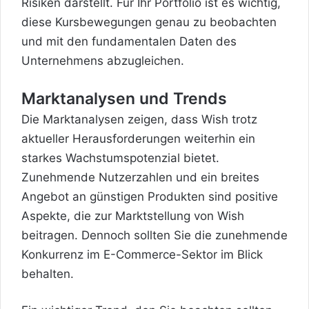
Risiken darstellt. Für Ihr Portfolio ist es wichtig,
diese Kursbewegungen genau zu beobachten
und mit den fundamentalen Daten des
Unternehmens abzugleichen.
Marktanalysen und Trends
Die Marktanalysen zeigen, dass Wish trotz
aktueller Herausforderungen weiterhin ein
starkes Wachstumspotenzial bietet.
Zunehmende Nutzerzahlen und ein breites
Angebot an günstigen Produkten sind positive
Aspekte, die zur Marktstellung von Wish
beitragen. Dennoch sollten Sie die zunehmende
Konkurrenz im E-Commerce-Sektor im Blick
behalten.