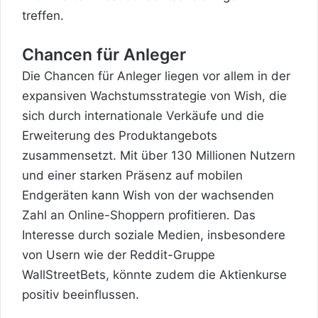
treffen.
Chancen für Anleger
Die Chancen für Anleger liegen vor allem in der
expansiven
Wachstumsstrategie von Wish
, die
sich durch internationale Verkäufe und die
Erweiterung des Produktangebots
zusammensetzt. Mit über 130 Millionen Nutzern
und einer starken Präsenz auf mobilen
Endgeräten kann Wish von der wachsenden
Zahl an Online-Shoppern profitieren. Das
Interesse durch soziale Medien, insbesondere
von Usern wie der Reddit-Gruppe
WallStreetBets, könnte zudem die Aktienkurse
positiv beeinflussen.