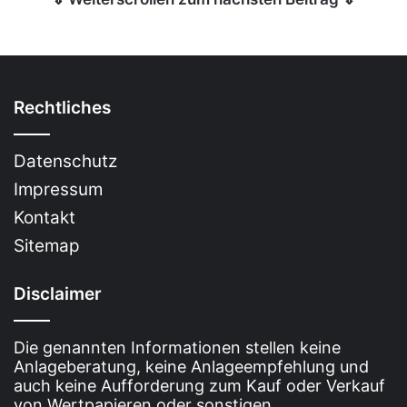
Rechtliches
Datenschutz
Impressum
Kontakt
Sitemap
Disclaimer
Die genannten Informationen stellen keine
Anlageberatung, keine Anlageempfehlung und
auch keine Aufforderung zum Kauf oder Verkauf
von Wertpapieren oder sonstigen