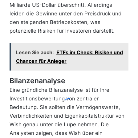
Milliarde US-Dollar überschritt. Allerdings
leiden die Gewinne unter den Preisdruck und
den steigenden Betriebskosten, was
potenzielle Risiken für Investoren darstellt.
Lesen Sie auch:
ETFs im Check: Risiken und
Chancen für Anleger
Bilanzenanalyse
Eine gründliche Bilanzanalyse ist für Ihre
Investitionsbewertung von zentraler
Bedeutung. Sie sollten die Vermögenswerte,
Verbindlichkeiten und Eigenkapitalstruktur von
Wish genau unter die Lupe nehmen. Die
Analysten zeigen, dass Wish über ein