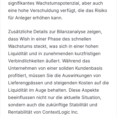
signifikantes Wachstumspotenzial, aber auch
eine hohe Verschuldung verfügt, die das Risiko
für Anleger erhöhen kann.
Zusätzliche Details zur Bilanzanalyse zeigen,
dass Wish in einer Phase des schnellen
Wachstums steckt, was sich in einer hohen
Liquidität und in zunehmenden kurzfristigen
Verbindlichkeiten äußert. Während das
Unternehmen von einer soliden Kundenbasis
profitiert, müssen Sie die Auswirkungen von
Lieferengpässen und steigenden Kosten auf die
Liquidität im Auge behalten. Diese Aspekte
beeinflussen nicht nur die aktuelle Situation,
sondern auch die zukünftige Stabilität und
Rentabilität von ContextLogic Inc.