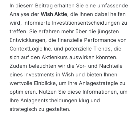
In diesem Beitrag erhalten Sie eine umfassende
Analyse der
Wish Aktie
, die Ihnen dabei helfen
wird, informierte Investitionsentscheidungen zu
treffen. Sie erfahren mehr über die jüngsten
Entwicklungen, die finanzielle Performance von
ContextLogic Inc. und potenzielle Trends, die
sich auf den Aktienkurs auswirken könnten.
Zudem beleuchten wir die Vor- und Nachteile
eines Investments in Wish und bieten Ihnen
wertvolle Einblicke, um Ihre Anlagestrategie zu
optimieren. Nutzen Sie diese Informationen, um
Ihre Anlageentscheidungen klug und
strategisch zu gestalten.