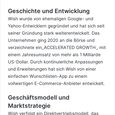
Geschichte und Entwicklung
Wish wurde von ehemaligen Google- und
Yahoo-Entwicklern gegründet und hat sich seit
seiner Gründung stark weiterentwickelt. Das
Unternehmen ging 2020 an die Börse und
verzeichnete ein_ACCELERATED GROWTH_ mit
einem Jahresumsatz von mehr als 1 Milliarde
US-Dollar.
Durch kontinuierliche Anpassungen
und Erweiterungen hat sich Wish von einer
einfachen Wunschlisten-App zu einem
vollwertigen E-Commerce-Anbieter entwickelt.
Geschäftsmodell und
Marktstrategie
Wish verfolgt ein Direktvertriebsmodell, das