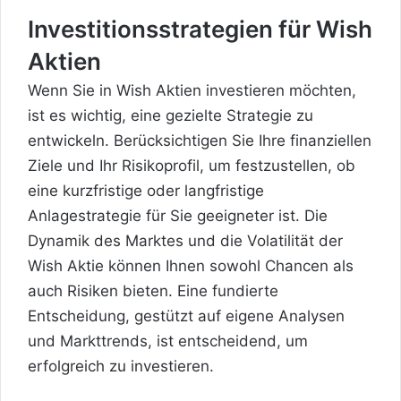
Investitionsstrategien für Wish
Aktien
Wenn Sie in Wish Aktien investieren möchten,
ist es wichtig, eine gezielte Strategie zu
entwickeln. Berücksichtigen Sie Ihre finanziellen
Ziele und Ihr Risikoprofil, um festzustellen, ob
eine kurzfristige oder langfristige
Anlagestrategie für Sie geeigneter ist. Die
Dynamik des Marktes und die Volatilität der
Wish Aktie können Ihnen sowohl Chancen als
auch Risiken bieten. Eine fundierte
Entscheidung, gestützt auf eigene Analysen
und Markttrends, ist entscheidend, um
erfolgreich zu investieren.