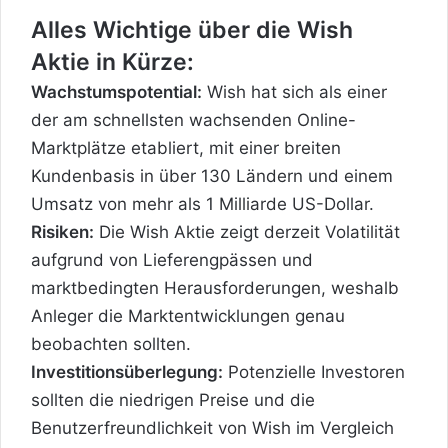
Alles Wichtige über die Wish
Aktie in Kürze:
Wachstumspotential:
Wish hat sich als einer
der am schnellsten wachsenden Online-
Marktplätze etabliert, mit einer breiten
Kundenbasis in über 130 Ländern und einem
Umsatz von mehr als 1 Milliarde US-Dollar.
Risiken:
Die Wish Aktie zeigt derzeit Volatilität
aufgrund von Lieferengpässen und
marktbedingten Herausforderungen, weshalb
Anleger die Marktentwicklungen genau
beobachten sollten.
Investitionsüberlegung:
Potenzielle Investoren
sollten die niedrigen Preise und die
Benutzerfreundlichkeit von Wish im Vergleich