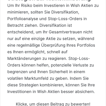
Um Ihr Risiko beim Investieren in Wish Aktien zu
minimieren, sollten Sie Diversifikation,
Portfolioanalyse und Stop-Loss-Orders in
Betracht ziehen. Diversifikation ist
entscheidend, um Ihr Gesamtvertrauen nicht
nur auf eine einzige Aktie zu setzen, während
eine regelmäßige Überprüfung Ihres Portfolios
es Ihnen ermöglicht, schnell auf
Marktänderungen zu reagieren. Stop-Loss-
Orders können helfen, potenzielle Verluste zu
begrenzen und Ihnen Sicherheit in einem
volatilen Marktumfeld zu geben. Indem Sie
diese Strategien kombinieren, können Sie Ihre
Investitionen in Wish Aktien besser absichern.
Klicke, um diesen Beitrag zu bewerten!