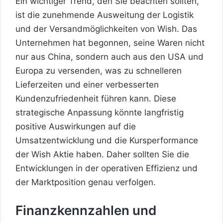
Ein wichtiger Trend, den Sie beachten sollten,
ist die zunehmende Ausweitung der Logistik
und der Versandmöglichkeiten von Wish. Das
Unternehmen hat begonnen, seine Waren nicht
nur aus China, sondern auch aus den USA und
Europa zu versenden, was zu schnelleren
Lieferzeiten und einer verbesserten
Kundenzufriedenheit führen kann. Diese
strategische Anpassung könnte langfristig
positive Auswirkungen auf die
Umsatzentwicklung und die Kursperformance
der Wish Aktie haben. Daher sollten Sie die
Entwicklungen in der operativen Effizienz und
der Marktposition genau verfolgen.
Finanzkennzahlen und