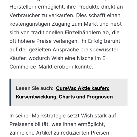
Herstellern ermöglicht, ihre Produkte direkt an
Verbraucher zu verkaufen. Dies schafft einen
kostengünstigen Zugang zum Markt und hebt
sich von traditionellen Einzelhändlern ab, die
oft höhere Preise verlangen. Ihr Erfolg beruht
auf der gezielten Ansprache preisbewusster
Käufer, wodurch Wish eine Nische im E-
Commerce-Markt erobern konnte.
Lesen Sie auch:
CureVac Aktie kaufen:
Kursentwicklung, Charts und Prognosen
In seiner Markstrategie setzt Wish stark auf
Preissensibilität, was Ihnen ermöglicht,
zahlreiche Artikel zu reduzierten Preisen