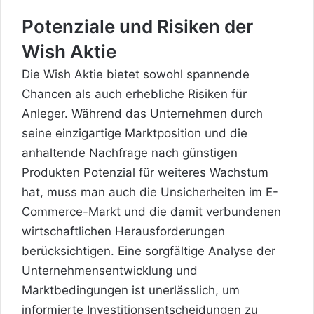
Potenziale und Risiken der
Wish Aktie
Die Wish Aktie bietet sowohl spannende
Chancen als auch erhebliche Risiken für
Anleger. Während das Unternehmen durch
seine einzigartige Marktposition und die
anhaltende Nachfrage nach günstigen
Produkten Potenzial für weiteres Wachstum
hat, muss man auch die Unsicherheiten im E-
Commerce-Markt und die damit verbundenen
wirtschaftlichen Herausforderungen
berücksichtigen. Eine sorgfältige Analyse der
Unternehmensentwicklung und
Marktbedingungen ist unerlässlich, um
informierte Investitionsentscheidungen zu