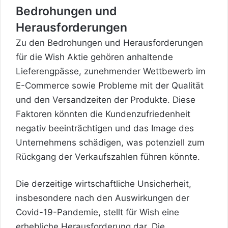
Bedrohungen und
Herausforderungen
Zu den Bedrohungen und Herausforderungen
für die Wish Aktie gehören anhaltende
Lieferengpässe, zunehmender Wettbewerb im
E-Commerce sowie Probleme mit der Qualität
und den Versandzeiten der Produkte. Diese
Faktoren könnten die Kundenzufriedenheit
negativ beeinträchtigen und das Image des
Unternehmens schädigen, was potenziell zum
Rückgang der Verkaufszahlen führen könnte.
Die derzeitige wirtschaftliche Unsicherheit,
insbesondere nach den Auswirkungen der
Covid-19-Pandemie, stellt für Wish eine
erhebliche Herausforderung dar. Die