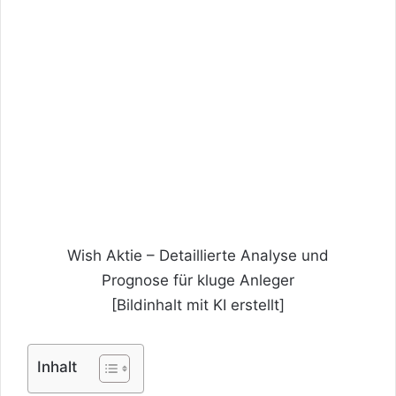
Wish Aktie – Detaillierte Analyse und
Prognose für kluge Anleger
[Bildinhalt mit KI erstellt]
Inhalt