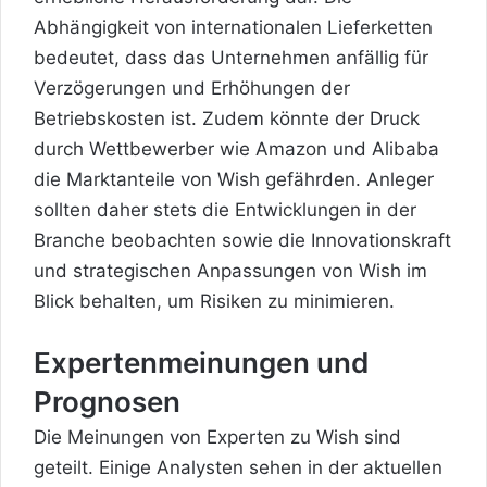
Abhängigkeit von internationalen Lieferketten
bedeutet, dass das Unternehmen anfällig für
Verzögerungen und Erhöhungen der
Betriebskosten ist. Zudem könnte der Druck
durch Wettbewerber wie Amazon und Alibaba
die Marktanteile von Wish gefährden. Anleger
sollten daher stets die Entwicklungen in der
Branche beobachten sowie die Innovationskraft
und strategischen Anpassungen von Wish im
Blick behalten, um Risiken zu minimieren.
Expertenmeinungen und
Prognosen
Die Meinungen von Experten zu Wish sind
geteilt. Einige Analysten sehen in der aktuellen