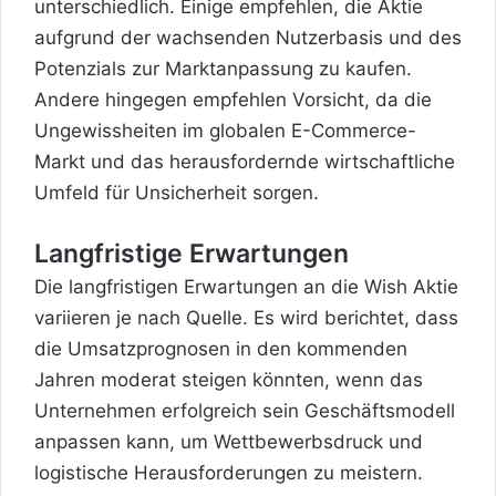
unterschiedlich. Einige empfehlen, die Aktie
aufgrund der wachsenden Nutzerbasis und des
Potenzials zur Marktanpassung zu kaufen.
Andere hingegen empfehlen Vorsicht, da die
Ungewissheiten im globalen E-Commerce-
Markt und das herausfordernde wirtschaftliche
Umfeld für Unsicherheit sorgen.
Langfristige Erwartungen
Die langfristigen Erwartungen an die Wish Aktie
variieren je nach Quelle. Es wird berichtet, dass
die Umsatzprognosen in den kommenden
Jahren moderat steigen könnten, wenn das
Unternehmen erfolgreich sein Geschäftsmodell
anpassen kann, um Wettbewerbsdruck und
logistische Herausforderungen zu meistern.