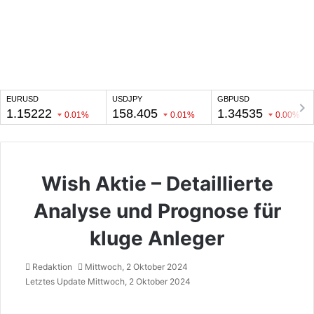
Wish Aktie – Detaillierte
Analyse und Prognose für
kluge Anleger
Redaktion
Mittwoch, 2 Oktober 2024
Letztes Update Mittwoch, 2 Oktober 2024