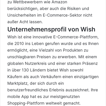
zu Wettbewerbern wie Amazon
berücksichtigen, aber auch die Risiken und
Unsicherheiten im E-Commerce-Sektor nicht
außer Acht lassen.
Unternehmensprofil von Wish
Wish ist eine innovative E-Commerce-Plattform,
die 2010 ins Leben gerufen wurde und es Ihnen
ermöglicht, eine Vielzahl von Produkten zu
unschlagbaren Preisen zu erwerben. Mit einem
globalen Nutzerkreis und einer starken Präsenz
in über 130 Ländern bietet Wish sowohl
Käufern als auch Verkäufern einen einzigartigen
Marktplatz, der sich durch ein
benutzerfreundliches Erlebnis auszeichnet. Ihre
mobile App hat es zur meistgenutzten
Shopping-Plattform weltweit gemacht.