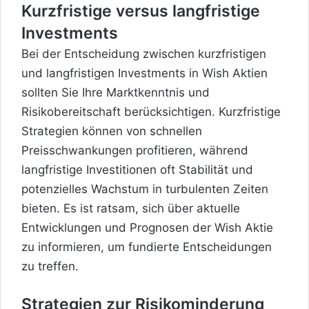
Kurzfristige versus langfristige
Investments
Bei der Entscheidung zwischen kurzfristigen
und langfristigen Investments in Wish Aktien
sollten Sie Ihre Marktkenntnis und
Risikobereitschaft berücksichtigen. Kurzfristige
Strategien können von schnellen
Preisschwankungen profitieren, während
langfristige Investitionen oft Stabilität und
potenzielles Wachstum in turbulenten Zeiten
bieten. Es ist ratsam, sich über aktuelle
Entwicklungen und Prognosen der Wish Aktie
zu informieren, um fundierte Entscheidungen
zu treffen.
Strategien zur Risikominderung