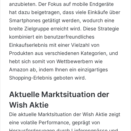
anzubieten. Der Fokus auf mobile Endgeräte
hat dazu beigetragen, dass viele Einkäufe über
Smartphones getätigt werden, wodurch eine
breite Zielgruppe erreicht wird. Diese Strategie
kombiniert ein benutzerfreundliches
Einkaufserlebnis mit einer Vielzahl von
Produkten aus verschiedenen Kategorien, und
hebt sich somit von Wettbewerbern wie
Amazon ab, indem Ihnen ein einzigartiges
Shopping-Erlebnis geboten wird.
Aktuelle Marktsituation der
Wish Aktie
Die aktuelle Marktsituation der Wish Aktie zeigt
eine volatile Performance, geprägt von
Herausforderungen durch Lieferengpässe und