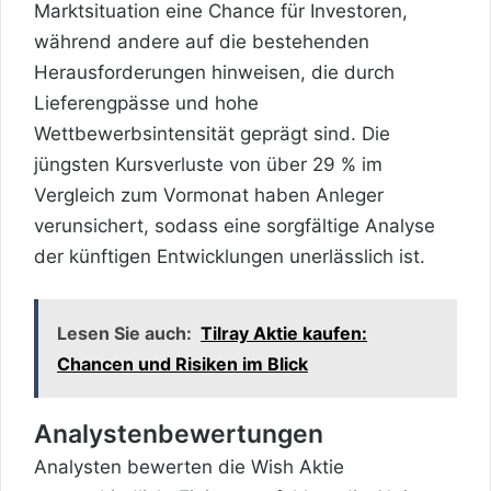
Marktsituation eine Chance für Investoren,
während andere auf die bestehenden
Herausforderungen hinweisen, die durch
Lieferengpässe und hohe
Wettbewerbsintensität geprägt sind. Die
jüngsten Kursverluste von über 29 % im
Vergleich zum Vormonat haben Anleger
verunsichert, sodass eine sorgfältige Analyse
der künftigen Entwicklungen unerlässlich ist.
Lesen Sie auch:
Tilray Aktie kaufen:
Chancen und Risiken im Blick
Analystenbewertungen
Analysten bewerten die Wish Aktie