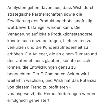
Analysten gehen davon aus, dass Wish durch
strategische Partnerschaften sowie die
Erweiterung des Produktangebots langfristig
wettbewerbsfähiger werden kann. Die
Verlagerung auf lokale Produktionsstandorte
könnte auch dazu beitragen, Lieferzeiten zu
verkürzen und die Kundenzufriedenheit zu
erhöhen. Für Anleger, die an einem Turnaround
des Unternehmens glauben, könnte es sich
lohnen, die Entwicklungen genau zu
beobachten. Der E-Commerce-Sektor wird
weiterhin wachsen, und Wish hat das Potenzial,
von diesem Trend zu profitieren –
vorausgesetzt, die Herausforderungen werden
erfolgreich gemeistert.